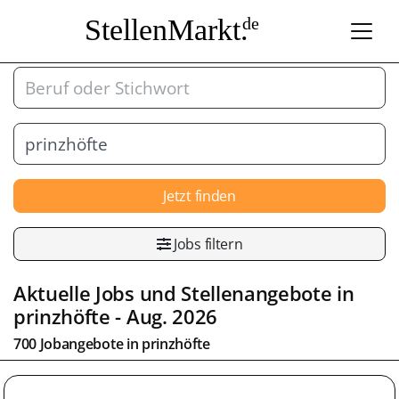
StellenMarkt.
de
Jetzt finden
Jobs filtern
Aktuelle Jobs und Stellenangebote in
prinzhöfte
- Aug. 2026
700 Jobangebote in
prinzhöfte