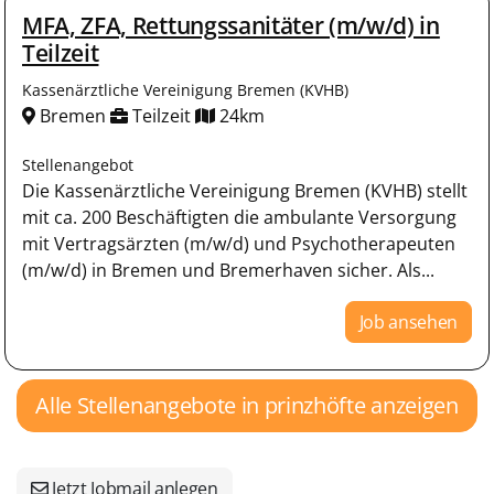
MFA, ZFA, Rettungssanitäter (m/w/d) in
Teilzeit
Kassenärztliche Vereinigung Bremen (KVHB)
Bremen
Teilzeit
24km
Stellenangebot
Die Kassenärztliche Vereinigung Bremen (KVHB) stellt
mit ca. 200 Beschäftigten die ambulante Versorgung
mit Vertragsärzten (m/w/d) und Psychotherapeuten
(m/w/d) in Bremen und Bremerhaven sicher. Als...
Job ansehen
Alle Stellenangebote in prinzhöfte anzeigen
Jetzt Jobmail anlegen