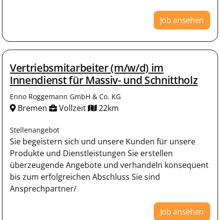
Job ansehen
Vertriebsmitarbeiter (m/w/d) im
Innendienst für Massiv- und Schnittholz
Enno Roggemann GmbH & Co. KG
Bremen
Vollzeit
22km
Stellenangebot
Sie begeistern sich und unsere Kunden für unsere
Produkte und Dienstleistungen Sie erstellen
überzeugende Angebote und verhandeln konsequent
bis zum erfolgreichen Abschluss Sie sind
Ansprechpartner/
Job ansehen