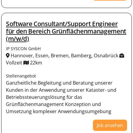
Software Consultant/Support Engineer
für den Bereich Grünflächenmanagement
(m/w/d)
IP SYSCON GmbH
Hannover, Essen, Bremen, Bamberg, Osnabrück
Vollzeit
22km
Stellenangebot
Ganzheitliche Begleitung und Beratung unserer
Kunden in der Anwendung unserer Kataster- und
Betriebssteuerungslösung für das
Grünflächenmanagement Konzeption und
Umsetzung komplexer Anwendungsumgebung
Job ansehen