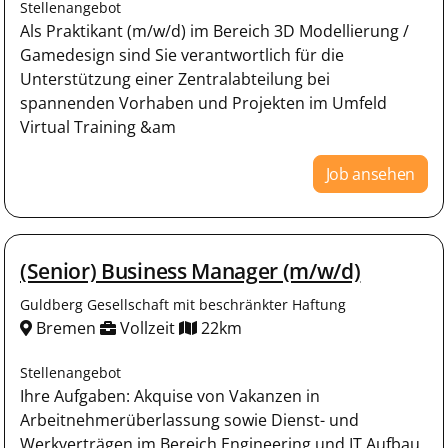
Stellenangebot
Als Praktikant (m/w/d) im Bereich 3D Modellierung /
Gamedesign sind Sie verantwortlich für die
Unterstützung einer Zentralabteilung bei
spannenden Vorhaben und Projekten im Umfeld
Virtual Training &am
Job ansehen
(Senior) Business Manager (m/w/d)
Guldberg Gesellschaft mit beschränkter Haftung
Bremen
Vollzeit
22km
Stellenangebot
Ihre Aufgaben: Akquise von Vakanzen in
Arbeitnehmerüberlassung sowie Dienst- und
Werkverträgen im Bereich Engineering und IT Aufbau