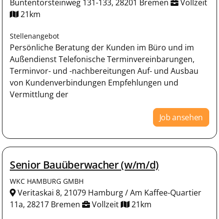
Buntentorsteinweg 131-133, 28201 Bremen
Vollzeit
21km
Stellenangebot
Persönliche Beratung der Kunden im Büro und im
Außendienst Telefonische Terminvereinbarungen,
Terminvor- und -nachbereitungen Auf- und Ausbau
von Kundenverbindungen Empfehlungen und
Vermittlung der
Job ansehen
Senior Bauüberwacher (w/m/d)
WKC HAMBURG GMBH
Veritaskai 8, 21079 Hamburg / Am Kaffee-Quartier
11a, 28217 Bremen
Vollzeit
21km