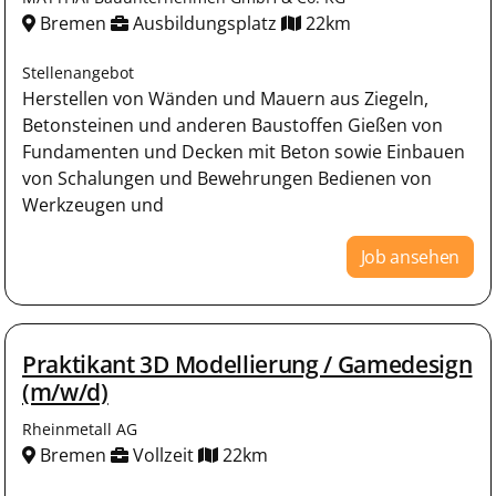
Bremen
Ausbildungsplatz
22km
Stellenangebot
Herstellen von Wänden und Mauern aus Ziegeln,
Betonsteinen und anderen Baustoffen Gießen von
Fundamenten und Decken mit Beton sowie Einbauen
von Schalungen und Bewehrungen Bedienen von
Werkzeugen und
Job ansehen
Praktikant 3D Modellierung / Gamedesign
(m/w/d)
Rheinmetall AG
Bremen
Vollzeit
22km