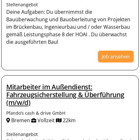
Stellenangebot
Deine Aufgaben: Du übernimmst die
Bauüberwachung und Bauoberleitung von Projekten
im Brückenbau, Ingenieurbau und / oder Wasserbau
gemäß Leistungsphase 8 der HOAI . Du überwachst
die ausgeführten Baul
Job ansehen
Mitarbeiter im Außendienst:
Fahrzeugsicherstellung & Überführung
(m/w/d)
Pfando’s cash & drive GmbH
Bremen
Vollzeit
22km
Stellenangebot