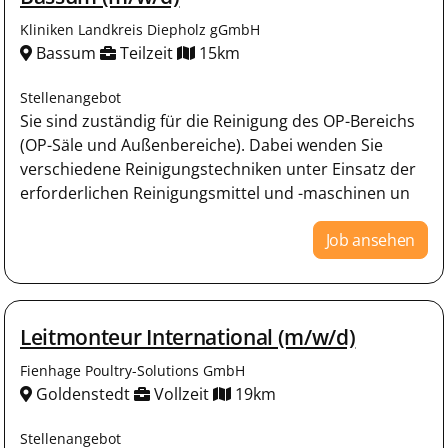
Kliniken Landkreis Diepholz gGmbH
Bassum
Teilzeit
15km
Stellenangebot
Sie sind zuständig für die Reinigung des OP-Bereichs
(OP-Säle und Außenbereiche). Dabei wenden Sie
verschiedene Reinigungstechniken unter Einsatz der
erforderlichen Reinigungsmittel und -maschinen un
Job ansehen
Leitmonteur International (m/w/d)
Fienhage Poultry-Solutions GmbH
Goldenstedt
Vollzeit
19km
Stellenangebot