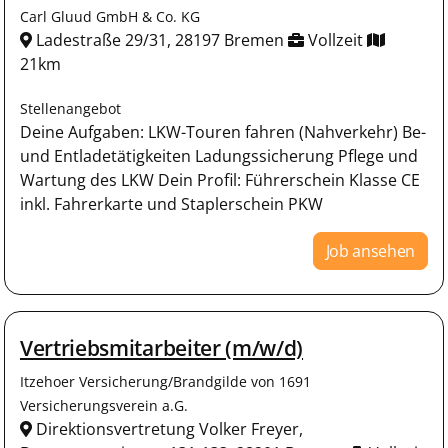
Carl Gluud GmbH & Co. KG
Ladestraße 29/31, 28197 Bremen
Vollzeit
21km
Stellenangebot
Deine Aufgaben: LKW-Touren fahren (Nahverkehr) Be-
und Entladetätigkeiten Ladungssicherung Pflege und
Wartung des LKW Dein Profil: Führerschein Klasse CE
inkl. Fahrerkarte und Staplerschein PKW
Job ansehen
Vertriebsmitarbeiter (m/w/d)
Itzehoer Versicherung/Brandgilde von 1691
Versicherungsverein a.G.
Direktionsvertretung Volker Freyer,