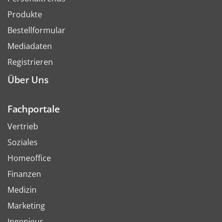
Produkte
Bestellformular
Mediadaten
Registrieren
Über Uns
Fachportale
Vertrieb
Soziales
Homeoffice
Finanzen
Medizin
Marketing
Ingenieur