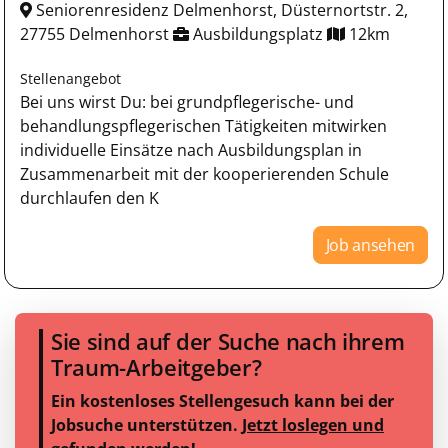
Seniorenresidenz Delmenhorst, Düsternortstr. 2,
27755 Delmenhorst
Ausbildungsplatz
12km
Stellenangebot
Bei uns wirst Du: bei grundpflegerische- und
behandlungspflegerischen Tätigkeiten mitwirken
individuelle Einsätze nach Ausbildungsplan in
Zusammenarbeit mit der kooperierenden Schule
durchlaufen den K
Job ansehen
Sie sind auf der Suche nach ihrem
Traum-Arbeitgeber?
Ein kostenloses Stellengesuch kann bei der
Jobsuche unterstützen.
Jetzt loslegen und