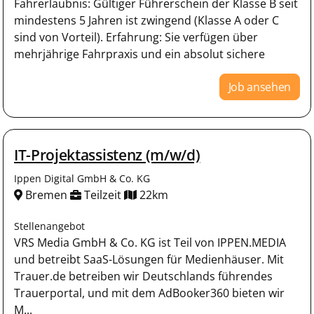
Fahrerlaubnis: Gültiger Führerschein der Klasse B seit
mindestens 5 Jahren ist zwingend (Klasse A oder C
sind von Vorteil). Erfahrung: Sie verfügen über
mehrjährige Fahrpraxis und ein absolut sichere
Job ansehen
IT-Projektassistenz (m/w/d)
Ippen Digital GmbH & Co. KG
Bremen
Teilzeit
22km
Stellenangebot
VRS Media GmbH & Co. KG ist Teil von IPPEN.MEDIA
und betreibt SaaS-Lösungen für Medienhäuser. Mit
Trauer.de betreiben wir Deutschlands führendes
Trauerportal, und mit dem AdBooker360 bieten wir
M...