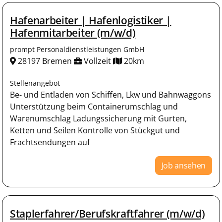
Hafenarbeiter | Hafenlogistiker |
Hafenmitarbeiter (m/w/d)
prompt Personaldienstleistungen GmbH
28197 Bremen
Vollzeit
20km
Stellenangebot
Be- und Entladen von Schiffen, Lkw und Bahnwaggons
Unterstützung beim Containerumschlag und
Warenumschlag Ladungssicherung mit Gurten,
Ketten und Seilen Kontrolle von Stückgut und
Frachtsendungen auf
Job ansehen
Staplerfahrer/Berufskraftfahrer (m/w/d)