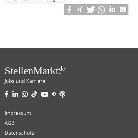
StellenMarkt.
de
Jobs und Karriere
Impressum
AGB
Datenschutz