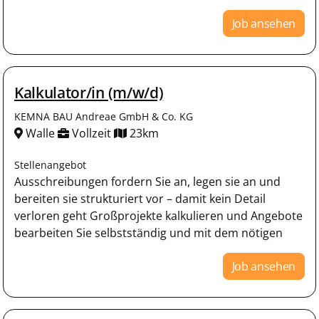
Job ansehen
Kalkulator/in (m/w/d)
KEMNA BAU Andreae GmbH & Co. KG
Walle
Vollzeit
23km
Stellenangebot
Ausschreibungen fordern Sie an, legen sie an und
bereiten sie strukturiert vor – damit kein Detail
verloren geht Großprojekte kalkulieren und Angebote
bearbeiten Sie selbstständig und mit dem nötigen
Job ansehen