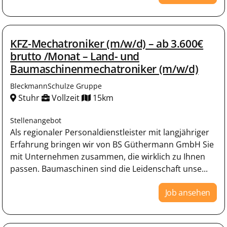
KFZ-Mechatroniker (m/w/d) – ab 3.600€
brutto /Monat – Land- und
Baumaschinenmechatroniker (m/w/d)
BleckmannSchulze Gruppe
Stuhr
Vollzeit
15km
Stellenangebot
Als regionaler Personaldienstleister mit langjähriger
Erfahrung bringen wir von BS Güthermann GmbH Sie
mit Unternehmen zusammen, die wirklich zu Ihnen
passen. Baumaschinen sind die Leidenschaft unse...
Job ansehen