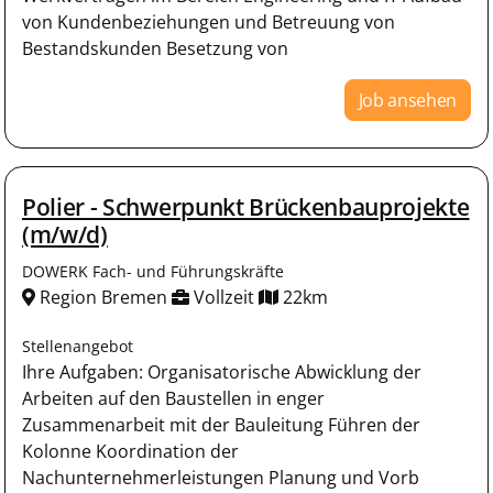
von Kundenbeziehungen und Betreuung von
Bestandskunden Besetzung von
Job ansehen
Polier - Schwerpunkt Brückenbauprojekte
(m/w/d)
DOWERK Fach- und Führungskräfte
Region Bremen
Vollzeit
22km
Stellenangebot
Ihre Aufgaben: Organisatorische Abwicklung der
Arbeiten auf den Baustellen in enger
Zusammenarbeit mit der Bauleitung Führen der
Kolonne Koordination der
Nachunternehmerleistungen Planung und Vorb