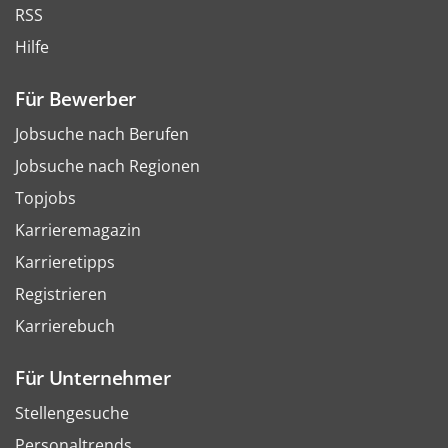
RSS
Hilfe
Für Bewerber
Jobsuche nach Berufen
Jobsuche nach Regionen
Topjobs
Karrieremagazin
Karrieretipps
Registrieren
Karrierebuch
Für Unternehmer
Stellengesuche
Personaltrends