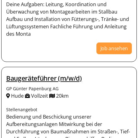
Deine Aufgaben: Leitung, Koordination und
Überwachung von Montagearbeiten im Stallbau
Aufbau und Installation von Fütterungs-, Tränke- und
Lüftungssystemen Fachliche Führung und Anleitung
des Monta
Job ansehen
Baugeräteführer (m/w/d)
GP Günter Papenburg AG
Hude
Vollzeit
20km
Stellenangebot
Bedienung und Beschickung unserer
Aufbereitungsanlagen Mitwirkung bei der
Durchführung von Baumaßnahmen im Straßen-, Tief-