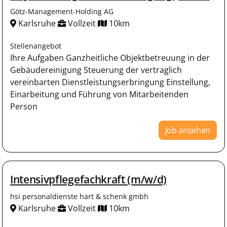
Götz-Management-Holding AG
Karlsruhe
Vollzeit
10km
Stellenangebot
Ihre Aufgaben Ganzheitliche Objektbetreuung in der
Gebäudereinigung Steuerung der vertraglich
vereinbarten Dienstleistungserbringung Einstellung,
Einarbeitung und Führung von Mitarbeitenden
Person
Job ansehen
Intensivpflegefachkraft (m/w/d)
hsi personaldienste hart & schenk gmbh
Karlsruhe
Vollzeit
10km