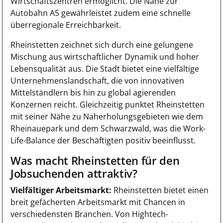
Wirtschaftszentren ermöglicht. Die Nähe zur
Autobahn A5 gewährleistet zudem eine schnelle
überregionale Erreichbarkeit.
Rheinstetten zeichnet sich durch eine gelungene
Mischung aus wirtschaftlicher Dynamik und hoher
Lebensqualität aus. Die Stadt bietet eine vielfältige
Unternehmenslandschaft, die von innovativen
Mittelständlern bis hin zu global agierenden
Konzernen reicht. Gleichzeitig punktet Rheinstetten
mit seiner Nähe zu Naherholungsgebieten wie dem
Rheinauepark und dem Schwarzwald, was die Work-
Life-Balance der Beschäftigten positiv beeinflusst.
Was macht Rheinstetten für den
Jobsuchenden attraktiv?
Vielfältiger Arbeitsmarkt:
Rheinstetten bietet einen
breit gefächerten Arbeitsmarkt mit Chancen in
verschiedensten Branchen. Von Hightech-