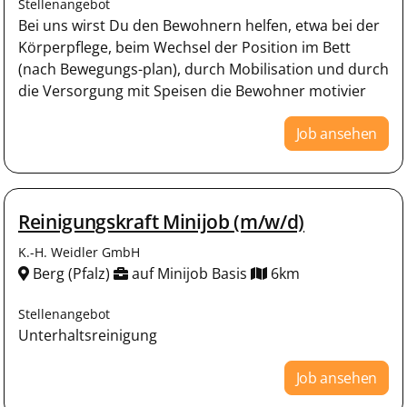
Stellenangebot
Bei uns wirst Du den Bewohnern helfen, etwa bei der
Körperpflege, beim Wechsel der Position im Bett
(nach Bewegungs-plan), durch Mobilisation und durch
die Versorgung mit Speisen die Bewohner motivier
Job ansehen
Reinigungskraft Minijob (m/w/d)
K.-H. Weidler GmbH
Berg (Pfalz)
auf Minijob Basis
6km
Stellenangebot
Unterhaltsreinigung
Job ansehen