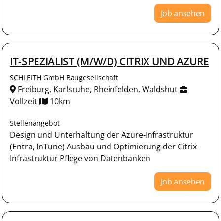
Job ansehen
IT-SPEZIALIST (M/W/D) CITRIX UND AZURE
SCHLEITH GmbH Baugesellschaft
Freiburg, Karlsruhe, Rheinfelden, Waldshut
Vollzeit
10km
Stellenangebot
Design und Unterhaltung der Azure-Infrastruktur
(Entra, InTune) Ausbau und Optimierung der Citrix-
Infrastruktur Pflege von Datenbanken
Job ansehen