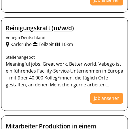
Reinigungskraft (m/w/d)
Vebego Deutschland
Karlsruhe
Teilzeit
10km
Stellenangebot
Meaningful jobs. Great work. Better world. Vebego ist
ein führendes Facility-Service-Unternehmen in Europa
– mit über 40.000 Kolleg*innen, die täglich Orte
gestalten, an denen Menschen gerne arbeiten...
Job ansehen
Mitarbeiter Produktion in einem