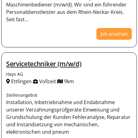
Maschinenbediener (m/w/d). Wir sind ein führender
Personaldienstleister aus dem Rhein-Neckar-Kreis.
Seit fast...
Job ansehen
Servicetechniker (m/w/d)
Hays AG
Ettlingen
Vollzeit
9km
Stellenangebot
Installation, Inbetriebnahme und Endabnahme
unserer Verzahnungsprüfgeräte Einweisung und
Grundschulung der Kunden Fehleranalyse, Reparatur
und Instandsetzung von mechanischen,
elektronischen und pneum