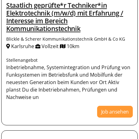
Staatlich geprüfte*r Techniker*in
Elektrotechnik (m/w/d) mit Erfahrung /
Interesse im Bereich
Kommunikationstechnik
Blickle & Scherer Kommunikationstechnik GmbH & Co KG
Karlsruhe
Vollzeit
10km
Stellenangebot
Inbetriebnahme, Systemintegration und Prüfung von
Funksystemen im Betriebsfunk und Mobilfunk der
neuesten Generation beim Kunden vor Ort Aktiv
planst Du die Inbetriebnahmen, Prüfungen und
Nachweise un
Job ansehen