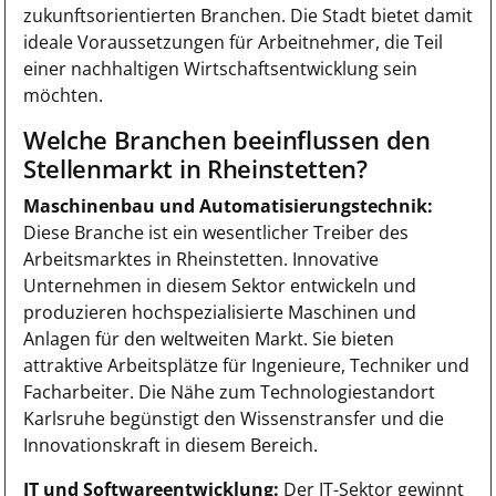
zukunftsorientierten Branchen. Die Stadt bietet damit
ideale Voraussetzungen für Arbeitnehmer, die Teil
einer nachhaltigen Wirtschaftsentwicklung sein
möchten.
Welche Branchen beeinflussen den
Stellenmarkt in Rheinstetten?
Maschinenbau und Automatisierungstechnik:
Diese Branche ist ein wesentlicher Treiber des
Arbeitsmarktes in Rheinstetten. Innovative
Unternehmen in diesem Sektor entwickeln und
produzieren hochspezialisierte Maschinen und
Anlagen für den weltweiten Markt. Sie bieten
attraktive Arbeitsplätze für Ingenieure, Techniker und
Facharbeiter. Die Nähe zum Technologiestandort
Karlsruhe begünstigt den Wissenstransfer und die
Innovationskraft in diesem Bereich.
IT und Softwareentwicklung:
Der IT-Sektor gewinnt