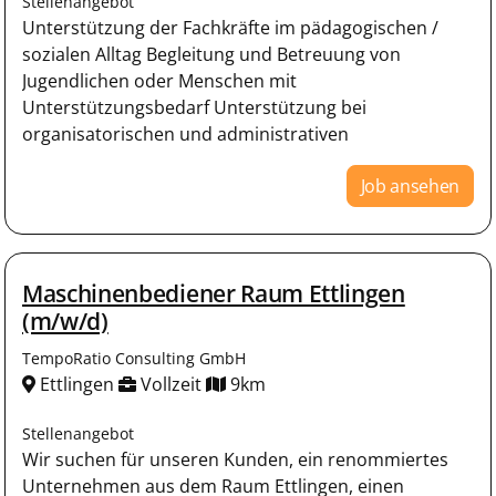
Stellenangebot
Unterstützung der Fachkräfte im pädagogischen /
sozialen Alltag Begleitung und Betreuung von
Jugendlichen oder Menschen mit
Unterstützungsbedarf Unterstützung bei
organisatorischen und administrativen
Job ansehen
Maschinenbediener Raum Ettlingen
(m/w/d)
TempoRatio Consulting GmbH
Ettlingen
Vollzeit
9km
Stellenangebot
Wir suchen für unseren Kunden, ein renommiertes
Unternehmen aus dem Raum Ettlingen, einen