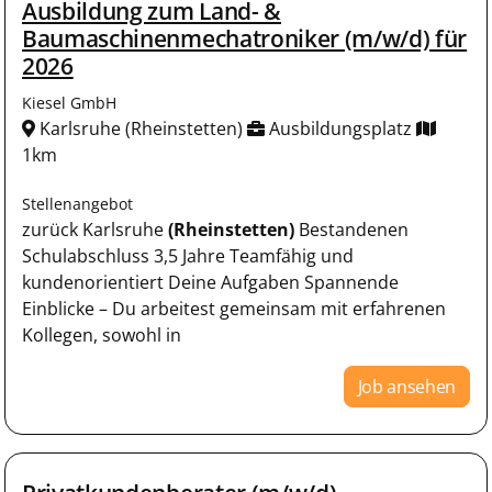
Ausbildung zum Land- &
Baumaschinenmechatroniker (m/w/d) für
2026
Kiesel GmbH
Karlsruhe (Rheinstetten)
Ausbildungsplatz
1km
Stellenangebot
zurück Karlsruhe
(Rheinstetten)
Bestandenen
Schulabschluss 3,5 Jahre Teamfähig und
kundenorientiert Deine Aufgaben Spannende
Einblicke – Du arbeitest gemeinsam mit erfahrenen
Kollegen, sowohl in
Job ansehen