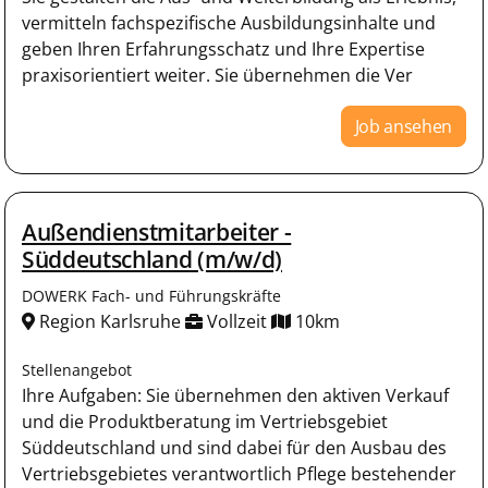
vermitteln fachspezifische Ausbildungsinhalte und
geben Ihren Erfahrungsschatz und Ihre Expertise
praxisorientiert weiter. Sie übernehmen die Ver
Job ansehen
Außendienstmitarbeiter -
Süddeutschland (m/w/d)
DOWERK Fach- und Führungskräfte
Region Karlsruhe
Vollzeit
10km
Stellenangebot
Ihre Aufgaben: Sie übernehmen den aktiven Verkauf
und die Produktberatung im Vertriebsgebiet
Süddeutschland und sind dabei für den Ausbau des
Vertriebsgebietes verantwortlich Pflege bestehender