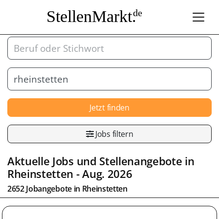
StellenMarkt.
de
Jetzt finden
Jobs filtern
Aktuelle Jobs und Stellenangebote in
Rheinstetten
- Aug. 2026
2652 Jobangebote in
Rheinstetten