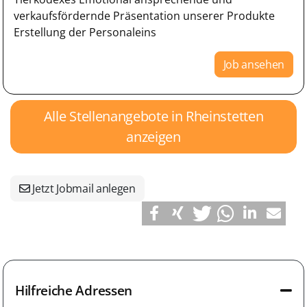
verkaufsfördernde Präsentation unserer Produkte
Erstellung der Personaleins
Job ansehen
Alle Stellenangebote in Rheinstetten
anzeigen
Jetzt Jobmail anlegen
Hilfreiche Adressen