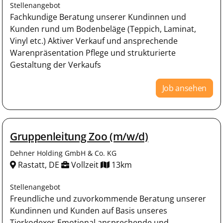
Stellenangebot
Fachkundige Beratung unserer Kundinnen und
Kunden rund um Bodenbeläge (Teppich, Laminat,
Vinyl etc.) Aktiver Verkauf und ansprechende
Warenpräsentation Pflege und strukturierte
Gestaltung der Verkaufs
Job ansehen
Gruppenleitung Zoo (m/w/d)
Dehner Holding GmbH & Co. KG
Rastatt, DE
Vollzeit
13km
Stellenangebot
Freundliche und zuvorkommende Beratung unserer
Kundinnen und Kunden auf Basis unseres
Tierkodexes Emotional ansprechende und