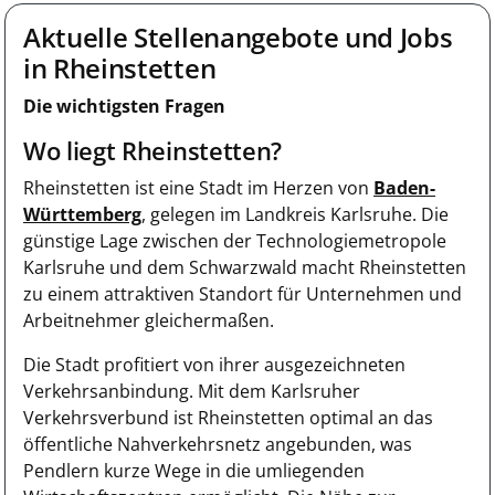
Aktuelle Stellenangebote und Jobs
in Rheinstetten
Die wichtigsten Fragen
Wo liegt Rheinstetten?
Rheinstetten ist eine Stadt im Herzen von
Baden-
Württemberg
, gelegen im Landkreis Karlsruhe. Die
günstige Lage zwischen der Technologiemetropole
Karlsruhe und dem Schwarzwald macht Rheinstetten
zu einem attraktiven Standort für Unternehmen und
Arbeitnehmer gleichermaßen.
Die Stadt profitiert von ihrer ausgezeichneten
Verkehrsanbindung. Mit dem Karlsruher
Verkehrsverbund ist Rheinstetten optimal an das
öffentliche Nahverkehrsnetz angebunden, was
Pendlern kurze Wege in die umliegenden