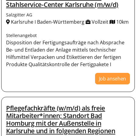
Stahlservice-Center Karlsruhe (m/w/d)
Salzgitter AG
Karlsruhe ǀ Baden-Württemberg
Vollzeit
10km
Stellenangebot
Disposition der Fertigungsaufträge nach Absprache
Be- und Entladen der Anlage mittels technischer
Hilfsmittel Verpacken und Etikettieren der fertigen
Produkte Qualitätskontrolle der Fertigpakete I
Job ansehen
Pflegefachkräfte (w/m/d) als freie
Mitarbeiter*innen; Standort Bad
Homburg mit der Außenstelle in
Karlsruhe und in folgenden Regionen