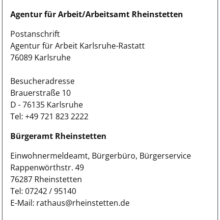
Agentur für Arbeit/Arbeitsamt Rheinstetten
Postanschrift
Agentur für Arbeit Karlsruhe-Rastatt
76089 Karlsruhe
Besucheradresse
Brauerstraße 10
D - 76135 Karlsruhe
Tel: +49 721 823 2222
Bürgeramt Rheinstetten
Einwohnermeldeamt, Bürgerbüro, Bürgerservice
Rappenwörthstr. 49
76287 Rheinstetten
Tel: 07242 / 95140
E-Mail: rathaus@rheinstetten.de