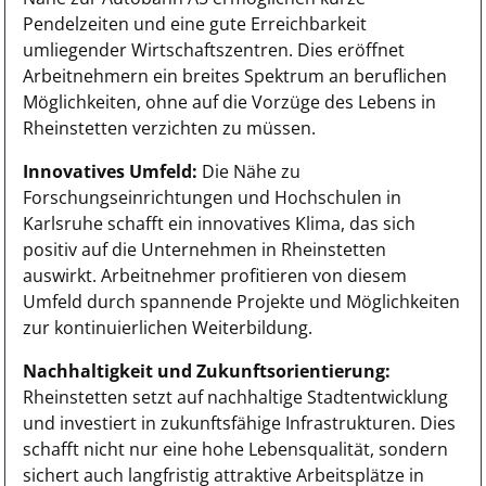
Pendelzeiten und eine gute Erreichbarkeit
umliegender Wirtschaftszentren. Dies eröffnet
Arbeitnehmern ein breites Spektrum an beruflichen
Möglichkeiten, ohne auf die Vorzüge des Lebens in
Rheinstetten verzichten zu müssen.
Innovatives Umfeld:
Die Nähe zu
Forschungseinrichtungen und Hochschulen in
Karlsruhe schafft ein innovatives Klima, das sich
positiv auf die Unternehmen in Rheinstetten
auswirkt. Arbeitnehmer profitieren von diesem
Umfeld durch spannende Projekte und Möglichkeiten
zur kontinuierlichen Weiterbildung.
Nachhaltigkeit und Zukunftsorientierung:
Rheinstetten setzt auf nachhaltige Stadtentwicklung
und investiert in zukunftsfähige Infrastrukturen. Dies
schafft nicht nur eine hohe Lebensqualität, sondern
sichert auch langfristig attraktive Arbeitsplätze in