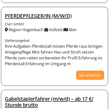
PFERDEPFLEGER/IN (M/W/D)
Clar! GmbH
Region Hagenbach
Vollzeit
6km
Stellenangebot
Ihre Aufgaben Pferdestall misten Pferde raus bringen
Anlagenpflege Mist fahren Heu und Stroh setzen
Pferde zum reiten vorbereiten Ihr Profil Erfahrung im
Pferdestall Erfahrung im Umgang m
Job ansehen
Gabelstaplerfahrer (m/w/d) – ab 17 €/
Stunde brutto