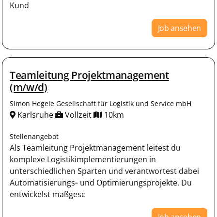
Kund
Job ansehen
Teamleitung Projektmanagement
(m/w/d)
Simon Hegele Gesellschaft für Logistik und Service mbH
Karlsruhe
Vollzeit
10km
Stellenangebot
Als Teamleitung Projektmanagement leitest du
komplexe Logistikimplementierungen in
unterschiedlichen Sparten und verantwortest dabei
Automatisierungs‑ und Optimierungsprojekte. Du
entwickelst maßgesc
Job ansehen