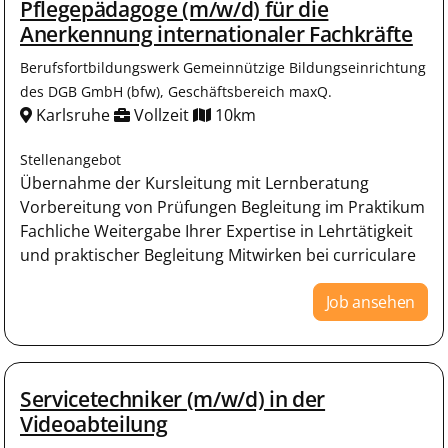
Pflegepädagoge (m/w/d) für die
Anerkennung internationaler Fachkräfte
Berufsfortbildungswerk Gemeinnützige Bildungseinrichtung
des DGB GmbH (bfw), Geschäftsbereich maxQ.
Karlsruhe
Vollzeit
10km
Stellenangebot
Übernahme der Kursleitung mit Lernberatung
Vorbereitung von Prüfungen Begleitung im Praktikum
Fachliche Weitergabe Ihrer Expertise in Lehrtätigkeit
und praktischer Begleitung Mitwirken bei curriculare
Job ansehen
Servicetechniker (m/w/d) in der
Videoabteilung