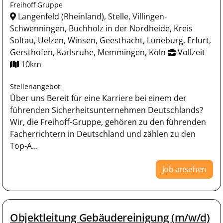
Freihoff Gruppe
Langenfeld (Rheinland), Stelle, Villingen-
Schwenningen, Buchholz in der Nordheide, Kreis
Soltau, Uelzen, Winsen, Geesthacht, Lüneburg, Erfurt,
Gersthofen, Karlsruhe, Memmingen, Köln
Vollzeit
10km
Stellenangebot
Über uns Bereit für eine Karriere bei einem der
führenden Sicherheitsunternehmen Deutschlands?
Wir, die Freihoff-Gruppe, gehören zu den führenden
Facherrichtern in Deutschland und zählen zu den
Top-A...
Job ansehen
Objektleitung Gebäudereinigung (m/w/d)