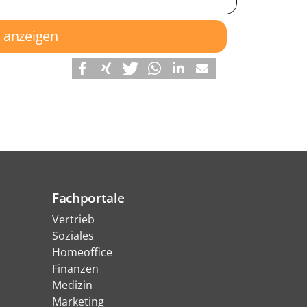
s anzeigen
Fachportale
Vertrieb
Soziales
Homeoffice
Finanzen
Medizin
Marketing