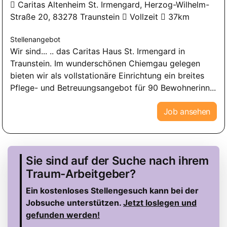
Caritas Altenheim St. Irmengard, Herzog-Wilhelm-
Straße 20, 83278 Traunstein
Vollzeit
37km
Stellenangebot
Wir sind... .. das Caritas Haus St. Irmengard in
Traunstein. Im wunderschönen Chiemgau gelegen
bieten wir als vollstationäre Einrichtung ein breites
Pflege- und Betreuungsangebot für 90 Bewohnerinn...
Job ansehen
Sie sind auf der Suche nach ihrem
Traum-Arbeitgeber?
Ein kostenloses Stellengesuch kann bei der
Jobsuche unterstützen.
Jetzt loslegen und
gefunden werden!