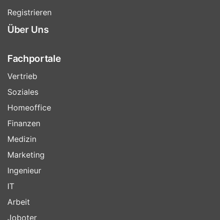
Registrieren
Über Uns
Fachportale
Vertrieb
Soziales
Homeoffice
Finanzen
Medizin
Marketing
Ingenieur
IT
Arbeit
Joboter