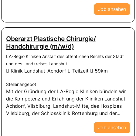
Job ansehen
Oberarzt Plastische Chirurgie/
Handchirurgie (m/w/d)
LA-Regio Kliniken Anstalt des öffentlichen Rechts der Stadt
und des Landkreises Landshut
Klinik Landshut-Achdorf
Teilzeit
59km
Stellenangebot
Mit der Gründung der LA-Regio Kliniken bündeln wir
die Kompetenz und Erfahrung der Kliniken Landshut-
Achdorf, Vilsbiburg, Landshut-Mitte, des Hospizes
Vilsbiburg, der Schlossklinik Rottenburg und der...
Job ansehen