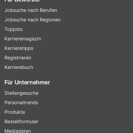
Jobsuche nach Berufen
Jobsuche nach Regionen
Topjobs
Karrieremagazin
Karrieretipps
Registrieren
Karrierebuch
Für Unternehmer
Stellengesuche
Personaltrends
Produkte
Bestellformular
Mediadaten