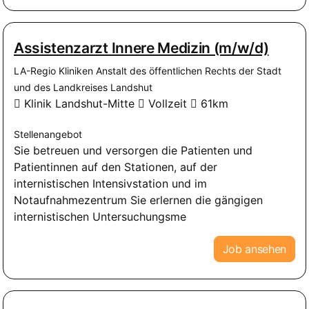
Assistenzarzt Innere Medizin (m/w/d)
LA-Regio Kliniken Anstalt des öffentlichen Rechts der Stadt
und des Landkreises Landshut
Klinik Landshut-Mitte
Vollzeit
61km
Stellenangebot
Sie betreuen und versorgen die Patienten und
Patientinnen auf den Stationen, auf der
internistischen Intensivstation und im
Notaufnahmezentrum Sie erlernen die gängigen
internistischen Untersuchungsme
Job ansehen