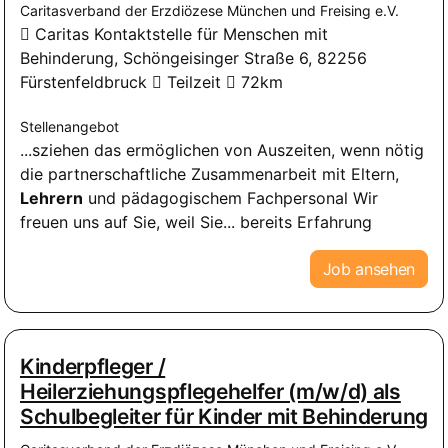
Caritasverband der Erzdiözese München und Freising e.V.
Caritas Kontaktstelle für Menschen mit
Behinderung, Schöngeisinger Straße 6, 82256
Fürstenfeldbruck
Teilzeit
72km
Stellenangebot
...sziehen das ermöglichen von Auszeiten, wenn nötig
die partnerschaftliche Zusammenarbeit mit Eltern,
Lehrern
und pädagogischem Fachpersonal Wir
freuen uns auf Sie, weil Sie... bereits Erfahrung
Job ansehen
Kinderpfleger /
Heilerziehungspflegehelfer (m/w/d) als
Schulbegleiter für Kinder mit Behinderung