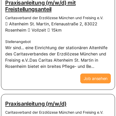
Praxisanleitung (m/w/d) mit
Freistellungsanteil
Caritasverband der Erzdiözese München und Freising e.V.
Altenheim St. Martin, Erlenaustraße 2, 83022
Rosenheim
Vollzeit
15km
Stellenangebot
Wir sind... eine Einrichtung der stationären Altenhilfe
des Caritasverbandes der Erzdiözese München und
Freising e.V..Das Caritas Altenheim St. Martin in
Rosenheim bietet ein breites Pflege- und Be...
Job ansehen
Praxisanleitung (m/w/d)
Caritasverband der Erzdiözese München und Freising e.V.