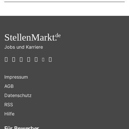
StellenMarkt.
de
Jobs und Karriere
Impressum
AGB
Datenschutz
RSS
Hilfe
Für Bewerber