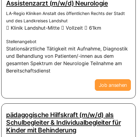
Assistenzarzt (m/w/d) Neurologie
LA-Regio Kliniken Anstalt des öffentlichen Rechts der Stadt
und des Landkreises Landshut
Klinik Landshut-Mitte
Vollzeit
61km
Stellenangebot
Stationsärztliche Tätigkeit mit Aufnahme, Diagnostik
und Behandlung von Patienten/-innen aus dem
gesamten Spektrum der Neurologie Teilnahme am
Bereitschaftsdienst
Job ansehen
pädagogische Hilfskraft (m/w/d) als
Schulbegleiter & Individualbegleiter für
Kinder mit Behinderung