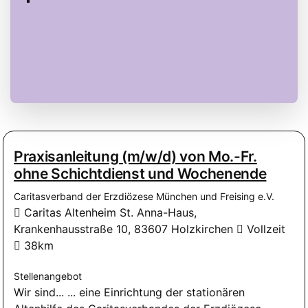
Praxisanleitung (m/w/d) von Mo.-Fr.
ohne Schichtdienst und Wochenende
Caritasverband der Erzdiözese München und Freising e.V.
Caritas Altenheim St. Anna-Haus,
Krankenhausstraße 10, 83607 Holzkirchen
Vollzeit
38km
Stellenangebot
Wir sind... ... eine Einrichtung der stationären