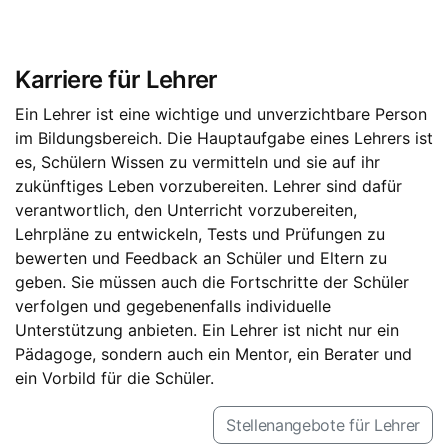
Karriere für Lehrer
Ein Lehrer ist eine wichtige und unverzichtbare Person
im Bildungsbereich. Die Hauptaufgabe eines Lehrers ist
es, Schülern Wissen zu vermitteln und sie auf ihr
zukünftiges Leben vorzubereiten. Lehrer sind dafür
verantwortlich, den Unterricht vorzubereiten,
Lehrpläne zu entwickeln, Tests und Prüfungen zu
bewerten und Feedback an Schüler und Eltern zu
geben. Sie müssen auch die Fortschritte der Schüler
verfolgen und gegebenenfalls individuelle
Unterstützung anbieten. Ein Lehrer ist nicht nur ein
Pädagoge, sondern auch ein Mentor, ein Berater und
ein Vorbild für die Schüler.
Stellenangebote für Lehrer