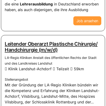
die eine
Lehrerausbildung
in Deutschland erworben
haben, als auch diejenigen, die ihre Ausbildung
Job ansehen
Leitender Oberarzt Plastische Chirurgie/
Handchirurgie (m/w/d)
LA-Regio Kliniken Anstalt des öffentlichen Rechts der Stadt
und des Landkreises Landshut
Klinik Landshut-Achdorf
Teilzeit
59km
Stellenangebot
Mit der Gründung der LA-Regio Kliniken bündeln wir
die Kompetenz und Erfahrung der Kliniken Landshut-
Achdorf, Vilsbiburg, Landshut-Mitte, des Hospizes
Vilsbiburg, der Schlossklinik Rottenburg und der...