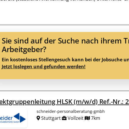
Sie sind auf der Suche nach ihrem 
Arbeitgeber?
Ein kostenloses Stellengesuch kann bei der Jobsuche u
Jetzt loslegen und gefunden werden!
ektgruppenleitung HLSK (m/w/d) Ref.-Nr.: 
schneider-personalberatung-gmbh
Stuttgart
Vollzeit
7km