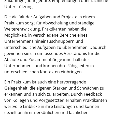
zukünftige Jobangebote, Empfehlungen oder fachliche
Unterstützung.
Die Vielfalt der Aufgaben und Projekte in einem
Praktikum sorgt für Abwechslung und ständige
Weiterentwicklung. Praktikanten haben die
Möglichkeit, in verschiedene Bereiche eines
Unternehmens hineinzuschnuppern und
unterschiedliche Aufgaben zu übernehmen. Dadurch
gewinnen sie ein umfassendes Verständnis für die
Abläufe und Zusammenhänge innerhalb des
Unternehmens und können ihre Fähigkeiten in
unterschiedlichen Kontexten einbringen.
Ein Praktikum ist auch eine hervorragende
Gelegenheit, die eigenen Stärken und Schwächen zu
erkennen und an sich zu arbeiten. Durch Feedback
von Kollegen und Vorgesetzten erhalten Praktikanten
wertvolle Einblicke in ihre Leistungen und können
gezielt an ihrer persönlichen und fachlichen