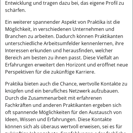
Entwicklung und tragen dazu bei, das eigene Profil zu
schärfen.
Ein weiterer spannender Aspekt von Praktika ist die
Möglichkeit, in verschiedenen Unternehmen und
Branchen zu arbeiten. Dadurch können Praktikanten
unterschiedliche Arbeitsumfelder kennenlernen, ihre
Interessen erkunden und herausfinden, welcher
Bereich am besten zu ihnen passt. Diese Vielfalt an
Erfahrungen erweitert den Horizont und eröffnet neue
Perspektiven für die zukünftige Karriere.
Praktika bieten auch die Chance, wertvolle Kontakte zu
knüpfen und ein berufliches Netzwerk aufzubauen.
Durch die Zusammenarbeit mit erfahrenen
Fachkräften und anderen Praktikanten ergeben sich
oft spannende Möglichkeiten für den Austausch von
Ideen, Wissen und Erfahrungen. Diese Kontakte
können sich als überaus wertvoll erweisen, sei es für