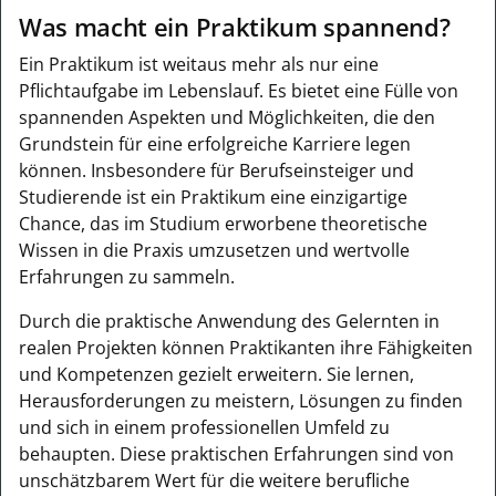
Was macht ein Praktikum spannend?
Ein Praktikum ist weitaus mehr als nur eine
Pflichtaufgabe im Lebenslauf. Es bietet eine Fülle von
spannenden Aspekten und Möglichkeiten, die den
Grundstein für eine erfolgreiche Karriere legen
können. Insbesondere für Berufseinsteiger und
Studierende ist ein Praktikum eine einzigartige
Chance, das im Studium erworbene theoretische
Wissen in die Praxis umzusetzen und wertvolle
Erfahrungen zu sammeln.
Durch die praktische Anwendung des Gelernten in
realen Projekten können Praktikanten ihre Fähigkeiten
und Kompetenzen gezielt erweitern. Sie lernen,
Herausforderungen zu meistern, Lösungen zu finden
und sich in einem professionellen Umfeld zu
behaupten. Diese praktischen Erfahrungen sind von
unschätzbarem Wert für die weitere berufliche