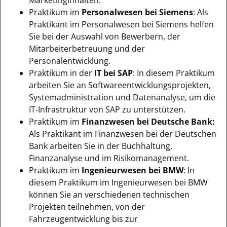
Praktikum im
Personalwesen bei Siemens
: Als
Praktikant im Personalwesen bei Siemens helfen
Sie bei der Auswahl von Bewerbern, der
Mitarbeiterbetreuung und der
Personalentwicklung.
Praktikum in der
IT bei SAP
: In diesem Praktikum
arbeiten Sie an Softwareentwicklungsprojekten,
Systemadministration und Datenanalyse, um die
IT-Infrastruktur von SAP zu unterstützen.
Praktikum im
Finanzwesen bei Deutsche Bank:
Als Praktikant im Finanzwesen bei der Deutschen
Bank arbeiten Sie in der Buchhaltung,
Finanzanalyse und im Risikomanagement.
Praktikum im
Ingenieurwesen bei BMW
: In
diesem Praktikum im Ingenieurwesen bei BMW
können Sie an verschiedenen technischen
Projekten teilnehmen, von der
Fahrzeugentwicklung bis zur