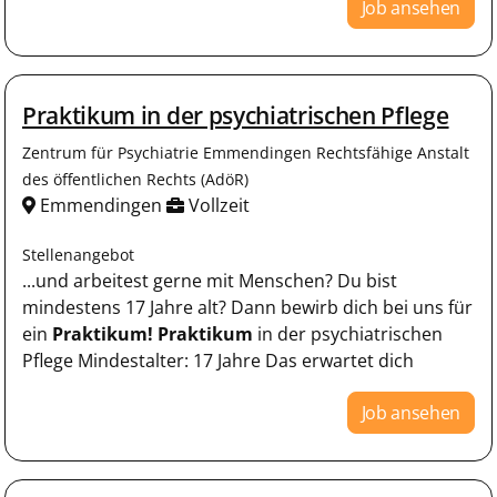
Job ansehen
Praktikum in der psychiatrischen Pflege
Zentrum für Psychiatrie Emmendingen Rechtsfähige Anstalt
des öffentlichen Rechts (AdöR)
Emmendingen
Vollzeit
Stellenangebot
...und arbeitest gerne mit Menschen? Du bist
mindestens 17 Jahre alt? Dann bewirb dich bei uns für
ein
Praktikum!
Praktikum
in der psychiatrischen
Pflege Mindestalter: 17 Jahre Das erwartet dich
Job ansehen