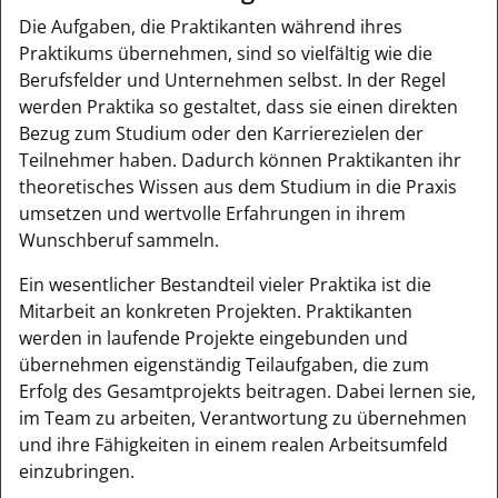
Die Aufgaben, die Praktikanten während ihres
Praktikums übernehmen, sind so vielfältig wie die
Berufsfelder und Unternehmen selbst. In der Regel
werden Praktika so gestaltet, dass sie einen direkten
Bezug zum Studium oder den Karrierezielen der
Teilnehmer haben. Dadurch können Praktikanten ihr
theoretisches Wissen aus dem Studium in die Praxis
umsetzen und wertvolle Erfahrungen in ihrem
Wunschberuf sammeln.
Ein wesentlicher Bestandteil vieler Praktika ist die
Mitarbeit an konkreten Projekten. Praktikanten
werden in laufende Projekte eingebunden und
übernehmen eigenständig Teilaufgaben, die zum
Erfolg des Gesamtprojekts beitragen. Dabei lernen sie,
im Team zu arbeiten, Verantwortung zu übernehmen
und ihre Fähigkeiten in einem realen Arbeitsumfeld
einzubringen.