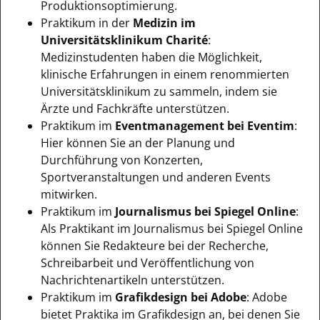
Produktionsoptimierung.
Praktikum in der
Medizin im
Universitätsklinikum Charité
:
Medizinstudenten haben die Möglichkeit,
klinische Erfahrungen in einem renommierten
Universitätsklinikum zu sammeln, indem sie
Ärzte und Fachkräfte unterstützen.
Praktikum im
Eventmanagement bei Eventim
:
Hier können Sie an der Planung und
Durchführung von Konzerten,
Sportveranstaltungen und anderen Events
mitwirken.
Praktikum im
Journalismus bei Spiegel Online
:
Als Praktikant im Journalismus bei Spiegel Online
können Sie Redakteure bei der Recherche,
Schreibarbeit und Veröffentlichung von
Nachrichtenartikeln unterstützen.
Praktikum im
Grafikdesign bei Adobe
: Adobe
bietet Praktika im Grafikdesign an, bei denen Sie