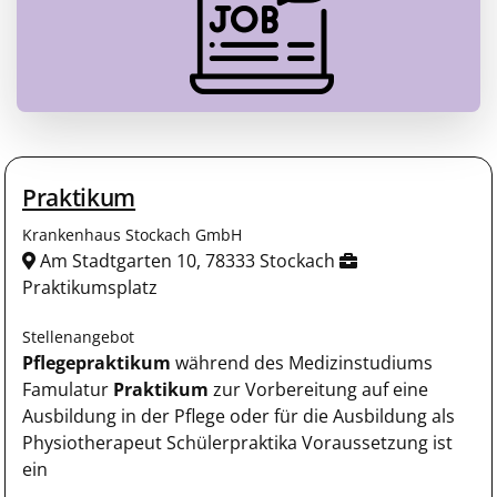
Praktikum
Krankenhaus Stockach GmbH
Am Stadtgarten 10, 78333 Stockach
Praktikumsplatz
Stellenangebot
Pflegepraktikum
während des Medizinstudiums
Famulatur
Praktikum
zur Vorbereitung auf eine
Ausbildung in der Pflege oder für die Ausbildung als
Physiotherapeut Schülerpraktika Voraussetzung ist
ein