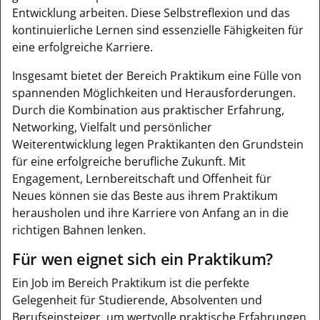
Entwicklung arbeiten. Diese Selbstreflexion und das
kontinuierliche Lernen sind essenzielle Fähigkeiten für
eine erfolgreiche Karriere.
Insgesamt bietet der Bereich Praktikum eine Fülle von
spannenden Möglichkeiten und Herausforderungen.
Durch die Kombination aus praktischer Erfahrung,
Networking, Vielfalt und persönlicher
Weiterentwicklung legen Praktikanten den Grundstein
für eine erfolgreiche berufliche Zukunft. Mit
Engagement, Lernbereitschaft und Offenheit für
Neues können sie das Beste aus ihrem Praktikum
herausholen und ihre Karriere von Anfang an in die
richtigen Bahnen lenken.
Für wen eignet sich ein Praktikum?
Ein Job im Bereich Praktikum ist die perfekte
Gelegenheit für Studierende, Absolventen und
Berufseinsteiger, um wertvolle praktische Erfahrungen