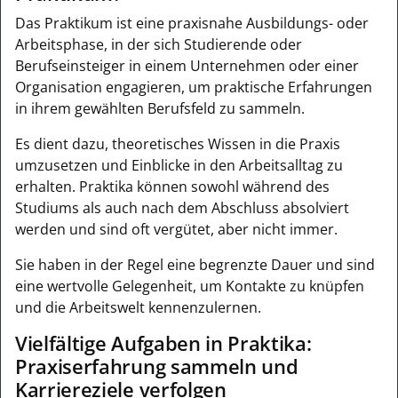
Das Praktikum ist eine praxisnahe Ausbildungs- oder
Arbeitsphase, in der sich Studierende oder
Berufseinsteiger in einem Unternehmen oder einer
Organisation engagieren, um praktische Erfahrungen
in ihrem gewählten Berufsfeld zu sammeln.
Es dient dazu, theoretisches Wissen in die Praxis
umzusetzen und Einblicke in den Arbeitsalltag zu
erhalten. Praktika können sowohl während des
Studiums als auch nach dem Abschluss absolviert
werden und sind oft vergütet, aber nicht immer.
Sie haben in der Regel eine begrenzte Dauer und sind
eine wertvolle Gelegenheit, um Kontakte zu knüpfen
und die Arbeitswelt kennenzulernen.
Vielfältige Aufgaben in Praktika:
Praxiserfahrung sammeln und
Karriereziele verfolgen