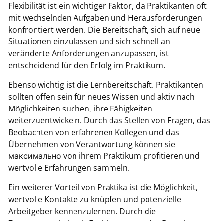
Flexibilität ist ein wichtiger Faktor, da Praktikanten oft
mit wechselnden Aufgaben und Herausforderungen
konfrontiert werden. Die Bereitschaft, sich auf neue
Situationen einzulassen und sich schnell an
veränderte Anforderungen anzupassen, ist
entscheidend für den Erfolg im Praktikum.
Ebenso wichtig ist die Lernbereitschaft. Praktikanten
sollten offen sein für neues Wissen und aktiv nach
Möglichkeiten suchen, ihre Fähigkeiten
weiterzuentwickeln. Durch das Stellen von Fragen, das
Beobachten von erfahrenen Kollegen und das
Übernehmen von Verantwortung können sie
максимально von ihrem Praktikum profitieren und
wertvolle Erfahrungen sammeln.
Ein weiterer Vorteil von Praktika ist die Möglichkeit,
wertvolle Kontakte zu knüpfen und potenzielle
Arbeitgeber kennenzulernen. Durch die