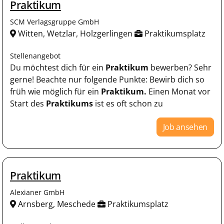
Praktikum
SCM Verlagsgruppe GmbH
Witten, Wetzlar, Holzgerlingen
Praktikumsplatz
Stellenangebot
Du möchtest dich für ein
Praktikum
bewerben? Sehr
gerne! Beachte nur folgende Punkte: Bewirb dich so
früh wie möglich für ein
Praktikum.
Einen Monat vor
Start des
Praktikums
ist es oft schon zu
Job ansehen
Praktikum
Alexianer GmbH
Arnsberg, Meschede
Praktikumsplatz