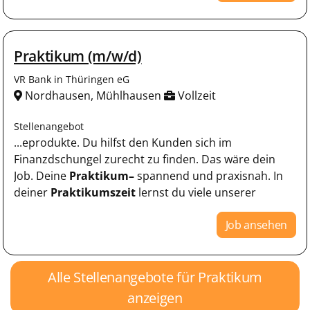
Praktikum (m/w/d)
VR Bank in Thüringen eG
Nordhausen, Mühlhausen
Vollzeit
Stellenangebot
...eprodukte. Du hilfst den Kunden sich im
Finanzdschungel zurecht zu finden. Das wäre dein
Job. Deine
Praktikum–
spannend und praxisnah. In
deiner
Praktikumszeit
lernst du viele unserer
Job ansehen
Alle Stellenangebote für Praktikum
anzeigen