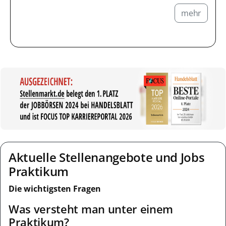
mehr
Aktuelle Stellenangebote und Jobs
Praktikum
Die wichtigsten Fragen
Was versteht man unter einem
Praktikum?