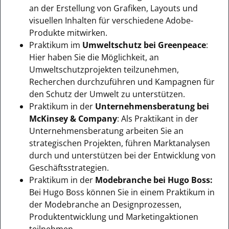
an der Erstellung von Grafiken, Layouts und
visuellen Inhalten für verschiedene Adobe-
Produkte mitwirken.
Praktikum im
Umweltschutz bei Greenpeace
:
Hier haben Sie die Möglichkeit, an
Umweltschutzprojekten teilzunehmen,
Recherchen durchzuführen und Kampagnen für
den Schutz der Umwelt zu unterstützen.
Praktikum in der
Unternehmensberatung bei
McKinsey & Company
: Als Praktikant in der
Unternehmensberatung arbeiten Sie an
strategischen Projekten, führen Marktanalysen
durch und unterstützen bei der Entwicklung von
Geschäftsstrategien.
Praktikum in der
Modebranche bei Hugo Boss:
Bei Hugo Boss können Sie in einem Praktikum in
der Modebranche an Designprozessen,
Produktentwicklung und Marketingaktionen
teilnehmen.