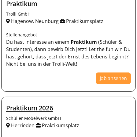
Praktikum
Trolli GmbH
Hagenow, Neunburg
Praktikumsplatz
Stellenangebot
Du hast Interesse an einem
Praktikum
(Schüler &
Studenten), dann bewirb Dich jetzt! Let the fun win Du
hast gehört, dass jetzt der Ernst des Lebens beginnt?
Nicht bei uns in der Trolli-Welt!
Job ansehen
Praktikum 2026
Schüller Möbelwerk GmbH
Herrieden
Praktikumsplatz