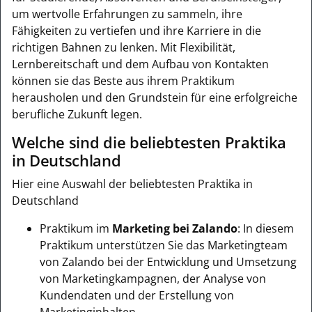
um wertvolle Erfahrungen zu sammeln, ihre
Fähigkeiten zu vertiefen und ihre Karriere in die
richtigen Bahnen zu lenken. Mit Flexibilität,
Lernbereitschaft und dem Aufbau von Kontakten
können sie das Beste aus ihrem Praktikum
herausholen und den Grundstein für eine erfolgreiche
berufliche Zukunft legen.
Welche sind die beliebtesten Praktika
in Deutschland
Hier eine Auswahl der beliebtesten Praktika in
Deutschland
Praktikum im
Marketing bei Zalando
: In diesem
Praktikum unterstützen Sie das Marketingteam
von Zalando bei der Entwicklung und Umsetzung
von Marketingkampagnen, der Analyse von
Kundendaten und der Erstellung von
Marketinginhalten.