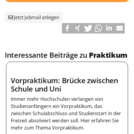
Jetzt Jobmail anlegen
Interessante Beiträge zu
Praktikum
Vorpraktikum: Brücke zwischen
Schule und Uni
Immer mehr Hochschulen verlangen von
Studienanfängern ein Vorpraktikum, das
zwischen Schulabschluss und Studienstart in der
Freizeit absolviert werden soll. Hier erfahren Sie
mehr zum Thema Vorpraktikum.