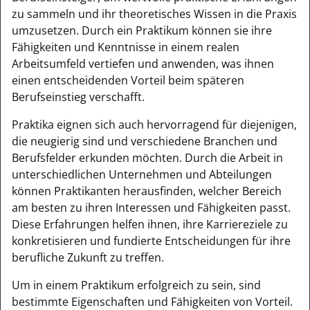
zu sammeln und ihr theoretisches Wissen in die Praxis
umzusetzen. Durch ein Praktikum können sie ihre
Fähigkeiten und Kenntnisse in einem realen
Arbeitsumfeld vertiefen und anwenden, was ihnen
einen entscheidenden Vorteil beim späteren
Berufseinstieg verschafft.
Praktika eignen sich auch hervorragend für diejenigen,
die neugierig sind und verschiedene Branchen und
Berufsfelder erkunden möchten. Durch die Arbeit in
unterschiedlichen Unternehmen und Abteilungen
können Praktikanten herausfinden, welcher Bereich
am besten zu ihren Interessen und Fähigkeiten passt.
Diese Erfahrungen helfen ihnen, ihre Karriereziele zu
konkretisieren und fundierte Entscheidungen für ihre
berufliche Zukunft zu treffen.
Um in einem Praktikum erfolgreich zu sein, sind
bestimmte Eigenschaften und Fähigkeiten von Vorteil.