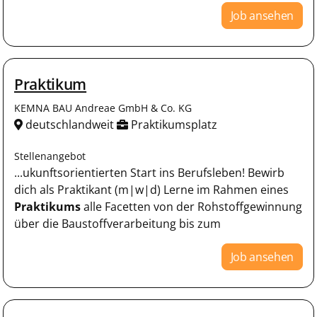
Job ansehen
Praktikum
KEMNA BAU Andreae GmbH & Co. KG
deutschlandweit
Praktikumsplatz
Stellenangebot
...ukunftsorientierten Start ins Berufsleben! Bewirb
dich als Praktikant (m|w|d) Lerne im Rahmen eines
Praktikums
alle Facetten von der Rohstoffgewinnung
über die Baustoffverarbeitung bis zum
Job ansehen