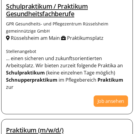
Schulpraktikum / Praktikum
Gesundheitsfachberufe
GPR Gesundheits- und Pflegezentrum Rüsselsheim
gemeinnützige GmbH
Rüsselsheim am Main
Praktikumsplatz
Stellenangebot
... einen sicheren und zukunftsorientierten
Arbeitsplatz. Wir bieten zurzeit folgende Praktika an
Schulpraktikum
(keine einzelnen Tage möglich)
Schnupperpraktikum
im Pflegebereich
Praktikum
zur
Job ansehen
Praktikum (m/w/d/)