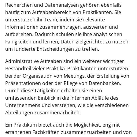
Recherchen und Datenanalysen gehören ebenfalls
häufig zum Aufgabenbereich von Praktikanten. Sie
unterstützen ihr Team, indem sie relevante
Informationen zusammentragen, auswerten und
aufbereiten. Dadurch schulen sie ihre analytischen
Fähigkeiten und lernen, Daten zielgerichtet zu nutzen,
um fundierte Entscheidungen zu treffen.
Administrative Aufgaben sind ein weiterer wichtiger
Bestandteil vieler Praktika. Praktikanten unterstützen
bei der Organisation von Meetings, der Erstellung von
Präsentationen oder der Pflege von Datenbanken.
Durch diese Tätigkeiten erhalten sie einen
umfassenden Einblick in die internen Abläufe des
Unternehmens und verstehen, wie die verschiedenen
Abteilungen zusammenarbeiten.
Ein Praktikum bietet auch die Möglichkeit, eng mit
erfahrenen Fachkräften zusammenzuarbeiten und von