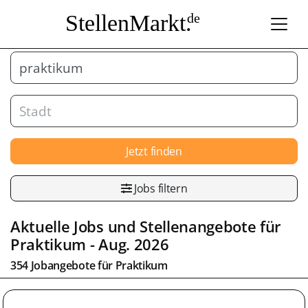
StellenMarkt.
de
Jetzt finden
Jobs filtern
Aktuelle Jobs und Stellenangebote für
Praktikum
- Aug. 2026
354 Jobangebote für
Praktikum