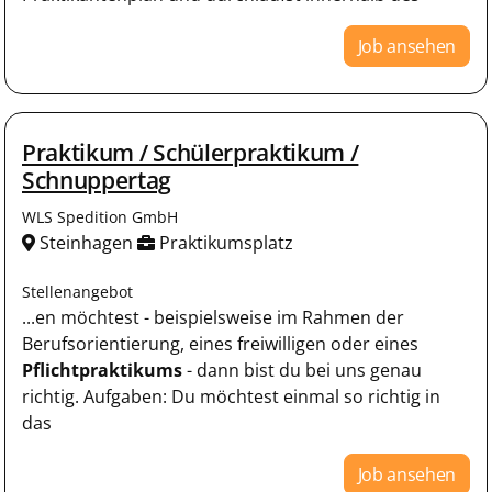
Job ansehen
Praktikum / Schülerpraktikum /
Schnuppertag
WLS Spedition GmbH
Steinhagen
Praktikumsplatz
Stellenangebot
...en möchtest - beispielsweise im Rahmen der
Berufsorientierung, eines freiwilligen oder eines
Pflichtpraktikums
- dann bist du bei uns genau
richtig. Aufgaben: Du möchtest einmal so richtig in
das
Job ansehen