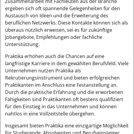
Zusammenarbeit mit Fachleuten aus der Branche
ergeben sich oft spannende Gelegenheiten für den
Austausch von Ideen und die Erweiterung des
beruflichen Netzwerks. Diese Kontakte können sich als
überaus nützlich erweisen, sei es für zukünftige
Jobangebote, Empfehlungen oder fachliche
Unterstützung.
Praktika erhöhen auch die Chancen auf eine
langfristige Karriere in dem gewählten Berufsfeld. Viele
Unternehmen nutzen Praktika als
Rekrutierungsinstrument und bieten erfolgreichen
Praktikanten im Anschluss eine Festanstellung an.
Durch die praktische Erfahrung und die erworbenen
Fähigkeiten sind Praktikanten oft bestens qualifiziert
für den Einstieg in das Unternehmen und können
nahtlos in eine Vollzeitstelle übergehen.
Insgesamt bieten Praktika eine einzigartige Möglichkeit
für Studierende, Absolventen und Berufseinsteiger,