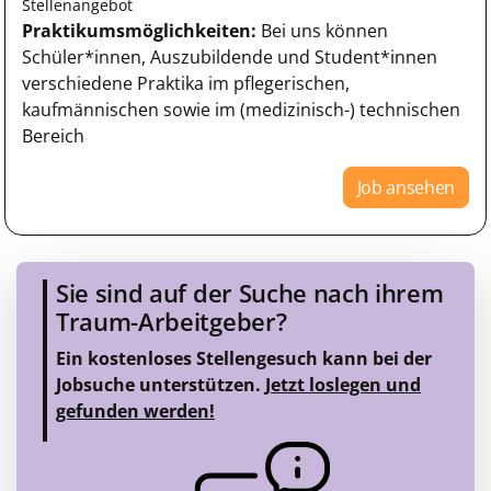
Stellenangebot
Praktikumsmöglichkeiten:
Bei uns können
Schüler*innen, Auszubildende und Student*innen
verschiedene Praktika im pflegerischen,
kaufmännischen sowie im (medizinisch-) technischen
Bereich
Job ansehen
Sie sind auf der Suche nach ihrem
Traum-Arbeitgeber?
Ein kostenloses Stellengesuch kann bei der
Jobsuche unterstützen.
Jetzt loslegen und
gefunden werden!