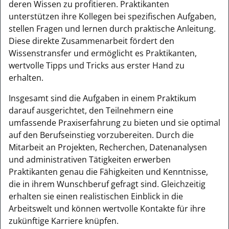
deren Wissen zu profitieren. Praktikanten
unterstützen ihre Kollegen bei spezifischen Aufgaben,
stellen Fragen und lernen durch praktische Anleitung.
Diese direkte Zusammenarbeit fördert den
Wissenstransfer und ermöglicht es Praktikanten,
wertvolle Tipps und Tricks aus erster Hand zu
erhalten.
Insgesamt sind die Aufgaben in einem Praktikum
darauf ausgerichtet, den Teilnehmern eine
umfassende Praxiserfahrung zu bieten und sie optimal
auf den Berufseinstieg vorzubereiten. Durch die
Mitarbeit an Projekten, Recherchen, Datenanalysen
und administrativen Tätigkeiten erwerben
Praktikanten genau die Fähigkeiten und Kenntnisse,
die in ihrem Wunschberuf gefragt sind. Gleichzeitig
erhalten sie einen realistischen Einblick in die
Arbeitswelt und können wertvolle Kontakte für ihre
zukünftige Karriere knüpfen.