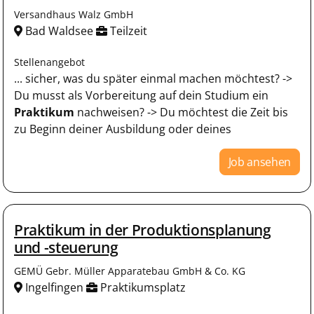
Versandhaus Walz GmbH
Bad Waldsee
Teilzeit
Stellenangebot
... sicher, was du später einmal machen möchtest? ->
Du musst als Vorbereitung auf dein Studium ein
Praktikum
nachweisen? -> Du möchtest die Zeit bis
zu Beginn deiner Ausbildung oder deines
Job ansehen
Praktikum in der Produktionsplanung
und -steuerung
GEMÜ Gebr. Müller Apparatebau GmbH & Co. KG
Ingelfingen
Praktikumsplatz