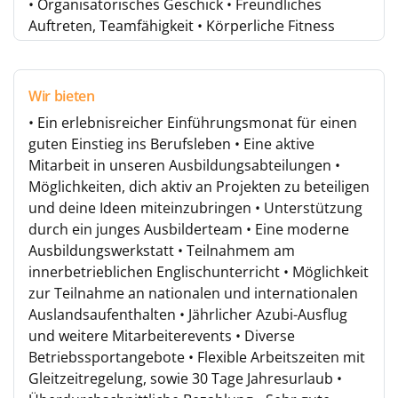
• Organisatorisches Geschick • Freundliches
Auftreten, Teamfähigkeit • Körperliche Fitness
Wir bieten
• Ein erlebnisreicher Einführungsmonat für einen
guten Einstieg ins Berufsleben • Eine aktive
Mitarbeit in unseren Ausbildungsabteilungen •
Möglichkeiten, dich aktiv an Projekten zu beteiligen
und deine Ideen miteinzubringen • Unterstützung
durch ein junges Ausbilderteam • Eine moderne
Ausbildungswerkstatt • Teilnahmem am
innerbetrieblichen Englischunterricht • Möglichkeit
zur Teilnahme an nationalen und internationalen
Auslandsaufenthalten • Jährlicher Azubi-Ausflug
und weitere Mitarbeiterevents • Diverse
Betriebssportangebote • Flexible Arbeitszeiten mit
Gleitzeitregelung, sowie 30 Tage Jahresurlaub •