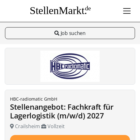
StellenMarkt.
de
Job suchen
HBC-radiomatic GmbH
Stellenangebot: Fachkraft für
Lagerlogistik (m/w/d) 2027
Crailsheim
Vollzeit