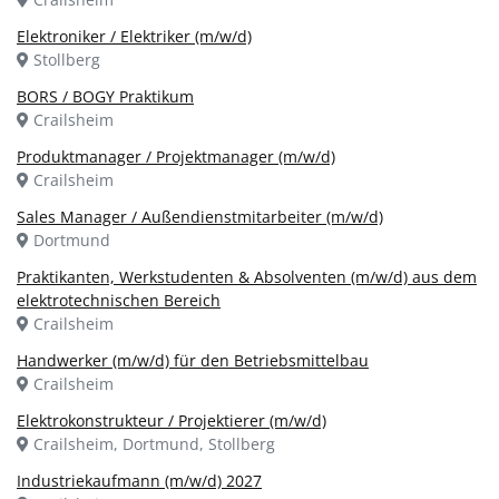
Elektroniker / Elektriker (m/w/d)
Stollberg
BORS / BOGY Praktikum
Crailsheim
Produktmanager / Projektmanager (m/w/d)
Crailsheim
Sales Manager / Außendienstmitarbeiter (m/w/d)
Dortmund
Praktikanten, Werkstudenten & Absolventen (m/w/d) aus dem
elektrotechnischen Bereich
Crailsheim
Handwerker (m/w/d) für den Betriebsmittelbau
Crailsheim
Elektrokonstrukteur / Projektierer (m/w/d)
Crailsheim, Dortmund, Stollberg
Industriekaufmann (m/w/d) 2027