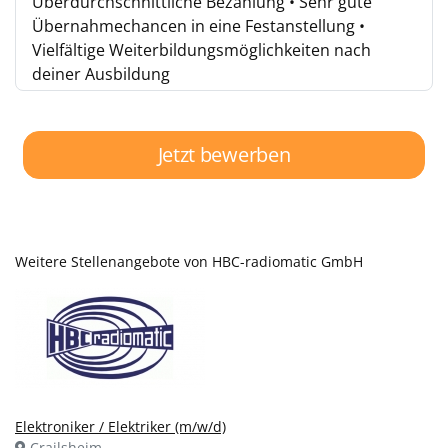
Überdurchschnittliche Bezahlung • Sehr gute
Übernahmechancen in eine Festanstellung •
Vielfältige Weiterbildungsmöglichkeiten nach
deiner Ausbildung
Jetzt bewerben
Weitere Stellenangebote von HBC-radiomatic GmbH
Elektroniker / Elektriker (m/w/d)
Crailsheim