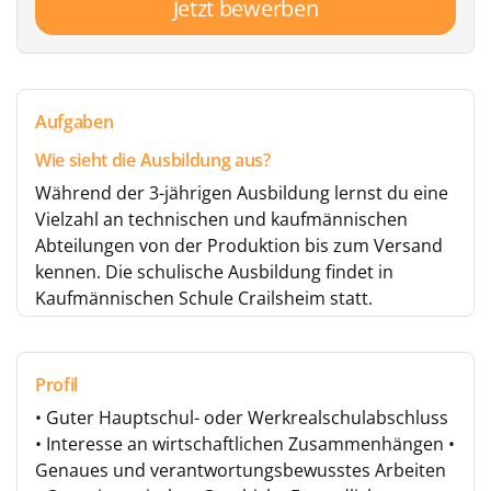
Jetzt bewerben
Aufgaben
Wie sieht die Ausbildung aus?
Während der 3-jährigen Ausbildung lernst du eine
Vielzahl an technischen und kaufmännischen
Abteilungen von der Produktion bis zum Versand
kennen. Die schulische Ausbildung findet in
Kaufmännischen Schule Crailsheim statt.
Profil
• Guter Hauptschul- oder Werkrealschulabschluss
• Interesse an wirtschaftlichen Zusammenhängen •
Genaues und verantwortungsbewusstes Arbeiten