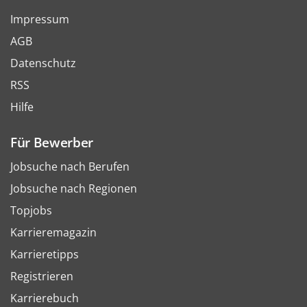
Impressum
AGB
Datenschutz
RSS
Hilfe
Für Bewerber
Jobsuche nach Berufen
Jobsuche nach Regionen
Topjobs
Karrieremagazin
Karrieretipps
Registrieren
Karrierebuch