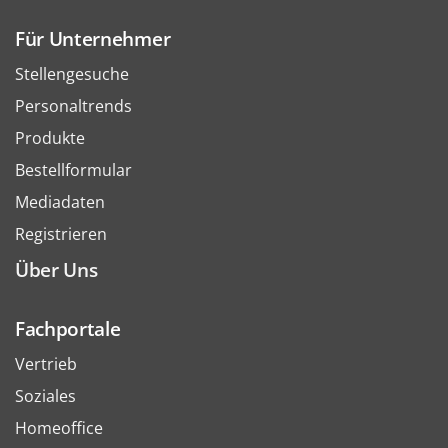
Für Unternehmer
Stellengesuche
Personaltrends
Produkte
Bestellformular
Mediadaten
Registrieren
Über Uns
Fachportale
Vertrieb
Soziales
Homeoffice