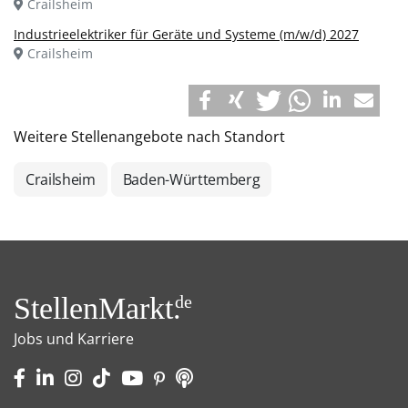
Crailsheim
Industrieelektriker für Geräte und Systeme (m/w/d) 2027
Crailsheim
Weitere Stellenangebote nach Standort
Crailsheim
Baden-Württemberg
StellenMarkt.
de
Jobs und Karriere