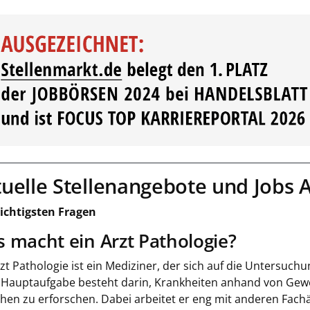
uelle Stellenangebote und Jobs A
ichtigsten Fragen
 macht ein Arzt Pathologie?
rzt Pathologie ist ein Mediziner, der sich auf die Untersuch
 Hauptaufgabe besteht darin, Krankheiten anhand von Gew
hen zu erforschen. Dabei arbeitet er eng mit anderen Fa