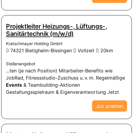
Projektleiter Heizungs-, Lüftungs-,
Sanitärtechnik (m/w/d)
Kratschmayer Holding GmbH
74321 Bietigheim-Bissingen
Vollzeit
20km
Stellenangebot
...ten (je nach Position) Mitarbeiter-Benefits wie
JobRad, Fitnessstudio-Zuschuss u. v. m. Regelmäßige
Events
& Teambuilding-Aktionen
Gestaltungsspielraum & Eigenverantwortung Jetzt
Job ansehen