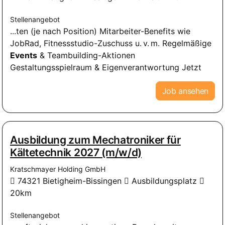
Stellenangebot
...ten (je nach Position) Mitarbeiter-Benefits wie
JobRad, Fitnessstudio-Zuschuss u. v. m. Regelmäßige
Events
& Teambuilding-Aktionen
Gestaltungsspielraum & Eigenverantwortung Jetzt
Job ansehen
Ausbildung zum Mechatroniker für
Kältetechnik 2027 (m/w/d)
Kratschmayer Holding GmbH
74321 Bietigheim-Bissingen
Ausbildungsplatz
20km
Stellenangebot