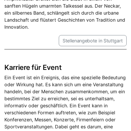
sanften Hügeln umarmten Talkessel aus. Der Neckar,
ein silbernes Band, schlängelt sich durch die urbane
Landschaft und flüstert Geschichten von Tradition und
Innovation.
Stellenangebote in Stuttgart
Karriere für Event
Ein Event ist ein Ereignis, das eine spezielle Bedeutung
oder Wirkung hat. Es kann sich um eine Veranstaltung
handeln, bei der Menschen zusammenkommen, um ein
bestimmtes Ziel zu erreichen, sei es unterhaltsam,
informativ oder geschäftlich. Ein Event kann in
verschiedenen Formen auftreten, wie zum Beispiel
Konferenzen, Messen, Konzerte, Firmenfeiern oder
Sportveranstaltungen. Dabei geht es darum, eine