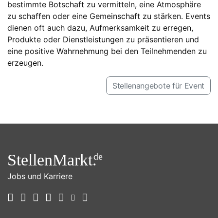
bestimmte Botschaft zu vermitteln, eine Atmosphäre
zu schaffen oder eine Gemeinschaft zu stärken. Events
dienen oft auch dazu, Aufmerksamkeit zu erregen,
Produkte oder Dienstleistungen zu präsentieren und
eine positive Wahrnehmung bei den Teilnehmenden zu
erzeugen.
Stellenangebote für Event
StellenMarkt.
de
Jobs und Karriere