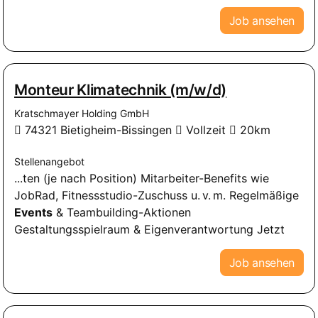
Job ansehen
Monteur Klimatechnik (m/w/d)
Kratschmayer Holding GmbH
74321 Bietigheim-Bissingen
Vollzeit
20km
Stellenangebot
...ten (je nach Position) Mitarbeiter-Benefits wie
JobRad, Fitnessstudio-Zuschuss u. v. m. Regelmäßige
Events
& Teambuilding-Aktionen
Gestaltungsspielraum & Eigenverantwortung Jetzt
Job ansehen