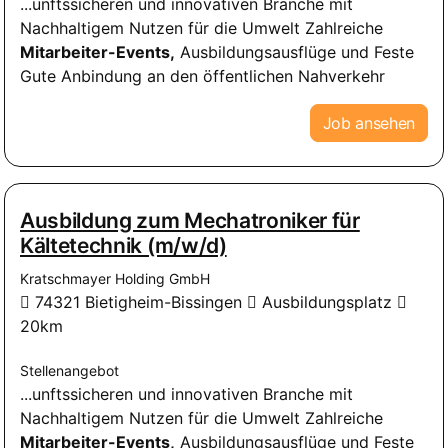
...unftssicheren und innovativen Branche mit
Nachhaltigem Nutzen für die Umwelt Zahlreiche
Mitarbeiter-Events,
Ausbildungsausflüge und Feste
Gute Anbindung an den öffentlichen Nahverkehr
Job ansehen
Ausbildung zum Mechatroniker für
Kältetechnik (m/w/d)
Kratschmayer Holding GmbH
74321 Bietigheim-Bissingen
Ausbildungsplatz
20km
Stellenangebot
...unftssicheren und innovativen Branche mit
Nachhaltigem Nutzen für die Umwelt Zahlreiche
Mitarbeiter-Events,
Ausbildungsausflüge und Feste