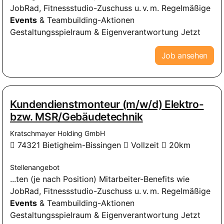
JobRad, Fitnessstudio-Zuschuss u. v. m. Regelmäßige
Events
& Teambuilding-Aktionen
Gestaltungsspielraum & Eigenverantwortung Jetzt
Job ansehen
Kundendienstmonteur (m/w/d) Elektro-
bzw. MSR/Gebäudetechnik
Kratschmayer Holding GmbH
74321 Bietigheim-Bissingen
Vollzeit
20km
Stellenangebot
...ten (je nach Position) Mitarbeiter-Benefits wie
JobRad, Fitnessstudio-Zuschuss u. v. m. Regelmäßige
Events
& Teambuilding-Aktionen
Gestaltungsspielraum & Eigenverantwortung Jetzt