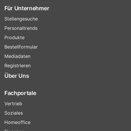
Für Unternehmer
Stellengesuche
Personaltrends
Produkte
Bestellformular
Mediadaten
Registrieren
Über Uns
Fachportale
Vertrieb
Soziales
Homeoffice