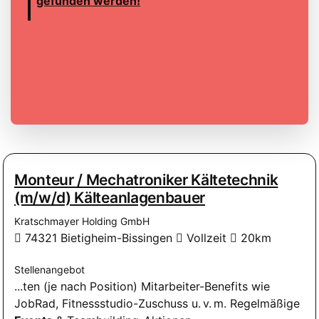
gefunden werden!
Monteur / Mechatroniker Kältetechnik
(m/w/d) Kälteanlagenbauer
Kratschmayer Holding GmbH
74321 Bietigheim-Bissingen
Vollzeit
20km
Stellenangebot
...ten (je nach Position) Mitarbeiter-Benefits wie
JobRad, Fitnessstudio-Zuschuss u. v. m. Regelmäßige