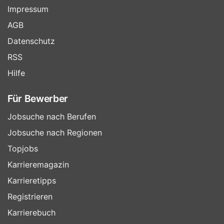
Impressum
AGB
Datenschutz
RSS
Hilfe
Für Bewerber
Jobsuche nach Berufen
Jobsuche nach Regionen
Topjobs
Karrieremagazin
Karrieretipps
Registrieren
Karrierebuch