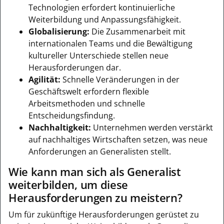
Technologien erfordert kontinuierliche
Weiterbildung und Anpassungsfähigkeit.
Globalisierung:
Die Zusammenarbeit mit
internationalen Teams und die Bewältigung
kultureller Unterschiede stellen neue
Herausforderungen dar.
Agilität:
Schnelle Veränderungen in der
Geschäftswelt erfordern flexible
Arbeitsmethoden und schnelle
Entscheidungsfindung.
Nachhaltigkeit:
Unternehmen werden verstärkt
auf nachhaltiges Wirtschaften setzen, was neue
Anforderungen an Generalisten stellt.
Wie kann man sich als Generalist
weiterbilden, um diese
Herausforderungen zu meistern?
Um für zukünftige Herausforderungen gerüstet zu