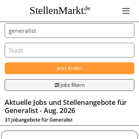
StellenMarkt.
de
Jetzt finden
Jobs filtern
Aktuelle Jobs und Stellenangebote für
Generalist
- Aug. 2026
31 Jobangebote für
Generalist