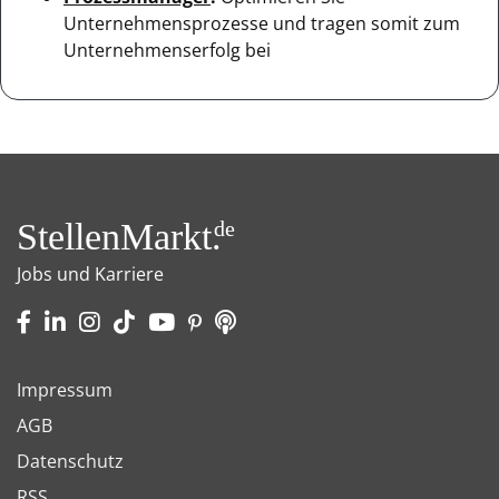
Unternehmensprozesse und tragen somit zum
Unternehmenserfolg bei
StellenMarkt.
de
Jobs und Karriere
Impressum
AGB
Datenschutz
RSS