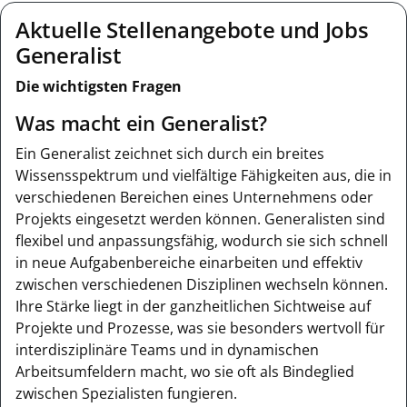
Aktuelle Stellenangebote und Jobs
Generalist
Die wichtigsten Fragen
Was macht ein Generalist?
Ein Generalist zeichnet sich durch ein breites
Wissensspektrum und vielfältige Fähigkeiten aus, die in
verschiedenen Bereichen eines Unternehmens oder
Projekts eingesetzt werden können. Generalisten sind
flexibel und anpassungsfähig, wodurch sie sich schnell
in neue Aufgabenbereiche einarbeiten und effektiv
zwischen verschiedenen Disziplinen wechseln können.
Ihre Stärke liegt in der ganzheitlichen Sichtweise auf
Projekte und Prozesse, was sie besonders wertvoll für
interdisziplinäre Teams und in dynamischen
Arbeitsumfeldern macht, wo sie oft als Bindeglied
zwischen Spezialisten fungieren.