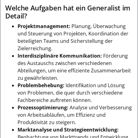
Welche Aufgaben hat ein Generalist im
Detail?
Projektmanagement:
Planung, Überwachung
und Steuerung von Projekten, Koordination der
beteiligten Teams und Sicherstellung der
Zielerreichung.
Interdisziplinäre Kommunikation:
Förderung
des Austauschs zwischen verschiedenen
Abteilungen, um eine effiziente Zusammenarbeit
zu gewährleisten.
Problembehebung:
Identifikation und Lösung
von Problemen, die quer durch verschiedene
Fachbereiche auftreten können.
Prozessoptimierung:
Analyse und Verbesserung
von Arbeitsabläufen, um Effizienz und
Produktivität zu steigern.
Marktanalyse und Strategieentwicklung:
Beobachtung von Markttrends und Entwicklung