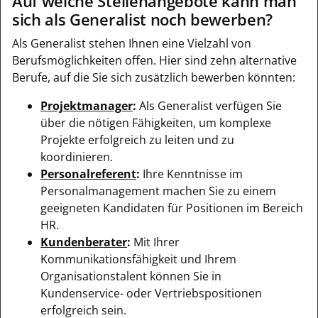
Auf welche Stellenangebote kann man
sich als Generalist noch bewerben?
Als Generalist stehen Ihnen eine Vielzahl von
Berufsmöglichkeiten offen. Hier sind zehn alternative
Berufe, auf die Sie sich zusätzlich bewerben könnten:
Projektmanager
:
Als Generalist verfügen Sie
über die nötigen Fähigkeiten, um komplexe
Projekte erfolgreich zu leiten und zu
koordinieren.
Personalreferent
:
Ihre Kenntnisse im
Personalmanagement machen Sie zu einem
geeigneten Kandidaten für Positionen im Bereich
HR.
Kundenberater
:
Mit Ihrer
Kommunikationsfähigkeit und Ihrem
Organisationstalent können Sie in
Kundenservice- oder Vertriebspositionen
erfolgreich sein.