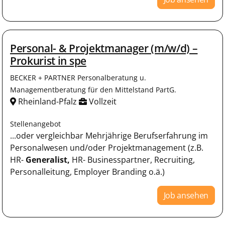
Personal- & Projektmanager (m/w/d) –
Prokurist in spe
BECKER + PARTNER Personalberatung u.
Managementberatung für den Mittelstand PartG.
Rheinland-Pfalz
Vollzeit
Stellenangebot
...oder vergleichbar Mehrjährige Berufserfahrung im
Personalwesen und/oder Projektmanagement (z.B.
HR-
Generalist,
HR- Businesspartner, Recruiting,
Personalleitung, Employer Branding o.ä.)
Job ansehen