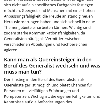
sich nicht auf ein spezifisches Fachgebiet festlegen
möchten. Geeignet sind Menschen mit einer hohen
Anpassungsfähigkeit, die Freude an ständig neuen
Herausforderungen haben und sich schnell in neue
Themengebiete einarbeiten können. Wichtig sind
zudem starke Kommunikationsfähigkeiten, da
Generalisten häufig als Vermittler zwischen
verschiedenen Abteilungen und Fachbereichen
agieren.
Kann man als Quereinsteiger in den
Beruf des Generalist wechseln und was
muss man tun?
Der Einstieg in den Beruf des Generalisten als
Quereinsteiger ist möglich und bietet Chancen für
Personen mit vielfältigen Erfahrungen und
Kompetenzen. Wichtig ist, die eigenen Fähigkeiten und
Kenntnisse auf die Anforderungen des