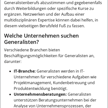
Generalistenberufs abzustimmen und gegebenenfalls
durch Weiterbildungen oder spezifische Kurse zu
ergänzen. Netzwerken und der Aufbau einer
multidisziplinären Expertise können dabei helfen, in
diesem vielseitigen Berufsfeld Fuß zu fassen.
Welche Unternehmen suchen
Generalisten?
Verschiedene Branchen bieten
Beschäftigungsmöglichkeiten für Generalisten an,
darunter:
IT-Branche:
Generalisten werden in IT-
Unternehmen für verschiedene Aufgaben wie
Projektmanagement, Kundenbetreuung und
Produktentwicklung benötigt.
Unternehmensberatungen:
Generalisten
unterstützen Beratungsunternehmen bei der
Analyse von Unternehmensprozessen, der