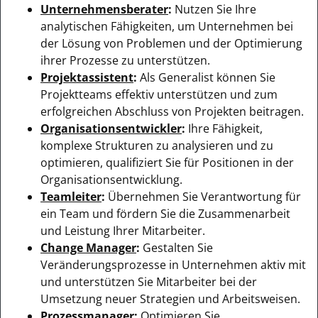
Unternehmensberater
:
Nutzen Sie Ihre
analytischen Fähigkeiten, um Unternehmen bei
der Lösung von Problemen und der Optimierung
ihrer Prozesse zu unterstützen.
Projektassistent
:
Als Generalist können Sie
Projektteams effektiv unterstützen und zum
erfolgreichen Abschluss von Projekten beitragen.
Organisationsentwickler
:
Ihre Fähigkeit,
komplexe Strukturen zu analysieren und zu
optimieren, qualifiziert Sie für Positionen in der
Organisationsentwicklung.
Teamleiter
:
Übernehmen Sie Verantwortung für
ein Team und fördern Sie die Zusammenarbeit
und Leistung Ihrer Mitarbeiter.
Change Manager
:
Gestalten Sie
Veränderungsprozesse in Unternehmen aktiv mit
und unterstützen Sie Mitarbeiter bei der
Umsetzung neuer Strategien und Arbeitsweisen.
Prozessmanager
:
Optimieren Sie