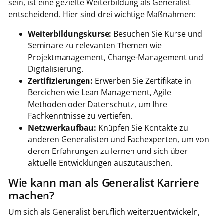
sein, ist eine gezielte Weiterbildung als Generalist
entscheidend. Hier sind drei wichtige Maßnahmen:
Weiterbildungskurse:
Besuchen Sie Kurse und
Seminare zu relevanten Themen wie
Projektmanagement, Change-Management und
Digitalisierung.
Zertifizierungen:
Erwerben Sie Zertifikate in
Bereichen wie Lean Management, Agile
Methoden oder Datenschutz, um Ihre
Fachkenntnisse zu vertiefen.
Netzwerkaufbau:
Knüpfen Sie Kontakte zu
anderen Generalisten und Fachexperten, um von
deren Erfahrungen zu lernen und sich über
aktuelle Entwicklungen auszutauschen.
Wie kann man als Generalist Karriere
machen?
Um sich als Generalist beruflich weiterzuentwickeln,