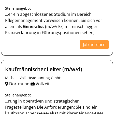
Stellenangebot
...er ein abgeschlossenes Studium im Bereich
Pflegemanagement vorweisen können. Sie sich vor
allem als
Generalist
(m/w/d/x) mit einschlägiger
Praxiserfahrung in Führungspositionen sehen,
Job ansehen
Kaufmännischer Leiter (m/w/d)
Michael Volk Headhunting GmbH
Dortmund
Vollzeit
Stellenangebot
...rung in operativen und strategischen
Fragestellungen Die Anforderungen: Sie sind ein
kaufmännischer
Generalist
mit klarer Finance-DNA