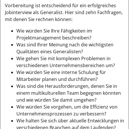
Vorbereitung ist entscheidend für ein erfolgreiches
Jobinterview als Generalist. Hier sind zehn Fachfragen,
mit denen Sie rechnen können:
Wie würden Sie Ihre Fähigkeiten im
Projektmanagement beschreiben?
Was sind Ihrer Meinung nach die wichtigsten
Qualitäten eines Generalisten?
Wie gehen Sie mit komplexen Problemen in
verschiedenen Unternehmensbereichen um?
Wie würden Sie eine interne Schulung für
Mitarbeiter planen und durchführen?
Was sind die Herausforderungen, denen Sie in
einem multikulturellen Team begegnen könnten
und wie würden Sie damit umgehen?
Wie würden Sie vorgehen, um die Effizienz von
Unternehmensprozessen zu verbessern?
Wie halten Sie sich über aktuelle Entwicklungen in
verschiedenen Branchen auf dem Laufenden?