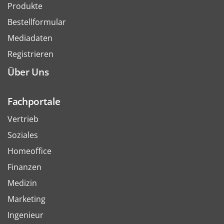
Produkte
Bestellformular
Mediadaten
Registrieren
Über Uns
Fachportale
Vertrieb
Soziales
Homeoffice
Finanzen
Medizin
Marketing
Ingenieur