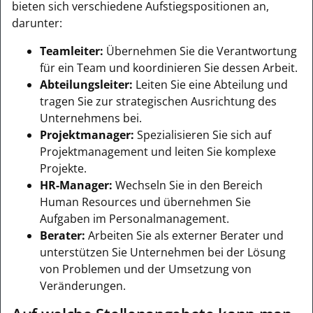
bieten sich verschiedene Aufstiegspositionen an,
darunter:
Teamleiter:
Übernehmen Sie die Verantwortung
für ein Team und koordinieren Sie dessen Arbeit.
Abteilungsleiter:
Leiten Sie eine Abteilung und
tragen Sie zur strategischen Ausrichtung des
Unternehmens bei.
Projektmanager:
Spezialisieren Sie sich auf
Projektmanagement und leiten Sie komplexe
Projekte.
HR-Manager:
Wechseln Sie in den Bereich
Human Resources und übernehmen Sie
Aufgaben im Personalmanagement.
Berater:
Arbeiten Sie als externer Berater und
unterstützen Sie Unternehmen bei der Lösung
von Problemen und der Umsetzung von
Veränderungen.