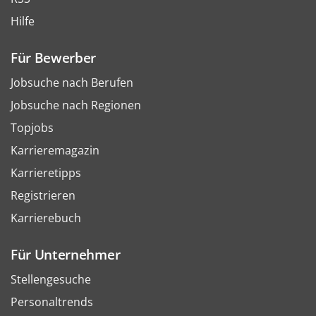
Hilfe
Für Bewerber
Jobsuche nach Berufen
Jobsuche nach Regionen
Topjobs
Karrieremagazin
Karrieretipps
Registrieren
Karrierebuch
Für Unternehmer
Stellengesuche
Personaltrends