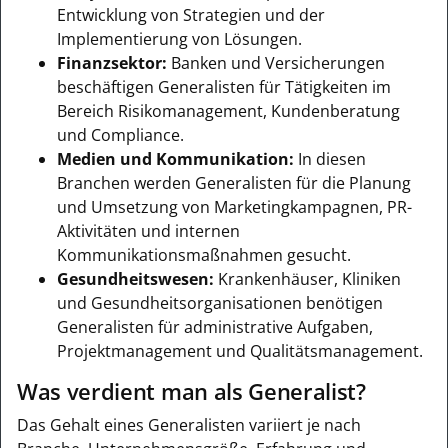
Entwicklung von Strategien und der
Implementierung von Lösungen.
Finanzsektor:
Banken und Versicherungen
beschäftigen Generalisten für Tätigkeiten im
Bereich Risikomanagement, Kundenberatung
und Compliance.
Medien und Kommunikation:
In diesen
Branchen werden Generalisten für die Planung
und Umsetzung von Marketingkampagnen, PR-
Aktivitäten und internen
Kommunikationsmaßnahmen gesucht.
Gesundheitswesen:
Krankenhäuser, Kliniken
und Gesundheitsorganisationen benötigen
Generalisten für administrative Aufgaben,
Projektmanagement und Qualitätsmanagement.
Was verdient man als Generalist?
Das Gehalt eines Generalisten variiert je nach