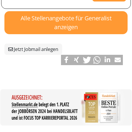
Alle Stellenangebote für Generalist
anzeigen
Jetzt Jobmail anlegen