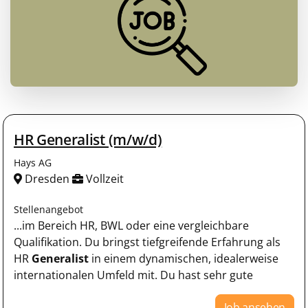
HR Generalist (m/w/d)
Hays AG
Dresden
Vollzeit
Stellenangebot
...im Bereich HR, BWL oder eine vergleichbare
Qualifikation. Du bringst tiefgreifende Erfahrung als
HR
Generalist
in einem dynamischen, idealerweise
internationalen Umfeld mit. Du hast sehr gute
Job ansehen