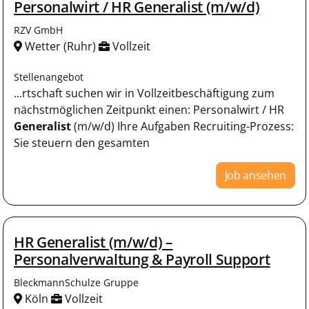
Personalwirt / HR Generalist (m/w/d)
RZV GmbH
Wetter (Ruhr)
Vollzeit
Stellenangebot
...rtschaft suchen wir in Vollzeitbeschäftigung zum
nächstmöglichen Zeitpunkt einen: Personalwirt / HR
Generalist
(m/w/d) Ihre Aufgaben Recruiting-Prozess:
Sie steuern den gesamten
Job ansehen
HR Generalist (m/w/d) –
Personalverwaltung & Payroll Support
BleckmannSchulze Gruppe
Köln
Vollzeit