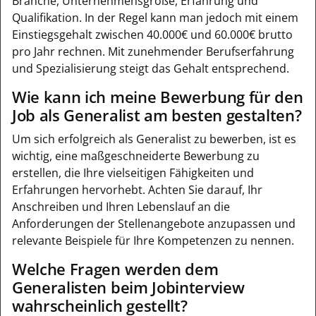
Branche, Unternehmensgröße, Erfahrung und
Qualifikation. In der Regel kann man jedoch mit einem
Einstiegsgehalt zwischen 40.000€ und 60.000€ brutto
pro Jahr rechnen. Mit zunehmender Berufserfahrung
und Spezialisierung steigt das Gehalt entsprechend.
Wie kann ich meine Bewerbung für den
Job als Generalist am besten gestalten?
Um sich erfolgreich als Generalist zu bewerben, ist es
wichtig, eine maßgeschneiderte Bewerbung zu
erstellen, die Ihre vielseitigen Fähigkeiten und
Erfahrungen hervorhebt. Achten Sie darauf, Ihr
Anschreiben und Ihren Lebenslauf an die
Anforderungen der Stellenangebote anzupassen und
relevante Beispiele für Ihre Kompetenzen zu nennen.
Welche Fragen werden dem
Generalisten beim Jobinterview
wahrscheinlich gestellt?