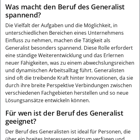
Was macht den Beruf des Generalist
spannend?
Die Vielfalt der Aufgaben und die Möglichkeit, in
unterschiedlichen Bereichen eines Unternehmens
Einfluss zu nehmen, machen die Tätigkeit als
Generalist besonders spannend. Diese Rolle erfordert
eine ständige Weiterentwicklung und das Erlernen
neuer Fähigkeiten, was zu einem abwechslungsreichen
und dynamischen Arbeitsalltag führt. Generalisten
sind oft die treibende Kraft hinter Innovationen, da sie
durch ihre breite Perspektive Verbindungen zwischen
verschiedenen Fachgebieten herstellen und so neue
Lösungsansätze entwickeln können.
Für wen ist der Beruf des Generalist
geeignet?
Der Beruf des Generalisten ist ideal für Personen, die
über ein breites Interessenspektrum verfügen und