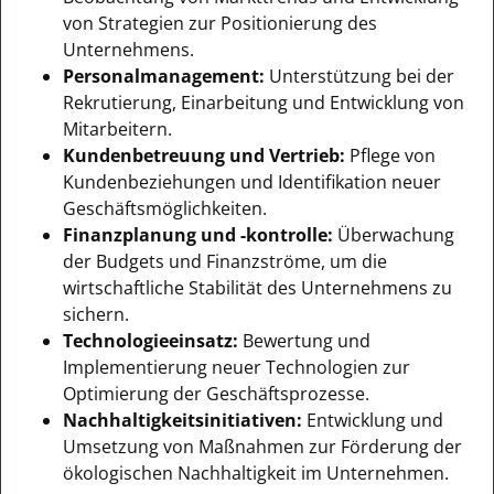
von Strategien zur Positionierung des
Unternehmens.
Personalmanagement:
Unterstützung bei der
Rekrutierung, Einarbeitung und Entwicklung von
Mitarbeitern.
Kundenbetreuung und Vertrieb:
Pflege von
Kundenbeziehungen und Identifikation neuer
Geschäftsmöglichkeiten.
Finanzplanung und -kontrolle:
Überwachung
der Budgets und Finanzströme, um die
wirtschaftliche Stabilität des Unternehmens zu
sichern.
Technologieeinsatz:
Bewertung und
Implementierung neuer Technologien zur
Optimierung der Geschäftsprozesse.
Nachhaltigkeitsinitiativen:
Entwicklung und
Umsetzung von Maßnahmen zur Förderung der
ökologischen Nachhaltigkeit im Unternehmen.