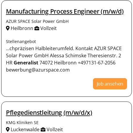
Manufacturing Process Engineer (m/w/d)
AZUR SPACE Solar Power GmbH
Heilbronn
Vollzeit
Stellenangebot
...chpräzisen Halbleiterumfeld. Kontakt AZUR SPACE
Solar Power GmbH Alessa Schimske Theresienstr. 2
HR
Generalist
74072 Heilbronn +497131-67-2056
bewerbung@azurspace.com
Job ansehen
Pflegedienstleitung (m/w/d/x)
KMG Kliniken SE
Luckenwalde
Vollzeit