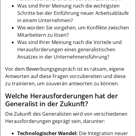
Was sind Ihrer Meinung nach die wichtigsten
Schritte bei der Einführung neuer Arbeitsabläufe
in einem Unternehmen?
Wie würden Sie vorgehen, um Konflikte zwischen
Mitarbeitern zu lösen?
Was sind Ihrer Meinung nach die Vorteile und
Herausforderungen eines generalistischen
Ansatzes in der Unternehmensführung?
Vor dem Bewerbungsgespräch ist es ratsam, eigene
Antworten auf diese Fragen vorzubereiten und diese
zu trainieren, um souverän antworten zu können.
Welche Herausforderungen hat der
Generalist in der Zukunft?
Die Zukunft des Generalisten wird von verschiedenen
Herausforderungen geprägt sein, darunter:
Technologischer Wandel:
Die Integration neuer