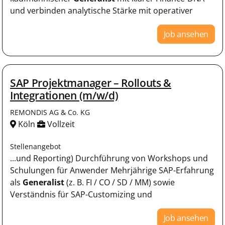
und verbinden analytische Stärke mit operativer
Job ansehen
SAP Projektmanager – Rollouts &
Integrationen (m/w/d)
REMONDIS AG & Co. KG
Köln
Vollzeit
Stellenangebot
...und Reporting) Durchführung von Workshops und
Schulungen für Anwender Mehrjährige SAP-Erfahrung
als
Generalist
(z. B. FI / CO / SD / MM) sowie
Verständnis für SAP-Customizing und
Job ansehen