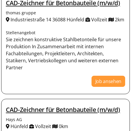
CAD-Zeichner für Betonbauteile (m/w/d)
thomas gruppe
Industriestraße 14 36088 Hünfeld
Vollzeit
2km
Stellenangebot
Sie zeichnen konstruktive Stahlbetonteile für unsere
Produktion In Zusammenarbeit mit internen
Fachabteilungen, Projektleitern, Architekten,
Statikern, Vertriebskollegen und weiteren externen
Partner
Job ansehen
CAD-Zeichner für Betonbauteile (m/w/d)
Hays AG
Hünfeld
Vollzeit
0km