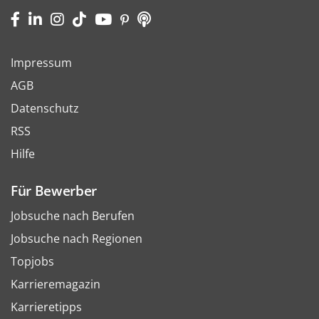
Impressum
AGB
Datenschutz
RSS
Hilfe
Für Bewerber
Jobsuche nach Berufen
Jobsuche nach Regionen
Topjobs
Karrieremagazin
Karrieretipps