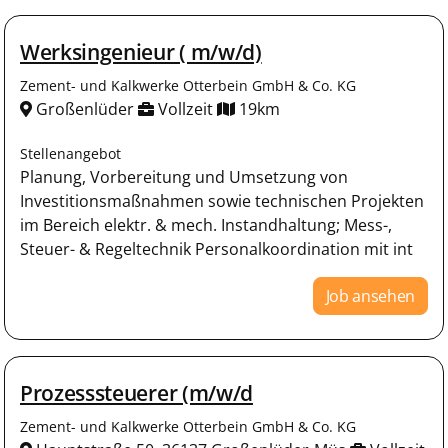
Werksingenieur ( m/w/d)
Zement- und Kalkwerke Otterbein GmbH & Co. KG
Großenlüder
Vollzeit
19km
Stellenangebot
Planung, Vorbereitung und Umsetzung von
Investitionsmaßnahmen sowie technischen Projekten
im Bereich elektr. & mech. Instandhaltung; Mess-,
Steuer- & Regeltechnik Personalkoordination mit int
Job ansehen
Prozesssteuerer (m/w/d
Zement- und Kalkwerke Otterbein GmbH & Co. KG