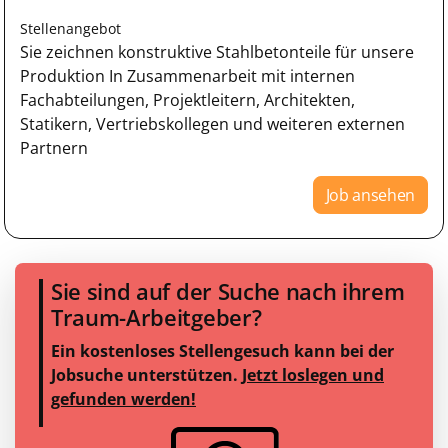
Stellenangebot
Sie zeichnen konstruktive Stahlbetonteile für unsere
Produktion In Zusammenarbeit mit internen
Fachabteilungen, Projektleitern, Architekten,
Statikern, Vertriebskollegen und weiteren externen
Partnern
Job ansehen
Sie sind auf der Suche nach ihrem
Traum-Arbeitgeber?
Ein kostenloses Stellengesuch kann bei der
Jobsuche unterstützen.
Jetzt loslegen und
gefunden werden!