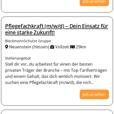
Job ansehen
Pflegefachkraft (m/w/d) – Dein Einsatz für
eine starke Zukunft!
BleckmannSchulze Gruppe
Neuenstein (Hessen)
Vollzeit
29km
Stellenangebot
Stell dir vor, du arbeitest für einen der besten
privaten Träger der Branche – mit Top-Tarifverträgen
und einem Gehalt, das dich wirklich motiviert. Wir
suchen eine Pflegefachkraft (m/w/d), die nich...
Job ansehen