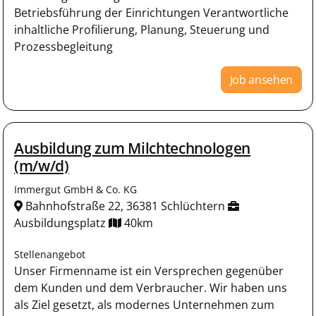
Betriebsführung der Einrichtungen Verantwortliche
inhaltliche Profilierung, Planung, Steuerung und
Prozessbegleitung
Job ansehen
Ausbildung zum Milchtechnologen
(m/w/d)
Immergut GmbH & Co. KG
Bahnhofstraße 22, 36381 Schlüchtern
Ausbildungsplatz
40km
Stellenangebot
Unser Firmenname ist ein Versprechen gegenüber
dem Kunden und dem Verbraucher. Wir haben uns
als Ziel gesetzt, als modernes Unternehmen zum