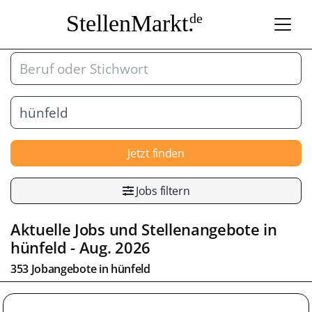
StellenMarkt.
de
Jetzt finden
Jobs filtern
Aktuelle Jobs und Stellenangebote in
hünfeld
- Aug. 2026
353 Jobangebote in
hünfeld