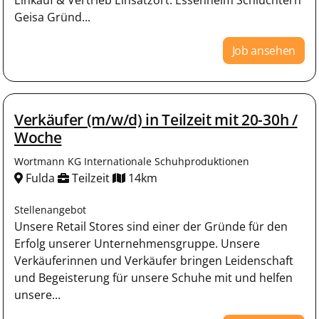
Geisa Gründ...
Job ansehen
Verkäufer (m/w/d) in Teilzeit mit 20-30h /
Woche
Wortmann KG Internationale Schuhproduktionen
Fulda
Teilzeit
14km
Stellenangebot
Unsere Retail Stores sind einer der Gründe für den
Erfolg unserer Unternehmensgruppe. Unsere
Verkäuferinnen und Verkäufer bringen Leidenschaft
und Begeisterung für unsere Schuhe mit und helfen
unsere...