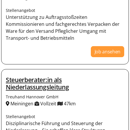
Stellenangebot
Unterstützung zu Auftragsstoßzeiten
Kommissionieren und fachgerechtes Verpacken der
Ware für den Versand Pfleglicher Umgang mit
Transport- und Betriebsmitteln
Job ansehen
Steuerberater:in als
Niederlassungsleitung
Treuhand Hannover GmbH
Meiningen
Vollzeit
47km
Stellenangebot
Disziplinarische Führung und Steuerung der