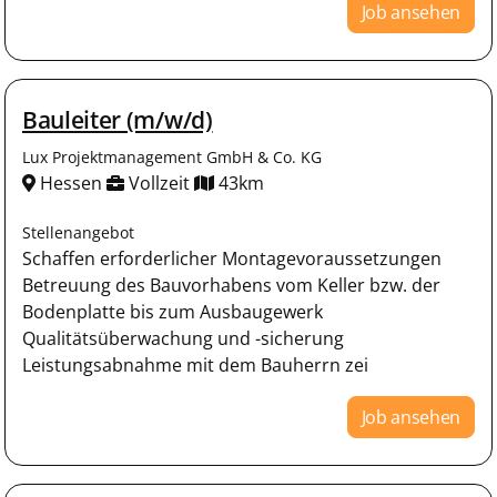
Job ansehen
Bauleiter (m/w/d)
Lux Projektmanagement GmbH & Co. KG
Hessen
Vollzeit
43km
Stellenangebot
Schaffen erforderlicher Montagevoraussetzungen
Betreuung des Bauvorhabens vom Keller bzw. der
Bodenplatte bis zum Ausbaugewerk
Qualitätsüberwachung und -sicherung
Leistungsabnahme mit dem Bauherrn zei
Job ansehen