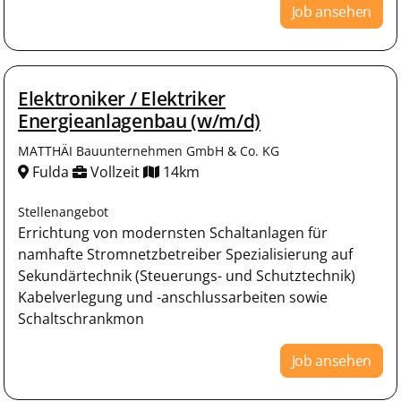
Job ansehen
Elektroniker / Elektriker
Energieanlagenbau (w/m/d)
MATTHÄI Bauunternehmen GmbH & Co. KG
Fulda
Vollzeit
14km
Stellenangebot
Errichtung von modernsten Schaltanlagen für
namhafte Stromnetzbetreiber Spezialisierung auf
Sekundärtechnik (Steuerungs- und Schutztechnik)
Kabelverlegung und -anschlussarbeiten sowie
Schaltschrankmon
Job ansehen