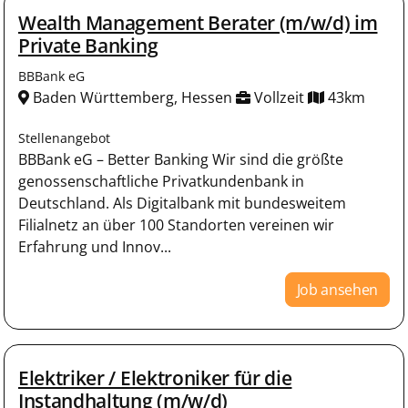
Wealth Management Berater (m/w/d) im
Private Banking
BBBank eG
Baden Württemberg, Hessen
Vollzeit
43km
Stellenangebot
BBBank eG – Better Banking Wir sind die größte
genossenschaftliche Privatkundenbank in
Deutschland. Als Digitalbank mit bundesweitem
Filialnetz an über 100 Standorten vereinen wir
Erfahrung und Innov...
Job ansehen
Elektriker / Elektroniker für die
Instandhaltung (m/w/d)