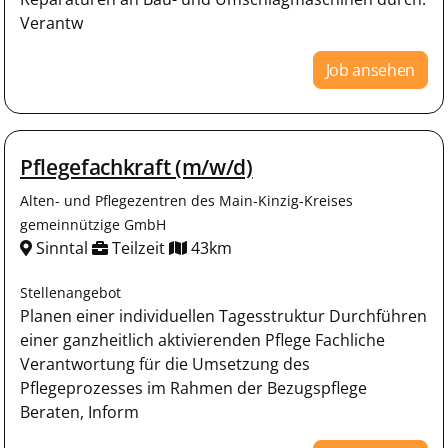
Verantw
Job ansehen
Pflegefachkraft (m/w/d)
Alten- und Pflegezentren des Main-Kinzig-Kreises
gemeinnützige GmbH
Sinntal
Teilzeit
43km
Stellenangebot
Planen einer individuellen Tagesstruktur Durchführen
einer ganzheitlich aktivierenden Pflege Fachliche
Verantwortung für die Umsetzung des
Pflegeprozesses im Rahmen der Bezugspflege
Beraten, Inform