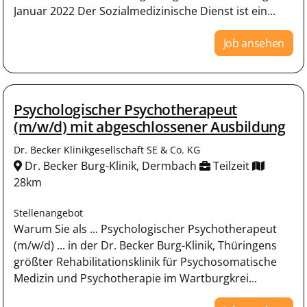
Januar 2022 Der Sozialmedizinische Dienst ist ein...
Job ansehen
Psychologischer Psychotherapeut
(m/w/d) mit abgeschlossener Ausbildung
Dr. Becker Klinikgesellschaft SE & Co. KG
Dr. Becker Burg-Klinik, Dermbach
Teilzeit
28km
Stellenangebot
Warum Sie als ... Psychologischer Psychotherapeut
(m/w/d) ... in der Dr. Becker Burg-Klinik, Thüringens
größter Rehabilitationsklinik für Psychosomatische
Medizin und Psychotherapie im Wartburgkrei...