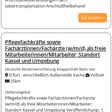
Lebertransplantation Anschlußheilbehand
Job ansehen
Pflegefachkräfte sowie
Fachärztinnen/Fachärzte (w/m/d) als freie
Mitarbeiterinnen/Mitarbeiter; Standort
Kassel und Umgebung
Deutsche Rentenversicherung Knappschaft-Bahn-See
Erfurt - einschließlich Außenstelle Vacha
Vollzeit
25km
Stellenangebot
Pflegefachkräfte sowie Fachärztinnen/Fachärzte
(w/m/d) als freie Mitarbeiterinnen/Mitarbeiter;
Standort Kassel und Umgebung Veröffentlichung:: 1.