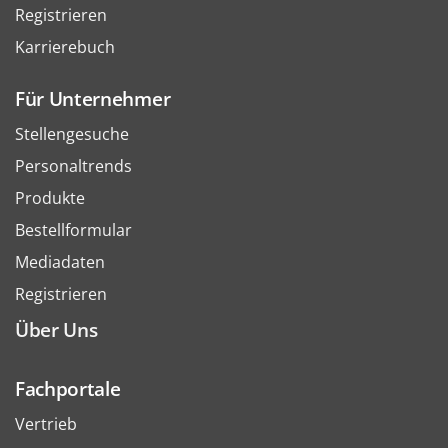
Registrieren
Karrierebuch
Für Unternehmer
Stellengesuche
Personaltrends
Produkte
Bestellformular
Mediadaten
Registrieren
Über Uns
Fachportale
Vertrieb