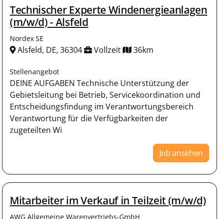
Technischer Experte Windenergieanlagen
(m/w/d) - Alsfeld
Nordex SE
Alsfeld, DE, 36304
Vollzeit
36km
Stellenangebot
DEINE AUFGABEN Technische Unterstützung der
Gebietsleitung bei Betrieb, Servicekoordination und
Entscheidungsfindung im Verantwortungsbereich
Verantwortung für die Verfügbarkeiten der
zugeteilten Wi
Job ansehen
Mitarbeiter im Verkauf in Teilzeit (m/w/d)
AWG Allgemeine Warenvertriebs-GmbH