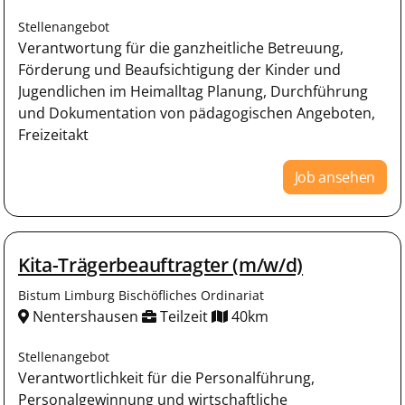
Stellenangebot
Verantwortung für die ganzheitliche Betreuung,
Förderung und Beaufsichtigung der Kinder und
Jugendlichen im Heimalltag Planung, Durchführung
und Dokumentation von pädagogischen Angeboten,
Freizeitakt
Job ansehen
Kita-Trägerbeauftragter (m/w/d)
Bistum Limburg Bischöfliches Ordinariat
Nentershausen
Teilzeit
40km
Stellenangebot
Verantwortlichkeit für die Personalführung,
Personalgewinnung und wirtschaftliche