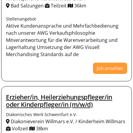
Bad Salzungen
Teilzeit
36km
Stellenangebot
Aktive Kundenansprache und Mehrfachbedienung
nach unserer AWG Verkaufsphilosophie
Mitverantwortung für die Warenverarbeitung und
Lagerhaltung Umsetzung der AWG Visuell
Merchandising Standards auf de
Job ansehen
Erzieher/in, Heilerziehungspfleger/in
oder Kinderpfleger/in (m/w/d)
Diakonisches Werk Schweinfurt e.V.
Diakonieverein Willmars e.V. / Kinderheim Willmars
Vollzeit
38km