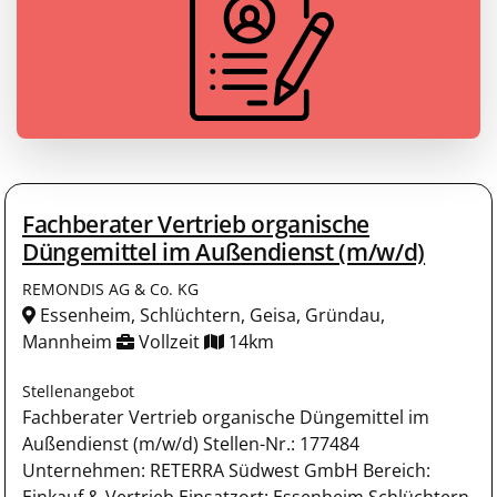
Fachberater Vertrieb organische
Düngemittel im Außendienst (m/w/d)
REMONDIS AG & Co. KG
Essenheim, Schlüchtern, Geisa, Gründau,
Mannheim
Vollzeit
14km
Stellenangebot
Fachberater Vertrieb organische Düngemittel im
Außendienst (m/w/d) Stellen-Nr.: 177484
Unternehmen: RETERRA Südwest GmbH Bereich:
Einkauf & Vertrieb Einsatzort: Essenheim Schlüchtern