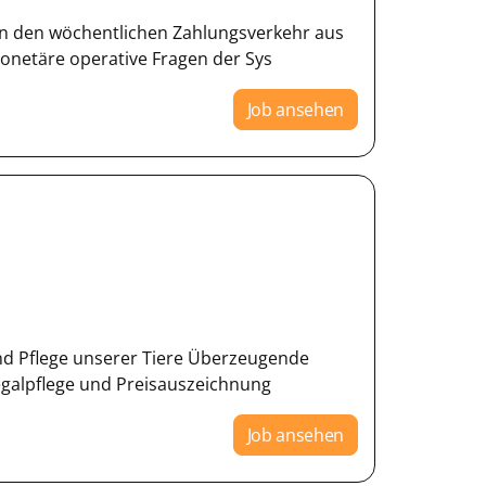
ren den wöchentlichen Zahlungsverkehr aus
monetäre operative Fragen der Sys
Job ansehen
d Pflege unserer Tiere Überzeugende
egalpflege und Preisauszeichnung
Job ansehen