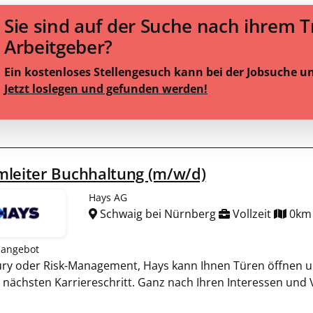
Sie sind auf der Suche nach ihrem 
Arbeitgeber?
Ein kostenloses Stellengesuch kann bei der Jobsuche u
Jetzt loslegen und gefunden werden!
mleiter Buchhaltung (m/w/d)
Hays AG
Schwaig bei Nürnberg
Vollzeit
0km
nangebot
sury oder Risk-Management, Hays kann Ihnen Türen öffnen un
 nächsten Karriereschritt. Ganz nach Ihren Interessen und