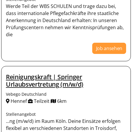
Werde Teil der WBS SCHULEN und trage dazu bei,
dass internationale Pflegefachkräfte ihre staatliche
Anerkennung in Deutschland erhalten: In unseren
Prüfungscentern nehmen wir Kenntnisprüfungen ab,
die
Job ansehen
Reinigungskraft | Springer
Urlaubsvertretung (m/w/d)
Vebego Deutschland
Hennef
Teilzeit
6km
Stellenangebot
...ng (m/w/d) im Raum Köln. Deine Einsätze erfolgen
flexibel an verschiedenen Standorten in Troisdorf,