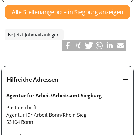
Alle Stellenangebote in Siegburg anzeigen
Jetzt Jobmail anlegen
Hilfreiche Adressen
Agentur für Arbeit/Arbeitsamt Siegburg
Postanschrift
Agentur für Arbeit Bonn/Rhein-Sieg
53104 Bonn