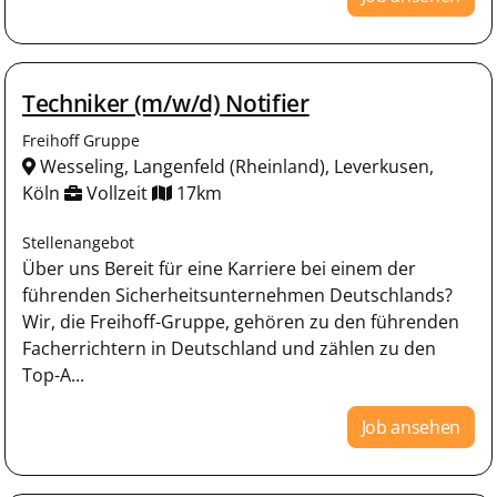
Techniker (m/w/d) Notifier
Freihoff Gruppe
Wesseling, Langenfeld (Rheinland), Leverkusen,
Köln
Vollzeit
17km
Stellenangebot
Über uns Bereit für eine Karriere bei einem der
führenden Sicherheitsunternehmen Deutschlands?
Wir, die Freihoff-Gruppe, gehören zu den führenden
Facherrichtern in Deutschland und zählen zu den
Top-A...
Job ansehen