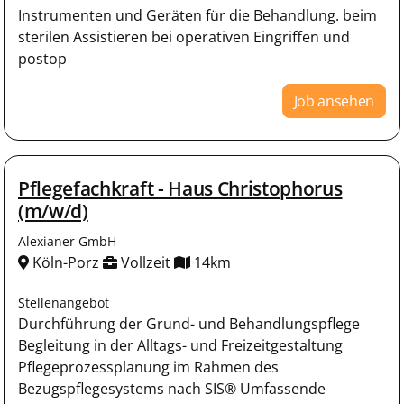
Instrumenten und Geräten für die Behandlung. beim
sterilen Assistieren bei operativen Eingriffen und
postop
Job ansehen
Pflegefachkraft - Haus Christophorus
(m/w/d)
Alexianer GmbH
Köln-Porz
Vollzeit
14km
Stellenangebot
Durchführung der Grund- und Behandlungspflege
Begleitung in der Alltags- und Freizeitgestaltung
Pflegeprozessplanung im Rahmen des
Bezugspflegesystems nach SIS® Umfassende