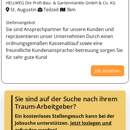
HELLWEG Die Profi-Bau- & Gartenmärkte GmbH & Co. KG
St. Augustin
Teilzeit
3km
Stellenangebot
Sie sind Ansprechpartner für unsere Kunden und
repräsentieren unser Unternehmen Durch einen
ordnungsgemäßen Kassenablauf sowie eine
freundliche Kundenansprache/-betreuung sorgen Sie
für sehr gute Kund
Job ansehen
Sie sind auf der Suche nach ihrem
Traum-Arbeitgeber?
Ein kostenloses Stellengesuch kann bei der
Jobsuche unterstützen.
Jetzt loslegen und
gefunden werden!