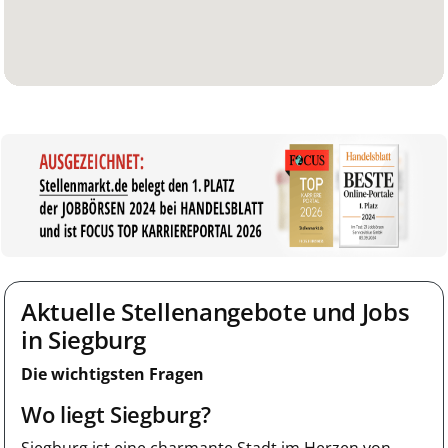
Aktuelle Stellenangebote und Jobs
in Siegburg
Die wichtigsten Fragen
Wo liegt Siegburg?