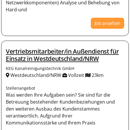
Netzwerkkomponenten) Analyse und Behebung von
Hard-und
Job ansehen
Vertriebsmitarbeiter/in Außendienst für
Einsatz in Westdeutschland/NRW
KEG Kanalreinigungstechnik GmbH
Westdeutschland/NRW
Vollzeit
23km
Stellenangebot
Was werden Ihre Aufgaben sein? Sie sind für die
Betreuung bestehender Kundenbeziehungen und
den weiteren Ausbau des Kundenstammes
verantwortlich. Aufgrund Ihrer
Kommunikationsstärke und Ihrem Praxis