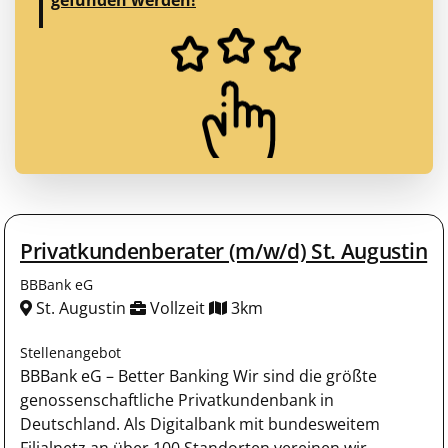
Privatkundenberater (m/w/d) St. Augustin
BBBank eG
St. Augustin
Vollzeit
3km
Stellenangebot
BBBank eG – Better Banking Wir sind die größte
genossenschaftliche Privatkundenbank in
Deutschland. Als Digitalbank mit bundesweitem
Filialnetz an über 100 Standorten vereinen wir