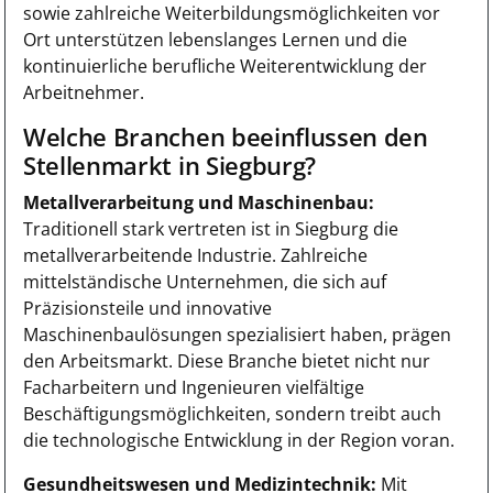
sowie zahlreiche Weiterbildungsmöglichkeiten vor
Ort unterstützen lebenslanges Lernen und die
kontinuierliche berufliche Weiterentwicklung der
Arbeitnehmer.
Welche Branchen beeinflussen den
Stellenmarkt in Siegburg?
Metallverarbeitung und Maschinenbau:
Traditionell stark vertreten ist in Siegburg die
metallverarbeitende Industrie. Zahlreiche
mittelständische Unternehmen, die sich auf
Präzisionsteile und innovative
Maschinenbaulösungen spezialisiert haben, prägen
den Arbeitsmarkt. Diese Branche bietet nicht nur
Facharbeitern und Ingenieuren vielfältige
Beschäftigungsmöglichkeiten, sondern treibt auch
die technologische Entwicklung in der Region voran.
Gesundheitswesen und Medizintechnik:
Mit