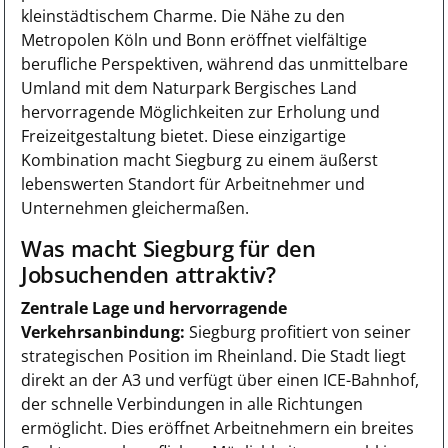
kleinstädtischem Charme. Die Nähe zu den
Metropolen Köln und Bonn eröffnet vielfältige
berufliche Perspektiven, während das unmittelbare
Umland mit dem Naturpark Bergisches Land
hervorragende Möglichkeiten zur Erholung und
Freizeitgestaltung bietet. Diese einzigartige
Kombination macht Siegburg zu einem äußerst
lebenswerten Standort für Arbeitnehmer und
Unternehmen gleichermaßen.
Was macht Siegburg für den
Jobsuchenden attraktiv?
Zentrale Lage und hervorragende
Verkehrsanbindung:
Siegburg profitiert von seiner
strategischen Position im Rheinland. Die Stadt liegt
direkt an der A3 und verfügt über einen ICE-Bahnhof,
der schnelle Verbindungen in alle Richtungen
ermöglicht. Dies eröffnet Arbeitnehmern ein breites