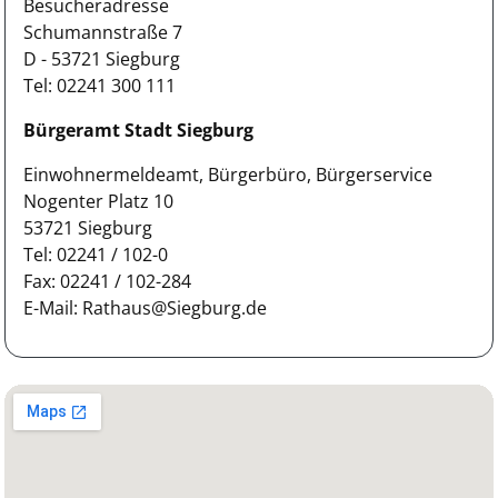
Besucheradresse
Schumannstraße 7
D - 53721 Siegburg
Tel: 02241 300 111
Bürgeramt Stadt Siegburg
Einwohnermeldeamt, Bürgerbüro, Bürgerservice
Nogenter Platz 10
53721 Siegburg
Tel: 02241 / 102-0
Fax: 02241 / 102-284
E-Mail: Rathaus@Siegburg.de