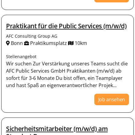
Praktikant für die Public Services (m/w/d)
AFC Consulting Group AG
Bonn
Praktikumsplatz
10km
Stellenangebot
Wir suchen Zur Verstärkung unseres Teams sucht die
AFC Public Services GmbH Praktikanten (m/w/d) ab
sofort für 3-6 Monate Du bist offen, ein Teamplayer
und hast Spaß an eigenverantwortlicher Projek...
Job ansehen
Sicherheitsmitarbeiter (m/w/d) am