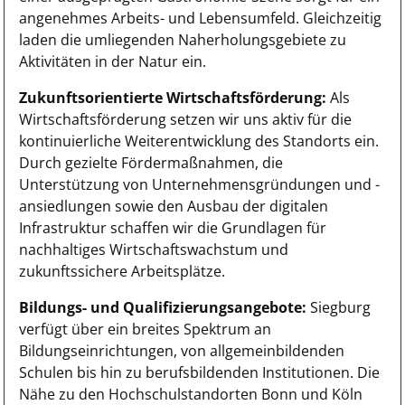
angenehmes Arbeits- und Lebensumfeld. Gleichzeitig
laden die umliegenden Naherholungsgebiete zu
Aktivitäten in der Natur ein.
Zukunftsorientierte Wirtschaftsförderung:
Als
Wirtschaftsförderung setzen wir uns aktiv für die
kontinuierliche Weiterentwicklung des Standorts ein.
Durch gezielte Fördermaßnahmen, die
Unterstützung von Unternehmensgründungen und -
ansiedlungen sowie den Ausbau der digitalen
Infrastruktur schaffen wir die Grundlagen für
nachhaltiges Wirtschaftswachstum und
zukunftssichere Arbeitsplätze.
Bildungs- und Qualifizierungsangebote:
Siegburg
verfügt über ein breites Spektrum an
Bildungseinrichtungen, von allgemeinbildenden
Schulen bis hin zu berufsbildenden Institutionen. Die
Nähe zu den Hochschulstandorten Bonn und Köln