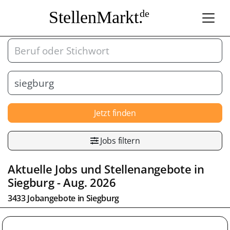
StellenMarkt.
de
Jetzt finden
Jobs filtern
Aktuelle Jobs und Stellenangebote in
Siegburg
- Aug. 2026
3433 Jobangebote in
Siegburg