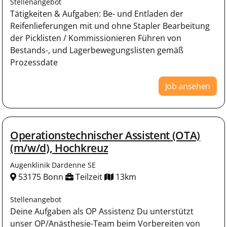
Stellenangebot
Tätigkeiten & Aufgaben: Be- und Entladen der
Reifenlieferungen mit und ohne Stapler Bearbeitung
der Picklisten / Kommissionieren Führen von
Bestands-, und Lagerbewegungslisten gemäß
Prozessdate
Job ansehen
Operationstechnischer Assistent (OTA)
(m/w/d), Hochkreuz
Augenklinik Dardenne SE
53175 Bonn
Teilzeit
13km
Stellenangebot
Deine Aufgaben als OP Assistenz Du unterstützt
unser OP/Anästhesie-Team beim Vorbereiten von