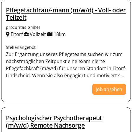
Pflegefachfrau/-mann (m/w/d) - Voll- oder
Teilzeit
procuritas GmbH
Eitorf
Vollzeit
18km
Stellenangebot
Zur Ergänzung unseres Pflegeteams suchen wir zum
nächstmöglichen Zeitpunkt eine examinierte
Pflegefachkraft (m/w/d) für unseren Standort in Eitorf-
Lindscheid. Wenn Sie also engagiert und motiviert s...
Job ansehen
Psychologischer Psychotherapeut
(m/w/d) Remote Nachsorge