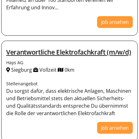
Erfahrung und Innov...
Job ansehen
Verantwortliche Elektrofachkraft (m/w/d)
Hays AG
Siegburg
Vollzeit
0km
Stellenangebot
Du sorgst dafür, dass elektrische Anlagen, Maschinen
und Betriebsmittel stets den aktuellen Sicherheits-
und Qualitätsstandards entspreche Du übernimmst
die Rolle der verantwortlichen Elektrofachkraft
Job ansehen