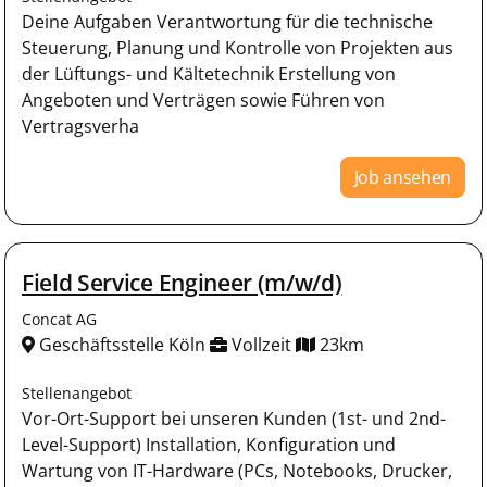
Deine Aufgaben Verantwortung für die technische
Steuerung, Planung und Kontrolle von Projekten aus
der Lüftungs- und Kältetechnik Erstellung von
Angeboten und Verträgen sowie Führen von
Vertragsverha
Job ansehen
Field Service Engineer (m/w/d)
Concat AG
Geschäftsstelle Köln
Vollzeit
23km
Stellenangebot
Vor-Ort-Support bei unseren Kunden (1st- und 2nd-
Level-Support) Installation, Konfiguration und
Wartung von IT-Hardware (PCs, Notebooks, Drucker,