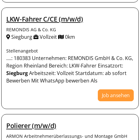
LKW-Fahrer C/CE (m/w/d)
REMONDIS AG & Co. KG
Siegburg
Vollzeit
0km
Stellenangebot
....: 180383 Unternehmen: REMONDIS GmbH & Co. KG,
Region Rheinland Bereich: LKW-Fahrer Einsatzort:
Siegburg
Arbeitszeit: Vollzeit Startdatum: ab sofort
Bewerben Mit WhatsApp bewerben Als
Job ansehen
Polierer (m/w/d)
ARMON Arbeitnehmerüberlassungs- und Montage GmbH