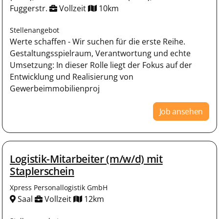
Fuggerstr.
Vollzeit
10km
Stellenangebot
Werte schaffen - Wir suchen für die erste Reihe.
Gestaltungsspielraum, Verantwortung und echte
Umsetzung: In dieser Rolle liegt der Fokus auf der
Entwicklung und Realisierung von
Gewerbeimmobilienproj
Job ansehen
Logistik-Mitarbeiter (m/w/d) mit
Staplerschein
Xpress Personallogistik GmbH
Saal
Vollzeit
12km