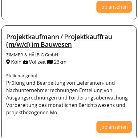
Job ansehen
Projektkaufmann / Projektkauffrau
(m/w/d) im Bauwesen
ZIMMER & HÄLBIG GmbH
Köln
Vollzeit
23km
Stellenangebot
Prüfung und Bearbeitung von Lieferanten- und
Nachunternehmerrechnungen Erstellung von
Ausgangsrechnungen und Forderungsüberwachung
Vorbereitung des monatlichen Berichtswesens und
projektbezogenen Mo
Job ansehen