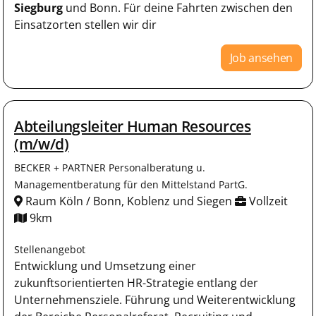
Siegburg
und Bonn. Für deine Fahrten zwischen den
Einsatzorten stellen wir dir
Job ansehen
Abteilungsleiter Human Resources
(m/w/d)
BECKER + PARTNER Personalberatung u.
Managementberatung für den Mittelstand PartG.
Raum Köln / Bonn, Koblenz und Siegen
Vollzeit
9km
Stellenangebot
Entwicklung und Umsetzung einer
zukunftsorientierten HR-Strategie entlang der
Unternehmensziele. Führung und Weiterentwicklung