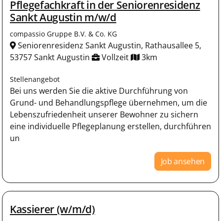
Pflegefachkraft in der Seniorenresidenz
Sankt Augustin m/w/d
compassio Gruppe B.V. & Co. KG
Seniorenresidenz Sankt Augustin, Rathausallee 5,
53757 Sankt Augustin
Vollzeit
3km
Stellenangebot
Bei uns werden Sie die aktive Durchführung von
Grund- und Behandlungspflege übernehmen, um die
Lebenszufriedenheit unserer Bewohner zu sichern
eine individuelle Pflegeplanung erstellen, durchführen
un
Job ansehen
Kassierer (w/m/d)