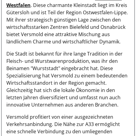
Westfalen
. Diese charmante Kleinstadt liegt im Kreis
Gütersloh und ist Teil der Region Ostwestfalen-Lippe.
Mit ihrer strategisch günstigen Lage zwischen den
wirtschaftsstarken Zentren Bielefeld und Osnabrück
bietet Versmold eine attraktive Mischung aus
ländlichem Charme und wirtschaftlicher Dynamik.
Die Stadt ist bekannt für ihre lange Tradition in der
Fleisch- und Wurstwarenproduktion, was ihr den
Beinamen "Wurststadt" eingebracht hat. Diese
Spezialisierung hat Versmold zu einem bedeutenden
Wirtschaftsstandort in der Region gemacht.
Gleichzeitig hat sich die lokale Ökonomie in den
letzten Jahren diversifiziert und umfasst nun auch
innovative Unternehmen aus anderen Branchen.
Versmold profitiert von einer ausgezeichneten
Verkehrsanbindung. Die Nähe zur A33 ermöglicht
eine schnelle Verbindung zu den umliegenden