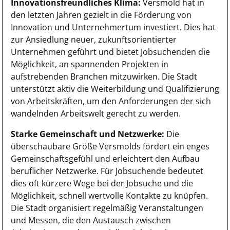
Innovationsfreundliches Klima:
Versmold hat in
den letzten Jahren gezielt in die Förderung von
Innovation und Unternehmertum investiert. Dies hat
zur Ansiedlung neuer, zukunftsorientierter
Unternehmen geführt und bietet Jobsuchenden die
Möglichkeit, an spannenden Projekten in
aufstrebenden Branchen mitzuwirken. Die Stadt
unterstützt aktiv die Weiterbildung und Qualifizierung
von Arbeitskräften, um den Anforderungen der sich
wandelnden Arbeitswelt gerecht zu werden.
Starke Gemeinschaft und Netzwerke:
Die
überschaubare Größe Versmolds fördert ein enges
Gemeinschaftsgefühl und erleichtert den Aufbau
beruflicher Netzwerke. Für Jobsuchende bedeutet
dies oft kürzere Wege bei der Jobsuche und die
Möglichkeit, schnell wertvolle Kontakte zu knüpfen.
Die Stadt organisiert regelmäßig Veranstaltungen
und Messen, die den Austausch zwischen