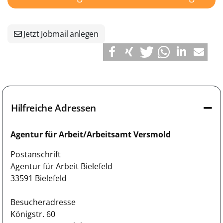
Jetzt Jobmail anlegen
Hilfreiche Adressen
Agentur für Arbeit/Arbeitsamt Versmold
Postanschrift
Agentur für Arbeit Bielefeld
33591 Bielefeld
Besucheradresse
Königstr. 60