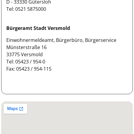
D - 33330 Gütersloh
Tel: 0521 5875000
Bürgeramt Stadt Versmold
Einwohnermeldeamt, Bürgerbüro, Bürgerservice
Münsterstraße 16
33775 Versmold
Tel: 05423 / 954-0
Fax: 05423 / 954-115