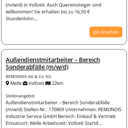
(m/w/d) in Vollzeit. Auch Quereinsteiger sind
willkommen! Sie erhalten bis zu 16,50 €
Stundenlohn....
Job ansehen
Außendienstmitarbeiter – Bereich
Sonderabfälle (m/w/d)
REMONDIS AG & Co. KG
Melle
Vollzeit
22km
Stellenangebot
Außendienstmitarbeiter – Bereich Sonderabfälle
(m/w/d) Stellen-Nr.: 170869 Unternehmen: REMONDIS
Industrie Service GmbH Bereich: Einkauf & Vertrieb
Einsatzort: Melle Arbeitszeit: Vollzeit Startd...