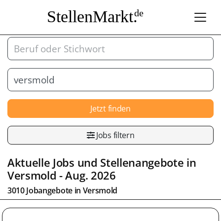
StellenMarkt.
de
Jetzt finden
Jobs filtern
Aktuelle Jobs und Stellenangebote in
Versmold
- Aug. 2026
3010 Jobangebote in
Versmold