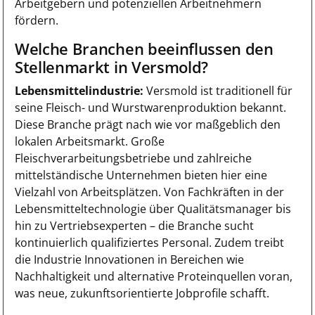
Arbeitgebern und potenziellen Arbeitnehmern
fördern.
Welche Branchen beeinflussen den
Stellenmarkt in Versmold?
Lebensmittelindustrie:
Versmold ist traditionell für
seine Fleisch- und Wurstwarenproduktion bekannt.
Diese Branche prägt nach wie vor maßgeblich den
lokalen Arbeitsmarkt. Große
Fleischverarbeitungsbetriebe und zahlreiche
mittelständische Unternehmen bieten hier eine
Vielzahl von Arbeitsplätzen. Von Fachkräften in der
Lebensmitteltechnologie über Qualitätsmanager bis
hin zu Vertriebsexperten – die Branche sucht
kontinuierlich qualifiziertes Personal. Zudem treibt
die Industrie Innovationen in Bereichen wie
Nachhaltigkeit und alternative Proteinquellen voran,
was neue, zukunftsorientierte Jobprofile schafft.