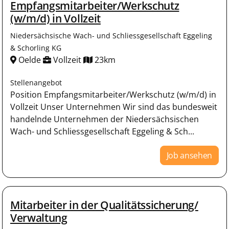
Empfangsmitarbeiter/Werkschutz
(w/m/d) in Vollzeit
Niedersächsische Wach- und Schliessgesellschaft Eggeling
& Schorling KG
Oelde
Vollzeit
23km
Stellenangebot
Position Empfangsmitarbeiter/Werkschutz (w/m/d) in
Vollzeit Unser Unternehmen Wir sind das bundesweit
handelnde Unternehmen der Niedersächsischen
Wach- und Schliessgesellschaft Eggeling & Sch...
Job ansehen
Mitarbeiter in der Qualitätssicherung/
Verwaltung