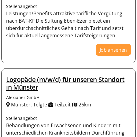
Stellenangebot
Leistungen/Benefits attraktive tarifliche Vergütung
nach BAT-KF Die Stiftung Eben-Ezer bietet ein
überdurchschnittliches Gehalt nach Tarif und setzt
sich für aktuell angemessene Tarifsteigerungen ...
Job ansehen
Logopäde (m/w/d) für unseren Standort
in Münster
Alexianer GmbH
Münster, Telgte
Teilzeit
26km
Stellenangebot
Behandlungen von Erwachsenen und Kindern mit
unterschiedlichen Krankheitsbildern Durchführung