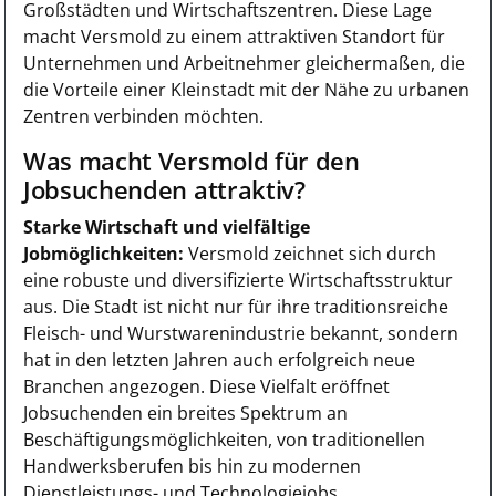
Großstädten und Wirtschaftszentren. Diese Lage
macht Versmold zu einem attraktiven Standort für
Unternehmen und Arbeitnehmer gleichermaßen, die
die Vorteile einer Kleinstadt mit der Nähe zu urbanen
Zentren verbinden möchten.
Was macht Versmold für den
Jobsuchenden attraktiv?
Starke Wirtschaft und vielfältige
Jobmöglichkeiten:
Versmold zeichnet sich durch
eine robuste und diversifizierte Wirtschaftsstruktur
aus. Die Stadt ist nicht nur für ihre traditionsreiche
Fleisch- und Wurstwarenindustrie bekannt, sondern
hat in den letzten Jahren auch erfolgreich neue
Branchen angezogen. Diese Vielfalt eröffnet
Jobsuchenden ein breites Spektrum an
Beschäftigungsmöglichkeiten, von traditionellen
Handwerksberufen bis hin zu modernen
Dienstleistungs- und Technologiejobs.