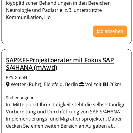
logopädischer Behandlungen in den Bereichen
Neurologie und Pädiatrie, z.B. unterstützte
Kommunikation, Hö
Job ansehen
SAP®FI-Projektberater mit Fokus SAP
S/4HANA (m/w/d)
RZV GmbH
Wetter (Ruhr), Bielefeld, Berlin
Vollzeit
26km
Stellenangebot
Im Mittelpunkt Ihrer Tätigkeit steht die selbstständige
Vorbereitung und Durchführung von SAP S/4HANA
Implementierungs- und Migrationsprojekten. Dabei
decken Sie einen weiten Bereich an Aufgaben ab.