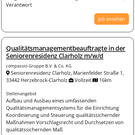
Verantwort
Job ansehen
Qualitätsmanagementbeauftragte in der
Seniorenresidenz Clarholz m/w/d
compassio Gruppe B.V. & Co. KG
Seniorenresidenz Clarholz, Marienfelder Straße 1,
33442 Herzebrock-Clarholz
Vollzeit
16km
Stellenangebot
Aufbau und Ausbau eines umfassenden
Qualitätsmanagementsystems für die Einrichtung
Koordinierung und Steuerung qualitätssichernder
Maßnahmen Vorschlagsrecht und Durchsetzen von
qualitätssichernden Maß