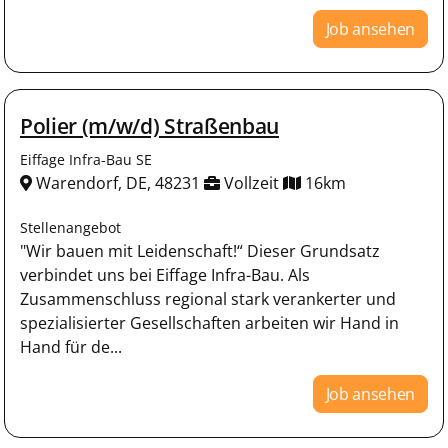
Job ansehen
Polier (m/w/d) Straßenbau
Eiffage Infra-Bau SE
Warendorf, DE, 48231
Vollzeit
16km
Stellenangebot
"Wir bauen mit Leidenschaft!“ Dieser Grundsatz
verbindet uns bei Eiffage Infra-Bau. Als
Zusammenschluss regional stark verankerter und
spezialisierter Gesellschaften arbeiten wir Hand in
Hand für de...
Job ansehen