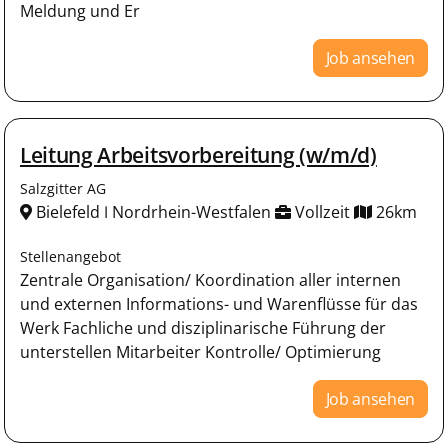
Meldung und Er
Job ansehen
Leitung Arbeitsvorbereitung (w/m/d)
Salzgitter AG
Bielefeld ǀ Nordrhein-Westfalen
Vollzeit
26km
Stellenangebot
Zentrale Organisation/ Koordination aller internen
und externen Informations- und Warenflüsse für das
Werk Fachliche und disziplinarische Führung der
unterstellen Mitarbeiter Kontrolle/ Optimierung
Job ansehen