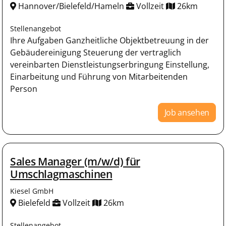
Hannover/Bielefeld/Hameln
Vollzeit
26km
Stellenangebot
Ihre Aufgaben Ganzheitliche Objektbetreuung in der
Gebäudereinigung Steuerung der vertraglich
vereinbarten Dienstleistungserbringung Einstellung,
Einarbeitung und Führung von Mitarbeitenden
Person
Job ansehen
Sales Manager (m/w/d) für
Umschlagmaschinen
Kiesel GmbH
Bielefeld
Vollzeit
26km
Stellenangebot