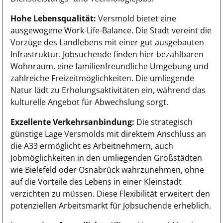
Hohe Lebensqualität:
Versmold bietet eine
ausgewogene Work-Life-Balance. Die Stadt vereint die
Vorzüge des Landlebens mit einer gut ausgebauten
Infrastruktur. Jobsuchende finden hier bezahlbaren
Wohnraum, eine familienfreundliche Umgebung und
zahlreiche Freizeitmöglichkeiten. Die umliegende
Natur lädt zu Erholungsaktivitäten ein, während das
kulturelle Angebot für Abwechslung sorgt.
Exzellente Verkehrsanbindung:
Die strategisch
günstige Lage Versmolds mit direktem Anschluss an
die A33 ermöglicht es Arbeitnehmern, auch
Jobmöglichkeiten in den umliegenden Großstädten
wie Bielefeld oder Osnabrück wahrzunehmen, ohne
auf die Vorteile des Lebens in einer Kleinstadt
verzichten zu müssen. Diese Flexibilität erweitert den
potenziellen Arbeitsmarkt für Jobsuchende erheblich.