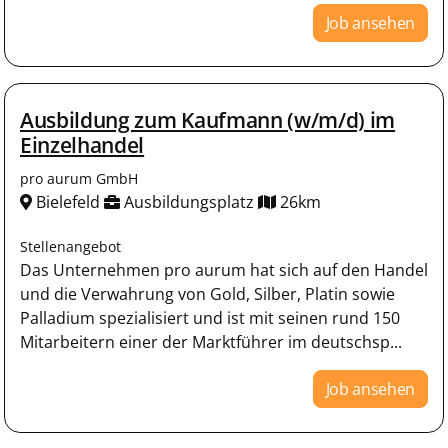
Job ansehen
Ausbildung zum Kaufmann (w/m/d) im
Einzelhandel
pro aurum GmbH
Bielefeld
Ausbildungsplatz
26km
Stellenangebot
Das Unternehmen pro aurum hat sich auf den Handel
und die Verwahrung von Gold, Silber, Platin sowie
Palladium spezialisiert und ist mit seinen rund 150
Mitarbeitern einer der Marktführer im deutschsp...
Job ansehen