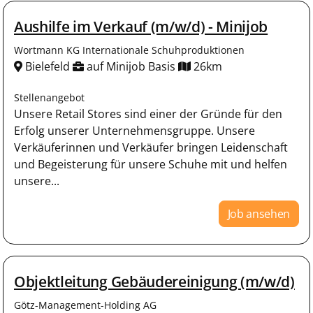
Aushilfe im Verkauf (m/w/d) - Minijob
Wortmann KG Internationale Schuhproduktionen
Bielefeld
auf Minijob Basis
26km
Stellenangebot
Unsere Retail Stores sind einer der Gründe für den
Erfolg unserer Unternehmensgruppe. Unsere
Verkäuferinnen und Verkäufer bringen Leidenschaft
und Begeisterung für unsere Schuhe mit und helfen
unsere...
Job ansehen
Objektleitung Gebäudereinigung (m/w/d)
Götz-Management-Holding AG