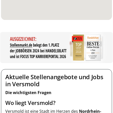
Aktuelle Stellenangebote und Jobs
in Versmold
Die wichtigsten Fragen
Wo liegt Versmold?
Versmold ist eine Stadt im Herzen des
Nordrhein-