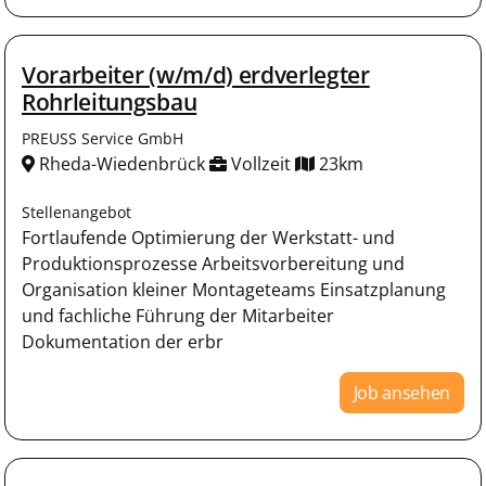
Vorarbeiter (w/m/d) erdverlegter
Rohrleitungsbau
PREUSS Service GmbH
Rheda-Wiedenbrück
Vollzeit
23km
Stellenangebot
Fortlaufende Optimierung der Werkstatt- und
Produktionsprozesse Arbeitsvorbereitung und
Organisation kleiner Montageteams Einsatzplanung
und fachliche Führung der Mitarbeiter
Dokumentation der erbr
Job ansehen