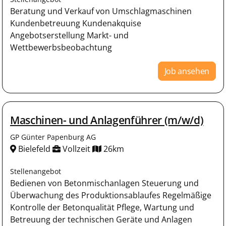
Beratung und Verkauf von Umschlagmaschinen
Kundenbetreuung Kundenakquise
Angebotserstellung Markt- und
Wettbewerbsbeobachtung
Job ansehen
Maschinen- und Anlagenführer (m/w/d)
GP Günter Papenburg AG
Bielefeld
Vollzeit
26km
Stellenangebot
Bedienen von Betonmischanlagen Steuerung und
Überwachung des Produktionsablaufes Regelmäßige
Kontrolle der Betonqualität Pflege, Wartung und
Betreuung der technischen Geräte und Anlagen