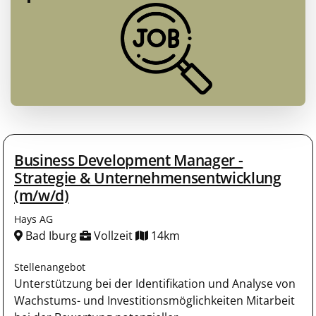
Business Development Manager -
Strategie & Unternehmensentwicklung
(m/w/d)
Hays AG
Bad Iburg
Vollzeit
14km
Stellenangebot
Unterstützung bei der Identifikation und Analyse von
Wachstums- und Investitionsmöglichkeiten Mitarbeit