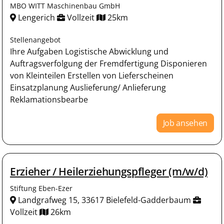
MBO WITT Maschinenbau GmbH
Lengerich
Vollzeit
25km
Stellenangebot
Ihre Aufgaben Logistische Abwicklung und
Auftragsverfolgung der Fremdfertigung Disponieren
von Kleinteilen Erstellen von Lieferscheinen
Einsatzplanung Auslieferung/ Anlieferung
Reklamationsbearbe
Job ansehen
Erzieher / Heilerziehungspfleger (m/w/d)
Stiftung Eben-Ezer
Landgrafweg 15, 33617 Bielefeld-Gadderbaum
Vollzeit
26km