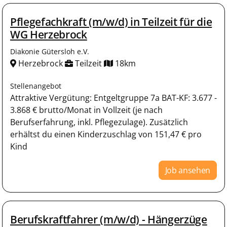
Pflegefachkraft (m/w/d) in Teilzeit für die
WG Herzebrock
Diakonie Gütersloh e.V.
Herzebrock
Teilzeit
18km
Stellenangebot
Attraktive Vergütung: Entgeltgruppe 7a BAT-KF: 3.677 -
3.868 € brutto/Monat in Vollzeit (je nach
Berufserfahrung, inkl. Pflegezulage). Zusätzlich
erhältst du einen Kinderzuschlag von 151,47 € pro
Kind
Job ansehen
Berufskraftfahrer (m/w/d) - Hängerzüge