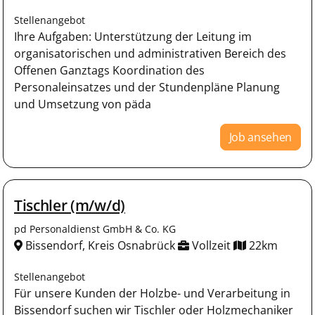
Stellenangebot
Ihre Aufgaben: Unterstützung der Leitung im
organisatorischen und administrativen Bereich des
Offenen Ganztags Koordination des
Personaleinsatzes und der Stundenpläne Planung
und Umsetzung von päda
Job ansehen
Tischler (m/w/d)
pd Personaldienst GmbH & Co. KG
Bissendorf, Kreis Osnabrück
Vollzeit
22km
Stellenangebot
Für unsere Kunden der Holzbe- und Verarbeitung in
Bissendorf suchen wir Tischler oder Holzmechaniker