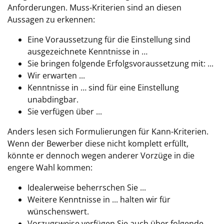
Anforderungen. Muss-Kriterien sind an diesen
Aussagen zu erkennen:
Eine Voraussetzung für die Einstellung sind
ausgezeichnete Kenntnisse in …
Sie bringen folgende Erfolgsvoraussetzung mit: ...
Wir erwarten ...
Kenntnisse in … sind für eine Einstellung
unabdingbar.
Sie verfügen über ...
Anders lesen sich Formulierungen für Kann-Kriterien.
Wenn der Bewerber diese nicht komplett erfüllt,
könnte er dennoch wegen anderer Vorzüge in die
engere Wahl kommen:
Idealerweise beherrschen Sie ...
Weitere Kenntnisse in ... halten wir für
wünschenswert.
Vorzugsweise verfügen Sie auch über folgende