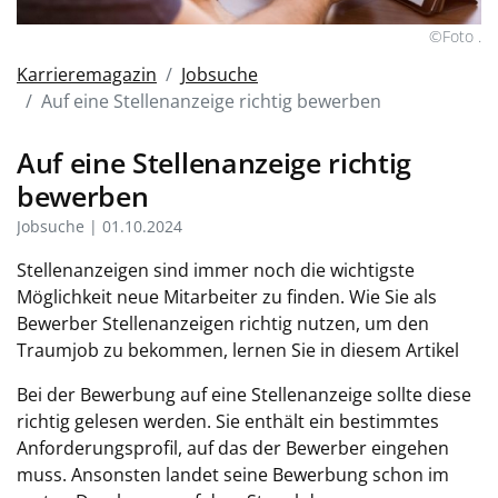
©Foto .
Karrieremagazin
Jobsuche
Auf eine Stellenanzeige richtig bewerben
Auf eine Stellenanzeige richtig
bewerben
Jobsuche | 01.10.2024
Stellenanzeigen sind immer noch die wichtigste
Möglichkeit neue Mitarbeiter zu finden. Wie Sie als
Bewerber Stellenanzeigen richtig nutzen, um den
Traumjob zu bekommen, lernen Sie in diesem Artikel
Bei der Bewerbung auf eine Stellenanzeige sollte diese
richtig gelesen werden. Sie enthält ein bestimmtes
Anforderungsprofil, auf das der Bewerber eingehen
muss. Ansonsten landet seine Bewerbung schon im