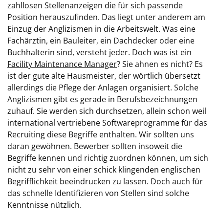
zahllosen Stellenanzeigen die für sich passende
Position herauszufinden. Das liegt unter anderem am
Einzug der Anglizismen in die Arbeitswelt. Was eine
Fachärztin, ein Bauleiter, ein Dachdecker oder eine
Buchhalterin sind, versteht jeder. Doch was ist ein
Facility Maintenance Manager
? Sie ahnen es nicht? Es
ist der gute alte Hausmeister, der wörtlich übersetzt
allerdings die Pflege der Anlagen organisiert. Solche
Anglizismen gibt es gerade in Berufsbezeichnungen
zuhauf. Sie werden sich durchsetzen, allein schon weil
international vertriebene Softwareprogramme für das
Recruiting diese Begriffe enthalten. Wir sollten uns
daran gewöhnen. Bewerber sollten insoweit die
Begriffe kennen und richtig zuordnen können, um sich
nicht zu sehr von einer schick klingenden englischen
Begrifflichkeit beeindrucken zu lassen. Doch auch für
das schnelle Identifizieren von Stellen sind solche
Kenntnisse nützlich.