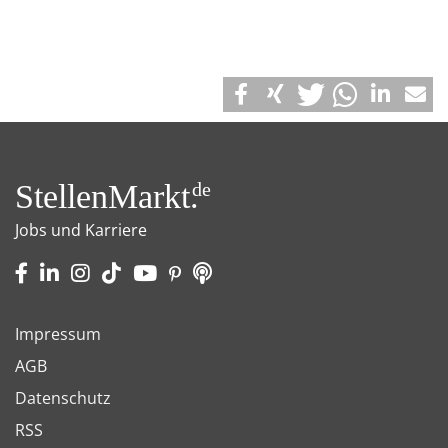
StellenMarkt.
de
Jobs und Karriere
Impressum
AGB
Datenschutz
RSS