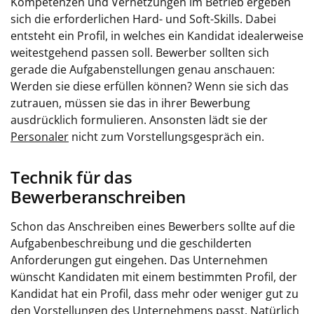
Kompetenzen und Vernetzungen im Betrieb ergeben
sich die erforderlichen Hard- und Soft-Skills. Dabei
entsteht ein Profil, in welches ein Kandidat idealerweise
weitestgehend passen soll. Bewerber sollten sich
gerade die Aufgabenstellungen genau anschauen:
Werden sie diese erfüllen können? Wenn sie sich das
zutrauen, müssen sie das in ihrer Bewerbung
ausdrücklich formulieren. Ansonsten lädt sie der
Personaler
nicht zum Vorstellungsgespräch ein.
Technik für das
Bewerberanschreiben
Schon das Anschreiben eines Bewerbers sollte auf die
Aufgabenbeschreibung und die geschilderten
Anforderungen gut eingehen. Das Unternehmen
wünscht Kandidaten mit einem bestimmten Profil, der
Kandidat hat ein Profil, dass mehr oder weniger gut zu
den Vorstellungen des Unternehmens passt. Natürlich