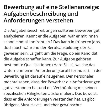
Bewerbung auf eine Stellenanzeige:
Aufgabenbeschreibung und
Anforderungen verstehen
Die Aufgabenbeschreibungen sollte ein Bewerber gut
analysieren. Kennt er die Aufgaben, war er mit ihnen
schon einmal konfrontiert? Das kann in früheren Jobs,
doch auch während der Berufsausbildung der Fall
gewesen sein. Es geht um die Frage, ob ein Kandidat
die Aufgabe schaffen kann. Zur Aufgabe gehören
bestimmte Qualifikationen (Hard Skills), welche das
Unternehmen im Anforderungsprofil formuliert. In der
Bewerbung ist darauf einzugehen. Der Personaler
möchte sehen, dass der Bewerber die Anforderungen
gut verstanden hat und die Verknüpfung mit seinen
spezifischen Fähigkeiten ausformuliert. Das beweist,
dass er die Anforderungen verstanden hat. Es gibt
übrigens Must Haves und eher gewünschte