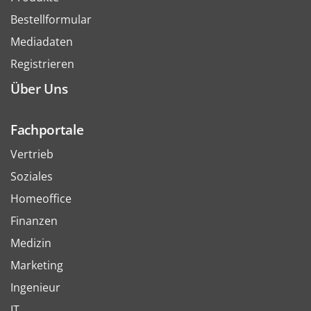
Bestellformular
Mediadaten
Registrieren
Über Uns
Fachportale
Vertrieb
Soziales
Homeoffice
Finanzen
Medizin
Marketing
Ingenieur
IT