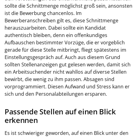
sollte die Schnittmenge möglichst groß sein, ansonsten
ist die Bewerbung chancenlos. Im
Bewerberanschreiben gilt es, diese Schnittmenge
herauszuarbeiten. Dabei sollte ein Kandidat
authentisch bleiben, denn ein offenkundiges
Aufbauschen bestimmter Vorzüge, die er vorgeblich
gerade für diese Stelle mitbringt, fliegt spätestens im
Einstellungsgespräch auf. Auch aus diesem Grund
sollten Stellenanzeigen gut gelesen werden, damit sich
ein Arbeitsuchender nicht wahllos auf diverse Stellen
bewirbt, die wenig zu ihm passen. Absagen sind
vorprogrammiert. Diesen Aufwand und Stress kann er
sich und den Personalabteilungen ersparen.
Passende Stellen auf einen Blick
erkennen
Es ist schwieriger geworden, auf einen Blick unter den