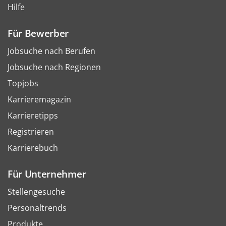
Hilfe
Für Bewerber
Jobsuche nach Berufen
Jobsuche nach Regionen
Topjobs
Karrieremagazin
Karrieretipps
Registrieren
Karrierebuch
Für Unternehmer
Stellengesuche
Personaltrends
Produkte