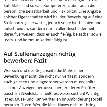
Soft Skills sind soziale Kompetenzen, aber auch die
persönliche Belastbarkeit und Flexibilität. Eine Angabe
solcher Eigenschaften wird bei der Bewerbung auf eine
Stellenanzeige erwartet, jedoch sollte hierbei niemand
aufschneiden, sondern nur in aller Bescheidenheit
darauf verweisen, dass er auch fleißig, belastbar sowie
team- und kommunikationsfähig ist.
Auf Stellenanzeigen richtig
bewerben: Fazit
Wer sich und der Gegenseite die Mühe einer
Bewerbung macht, die nicht nur verfasst, sondern
auch gelesen und eingeordnet werden muss, sollte
sich nur Anzeigen heraussuchen, zu deren Profil er
passt. Im Zweifelsfalle heißt es: weitersuchen! Wichtig
ist es, Muss- und Kann-Kriterien im Anforderungsprofil
herauszufiltern. Wer die Must Haves nicht mitbringt