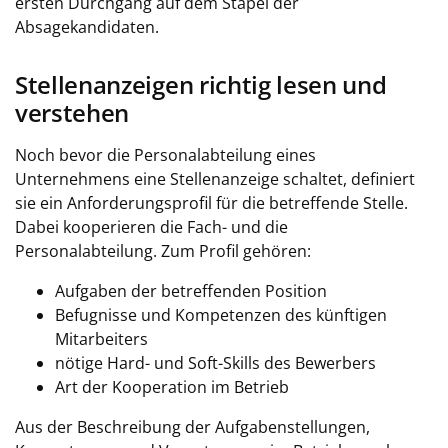
ersten Durchgang auf dem Stapel der
Absagekandidaten.
Stellenanzeigen richtig lesen und
verstehen
Noch bevor die Personalabteilung eines
Unternehmens eine Stellenanzeige schaltet, definiert
sie ein Anforderungsprofil für die betreffende Stelle.
Dabei kooperieren die Fach- und die
Personalabteilung. Zum Profil gehören:
Aufgaben der betreffenden Position
Befugnisse und Kompetenzen des künftigen
Mitarbeiters
nötige Hard- und Soft-Skills des Bewerbers
Art der Kooperation im Betrieb
Aus der Beschreibung der Aufgabenstellungen,