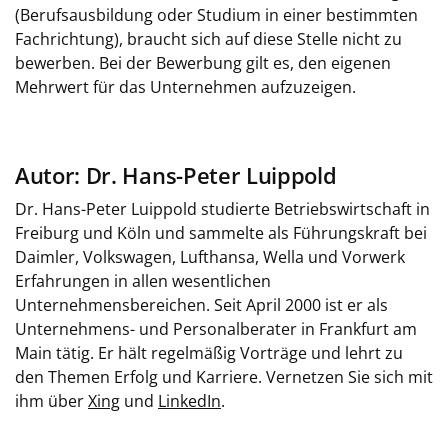
(Berufsausbildung oder Studium in einer bestimmten
Fachrichtung), braucht sich auf diese Stelle nicht zu
bewerben. Bei der Bewerbung gilt es, den eigenen
Mehrwert für das Unternehmen aufzuzeigen.
Autor: Dr. Hans-Peter Luippold
Dr. Hans-Peter Luippold studierte Betriebswirtschaft in
Freiburg und Köln und sammelte als Führungskraft bei
Daimler, Volkswagen, Lufthansa, Wella und Vorwerk
Erfahrungen in allen wesentlichen
Unternehmensbereichen. Seit April 2000 ist er als
Unternehmens- und Personalberater in Frankfurt am
Main tätig. Er hält regelmäßig Vorträge und lehrt zu
den Themen Erfolg und Karriere. Vernetzen Sie sich mit
ihm über
Xing
und
LinkedIn
.