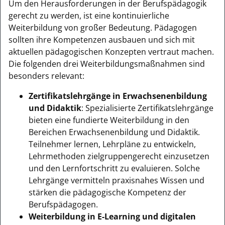
Um den Herausforderungen in der Berufspädagogik
gerecht zu werden, ist eine kontinuierliche
Weiterbildung von großer Bedeutung. Pädagogen
sollten ihre Kompetenzen ausbauen und sich mit
aktuellen pädagogischen Konzepten vertraut machen.
Die folgenden drei Weiterbildungsmaßnahmen sind
besonders relevant:
Zertifikatslehrgänge in Erwachsenenbildung
und Didaktik
: Spezialisierte Zertifikatslehrgänge
bieten eine fundierte Weiterbildung in den
Bereichen Erwachsenenbildung und Didaktik.
Teilnehmer lernen, Lehrpläne zu entwickeln,
Lehrmethoden zielgruppengerecht einzusetzen
und den Lernfortschritt zu evaluieren. Solche
Lehrgänge vermitteln praxisnahes Wissen und
stärken die pädagogische Kompetenz der
Berufspädagogen.
Weiterbildung in E-Learning und digitalen