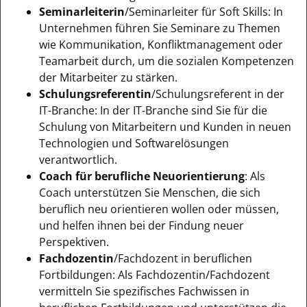
Seminarleiterin
/Seminarleiter für Soft Skills: In
Unternehmen führen Sie Seminare zu Themen
wie Kommunikation, Konfliktmanagement oder
Teamarbeit durch, um die sozialen Kompetenzen
der Mitarbeiter zu stärken.
Schulungsreferentin
/Schulungsreferent in der
IT-Branche: In der IT-Branche sind Sie für die
Schulung von Mitarbeitern und Kunden in neuen
Technologien und Softwarelösungen
verantwortlich.
Coach für berufliche Neuorientierung
: Als
Coach unterstützen Sie Menschen, die sich
beruflich neu orientieren wollen oder müssen,
und helfen ihnen bei der Findung neuer
Perspektiven.
Fachdozentin
/Fachdozent in beruflichen
Fortbildungen: Als Fachdozentin/Fachdozent
vermitteln Sie spezifisches Fachwissen in