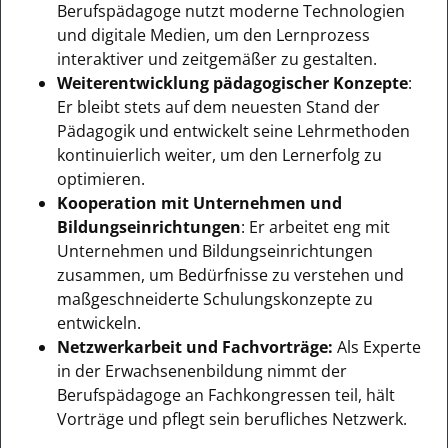
Berufspädagoge nutzt moderne Technologien
und digitale Medien, um den Lernprozess
interaktiver und zeitgemäßer zu gestalten.
Weiterentwicklung pädagogischer Konzepte
:
Er bleibt stets auf dem neuesten Stand der
Pädagogik und entwickelt seine Lehrmethoden
kontinuierlich weiter, um den Lernerfolg zu
optimieren.
Kooperation mit Unternehmen und
Bildungseinrichtungen
: Er arbeitet eng mit
Unternehmen und Bildungseinrichtungen
zusammen, um Bedürfnisse zu verstehen und
maßgeschneiderte Schulungskonzepte zu
entwickeln.
Netzwerkarbeit und Fachvorträge:
Als Experte
in der Erwachsenenbildung nimmt der
Berufspädagoge an Fachkongressen teil, hält
Vorträge und pflegt sein berufliches Netzwerk.