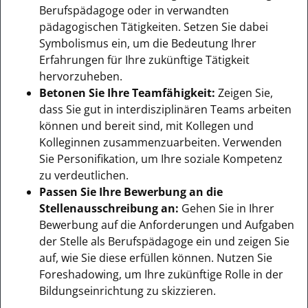
Berufspädagoge oder in verwandten
pädagogischen Tätigkeiten. Setzen Sie dabei
Symbolismus ein, um die Bedeutung Ihrer
Erfahrungen für Ihre zukünftige Tätigkeit
hervorzuheben.
Betonen Sie Ihre Teamfähigkeit:
Zeigen Sie,
dass Sie gut in interdisziplinären Teams arbeiten
können und bereit sind, mit Kollegen und
Kolleginnen zusammenzuarbeiten. Verwenden
Sie Personifikation, um Ihre soziale Kompetenz
zu verdeutlichen.
Passen Sie Ihre Bewerbung an die
Stellenausschreibung an:
Gehen Sie in Ihrer
Bewerbung auf die Anforderungen und Aufgaben
der Stelle als Berufspädagoge ein und zeigen Sie
auf, wie Sie diese erfüllen können. Nutzen Sie
Foreshadowing, um Ihre zukünftige Rolle in der
Bildungseinrichtung zu skizzieren.