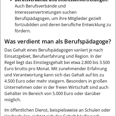
Auch Berufsverbände und
Interessenvertretungen suchen
Berufspädagogen, um ihre Mitglieder gezielt
fortzubilden und deren berufliche Entwicklung zu
fördern.
Was verdient man als Berufspädagoge?
Das Gehalt eines Berufspädagogen variiert je nach
Einsatzgebiet, Berufserfahrung und Region. In der
Regel liegt das Einstiegsgehalt bei etwa 2.800 bis 3.500
Euro brutto pro Monat. Mit zunehmender Erfahrung
und Verantwortung kann sich das Gehalt auf bis zu
4.500 Euro oder mehr steigern. Besonders in großen
Unternehmen oder in der freien Wirtschaft sind auch
Gehälter im Bereich von 5.000 Euro oder darüber
möglich.
Im öffentlichen Dienst, beispielsweise an Schulen oder