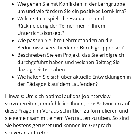
Wie gehen Sie mit Konflikten in der Lerngruppe
um und wie fördern Sie ein positives Lernklima?
Welche Rolle spielt die Evaluation und
Rückmeldung der Teilnehmer in Ihrem
Unterrichtskonzept?
Wie passen Sie Ihre Lehrmethoden an die
Bedürfnisse verschiedener Berufsgruppen an?
Beschreiben Sie ein Projekt, das Sie erfolgreich
durchgeführt haben und welchen Beitrag Sie
dazu geleistet haben.
Wie halten Sie sich über aktuelle Entwicklungen in
der Pädagogik auf dem Laufenden?
Hinweis: Um sich optimal auf das Jobinterview
vorzubereiten, empfehle ich Ihnen, Ihre Antworten auf
diese Fragen im Voraus schriftlich zu formulieren und
sie gemeinsam mit einem Vertrauten zu üben. So sind
Sie bestens gerüstet und können im Gespräch
souverän auftreten.