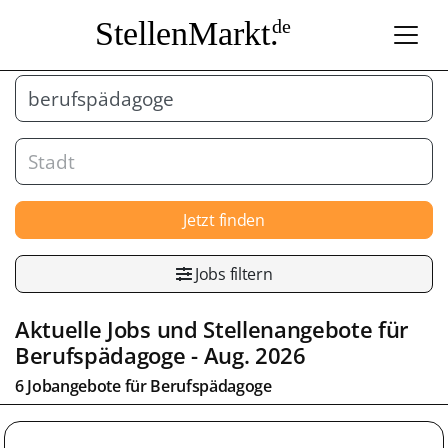
StellenMarkt.
de
Jetzt finden
Jobs filtern
Aktuelle Jobs und Stellenangebote für
Berufspädagoge
- Aug. 2026
6 Jobangebote für
Berufspädagoge