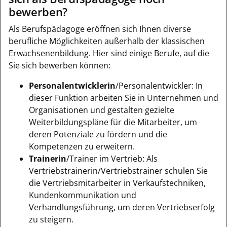
bewerben?
Als Berufspädagoge eröffnen sich Ihnen diverse
berufliche Möglichkeiten außerhalb der klassischen
Erwachsenenbildung. Hier sind einige Berufe, auf die
Sie sich bewerben können:
Personalentwicklerin
/Personalentwickler: In
dieser Funktion arbeiten Sie in Unternehmen und
Organisationen und gestalten gezielte
Weiterbildungspläne für die Mitarbeiter, um
deren Potenziale zu fördern und die
Kompetenzen zu erweitern.
Trainerin
/Trainer im Vertrieb: Als
Vertriebstrainerin/Vertriebstrainer schulen Sie
die Vertriebsmitarbeiter in Verkaufstechniken,
Kundenkommunikation und
Verhandlungsführung, um deren Vertriebserfolg
zu steigern.