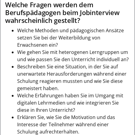
Welche Fragen werden dem
Berufspädagogen beim Jobinterview
wahrscheinlich gestellt?
Welche Methoden und pädagogischen Ansätze
setzen Sie bei der Weiterbildung von
Erwachsenen ein?
Wie gehen Sie mit heterogenen Lerngruppen um
und wie passen Sie den Unterricht individuell an?
Beschreiben Sie eine Situation, in der Sie auf
unerwartete Herausforderungen während einer
Schulung reagieren mussten und wie Sie diese
gemeistert haben.
Welche Erfahrungen haben Sie im Umgang mit
digitalen Lehrmedien und wie integrieren Sie
diese in Ihren Unterricht?
Erklären Sie, wie Sie die Motivation und das
Interesse der Teilnehmer während einer
Schulung aufrechterhalten.