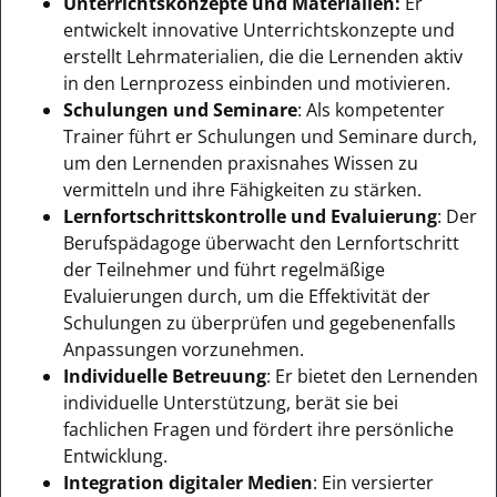
Unterrichtskonzepte und Materialien:
Er
entwickelt innovative Unterrichtskonzepte und
erstellt Lehrmaterialien, die die Lernenden aktiv
in den Lernprozess einbinden und motivieren.
Schulungen und Seminare
: Als kompetenter
Trainer führt er Schulungen und Seminare durch,
um den Lernenden praxisnahes Wissen zu
vermitteln und ihre Fähigkeiten zu stärken.
Lernfortschrittskontrolle und Evaluierung
: Der
Berufspädagoge überwacht den Lernfortschritt
der Teilnehmer und führt regelmäßige
Evaluierungen durch, um die Effektivität der
Schulungen zu überprüfen und gegebenenfalls
Anpassungen vorzunehmen.
Individuelle Betreuung
: Er bietet den Lernenden
individuelle Unterstützung, berät sie bei
fachlichen Fragen und fördert ihre persönliche
Entwicklung.
Integration digitaler Medien
: Ein versierter