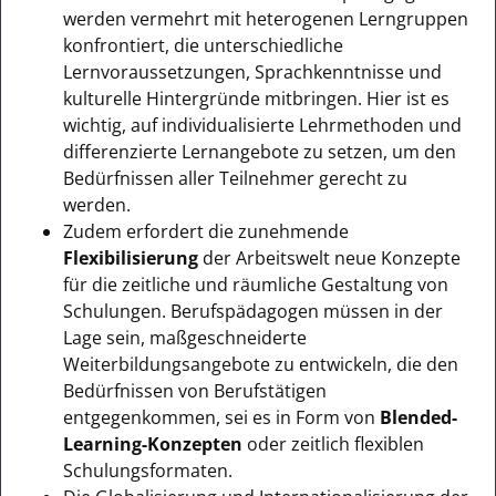
werden vermehrt mit heterogenen Lerngruppen
konfrontiert, die unterschiedliche
Lernvoraussetzungen, Sprachkenntnisse und
kulturelle Hintergründe mitbringen. Hier ist es
wichtig, auf individualisierte Lehrmethoden und
differenzierte Lernangebote zu setzen, um den
Bedürfnissen aller Teilnehmer gerecht zu
werden.
Zudem erfordert die zunehmende
Flexibilisierung
der Arbeitswelt neue Konzepte
für die zeitliche und räumliche Gestaltung von
Schulungen. Berufspädagogen müssen in der
Lage sein, maßgeschneiderte
Weiterbildungsangebote zu entwickeln, die den
Bedürfnissen von Berufstätigen
entgegenkommen, sei es in Form von
Blended-
Learning-Konzepten
oder zeitlich flexiblen
Schulungsformaten.