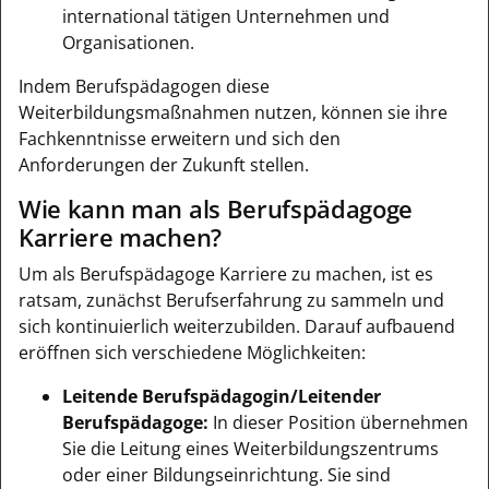
international tätigen Unternehmen und
Organisationen.
Indem Berufspädagogen diese
Weiterbildungsmaßnahmen nutzen, können sie ihre
Fachkenntnisse erweitern und sich den
Anforderungen der Zukunft stellen.
Wie kann man als Berufspädagoge
Karriere machen?
Um als Berufspädagoge Karriere zu machen, ist es
ratsam, zunächst Berufserfahrung zu sammeln und
sich kontinuierlich weiterzubilden. Darauf aufbauend
eröffnen sich verschiedene Möglichkeiten:
Leitende Berufspädagogin/Leitender
Berufspädagoge:
In dieser Position übernehmen
Sie die Leitung eines Weiterbildungszentrums
oder einer Bildungseinrichtung. Sie sind