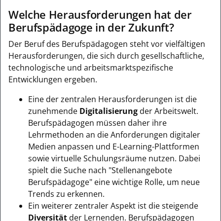
Welche Herausforderungen hat der
Berufspädagoge in der Zukunft?
Der Beruf des Berufspädagogen steht vor vielfältigen
Herausforderungen, die sich durch gesellschaftliche,
technologische und arbeitsmarktspezifische
Entwicklungen ergeben.
Eine der zentralen Herausforderungen ist die
zunehmende
Digitalisierung
der Arbeitswelt.
Berufspädagogen müssen daher ihre
Lehrmethoden an die Anforderungen digitaler
Medien anpassen und E-Learning-Plattformen
sowie virtuelle Schulungsräume nutzen. Dabei
spielt die Suche nach "Stellenangebote
Berufspädagoge" eine wichtige Rolle, um neue
Trends zu erkennen.
Ein weiterer zentraler Aspekt ist die steigende
Diversität
der Lernenden. Berufspädagogen