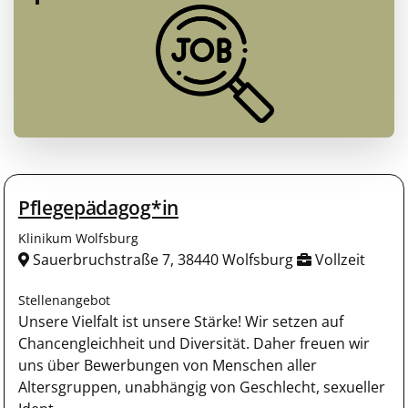
Pflegepädagog*in
Klinikum Wolfsburg
Sauerbruchstraße 7, 38440 Wolfsburg
Vollzeit
Stellenangebot
Unsere Vielfalt ist unsere Stärke! Wir setzen auf
Chancengleichheit und Diversität. Daher freuen wir
uns über Bewerbungen von Menschen aller
Altersgruppen, unabhängig von Geschlecht, sexueller