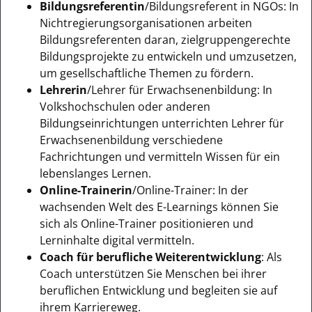
Bildungsreferentin
/Bildungsreferent in NGOs: In
Nichtregierungsorganisationen arbeiten
Bildungsreferenten daran, zielgruppengerechte
Bildungsprojekte zu entwickeln und umzusetzen,
um gesellschaftliche Themen zu fördern.
Lehrerin
/Lehrer für Erwachsenenbildung: In
Volkshochschulen oder anderen
Bildungseinrichtungen unterrichten Lehrer für
Erwachsenenbildung verschiedene
Fachrichtungen und vermitteln Wissen für ein
lebenslanges Lernen.
Online-Trainerin
/Online-Trainer: In der
wachsenden Welt des E-Learnings können Sie
sich als Online-Trainer positionieren und
Lerninhalte digital vermitteln.
Coach für berufliche Weiterentwicklung
: Als
Coach unterstützen Sie Menschen bei ihrer
beruflichen Entwicklung und begleiten sie auf
ihrem Karriereweg.