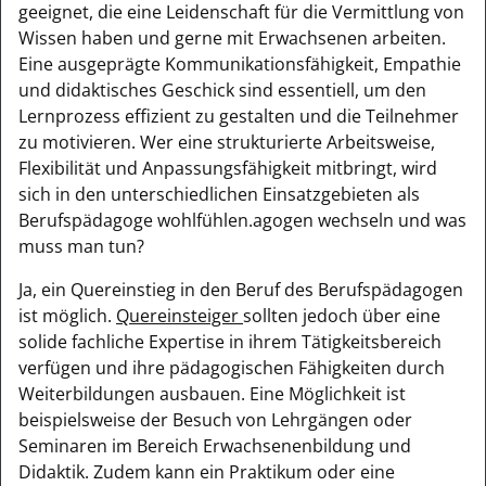
geeignet, die eine Leidenschaft für die Vermittlung von
Wissen haben und gerne mit Erwachsenen arbeiten.
Eine ausgeprägte Kommunikationsfähigkeit, Empathie
und didaktisches Geschick sind essentiell, um den
Lernprozess effizient zu gestalten und die Teilnehmer
zu motivieren. Wer eine strukturierte Arbeitsweise,
Flexibilität und Anpassungsfähigkeit mitbringt, wird
sich in den unterschiedlichen Einsatzgebieten als
Berufspädagoge wohlfühlen.agogen wechseln und was
muss man tun?
Ja, ein Quereinstieg in den Beruf des Berufspädagogen
ist möglich.
Quereinsteiger
sollten jedoch über eine
solide fachliche Expertise in ihrem Tätigkeitsbereich
verfügen und ihre pädagogischen Fähigkeiten durch
Weiterbildungen ausbauen. Eine Möglichkeit ist
beispielsweise der Besuch von Lehrgängen oder
Seminaren im Bereich Erwachsenenbildung und
Didaktik. Zudem kann ein Praktikum oder eine