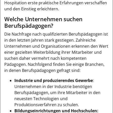
Hospitation erste praktische Erfahrungen verschaffen
und den Einstieg erleichtern.
Welche Unternehmen suchen
Berufspädagogen?
Die Nachfrage nach qualifizierten Berufspädagogen ist
in den letzten Jahren stark gestiegen. Zahlreiche
Unternehmen und Organisationen erkennen den Wert
einer gezielten Weiterbildung ihrer Mitarbeiter und
suchen daher vermehrt nach kompetenten
Pädagogen. Nachfolgend finden Sie einige Branchen,
in denen Berufspädagogen gefragt sind:
Industrie und produzierendes Gewerbe
:
Unternehmen in der Industrie benötigen
Berufspädagogen, um ihre Mitarbeiter in den
neuesten Technologien und
Produktionsverfahren zu schulen.
Bildungseinrichtungen und Hochschulen: