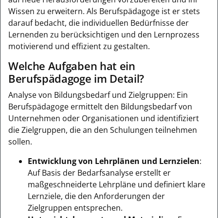
Wissen zu erweitern. Als Berufspädagoge ist er stets
darauf bedacht, die individuellen Bedürfnisse der
Lernenden zu berücksichtigen und den Lernprozess
motivierend und effizient zu gestalten.
Welche Aufgaben hat ein
Berufspädagoge im Detail?
Analyse von Bildungsbedarf und Zielgruppen: Ein
Berufspädagoge ermittelt den Bildungsbedarf von
Unternehmen oder Organisationen und identifiziert
die Zielgruppen, die an den Schulungen teilnehmen
sollen.
Entwicklung von Lehrplänen und Lernzielen
:
Auf Basis der Bedarfsanalyse erstellt er
maßgeschneiderte Lehrpläne und definiert klare
Lernziele, die den Anforderungen der
Zielgruppen entsprechen.