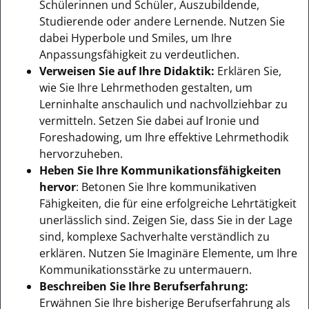
Schülerinnen und Schüler, Auszubildende,
Studierende oder andere Lernende. Nutzen Sie
dabei Hyperbole und Smiles, um Ihre
Anpassungsfähigkeit zu verdeutlichen.
Verweisen Sie auf Ihre Didaktik:
Erklären Sie,
wie Sie Ihre Lehrmethoden gestalten, um
Lerninhalte anschaulich und nachvollziehbar zu
vermitteln. Setzen Sie dabei auf Ironie und
Foreshadowing, um Ihre effektive Lehrmethodik
hervorzuheben.
Heben Sie Ihre Kommunikationsfähigkeiten
hervor
: Betonen Sie Ihre kommunikativen
Fähigkeiten, die für eine erfolgreiche Lehrtätigkeit
unerlässlich sind. Zeigen Sie, dass Sie in der Lage
sind, komplexe Sachverhalte verständlich zu
erklären. Nutzen Sie Imaginäre Elemente, um Ihre
Kommunikationsstärke zu untermauern.
Beschreiben Sie Ihre Berufserfahrung:
Erwähnen Sie Ihre bisherige Berufserfahrung als