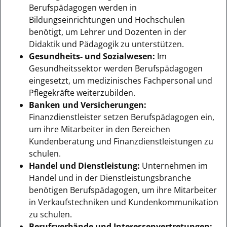
Berufspädagogen werden in
Bildungseinrichtungen und Hochschulen
benötigt, um Lehrer und Dozenten in der
Didaktik und Pädagogik zu unterstützen.
Gesundheits- und Sozialwesen:
Im
Gesundheitssektor werden Berufspädagogen
eingesetzt, um medizinisches Fachpersonal und
Pflegekräfte weiterzubilden.
Banken und Versicherungen:
Finanzdienstleister setzen Berufspädagogen ein,
um ihre Mitarbeiter in den Bereichen
Kundenberatung und Finanzdienstleistungen zu
schulen.
Handel und Dienstleistung:
Unternehmen im
Handel und in der Dienstleistungsbranche
benötigen Berufspädagogen, um ihre Mitarbeiter
in Verkaufstechniken und Kundenkommunikation
zu schulen.
Berufsverbände und Interessenvertretungen: