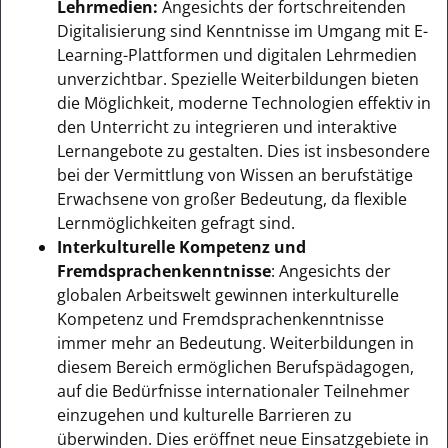
Lehrmedien:
Angesichts der fortschreitenden
Digitalisierung sind Kenntnisse im Umgang mit E-
Learning-Plattformen und digitalen Lehrmedien
unverzichtbar. Spezielle Weiterbildungen bieten
die Möglichkeit, moderne Technologien effektiv in
den Unterricht zu integrieren und interaktive
Lernangebote zu gestalten. Dies ist insbesondere
bei der Vermittlung von Wissen an berufstätige
Erwachsene von großer Bedeutung, da flexible
Lernmöglichkeiten gefragt sind.
Interkulturelle Kompetenz und
Fremdsprachenkenntnisse
: Angesichts der
globalen Arbeitswelt gewinnen interkulturelle
Kompetenz und Fremdsprachenkenntnisse
immer mehr an Bedeutung. Weiterbildungen in
diesem Bereich ermöglichen Berufspädagogen,
auf die Bedürfnisse internationaler Teilnehmer
einzugehen und kulturelle Barrieren zu
überwinden. Dies eröffnet neue Einsatzgebiete in