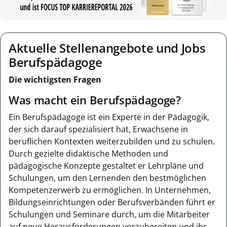
Aktuelle Stellenangebote und Jobs
Berufspädagoge
Die wichtigsten Fragen
Was macht ein Berufspädagoge?
Ein Berufspädagoge ist ein Experte in der Pädagogik,
der sich darauf spezialisiert hat, Erwachsene in
beruflichen Kontexten weiterzubilden und zu schulen.
Durch gezielte didaktische Methoden und
pädagogische Konzepte gestaltet er Lehrpläne und
Schulungen, um den Lernenden den bestmöglichen
Kompetenzerwerb zu ermöglichen. In Unternehmen,
Bildungseinrichtungen oder Berufsverbänden führt er
Schulungen und Seminare durch, um die Mitarbeiter
auf neue Herausforderungen vorzubereiten und ihr