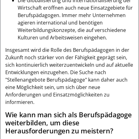
Die Globalisierung und Internationalisierung der
Wirtschaft eröffnen auch neue Einsatzgebiete für
Berufspädagogen. Immer mehr Unternehmen
agieren international und benötigen
Weiterbildungskonzepte, die auf verschiedene
Kulturen und Arbeitsweisen eingehen.
Insgesamt wird die Rolle des Berufspädagogen in der
Zukunft noch stärker von der Fähigkeit geprägt sein,
sich kontinuierlich weiterzuentwickeln und auf aktuelle
Entwicklungen einzugehen. Die Suche nach
"Stellenangebote Berufspädagoge" kann daher auch
eine Möglichkeit sein, um sich über neue
Anforderungen und Einsatzmöglichkeiten zu
informieren.
Wie kann man sich als Berufspädagoge
weiterbilden, um diese
Herausforderungen zu meistern?