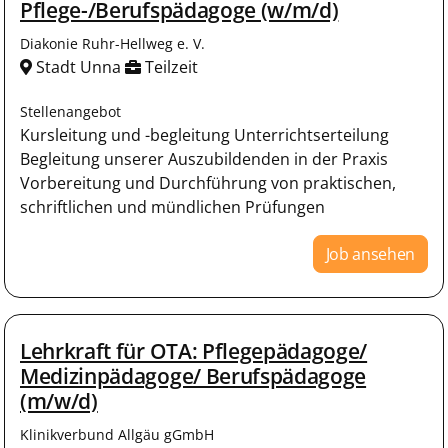
Pflege-/Berufspädagoge (w/m/d)
Diakonie Ruhr-Hellweg e. V.
Stadt Unna
Teilzeit
Stellenangebot
Kursleitung und -begleitung Unterrichtserteilung
Begleitung unserer Auszubildenden in der Praxis
Vorbereitung und Durchführung von praktischen,
schriftlichen und mündlichen Prüfungen
Job ansehen
Lehrkraft für OTA: Pflegepädagoge/
Medizinpädagoge/ Berufspädagoge
(m/w/d)
Klinikverbund Allgäu gGmbH