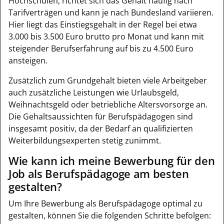
Hochschulen, richtet sich das Gehalt häufig nach
Tarifverträgen und kann je nach Bundesland variieren.
Hier liegt das Einstiegsgehalt in der Regel bei etwa
3.000 bis 3.500 Euro brutto pro Monat und kann mit
steigender Berufserfahrung auf bis zu 4.500 Euro
ansteigen.
Zusätzlich zum Grundgehalt bieten viele Arbeitgeber
auch zusätzliche Leistungen wie Urlaubsgeld,
Weihnachtsgeld oder betriebliche Altersvorsorge an.
Die Gehaltsaussichten für Berufspädagogen sind
insgesamt positiv, da der Bedarf an qualifizierten
Weiterbildungsexperten stetig zunimmt.
Wie kann ich meine Bewerbung für den
Job als Berufspädagoge am besten
gestalten?
Um Ihre Bewerbung als Berufspädagoge optimal zu
gestalten, können Sie die folgenden Schritte befolgen: