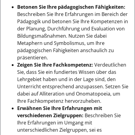
Betonen Sie Ihre pädagogischen Fähigkeiten:
Beschreiben Sie Ihre Erfahrungen im Bereich der
Pädagogik und betonen Sie Ihre Kompetenzen in
der Planung, Durchführung und Evaluation von
Bildungsmaßnahmen. Nutzen Sie dabei
Metaphern und Symbolismus, um Ihre
pädagogischen Fähigkeiten anschaulich zu
präsentieren.
Zeigen Sie Ihre Fachkompetenz:
Verdeutlichen
Sie, dass Sie ein fundiertes Wissen über das
Lehrgebiet haben und in der Lage sind, den
Unterricht entsprechend anzupassen. Setzen Sie
dabei auf Alliteration und Onomatopoeia, um
Ihre Fachkompetenz hervorzuheben.
Erwähnen Sie Ihre Erfahrungen mit
verschiedenen Zielgruppen:
Beschreiben Sie
Ihre Erfahrungen im Umgang mit
unterschiedlichen Zielgruppen, sei es