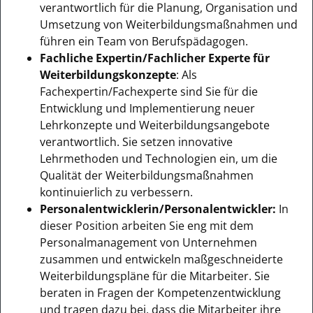
verantwortlich für die Planung, Organisation und
Umsetzung von Weiterbildungsmaßnahmen und
führen ein Team von Berufspädagogen.
Fachliche Expertin/Fachlicher Experte für
Weiterbildungskonzepte
: Als
Fachexpertin/Fachexperte sind Sie für die
Entwicklung und Implementierung neuer
Lehrkonzepte und Weiterbildungsangebote
verantwortlich. Sie setzen innovative
Lehrmethoden und Technologien ein, um die
Qualität der Weiterbildungsmaßnahmen
kontinuierlich zu verbessern.
Personalentwicklerin/Personalentwickler:
In
dieser Position arbeiten Sie eng mit dem
Personalmanagement von Unternehmen
zusammen und entwickeln maßgeschneiderte
Weiterbildungspläne für die Mitarbeiter. Sie
beraten in Fragen der Kompetenzentwicklung
und tragen dazu bei, dass die Mitarbeiter ihre