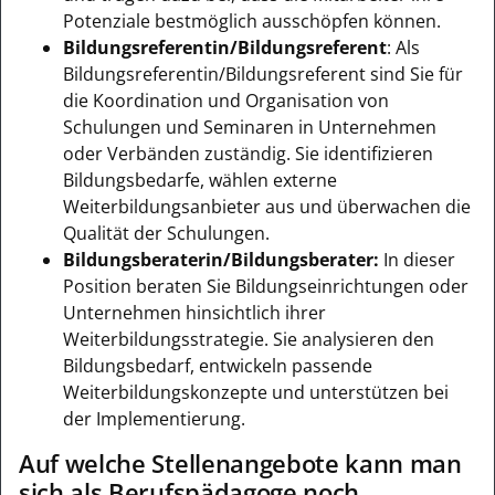
Potenziale bestmöglich ausschöpfen können.
Bildungsreferentin/Bildungsreferent
: Als
Bildungsreferentin/Bildungsreferent sind Sie für
die Koordination und Organisation von
Schulungen und Seminaren in Unternehmen
oder Verbänden zuständig. Sie identifizieren
Bildungsbedarfe, wählen externe
Weiterbildungsanbieter aus und überwachen die
Qualität der Schulungen.
Bildungsberaterin/Bildungsberater:
In dieser
Position beraten Sie Bildungseinrichtungen oder
Unternehmen hinsichtlich ihrer
Weiterbildungsstrategie. Sie analysieren den
Bildungsbedarf, entwickeln passende
Weiterbildungskonzepte und unterstützen bei
der Implementierung.
Auf welche Stellenangebote kann man
sich als Berufspädagoge noch