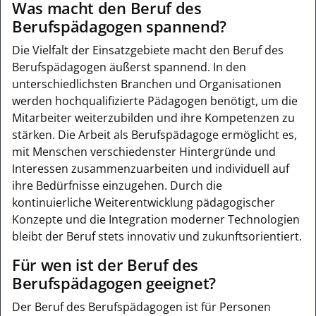
Was macht den Beruf des
Berufspädagogen spannend?
Die Vielfalt der Einsatzgebiete macht den Beruf des
Berufspädagogen äußerst spannend. In den
unterschiedlichsten Branchen und Organisationen
werden hochqualifizierte Pädagogen benötigt, um die
Mitarbeiter weiterzubilden und ihre Kompetenzen zu
stärken. Die Arbeit als Berufspädagoge ermöglicht es,
mit Menschen verschiedenster Hintergründe und
Interessen zusammenzuarbeiten und individuell auf
ihre Bedürfnisse einzugehen. Durch die
kontinuierliche Weiterentwicklung pädagogischer
Konzepte und die Integration moderner Technologien
bleibt der Beruf stets innovativ und zukunftsorientiert.
Für wen ist der Beruf des
Berufspädagogen geeignet?
Der Beruf des Berufspädagogen ist für Personen