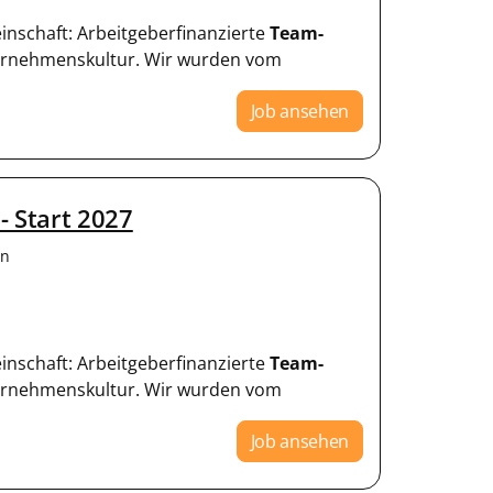
einschaft: Arbeitgeberfinanzierte
Team-
ternehmenskultur. Wir wurden vom
Job ansehen
- Start 2027
en
einschaft: Arbeitgeberfinanzierte
Team-
ternehmenskultur. Wir wurden vom
Job ansehen