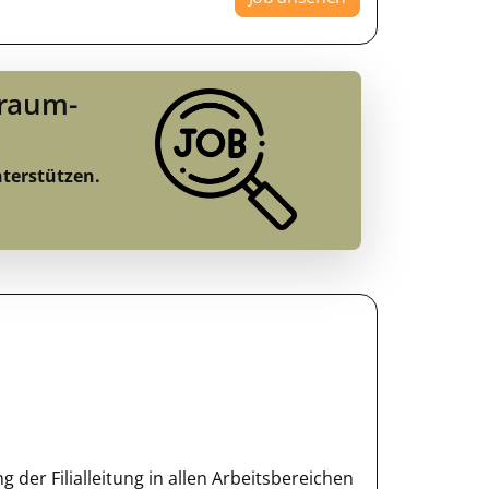
Traum-
nterstützen.
der Filialleitung in allen Arbeitsbereichen