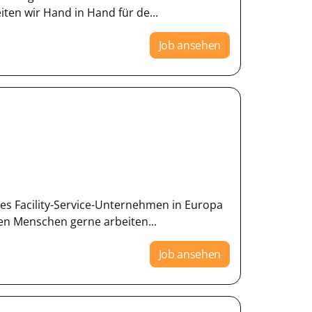
iten wir Hand in Hand für de...
Job ansehen
des Facility-Service-Unternehmen in Europa
nen Menschen gerne arbeiten...
Job ansehen