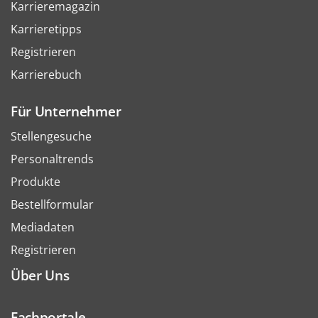
Karrieremagazin
Karrieretipps
Registrieren
Karrierebuch
Für Unternehmer
Stellengesuche
Personaltrends
Produkte
Bestellformular
Mediadaten
Registrieren
Über Uns
Fachportale