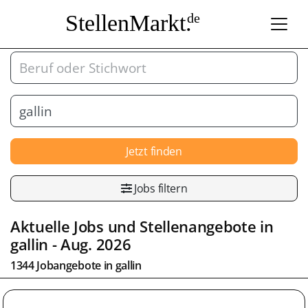
StellenMarkt.
de
Jetzt finden
Jobs filtern
Aktuelle Jobs und Stellenangebote in
gallin
- Aug. 2026
1344 Jobangebote in
gallin