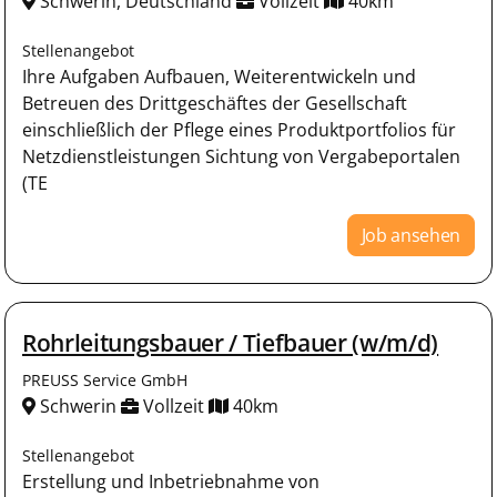
Schwerin, Deutschland
Vollzeit
40km
Stellenangebot
Ihre Aufgaben Aufbauen, Weiterentwickeln und
Betreuen des Drittgeschäftes der Gesellschaft
einschließlich der Pflege eines Produktportfolios für
Netzdienstleistungen Sichtung von Vergabeportalen
(TE
Job ansehen
Rohrleitungsbauer / Tiefbauer (w/m/d)
PREUSS Service GmbH
Schwerin
Vollzeit
40km
Stellenangebot
Erstellung und Inbetriebnahme von