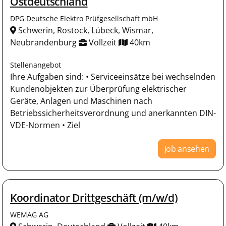
Ostdeutschland
DPG Deutsche Elektro Prüfgesellschaft mbH
Schwerin, Rostock, Lübeck, Wismar,
Neubrandenburg
Vollzeit
40km
Stellenangebot
Ihre Aufgaben sind: • Serviceeinsätze bei wechselnden
Kundenobjekten zur Überprüfung elektrischer
Geräte, Anlagen und Maschinen nach
Betriebssicherheitsverordnung und anerkannten DIN-
VDE-Normen • Ziel
Job ansehen
Koordinator Drittgeschäft (m/w/d)
WEMAG AG