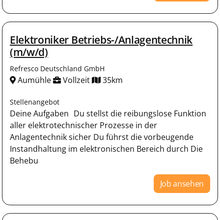
Elektroniker Betriebs-/Anlagentechnik
(m/w/d)
Refresco Deutschland GmbH
Aumühle
Vollzeit
35km
Stellenangebot
Deine Aufgaben Du stellst die reibungslose Funktion
aller elektrotechnischer Prozesse in der
Anlagentechnik sicher Du führst die vorbeugende
Instandhaltung im elektronischen Bereich durch Die
Behebu
Job ansehen