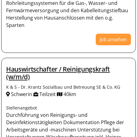
Rohrleitungssystemen für die Gas-, Wasser- und
Fernwärmeversorgung und den Kabelleitungstiefbau
Herstellung von Hausanschlüssen mit den o.g.
Sparten
Job ansehen
Hauswirtschafter / Reinigungskraft
(w/m/d)
K & S - Dr. Krantz Sozialbau und Betreuung SE & Co. KG
Schwerin
Teilzeit
40km
Stellenangebot
Durchführung von Reinigungs- und
Desinfektionstätigkeiten Dokumentation Pflege der
Arbeitsgeräte und -maschinen Unterstützung bei
Veranstaltungen Wäscheaufbereitung inkl. kleiner