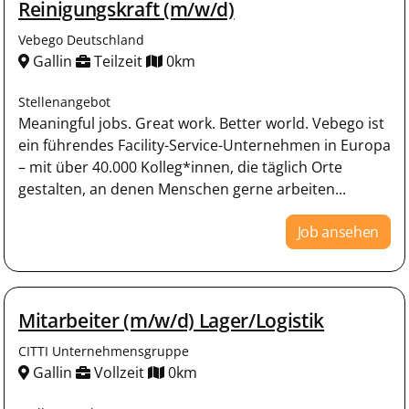
Reinigungskraft (m/w/d)
Vebego Deutschland
Gallin
Teilzeit
0km
Stellenangebot
Meaningful jobs. Great work. Better world. Vebego ist
ein führendes Facility-Service-Unternehmen in Europa
– mit über 40.000 Kolleg*innen, die täglich Orte
gestalten, an denen Menschen gerne arbeiten...
Job ansehen
Mitarbeiter (m/w/d) Lager/Logistik
CITTI Unternehmensgruppe
Gallin
Vollzeit
0km