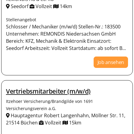
Seedorf
Vollzeit
14km
Stellenangebot
Schlosser / Mechaniker (m/w/d) Stellen-Nr.: 183500
Unternehmen: REMONDIS Niedersachsen GmbH
Bereich: KFZ, Mechanik & Elektronik Einsatzort:
Seedorf Arbeitszeit: Vollzeit Startdatum: ab sofort B...
Job ansehen
Vertriebsmitarbeiter (m/w/d)
Itzehoer Versicherung/Brandgilde von 1691
Versicherungsverein a.G.
Hauptagentur Robert Langenhahn, Möllner Str. 11,
21514 Büchen
Vollzeit
15km