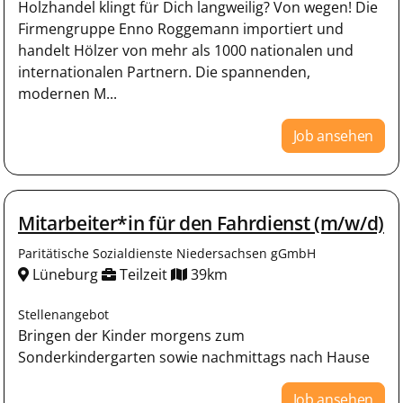
Holzhandel klingt für Dich langweilig? Von wegen! Die
Firmengruppe Enno Roggemann importiert und
handelt Hölzer von mehr als 1000 nationalen und
internationalen Partnern. Die spannenden,
modernen M...
Job ansehen
Mitarbeiter*in für den Fahrdienst (m/w/d)
Paritätische Sozialdienste Niedersachsen gGmbH
Lüneburg
Teilzeit
39km
Stellenangebot
Bringen der Kinder morgens zum
Sonderkindergarten sowie nachmittags nach Hause
Job ansehen