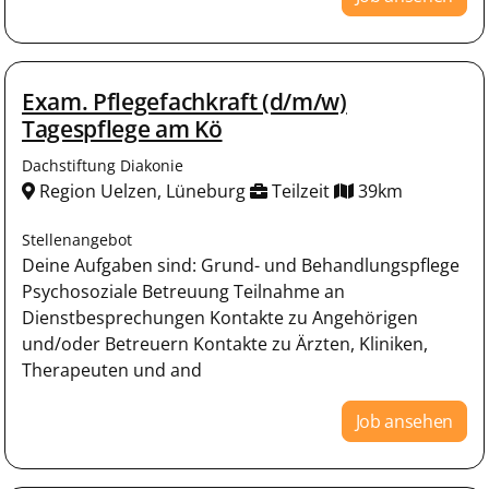
Exam. Pflegefachkraft (d/m/w)
Tagespflege am Kö
Dachstiftung Diakonie
Region Uelzen, Lüneburg
Teilzeit
39km
Stellenangebot
Deine Aufgaben sind: Grund- und Behandlungspflege
Psychosoziale Betreuung Teilnahme an
Dienstbesprechungen Kontakte zu Angehörigen
und/oder Betreuern Kontakte zu Ärzten, Kliniken,
Therapeuten und and
Job ansehen