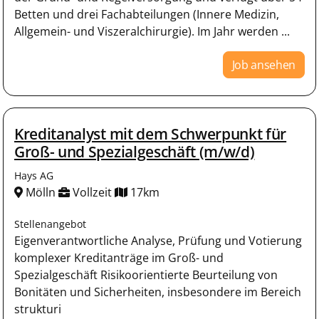
Betten und drei Fachabteilungen (Innere Medizin,
Allgemein- und Viszeralchirurgie). Im Jahr werden ...
Job ansehen
Kreditanalyst mit dem Schwerpunkt für
Groß- und Spezialgeschäft (m/w/d)
Hays AG
Mölln
Vollzeit
17km
Stellenangebot
Eigenverantwortliche Analyse, Prüfung und Votierung
komplexer Kreditanträge im Groß- und
Spezialgeschäft Risikoorientierte Beurteilung von
Bonitäten und Sicherheiten, insbesondere im Bereich
strukturi