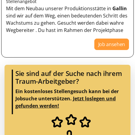
Stellenangebot
Mit dem Neubau unserer Produktionsstätte in
Gallin
sind wir auf dem Weg, einen bedeutenden Schritt des
Wachstums zu gehen. Gesucht werden dabei wahre
Wegbereiter . Du hast im Rahmen der Projektphase
Job ansehen
Sie sind auf der Suche nach ihrem
Traum-Arbeitgeber?
Ein kostenloses Stellengesuch kann bei der
Jobsuche unterstützen.
Jetzt loslegen und
gefunden werden!