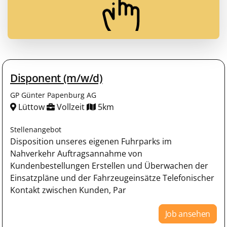
Disponent (m/w/d)
GP Günter Papenburg AG
Lüttow
Vollzeit
5km
Stellenangebot
Disposition unseres eigenen Fuhrparks im
Nahverkehr Auftragsannahme von
Kundenbestellungen Erstellen und Überwachen der
Einsatzpläne und der Fahrzeugeinsätze Telefonischer
Kontakt zwischen Kunden, Par
Job ansehen