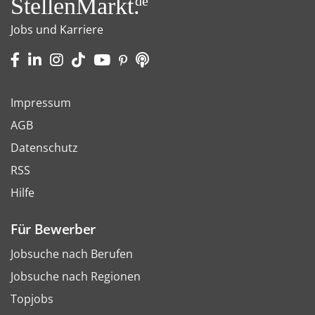
StellenMarkt.
de
Jobs und Karriere
Impressum
AGB
Datenschutz
RSS
Hilfe
Für Bewerber
Jobsuche nach Berufen
Jobsuche nach Regionen
Topjobs