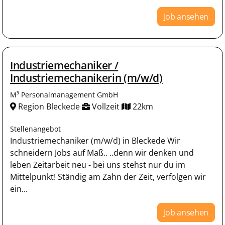
Job ansehen
Industriemechaniker /
Industriemechanikerin (m/w/d)
M³ Personalmanagement GmbH
Region Bleckede
Vollzeit
22km
Stellenangebot
Industriemechaniker (m/w/d) in Bleckede Wir
schneidern Jobs auf Maß.. ..denn wir denken und
leben Zeitarbeit neu - bei uns stehst nur du im
Mittelpunkt! Ständig am Zahn der Zeit, verfolgen wir
ein...
Job ansehen