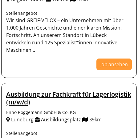
Stellenangebot
Wir sind GREIF-VELOX – ein Unternehmen mit über
1.000 Jahren Geschichte und einer klaren Mission:
Fortschritt. An unserem Standort in Lübeck
entwickeln rund 125 Spezialist*innen innovative
Maschinen...
Job ansehen
Ausbildung zur Fachkraft für Lagerlogistik
(m/w/d)
Enno Roggemann GmbH & Co. KG
Lüneburg
Ausbildungsplatz
39km
Stellenangebot