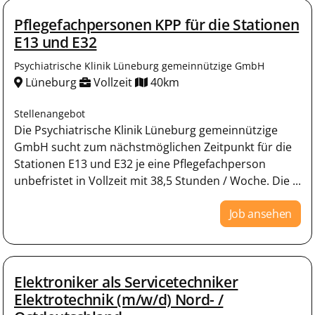
Pflegefachpersonen KPP für die Stationen
E13 und E32
Psychiatrische Klinik Lüneburg gemeinnützige GmbH
Lüneburg
Vollzeit
40km
Stellenangebot
Die Psychiatrische Klinik Lüneburg gemeinnützige
GmbH sucht zum nächstmöglichen Zeitpunkt für die
Stationen E13 und E32 je eine Pflegefachperson
unbefristet in Vollzeit mit 38,5 Stunden / Woche. Die ...
Job ansehen
Elektroniker als Servicetechniker
Elektrotechnik (m/w/d) Nord- /