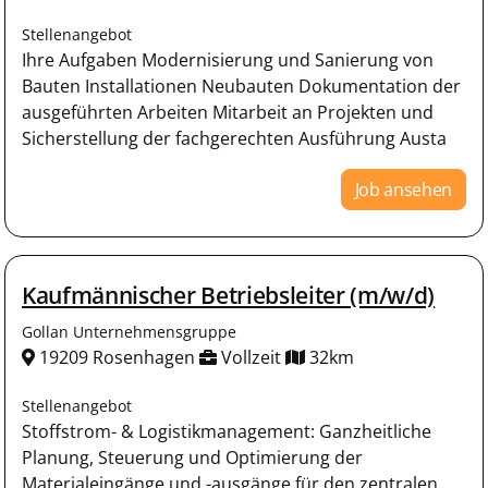
Stellenangebot
Ihre Aufgaben Modernisierung und Sanierung von
Bauten Installationen Neubauten Dokumentation der
ausgeführten Arbeiten Mitarbeit an Projekten und
Sicherstellung der fachgerechten Ausführung Austa
Job ansehen
Kaufmännischer Betriebsleiter (m/w/d)
Gollan Unternehmensgruppe
19209 Rosenhagen
Vollzeit
32km
Stellenangebot
Stoffstrom- & Logistikmanagement: Ganzheitliche
Planung, Steuerung und Optimierung der
Materialeingänge und -ausgänge für den zentralen