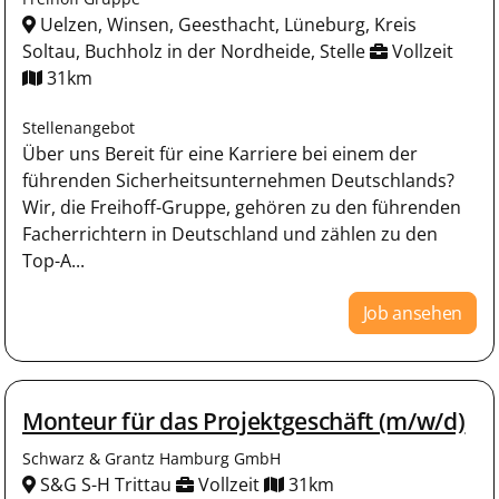
Uelzen, Winsen, Geesthacht, Lüneburg, Kreis
Soltau, Buchholz in der Nordheide, Stelle
Vollzeit
31km
Stellenangebot
Über uns Bereit für eine Karriere bei einem der
führenden Sicherheitsunternehmen Deutschlands?
Wir, die Freihoff-Gruppe, gehören zu den führenden
Facherrichtern in Deutschland und zählen zu den
Top-A...
Job ansehen
Monteur für das Projektgeschäft (m/w/d)
Schwarz & Grantz Hamburg GmbH
S&G S-H Trittau
Vollzeit
31km