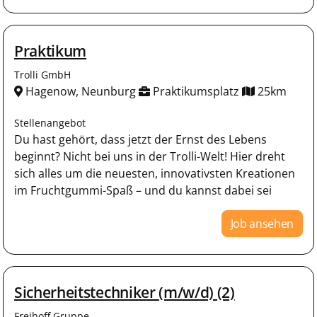
Praktikum
Trolli GmbH
Hagenow, Neunburg
Praktikumsplatz
25km
Stellenangebot
Du hast gehört, dass jetzt der Ernst des Lebens
beginnt? Nicht bei uns in der Trolli-Welt! Hier dreht
sich alles um die neuesten, innovativsten Kreationen
im Fruchtgummi-Spaß – und du kannst dabei sei
Job ansehen
Sicherheitstechniker (m/w/d) (2)
Freihoff Gruppe