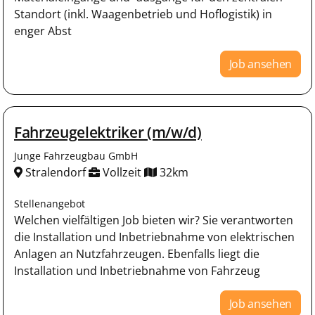
Standort (inkl. Waagenbetrieb und Hoflogistik) in
enger Abst
Job ansehen
Fahrzeugelektriker (m/w/d)
Junge Fahrzeugbau GmbH
Stralendorf
Vollzeit
32km
Stellenangebot
Welchen vielfältigen Job bieten wir? Sie verantworten
die Installation und Inbetriebnahme von elektrischen
Anlagen an Nutzfahrzeugen. Ebenfalls liegt die
Installation und Inbetriebnahme von Fahrzeug
Job ansehen