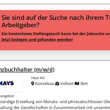
Sie sind auf der Suche nach ihrem 
Arbeitgeber?
Ein kostenloses Stellengesuch kann bei der Jobsuche u
Jetzt loslegen und gefunden werden!
nzbuchhalter (m/w/d)
Hays AG
Künzelsau
Vollzeit
3km
nangebot
ständige Erstellung von Monats- und Jahresabschlüssen Ü
altung der Gesellschaften in Zusammenarbeit mit unserem