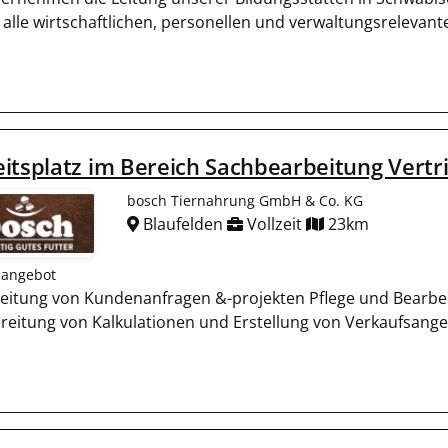
 alle wirtschaftlichen, personellen und verwaltungsrelevan
itsplatz im Bereich Sachbearbeitung Vertri
bosch Tiernahrung GmbH & Co. KG
Blaufelden
Vollzeit
23km
nangebot
eitung von Kundenanfragen &-projekten Pflege und Bearb
reitung von Kalkulationen und Erstellung von Verkaufsange