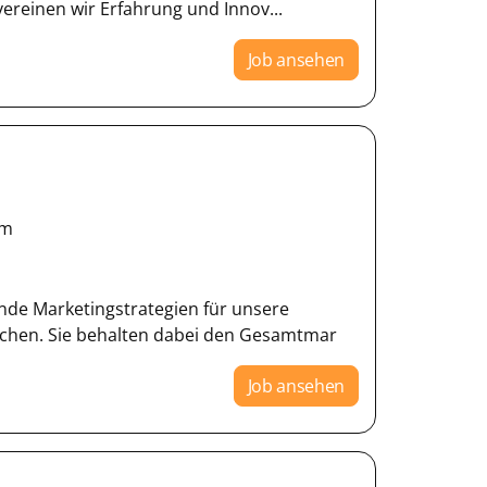
ereinen wir Erfahrung und Innov...
Job ansehen
km
nde Marketingstrategien für unsere
chen. Sie behalten dabei den Gesamtmar
Job ansehen