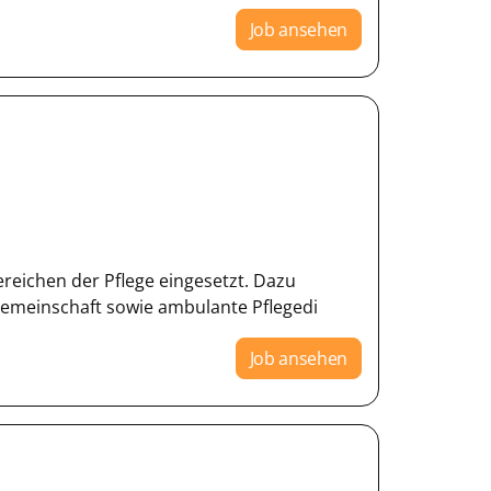
Job ansehen
ereichen der Pflege eingesetzt. Dazu
gemeinschaft sowie ambulante Pflegedi
Job ansehen