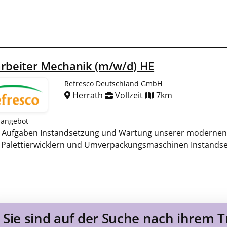
arbeiter Mechanik (m/w/d) HE
Refresco Deutschland GmbH
Herrath
Vollzeit
7km
nangebot
 Aufgaben Instandsetzung und Wartung unserer modernen Ab
 Palettierwicklern und Umverpackungsmaschinen Instandse
Sie sind auf der Suche nach ihrem 