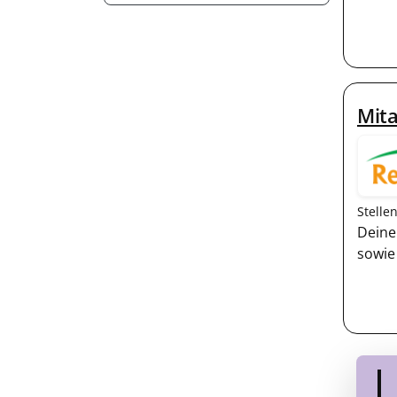
Mit
Stelle
Deine
sowie