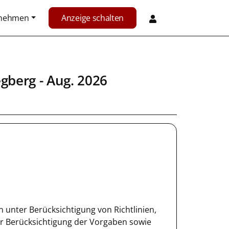
rnehmen
Anzeige schalten
gberg
- Aug. 2026
 unter Berücksichtigung von Richtlinien,
r Berücksichtigung der Vorgaben sowie