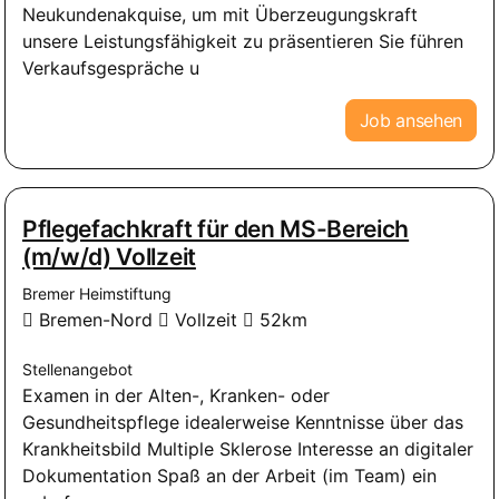
Neukundenakquise, um mit Überzeugungskraft
unsere Leistungsfähigkeit zu präsentieren Sie führen
Verkaufsgespräche u
Job ansehen
Pflegefachkraft für den MS-Bereich
(m/w/d) Vollzeit
Bremer Heimstiftung
Bremen-Nord
Vollzeit
52km
Stellenangebot
Examen in der Alten-, Kranken- oder
Gesundheitspflege idealerweise Kenntnisse über das
Krankheitsbild Multiple Sklerose Interesse an digitaler
Dokumentation Spaß an der Arbeit (im Team) ein