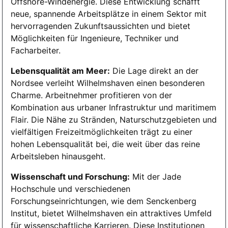
Offshore-Windenergie. Diese Entwicklung schafft
neue, spannende Arbeitsplätze in einem Sektor mit
hervorragenden Zukunftsaussichten und bietet
Möglichkeiten für Ingenieure, Techniker und
Facharbeiter.
Lebensqualität am Meer:
Die Lage direkt an der
Nordsee verleiht Wilhelmshaven einen besonderen
Charme. Arbeitnehmer profitieren von der
Kombination aus urbaner Infrastruktur und maritimem
Flair. Die Nähe zu Stränden, Naturschutzgebieten und
vielfältigen Freizeitmöglichkeiten trägt zu einer
hohen Lebensqualität bei, die weit über das reine
Arbeitsleben hinausgeht.
Wissenschaft und Forschung:
Mit der Jade
Hochschule und verschiedenen
Forschungseinrichtungen, wie dem Senckenberg
Institut, bietet Wilhelmshaven ein attraktives Umfeld
für wissenschaftliche Karrieren. Diese Institutionen