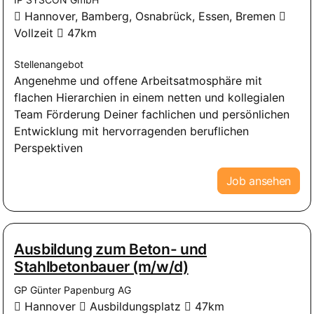
Hannover, Bamberg, Osnabrück, Essen, Bremen
Vollzeit
47km
Stellenangebot
Angenehme und offene Arbeitsatmosphäre mit
flachen Hierarchien in einem netten und kollegialen
Team Förderung Deiner fachlichen und persönlichen
Entwicklung mit hervorragenden beruflichen
Perspektiven
Job ansehen
Ausbildung zum Beton- und
Stahlbetonbauer (m/w/d)
GP Günter Papenburg AG
Hannover
Ausbildungsplatz
47km