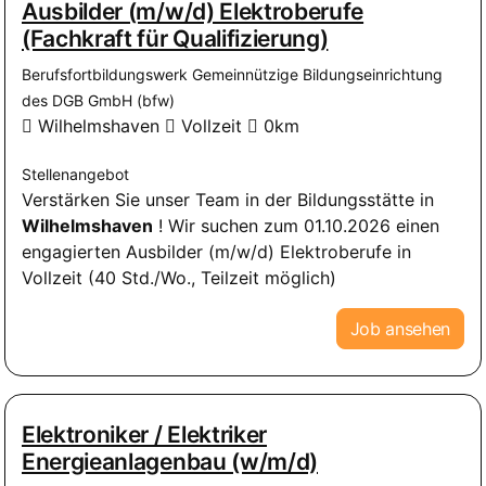
Ausbilder (m/w/d) Elektroberufe
(Fachkraft für Qualifizierung)
Berufsfortbildungswerk Gemeinnützige Bildungseinrichtung
des DGB GmbH (bfw)
Wilhelmshaven
Vollzeit
0km
Stellenangebot
Verstärken Sie unser Team in der Bildungsstätte in
Wilhelmshaven
! Wir suchen zum 01.10.2026 einen
engagierten Ausbilder (m/w/d) Elektroberufe in
Vollzeit (40 Std./Wo., Teilzeit möglich)
Job ansehen
Elektroniker / Elektriker
Energieanlagenbau (w/m/d)