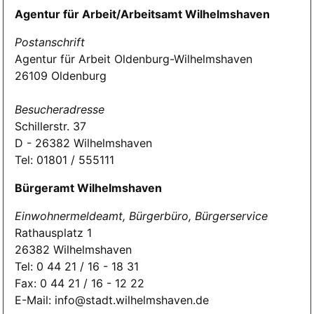
Agentur für Arbeit/Arbeitsamt Wilhelmshaven
Postanschrift
Agentur für Arbeit Oldenburg-Wilhelmshaven
26109 Oldenburg
Besucheradresse
Schillerstr. 37
D - 26382 Wilhelmshaven
Tel: 01801 / 555111
Bürgeramt Wilhelmshaven
Einwohnermeldeamt, Bürgerbüro, Bürgerservice
Rathausplatz 1
26382 Wilhelmshaven
Tel: 0 44 21 / 16 - 18 31
Fax: 0 44 21 / 16 - 12 22
E-Mail: info@stadt.wilhelmshaven.de