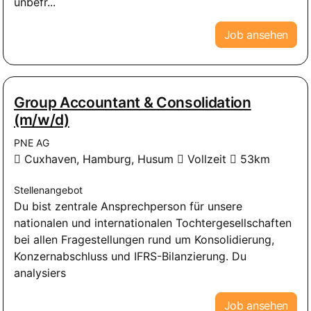
unbefr...
Job ansehen
Group Accountant & Consolidation
(m/w/d)
PNE AG
Cuxhaven, Hamburg, Husum
Vollzeit
53km
Stellenangebot
Du bist zentrale Ansprechperson für unsere
nationalen und internationalen Tochtergesellschaften
bei allen Fragestellungen rund um Konsolidierung,
Konzernabschluss und IFRS-Bilanzierung. Du
analysiers
Job ansehen