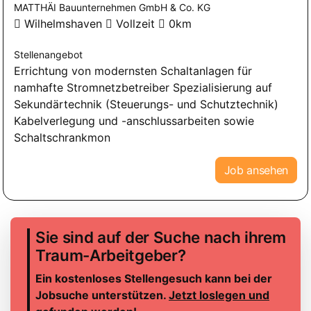
MATTHÄI Bauunternehmen GmbH & Co. KG
Wilhelmshaven
Vollzeit
0km
Stellenangebot
Errichtung von modernsten Schaltanlagen für
namhafte Stromnetzbetreiber Spezialisierung auf
Sekundärtechnik (Steuerungs- und Schutztechnik)
Kabelverlegung und -anschlussarbeiten sowie
Schaltschrankmon
Job ansehen
Sie sind auf der Suche nach ihrem
Traum-Arbeitgeber?
Ein kostenloses Stellengesuch kann bei der
Jobsuche unterstützen.
Jetzt loslegen und