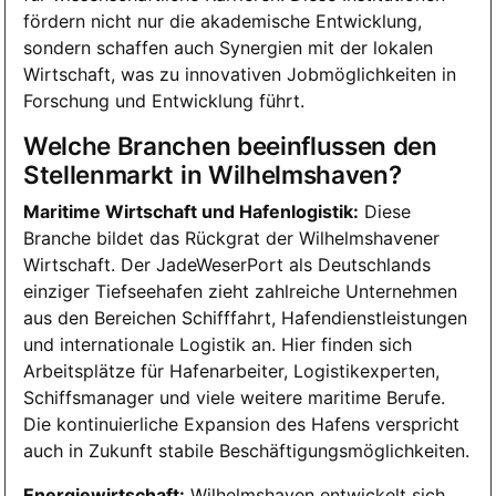
fördern nicht nur die akademische Entwicklung,
sondern schaffen auch Synergien mit der lokalen
Wirtschaft, was zu innovativen Jobmöglichkeiten in
Forschung und Entwicklung führt.
Welche Branchen beeinflussen den
Stellenmarkt in Wilhelmshaven?
Maritime Wirtschaft und Hafenlogistik:
Diese
Branche bildet das Rückgrat der Wilhelmshavener
Wirtschaft. Der JadeWeserPort als Deutschlands
einziger Tiefseehafen zieht zahlreiche Unternehmen
aus den Bereichen Schifffahrt, Hafendienstleistungen
und internationale Logistik an. Hier finden sich
Arbeitsplätze für Hafenarbeiter, Logistikexperten,
Schiffsmanager und viele weitere maritime Berufe.
Die kontinuierliche Expansion des Hafens verspricht
auch in Zukunft stabile Beschäftigungsmöglichkeiten.
Energiewirtschaft:
Wilhelmshaven entwickelt sich