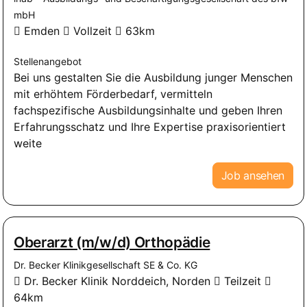
mbH
Emden
Vollzeit
63km
Stellenangebot
Bei uns gestalten Sie die Ausbildung junger Menschen
mit erhöhtem Förderbedarf, vermitteln
fachspezifische Ausbildungsinhalte und geben Ihren
Erfahrungsschatz und Ihre Expertise praxisorientiert
weite
Job ansehen
Oberarzt (m/w/d) Orthopädie
Dr. Becker Klinikgesellschaft SE & Co. KG
Dr. Becker Klinik Norddeich, Norden
Teilzeit
64km