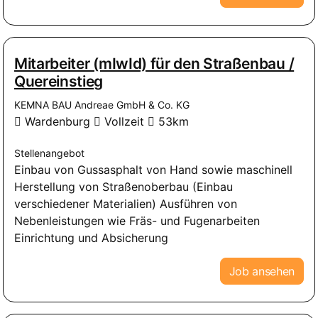
Mitarbeiter (mIwId) für den Straßenbau /
Quereinstieg
KEMNA BAU Andreae GmbH & Co. KG
Wardenburg
Vollzeit
53km
Stellenangebot
Einbau von Gussasphalt von Hand sowie maschinell
Herstellung von Straßenoberbau (Einbau
verschiedener Materialien) Ausführen von
Nebenleistungen wie Fräs- und Fugenarbeiten
Einrichtung und Absicherung
Job ansehen