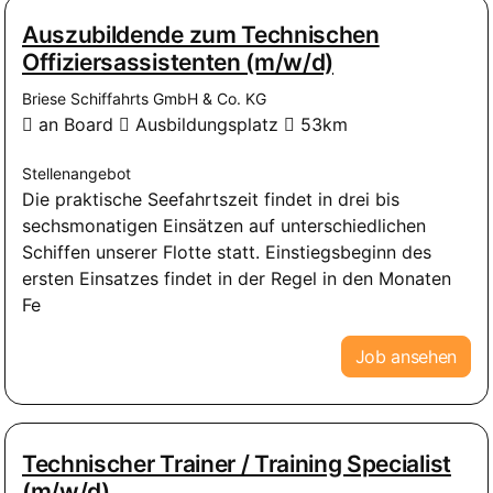
Auszubildende zum Technischen
Offiziersassistenten (m/w/d)
Briese Schiffahrts GmbH & Co. KG
an Board
Ausbildungsplatz
53km
Stellenangebot
Die praktische Seefahrtszeit findet in drei bis
sechsmonatigen Einsätzen auf unterschiedlichen
Schiffen unserer Flotte statt. Einstiegsbeginn des
ersten Einsatzes findet in der Regel in den Monaten
Fe
Job ansehen
Technischer Trainer / Training Specialist
(m/w/d)