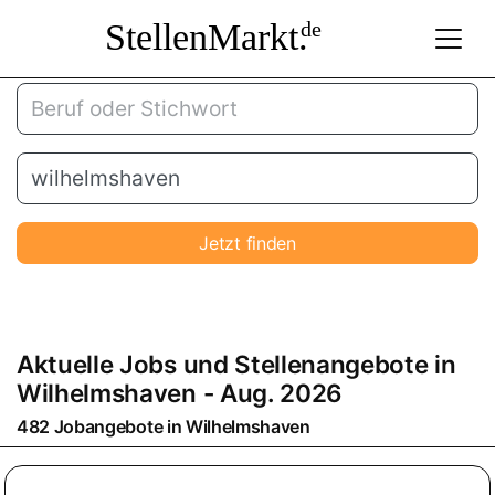
StellenMarkt.
de
Jetzt finden
Aktuelle Jobs und Stellenangebote in
Wilhelmshaven
- Aug. 2026
482 Jobangebote in
Wilhelmshaven