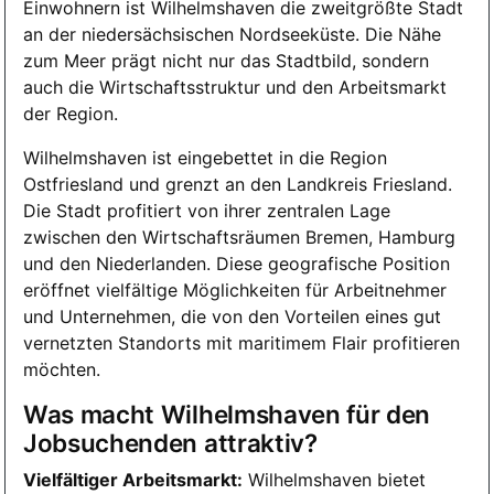
Einwohnern ist Wilhelmshaven die zweitgrößte Stadt
an der niedersächsischen Nordseeküste. Die Nähe
zum Meer prägt nicht nur das Stadtbild, sondern
auch die Wirtschaftsstruktur und den Arbeitsmarkt
der Region.
Wilhelmshaven ist eingebettet in die Region
Ostfriesland und grenzt an den Landkreis Friesland.
Die Stadt profitiert von ihrer zentralen Lage
zwischen den Wirtschaftsräumen Bremen, Hamburg
und den Niederlanden. Diese geografische Position
eröffnet vielfältige Möglichkeiten für Arbeitnehmer
und Unternehmen, die von den Vorteilen eines gut
vernetzten Standorts mit maritimem Flair profitieren
möchten.
Was macht Wilhelmshaven für den
Jobsuchenden attraktiv?
Vielfältiger Arbeitsmarkt:
Wilhelmshaven bietet