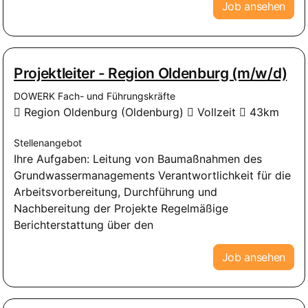
Job ansehen
Projektleiter - Region Oldenburg (m/w/d)
DOWERK Fach- und Führungskräfte
Region Oldenburg (Oldenburg)
Vollzeit
43km
Stellenangebot
Ihre Aufgaben: Leitung von Baumaßnahmen des
Grundwassermanagements Verantwortlichkeit für die
Arbeitsvorbereitung, Durchführung und
Nachbereitung der Projekte Regelmäßige
Berichterstattung über den
Job ansehen