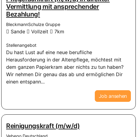
Vermittlung mit ansprechender
Bezahlung!
BleckmannSchulze Gruppe
Sande
Vollzeit
7km
Stellenangebot
Du hast Lust auf eine neue berufliche
Herausforderung in der Altenpflege, möchtest mit
dem ganzen Papierkram aber nichts zu tun haben?
Wir nehmen Dir genau das ab und ermöglichen Dir
einen entspann...
Job ansehen
Reinigungskraft (m/w/d)
Vebego Deutschland