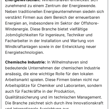
zunehmend zu einem Zentrum der Energiewende.
Neben traditionellen Energieunternehmen siedeln sich
verstärkt Firmen aus dem Bereich der erneuerbaren
Energien an, insbesondere im Sektor der Offshore-
Windenergie. Diese Branche bietet vielfältige
Jobmöglichkeiten für Ingenieure, Techniker und
Facharbeiter in der Installation und Wartung von
Windkraftanlagen sowie in der Entwicklung neuer
Energietechnologien.
Chemische Industrie:
In Wilhelmshaven sind
bedeutende Unternehmen der chemischen Industrie
ansässig, die eine wichtige Rolle für den lokalen
Arbeitsmarkt spielen. Diese Firmen bieten nicht nur
Arbeitsplätze für Chemiker und Laboranten, sondern
auch für Fachkräfte in der Produktion,
Qualitätssicherung und im technischen Management.
Die Branche zeichnet sich durch ihre Innovationskraft
und internationale Ausrichtung aus.