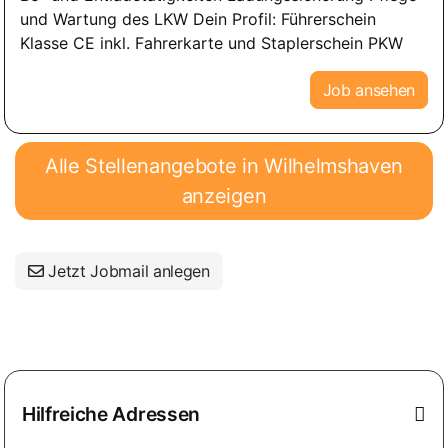
und Wartung des LKW Dein Profil: Führerschein
Klasse CE inkl. Fahrerkarte und Staplerschein PKW
Job ansehen
Alle Stellenangebote in Wilhelmshaven
anzeigen
Jetzt Jobmail anlegen
Hilfreiche Adressen