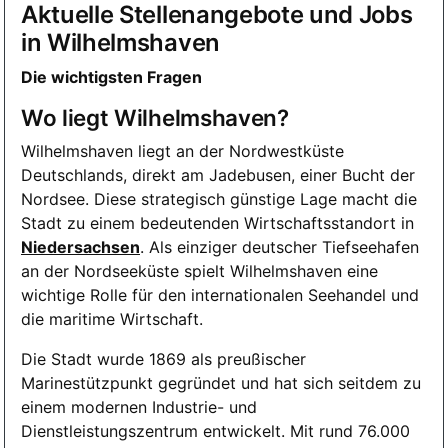
Aktuelle Stellenangebote und Jobs
in Wilhelmshaven
Die wichtigsten Fragen
Wo liegt Wilhelmshaven?
Wilhelmshaven liegt an der Nordwestküste
Deutschlands, direkt am Jadebusen, einer Bucht der
Nordsee. Diese strategisch günstige Lage macht die
Stadt zu einem bedeutenden Wirtschaftsstandort in
Niedersachsen
. Als einziger deutscher Tiefseehafen
an der Nordseeküste spielt Wilhelmshaven eine
wichtige Rolle für den internationalen Seehandel und
die maritime Wirtschaft.
Die Stadt wurde 1869 als preußischer
Marinestützpunkt gegründet und hat sich seitdem zu
einem modernen Industrie- und
Dienstleistungszentrum entwickelt. Mit rund 76.000