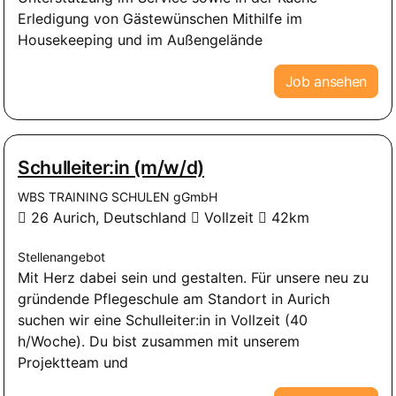
Erledigung von Gästewünschen Mithilfe im
Housekeeping und im Außengelände
Job ansehen
Schulleiter:in (m/w/d)
WBS TRAINING SCHULEN gGmbH
26 Aurich, Deutschland
Vollzeit
42km
Stellenangebot
Mit Herz dabei sein und gestalten. Für unsere neu zu
gründende Pflegeschule am Standort in Aurich
suchen wir eine Schulleiter:in in Vollzeit (40
h/Woche). Du bist zusammen mit unserem
Projektteam und