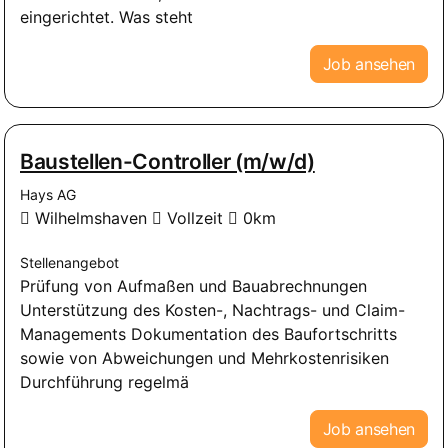
eingerichtet. Was steht
Job ansehen
Baustellen-Controller (m/w/d)
Hays AG
Wilhelmshaven
Vollzeit
0km
Stellenangebot
Prüfung von Aufmaßen und Bauabrechnungen
Unterstützung des Kosten-, Nachtrags- und Claim-
Managements Dokumentation des Baufortschritts
sowie von Abweichungen und Mehrkostenrisiken
Durchführung regelmä
Job ansehen