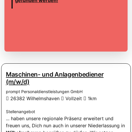
gefunden werden!
Maschinen- und Anlagenbediener
(m/w/d)
prompt Personaldienstleistungen GmbH
26382 Wilhelmshaven
Vollzeit
1km
Stellenangebot
... haben unsere regionale Präsenz erweitert und
freuen uns, Dich nun auch in unserer Niederlassung in