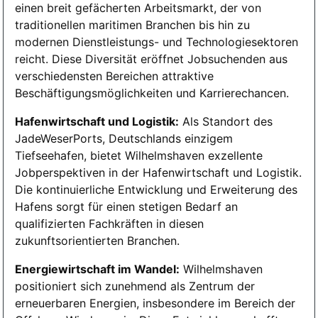
einen breit gefächerten Arbeitsmarkt, der von
traditionellen maritimen Branchen bis hin zu
modernen Dienstleistungs- und Technologiesektoren
reicht. Diese Diversität eröffnet Jobsuchenden aus
verschiedensten Bereichen attraktive
Beschäftigungsmöglichkeiten und Karrierechancen.
Hafenwirtschaft und Logistik:
Als Standort des
JadeWeserPorts, Deutschlands einzigem
Tiefseehafen, bietet Wilhelmshaven exzellente
Jobperspektiven in der Hafenwirtschaft und Logistik.
Die kontinuierliche Entwicklung und Erweiterung des
Hafens sorgt für einen stetigen Bedarf an
qualifizierten Fachkräften in diesen
zukunftsorientierten Branchen.
Energiewirtschaft im Wandel:
Wilhelmshaven
positioniert sich zunehmend als Zentrum der
erneuerbaren Energien, insbesondere im Bereich der