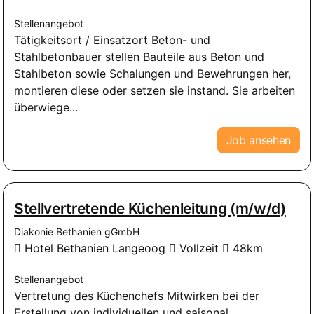
Stellenangebot
Tätigkeitsort / Einsatzort Beton- und
Stahlbetonbauer stellen Bauteile aus Beton und
Stahlbeton sowie Schalungen und Bewehrungen her,
montieren diese oder setzen sie instand. Sie arbeiten
überwiege...
Job ansehen
Stellvertretende Küchenleitung (m/w/d)
Diakonie Bethanien gGmbH
Hotel Bethanien Langeoog
Vollzeit
48km
Stellenangebot
Vertretung des Küchenchefs Mitwirken bei der
Erstellung von individuellen und saisonal