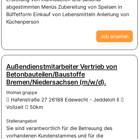
abgestimmten Menüs Zubereitung von Speisen in
Büffetform Einkauf von Lebensmitteln Anleitung von
Küchenperson
Job ansehen
Außendienstmitarbeiter Vertrieb von
Betonbauteilen/Baustoffe
Bremen/Niedersachsen (m/w/d).
thomas gruppe
Hafenstraße 27 26188 Edewecht - Jeddeloh II
Vollzeit
50km
Stellenangebot
Sie sind verantwortlich für die Betreuung des
vorhandenen Kundenstammes und für die