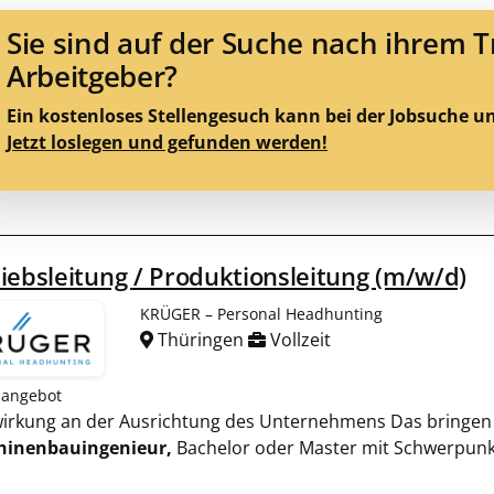
Sie sind auf der Suche nach ihrem 
Arbeitgeber?
Ein kostenloses Stellengesuch kann bei der Jobsuche u
Jetzt loslegen und gefunden werden!
iebsleitung / Produktionsleitung (m/w/d)
KRÜGER – Personal Headhunting
Thüringen
Vollzeit
nangebot
twirkung an der Ausrichtung des Unternehmens Das bringen S
hinenbauingenieur,
Bachelor oder Master mit Schwerpunk