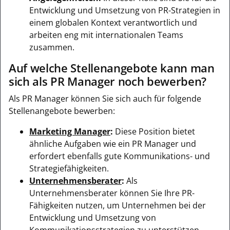
Entwicklung und Umsetzung von PR-Strategien in
einem globalen Kontext verantwortlich und
arbeiten eng mit internationalen Teams
zusammen.
Auf welche Stellenangebote kann man
sich als PR Manager noch bewerben?
Als PR Manager können Sie sich auch für folgende
Stellenangebote bewerben:
Marketing Manager
:
Diese Position bietet
ähnliche Aufgaben wie ein PR Manager und
erfordert ebenfalls gute Kommunikations- und
Strategiefähigkeiten.
Unternehmensberater
:
Als
Unternehmensberater können Sie Ihre PR-
Fähigkeiten nutzen, um Unternehmen bei der
Entwicklung und Umsetzung von
Kommunikationsstrategien zu unterstützen.