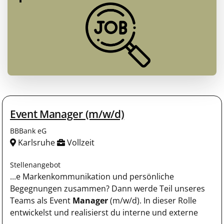
Event Manager (m/w/d)
BBBank eG
Karlsruhe
Vollzeit
Stellenangebot
...e Markenkommunikation und persönliche
Begegnungen zusammen? Dann werde Teil unseres
Teams als Event
Manager
(m/w/d). In dieser Rolle
entwickelst und realisierst du interne und externe