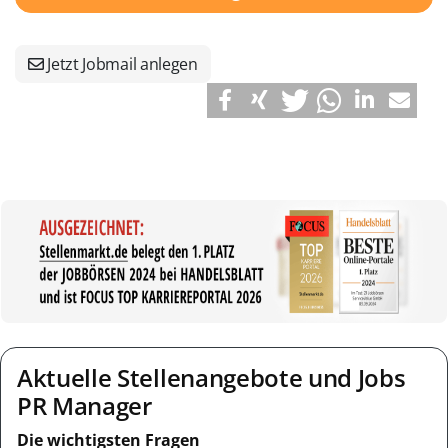
Jetzt Jobmail anlegen
Aktuelle Stellenangebote und Jobs
PR Manager
Die wichtigsten Fragen