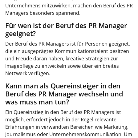
Unternehmens mitzuwirken, machen den Beruf des PR
Managers besonders spannend.
Für wen ist der Beruf des PR Manager
geeignet?
Der Beruf des PR Managers ist für Personen geeignet,
die ein ausgeprägtes Kommunikationstalent besitzen
und Freude daran haben, kreative Strategien zur
Imagepflege zu entwickeln sowie über ein breites
Netzwerk verfügen.
Kann man als Quereinsteiger in den
Beruf des PR Manager wechseln und
was muss man tun?
Ein Quereinstieg in den Beruf des PR Managers ist
möglich, erfordert jedoch in der Regel relevante
Erfahrungen in verwandten Bereichen wie Marketing,
Journalismus oder Unternehmenskommunikation. Um