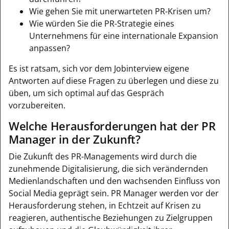
Wie gehen Sie mit unerwarteten PR-Krisen um?
Wie würden Sie die PR-Strategie eines
Unternehmens für eine internationale Expansion
anpassen?
Es ist ratsam, sich vor dem Jobinterview eigene
Antworten auf diese Fragen zu überlegen und diese zu
üben, um sich optimal auf das Gespräch
vorzubereiten.
Welche Herausforderungen hat der PR
Manager in der Zukunft?
Die Zukunft des PR-Managements wird durch die
zunehmende Digitalisierung, die sich verändernden
Medienlandschaften und den wachsenden Einfluss von
Social Media geprägt sein. PR Manager werden vor der
Herausforderung stehen, in Echtzeit auf Krisen zu
reagieren, authentische Beziehungen zu Zielgruppen