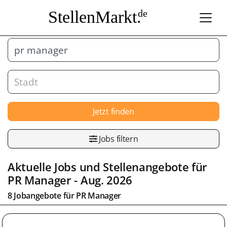
StellenMarkt.
de
Jetzt finden
Jobs filtern
Aktuelle Jobs und Stellenangebote für
PR Manager
- Aug. 2026
8 Jobangebote für
PR Manager