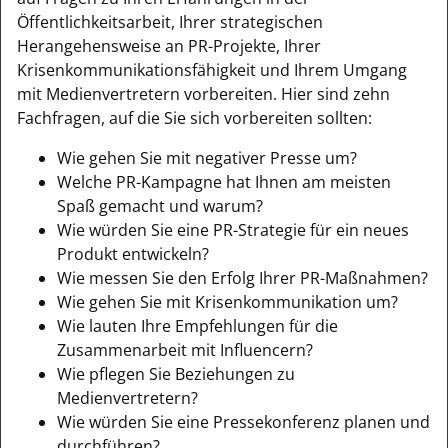
Öffentlichkeitsarbeit, Ihrer strategischen
Herangehensweise an PR-Projekte, Ihrer
Krisenkommunikationsfähigkeit und Ihrem Umgang
mit Medienvertretern vorbereiten. Hier sind zehn
Fachfragen, auf die Sie sich vorbereiten sollten:
Wie gehen Sie mit negativer Presse um?
Welche PR-Kampagne hat Ihnen am meisten
Spaß gemacht und warum?
Wie würden Sie eine PR-Strategie für ein neues
Produkt entwickeln?
Wie messen Sie den Erfolg Ihrer PR-Maßnahmen?
Wie gehen Sie mit Krisenkommunikation um?
Wie lauten Ihre Empfehlungen für die
Zusammenarbeit mit Influencern?
Wie pflegen Sie Beziehungen zu
Medienvertretern?
Wie würden Sie eine Pressekonferenz planen und
durchführen?