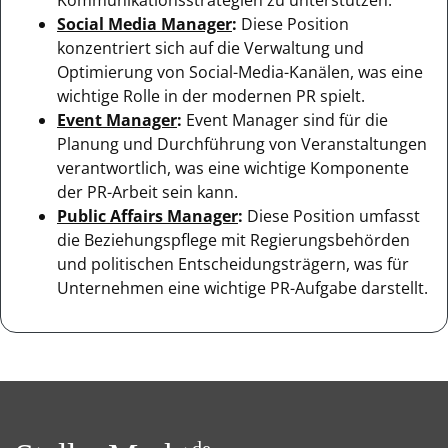
Social Media Manager
:
Diese Position
konzentriert sich auf die Verwaltung und
Optimierung von Social-Media-Kanälen, was eine
wichtige Rolle in der modernen PR spielt.
Event Manager
:
Event Manager sind für die
Planung und Durchführung von Veranstaltungen
verantwortlich, was eine wichtige Komponente
der PR-Arbeit sein kann.
Public Affairs Manager
:
Diese Position umfasst
die Beziehungspflege mit Regierungsbehörden
und politischen Entscheidungsträgern, was für
Unternehmen eine wichtige PR-Aufgabe darstellt.