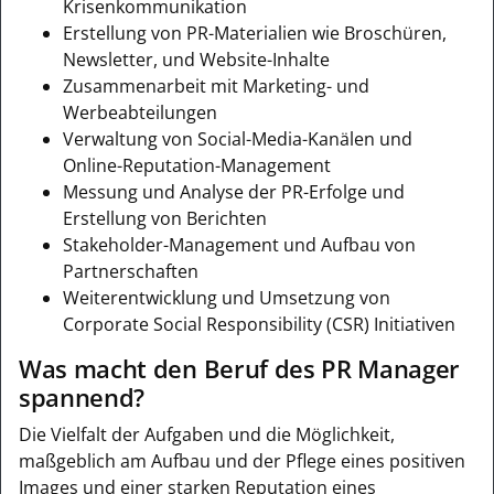
Krisenkommunikation
Erstellung von PR-Materialien wie Broschüren,
Newsletter, und Website-Inhalte
Zusammenarbeit mit Marketing- und
Werbeabteilungen
Verwaltung von Social-Media-Kanälen und
Online-Reputation-Management
Messung und Analyse der PR-Erfolge und
Erstellung von Berichten
Stakeholder-Management und Aufbau von
Partnerschaften
Weiterentwicklung und Umsetzung von
Corporate Social Responsibility (CSR) Initiativen
Was macht den Beruf des PR Manager
spannend?
Die Vielfalt der Aufgaben und die Möglichkeit,
maßgeblich am Aufbau und der Pflege eines positiven
Images und einer starken Reputation eines