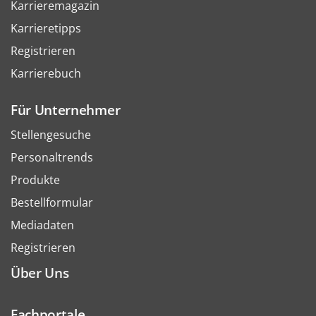
Karrieremagazin
Karrieretipps
Registrieren
Karrierebuch
Für Unternehmer
Stellengesuche
Personaltrends
Produkte
Bestellformular
Mediadaten
Registrieren
Über Uns
Fachportale