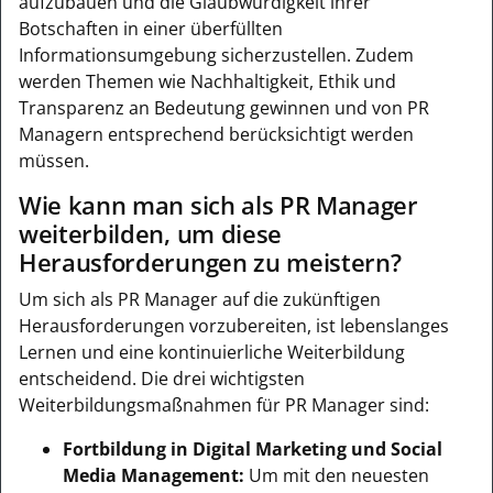
aufzubauen und die Glaubwürdigkeit ihrer
Botschaften in einer überfüllten
Informationsumgebung sicherzustellen. Zudem
werden Themen wie Nachhaltigkeit, Ethik und
Transparenz an Bedeutung gewinnen und von PR
Managern entsprechend berücksichtigt werden
müssen.
Wie kann man sich als PR Manager
weiterbilden, um diese
Herausforderungen zu meistern?
Um sich als PR Manager auf die zukünftigen
Herausforderungen vorzubereiten, ist lebenslanges
Lernen und eine kontinuierliche Weiterbildung
entscheidend. Die drei wichtigsten
Weiterbildungsmaßnahmen für PR Manager sind:
Fortbildung in Digital Marketing und Social
Media Management:
Um mit den neuesten