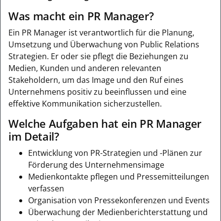
Was macht ein PR Manager?
Ein PR Manager ist verantwortlich für die Planung,
Umsetzung und Überwachung von Public Relations
Strategien. Er oder sie pflegt die Beziehungen zu
Medien, Kunden und anderen relevanten
Stakeholdern, um das Image und den Ruf eines
Unternehmens positiv zu beeinflussen und eine
effektive Kommunikation sicherzustellen.
Welche Aufgaben hat ein PR Manager
im Detail?
Entwicklung von PR-Strategien und -Plänen zur
Förderung des Unternehmensimage
Medienkontakte pflegen und Pressemitteilungen
verfassen
Organisation von Pressekonferenzen und Events
Überwachung der Medienberichterstattung und