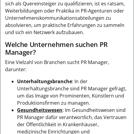
sich als Quereinsteiger zu qualifizieren, ist es ratsam,
Weiterbildungen oder Praktika in PR-Agenturen oder
Unternehmenskommunikationsabteilungen zu
absolvieren, um praktische Erfahrungen zu sammeln
und sich ein Netzwerk aufzubauen.
Welche Unternehmen suchen PR
Manager?
Eine Vielzahl von Branchen sucht PR Manager,
darunter:
Unterhaltungsbranche
: In der
Unterhaltungsbranche sind PR Manager gefragt,
um das Image von Prominenten, Künstlern und
Produktionsfirmen zu managen.
Gesundheitswesen
: Im Gesundheitswesen sind
PR Manager dafür verantwortlich, das Vertrauen
der Öffentlichkeit in Krankenhäuser,
medizinische Einrichtungen und