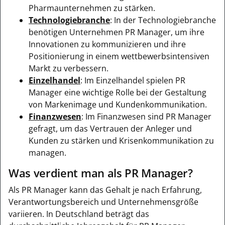
Pharmaunternehmen zu stärken.
Technologiebranche
: In der Technologiebranche
benötigen Unternehmen PR Manager, um ihre
Innovationen zu kommunizieren und ihre
Positionierung in einem wettbewerbsintensiven
Markt zu verbessern.
Einzelhandel
: Im Einzelhandel spielen PR
Manager eine wichtige Rolle bei der Gestaltung
von Markenimage und Kundenkommunikation.
Finanzwesen
: Im Finanzwesen sind PR Manager
gefragt, um das Vertrauen der Anleger und
Kunden zu stärken und Krisenkommunikation zu
managen.
Was verdient man als PR Manager?
Als PR Manager kann das Gehalt je nach Erfahrung,
Verantwortungsbereich und Unternehmensgröße
variieren. In Deutschland beträgt das