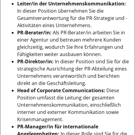
Leiter/in der Unternehmenskommunikation:
In dieser Position übernehmen Sie die
Gesamtverantwortung für die PR-Strategie und -
Aktivitäten eines Unternehmens.
PR-Berater/in:
Als PR-Berater/in arbeiten Sie in
einer Agentur und betreuen mehrere Kunden
gleichzeitig, wodurch Sie Ihre Erfahrungen und
Fähigkeiten weiter ausbauen können.
PR-Direktor/in:
In dieser Position sind Sie für die
strategische Ausrichtung der PR-Abteilung eines
Unternehmens verantwortlich und berichten
direkt an die Geschäftsleitung.
Head of Corporate Communications:
Diese
Position umfasst die Leitung der gesamten
Unternehmenskommunikation, einschließlich
interner und externer Kommunikation sowie
Krisenmanagement.
PR-Manager/in für internationale
Angelegenheiten:
In dieser Rolle sind Sie für die