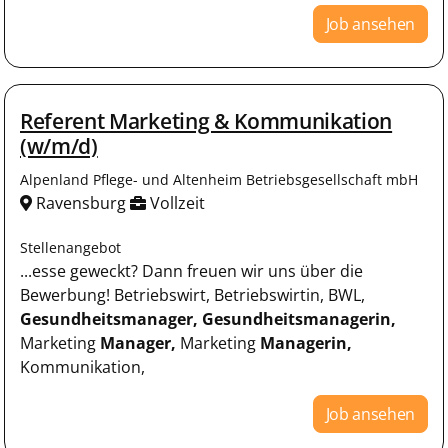
Job ansehen
Referent Marketing & Kommunikation
(w/m/d)
Alpenland Pflege- und Altenheim Betriebsgesellschaft mbH
Ravensburg
Vollzeit
Stellenangebot
...esse geweckt? Dann freuen wir uns über die
Bewerbung! Betriebswirt, Betriebswirtin, BWL,
Gesundheitsmanager,
Gesundheitsmanagerin,
Marketing
Manager,
Marketing
Managerin,
Kommunikation,
Job ansehen