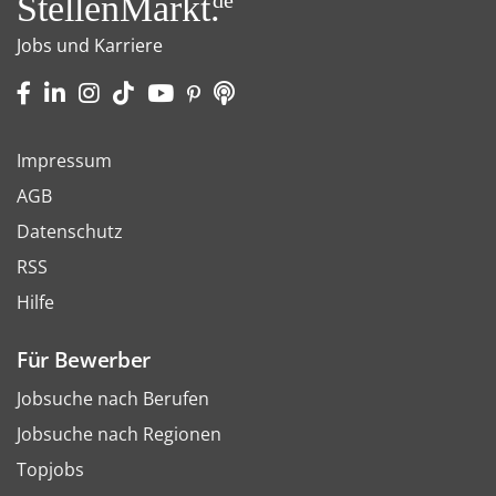
StellenMarkt.
de
Jobs und Karriere
Impressum
AGB
Datenschutz
RSS
Hilfe
Für Bewerber
Jobsuche nach Berufen
Jobsuche nach Regionen
Topjobs