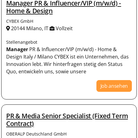
Manager PR & Influencer/VIP (m/w/d) -
Home & Design
CYBEX GmbH
20144 Milano, IT
Vollzeit
Stellenangebot
Manager
PR & Influencer/VIP (m/w/d) - Home &
Design Italy / Milano CYBEX ist ein Unternehmen, das
Innovation lebt. Wir hinterfragen stetig den Status
Quo, entwickeln uns, sowie unsere
Job ansehen
PR & Media Senior Specialist (Fixed Term
Contract)
OBERALP Deutschland GmbH