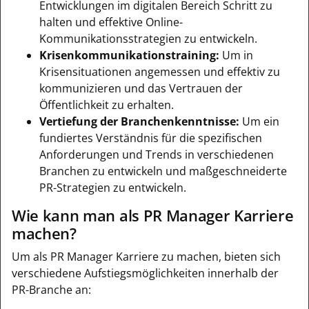
Entwicklungen im digitalen Bereich Schritt zu
halten und effektive Online-
Kommunikationsstrategien zu entwickeln.
Krisenkommunikationstraining:
Um in
Krisensituationen angemessen und effektiv zu
kommunizieren und das Vertrauen der
Öffentlichkeit zu erhalten.
Vertiefung der Branchenkenntnisse:
Um ein
fundiertes Verständnis für die spezifischen
Anforderungen und Trends in verschiedenen
Branchen zu entwickeln und maßgeschneiderte
PR-Strategien zu entwickeln.
Wie kann man als PR Manager Karriere
machen?
Um als PR Manager Karriere zu machen, bieten sich
verschiedene Aufstiegsmöglichkeiten innerhalb der
PR-Branche an: