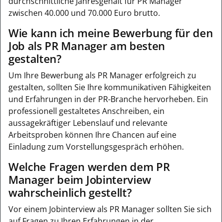
durchschnittliche Jahresgehalt für PR Manager
zwischen 40.000 und 70.000 Euro brutto.
Wie kann ich meine Bewerbung für den
Job als PR Manager am besten
gestalten?
Um Ihre Bewerbung als PR Manager erfolgreich zu
gestalten, sollten Sie Ihre kommunikativen Fähigkeiten
und Erfahrungen in der PR-Branche hervorheben. Ein
professionell gestaltetes Anschreiben, ein
aussagekräftiger Lebenslauf und relevante
Arbeitsproben können Ihre Chancen auf eine
Einladung zum Vorstellungsgespräch erhöhen.
Welche Fragen werden dem PR
Manager beim Jobinterview
wahrscheinlich gestellt?
Vor einem Jobinterview als PR Manager sollten Sie sich
auf Fragen zu Ihren Erfahrungen in der