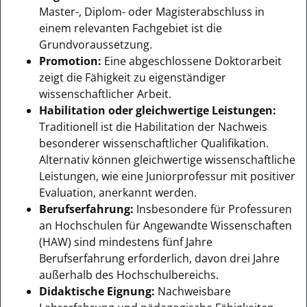
Master-, Diplom- oder Magisterabschluss in
einem relevanten Fachgebiet ist die
Grundvoraussetzung.
Promotion:
Eine abgeschlossene Doktorarbeit
zeigt die Fähigkeit zu eigenständiger
wissenschaftlicher Arbeit.
Habilitation oder gleichwertige Leistungen:
Traditionell ist die Habilitation der Nachweis
besonderer wissenschaftlicher Qualifikation.
Alternativ können gleichwertige wissenschaftliche
Leistungen, wie eine Juniorprofessur mit positiver
Evaluation, anerkannt werden.
Berufserfahrung:
Insbesondere für Professuren
an Hochschulen für Angewandte Wissenschaften
(HAW) sind mindestens fünf Jahre
Berufserfahrung erforderlich, davon drei Jahre
außerhalb des Hochschulbereichs.
Didaktische Eignung:
Nachweisbare