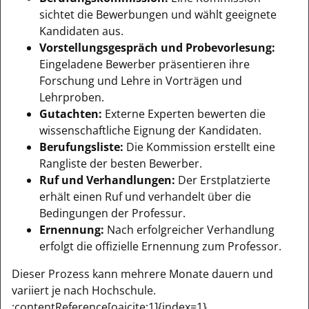
sichtet die Bewerbungen und wählt geeignete
Kandidaten aus.
Vorstellungsgespräch und Probevorlesung:
Eingeladene Bewerber präsentieren ihre
Forschung und Lehre in Vorträgen und
Lehrproben.
Gutachten:
Externe Experten bewerten die
wissenschaftliche Eignung der Kandidaten.
Berufungsliste:
Die Kommission erstellt eine
Rangliste der besten Bewerber.
Ruf und Verhandlungen:
Der Erstplatzierte
erhält einen Ruf und verhandelt über die
Bedingungen der Professur.
Ernennung:
Nach erfolgreicher Verhandlung
erfolgt die offizielle Ernennung zum Professor.
Dieser Prozess kann mehrere Monate dauern und
variiert je nach Hochschule.
:contentReference[oaicite:1]{index=1}