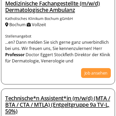
Medizinische Fachangestellte (m/w/d)
Dermatologische Ambulanz
Katholisches Klinikum Bochum gGmbH
Bochum
Vollzeit
Stellenangebot
...en? Dann melden Sie sich gerne ganz unverbindlich
bei uns. Wir freuen uns, Sie kennenzulernen! Herr
Professor
Doctor Eggert Stockfleth Direktor der Klinik
für Dermatologie, Venerologie und
Job ansehen
Technische*n Assistent*in (m/w/d) (MTA /
BTA / CTA / MTLA) (Entgeltgruppe 9a TV-L,
50%)