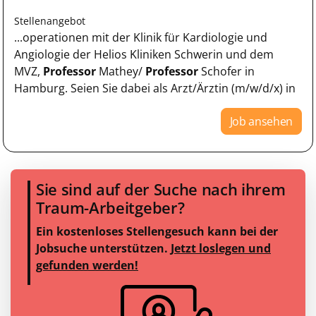
Stellenangebot
...operationen mit der Klinik für Kardiologie und
Angiologie der Helios Kliniken Schwerin und dem
MVZ,
Professor
Mathey/
Professor
Schofer in
Hamburg. Seien Sie dabei als Arzt/Ärztin (m/w/d/x) in
Job ansehen
Sie sind auf der Suche nach ihrem
Traum-Arbeitgeber?
Ein kostenloses Stellengesuch kann bei der
Jobsuche unterstützen.
Jetzt loslegen und
gefunden werden!