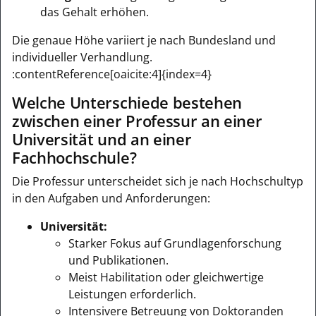
das Gehalt erhöhen.
Die genaue Höhe variiert je nach Bundesland und
individueller Verhandlung.
:contentReference[oaicite:4]{index=4}
Welche Unterschiede bestehen
zwischen einer Professur an einer
Universität und an einer
Fachhochschule?
Die Professur unterscheidet sich je nach Hochschultyp
in den Aufgaben und Anforderungen:
Universität:
Starker Fokus auf Grundlagenforschung
und Publikationen.
Meist Habilitation oder gleichwertige
Leistungen erforderlich.
Intensivere Betreuung von Doktoranden