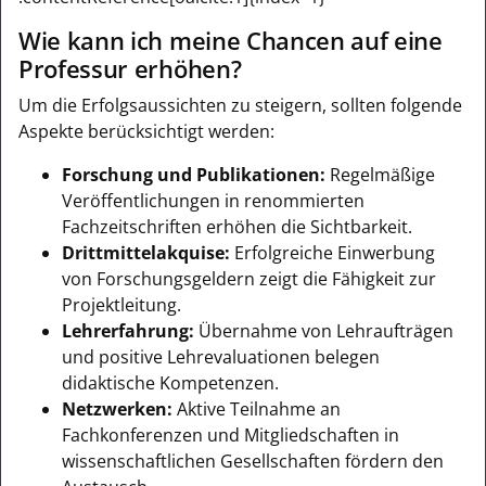
Wie kann ich meine Chancen auf eine
Professur erhöhen?
Um die Erfolgsaussichten zu steigern, sollten folgende
Aspekte berücksichtigt werden:
Forschung und Publikationen:
Regelmäßige
Veröffentlichungen in renommierten
Fachzeitschriften erhöhen die Sichtbarkeit.
Drittmittelakquise:
Erfolgreiche Einwerbung
von Forschungsgeldern zeigt die Fähigkeit zur
Projektleitung.
Lehrerfahrung:
Übernahme von Lehraufträgen
und positive Lehrevaluationen belegen
didaktische Kompetenzen.
Netzwerken:
Aktive Teilnahme an
Fachkonferenzen und Mitgliedschaften in
wissenschaftlichen Gesellschaften fördern den