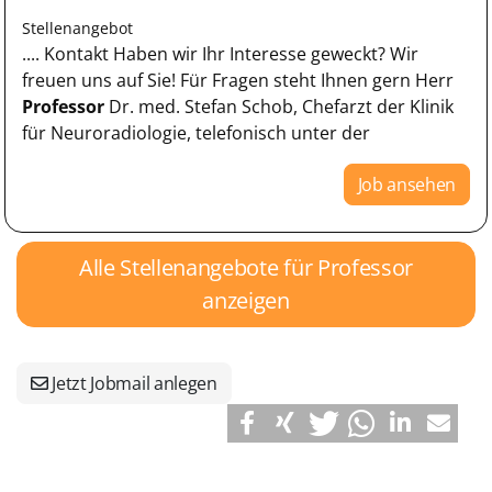
Stellenangebot
.... Kontakt Haben wir Ihr Interesse geweckt? Wir
freuen uns auf Sie! Für Fragen steht Ihnen gern Herr
Professor
Dr. med. Stefan Schob, Chefarzt der Klinik
für Neuroradiologie, telefonisch unter der
Job ansehen
Alle Stellenangebote für Professor
anzeigen
Jetzt Jobmail anlegen