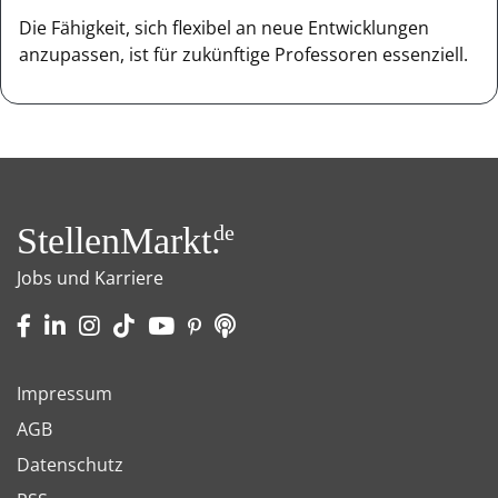
Die Fähigkeit, sich flexibel an neue Entwicklungen
anzupassen, ist für zukünftige Professoren essenziell.
StellenMarkt.
de
Jobs und Karriere
Impressum
AGB
Datenschutz