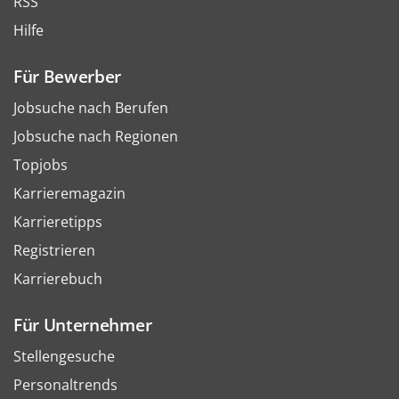
RSS
Hilfe
Für Bewerber
Jobsuche nach Berufen
Jobsuche nach Regionen
Topjobs
Karrieremagazin
Karrieretipps
Registrieren
Karrierebuch
Für Unternehmer
Stellengesuche
Personaltrends