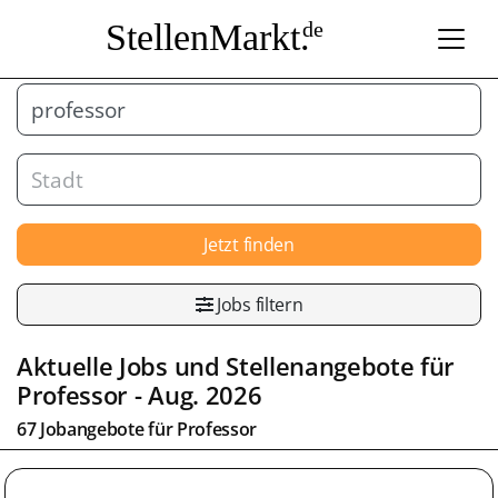
StellenMarkt.
de
Jetzt finden
Jobs filtern
Aktuelle Jobs und Stellenangebote für
Professor
- Aug. 2026
67 Jobangebote für
Professor