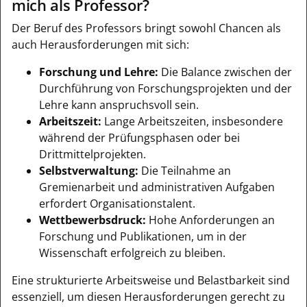
mich als Professor?
Der Beruf des Professors bringt sowohl Chancen als
auch Herausforderungen mit sich:
Forschung und Lehre:
Die Balance zwischen der
Durchführung von Forschungsprojekten und der
Lehre kann anspruchsvoll sein.
Arbeitszeit:
Lange Arbeitszeiten, insbesondere
während der Prüfungsphasen oder bei
Drittmittelprojekten.
Selbstverwaltung:
Die Teilnahme an
Gremienarbeit und administrativen Aufgaben
erfordert Organisationstalent.
Wettbewerbsdruck:
Hohe Anforderungen an
Forschung und Publikationen, um in der
Wissenschaft erfolgreich zu bleiben.
Eine strukturierte Arbeitsweise und Belastbarkeit sind
essenziell, um diesen Herausforderungen gerecht zu