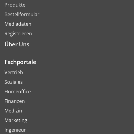
Produkte
Bestellformular
Mediadaten
Registrieren
Über Uns
Fachportale
Vertrieb
Soziales
Homeoffice
Finanzen
Medizin
Marketing
Ingenieur