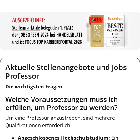
Aktuelle Stellenangebote und Jobs
Professor
Die wichtigsten Fragen
Welche Voraussetzungen muss ich
erfüllen, um Professor zu werden?
Um eine Professur anzustreben, sind mehrere
Qualifikationen erforderlich:
Abgeschlossenes Hochschulstudium:
Ein