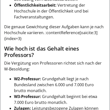
Öffentlichkeitsarbeit:
Vertretung der
Hochschule in der Öffentlichkeit und bei
Fachveranstaltungen.
Die genaue Gewichtung dieser Aufgaben kann je nach
Hochschule variieren. :contentReference[oaicite:3]
{index=3}
Wie hoch ist das Gehalt eines
Professors?
Die Vergütung von Professoren richtet sich nach der
W-Besoldung:
W2-Professur:
Grundgehalt liegt je nach
Bundesland zwischen 6.000 und 7.000 Euro
brutto monatlich.
W3-Professur:
Grundgehalt beginnt bei etwa
7.000 Euro brutto monatlich.
Zulagen:
Leistungsbezogene Zulagen können