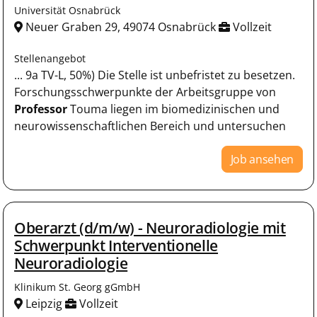
Universität Osnabrück
Neuer Graben 29, 49074 Osnabrück
Vollzeit
Stellenangebot
... 9a TV-L, 50%) Die Stelle ist unbefristet zu besetzen.
Forschungsschwerpunkte der Arbeitsgruppe von
Professor
Touma liegen im biomedizinischen und
neurowissenschaftlichen Bereich und untersuchen
Job ansehen
Oberarzt (d/m/w) - Neuroradiologie mit
Schwerpunkt Interventionelle
Neuroradiologie
Klinikum St. Georg gGmbH
Leipzig
Vollzeit