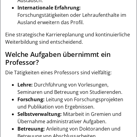
Austausch.
Internationale Erfahrung:
Forschungstätigkeiten oder Lehraufenthalte im
Ausland erweitern das Profil.
Eine strategische Karriereplanung und kontinuierliche
Weiterbildung sind entscheidend.
Welche Aufgaben übernimmt ein
Professor?
Die Tätigkeiten eines Professors sind vielfältig:
Lehre:
Durchführung von Vorlesungen,
Seminaren und Betreuung von Studierenden.
Forschung:
Leitung von Forschungsprojekten
und Publikation von Ergebnissen.
Selbstverwaltung:
Mitarbeit in Gremien und
Übernahme administrativer Aufgaben.
Betreuung:
Anleitung von Doktoranden und
Betreuung von Abschlussarbeiten.