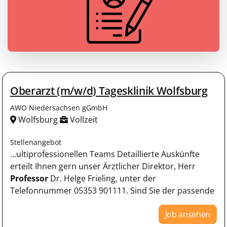
Oberarzt (m/w/d) Tagesklinik Wolfsburg
AWO Niedersachsen gGmbH
Wolfsburg
Vollzeit
Stellenangebot
...ultiprofessionellen Teams Detaillierte Auskünfte
erteilt Ihnen gern unser Ärztlicher Direktor, Herr
Professor
Dr. Helge Frieling, unter der
Telefonnummer 05353 901111. Sind Sie der passende
Job ansehen