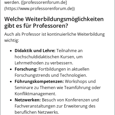
werden. ([professorenforum.de]
(https://www.professorenforum.de))
Welche Weiterbildungsmöglichkeiten
gibt es für Professoren?
Auch als Professor ist kontinuierliche Weiterbildung
wichtig:
Didaktik und Lehre:
Teilnahme an
hochschuldidaktischen Kursen, um
Lehrmethoden zu verbessern.
Forschung:
Fortbildungen in aktuellen
Forschungstrends und Technologien.
Führungskompetenzen:
Workshops und
Seminare zu Themen wie Teamführung oder
Konfliktmanagement.
Netzwerken:
Besuch von Konferenzen und
Fachveranstaltungen zur Erweiterung des
beruflichen Netzwerks.