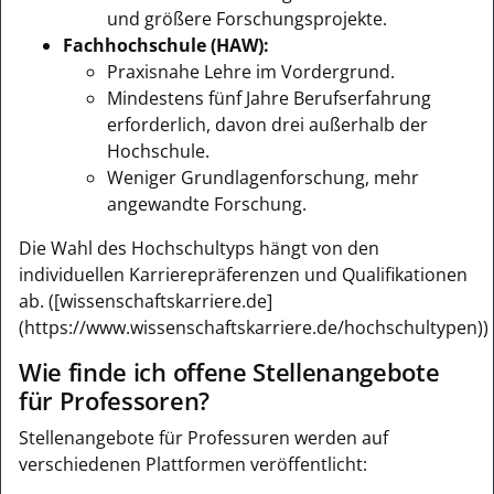
und größere Forschungsprojekte.
Fachhochschule (HAW):
Praxisnahe Lehre im Vordergrund.
Mindestens fünf Jahre Berufserfahrung
erforderlich, davon drei außerhalb der
Hochschule.
Weniger Grundlagenforschung, mehr
angewandte Forschung.
Die Wahl des Hochschultyps hängt von den
individuellen Karrierepräferenzen und Qualifikationen
ab. ([wissenschaftskarriere.de]
(https://www.wissenschaftskarriere.de/hochschultypen))
Wie finde ich offene Stellenangebote
für Professoren?
Stellenangebote für Professuren werden auf
verschiedenen Plattformen veröffentlicht: