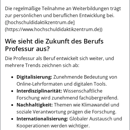
Die regelmäßige Teilnahme an Weiterbildungen trägt
zur persönlichen und beruflichen Entwicklung bei.
([hochschuldidaktikzentrum.de]
(https://www.hochschuldidaktikzentrum.de))
Wie sieht die Zukunft des Berufs
Professur aus?
Die Professur als Beruf entwickelt sich weiter, und
mehrere Trends zeichnen sich ab:
Digitalisierung:
Zunehmende Bedeutung von
Online-Lehrformaten und digitalen Tools.
Interdisziplinarität:
Wissenschaftliche
Forschung wird zunehmend fachübergreifend.
Nachhaltigkeit:
Themen wie Klimawandel und
soziale Verantwortung prägen die Forschung.
Internationalisierung:
Globaler Austausch und
Kooperationen werden wichtiger.