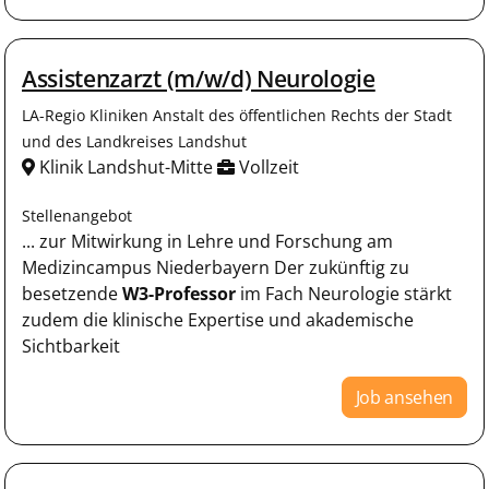
Assistenzarzt (m/w/d) Neurologie
LA-Regio Kliniken Anstalt des öffentlichen Rechts der Stadt
und des Landkreises Landshut
Klinik Landshut-Mitte
Vollzeit
Stellenangebot
... zur Mitwirkung in Lehre und Forschung am
Medizincampus Niederbayern Der zukünftig zu
besetzende
W3-Professor
im Fach Neurologie stärkt
zudem die klinische Expertise und akademische
Sichtbarkeit
Job ansehen