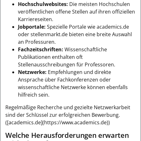
Hochschulwebsites:
Die meisten Hochschulen
veröffentlichen offene Stellen auf ihren offiziellen
Karriereseiten.
Jobportale:
Spezielle Portale wie academics.de
oder stellenmarkt.de bieten eine breite Auswahl
an Professuren.
Fachzeitschriften:
Wissenschaftliche
Publikationen enthalten oft
Stellenausschreibungen für Professoren.
Netzwerke:
Empfehlungen und direkte
Ansprache über Fachkonferenzen oder
wissenschaftliche Netzwerke können ebenfalls
hilfreich sein.
Regelmäßige Recherche und gezielte Netzwerkarbeit
sind der Schlüssel zur erfolgreichen Bewerbung.
([academics.de](https://www.academics.de))
Welche Herausforderungen erwarten