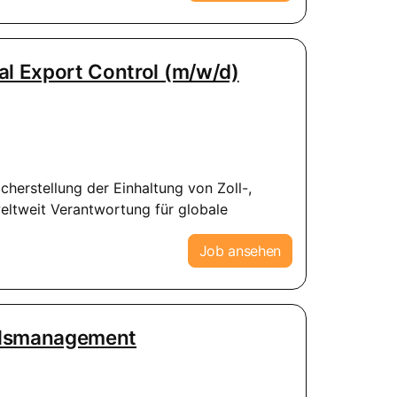
al Export Control (m/w/d)
cherstellung der Einhaltung von Zoll-,
eltweit Verantwortung für globale
Job ansehen
elsmanagement