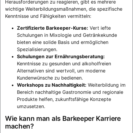
Herausforderungen zu reagieren, gibt es mehrere
wichtige Weiterbildungsmaßnahmen, die spezifische
Kenntnisse und Fähigkeiten vermitteln:
Zertifizierte Barkeeper-Kurse:
Vert iefte
Schulungen in Mixologie und Getränkekunde
bieten eine solide Basis und ermöglichen
Spezialisierungen.
Schulungen zur Ernährungsberatung:
Kenntnisse zu gesunden und alkoholfreien
Alternativen sind wertvoll, um moderne
Kundenwünsche zu bedienen.
Workshops zu Nachhaltigkeit:
Weiterbildung im
Bereich nachhaltige Gastronomie und regionale
Produkte helfen, zukunftsfähige Konzepte
umzusetzen.
Wie kann man als Barkeeper Karriere
machen?