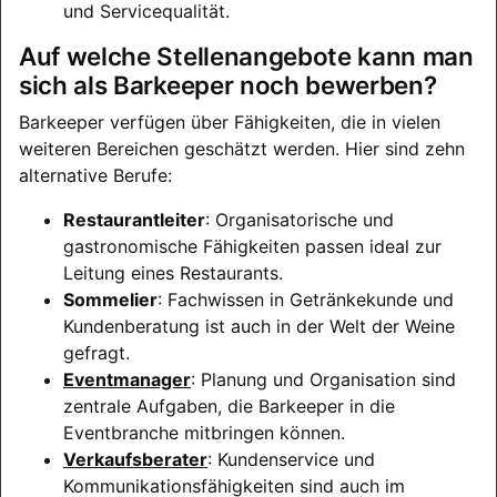
und Servicequalität.
Auf welche Stellenangebote kann man
sich als Barkeeper noch bewerben?
Barkeeper verfügen über Fähigkeiten, die in vielen
weiteren Bereichen geschätzt werden. Hier sind zehn
alternative Berufe:
Restaurantleiter
: Organisatorische und
gastronomische Fähigkeiten passen ideal zur
Leitung eines Restaurants.
Sommelier
: Fachwissen in Getränkekunde und
Kundenberatung ist auch in der Welt der Weine
gefragt.
Eventmanager
: Planung und Organisation sind
zentrale Aufgaben, die Barkeeper in die
Eventbranche mitbringen können.
Verkaufsberater
: Kundenservice und
Kommunikationsfähigkeiten sind auch im