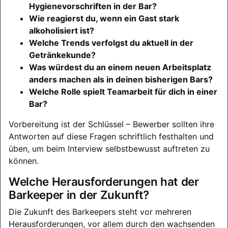
Hygienevorschriften in der Bar?
Wie reagierst du, wenn ein Gast stark
alkoholisiert ist?
Welche Trends verfolgst du aktuell in der
Getränkekunde?
Was würdest du an einem neuen Arbeitsplatz
anders machen als in deinen bisherigen Bars?
Welche Rolle spielt Teamarbeit für dich in einer
Bar?
Vorbereitung ist der Schlüssel – Bewerber sollten ihre
Antworten auf diese Fragen schriftlich festhalten und
üben, um beim Interview selbstbewusst auftreten zu
können.
Welche Herausforderungen hat der
Barkeeper in der Zukunft?
Die Zukunft des Barkeepers steht vor mehreren
Herausforderungen, vor allem durch den wachsenden