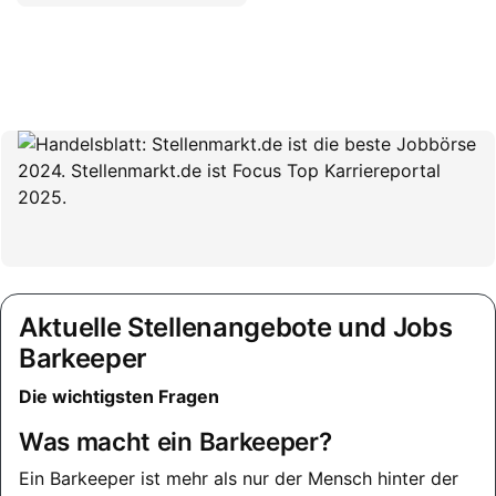
Aktuelle Stellenangebote und Jobs
Barkeeper
Die wichtigsten Fragen
Was macht ein Barkeeper?
Ein Barkeeper ist mehr als nur der Mensch hinter der