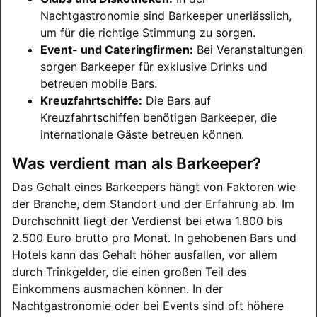
Nachtgastronomie sind Barkeeper unerlässlich,
um für die richtige Stimmung zu sorgen.
Event- und Cateringfirmen:
Bei Veranstaltungen
sorgen Barkeeper für exklusive Drinks und
betreuen mobile Bars.
Kreuzfahrtschiffe:
Die Bars auf
Kreuzfahrtschiffen benötigen Barkeeper, die
internationale Gäste betreuen können.
Was verdient man als Barkeeper?
Das Gehalt eines Barkeepers hängt von Faktoren wie
der Branche, dem Standort und der Erfahrung ab. Im
Durchschnitt liegt der Verdienst bei etwa 1.800 bis
2.500 Euro brutto pro Monat. In gehobenen Bars und
Hotels kann das Gehalt höher ausfallen, vor allem
durch Trinkgelder, die einen großen Teil des
Einkommens ausmachen können. In der
Nachtgastronomie oder bei Events sind oft höhere