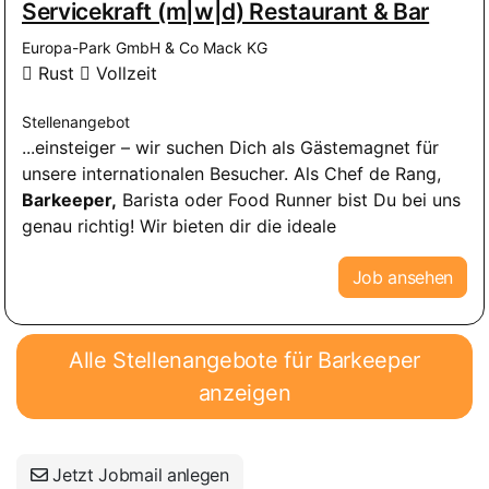
Servicekraft (m|w|d) Restaurant & Bar
Europa-Park GmbH & Co Mack KG
Rust
Vollzeit
Stellenangebot
...einsteiger – wir suchen Dich als Gästemagnet für
unsere internationalen Besucher. Als Chef de Rang,
Barkeeper,
Barista oder Food Runner bist Du bei uns
genau richtig! Wir bieten dir die ideale
Job ansehen
Alle Stellenangebote für Barkeeper
anzeigen
Jetzt Jobmail anlegen