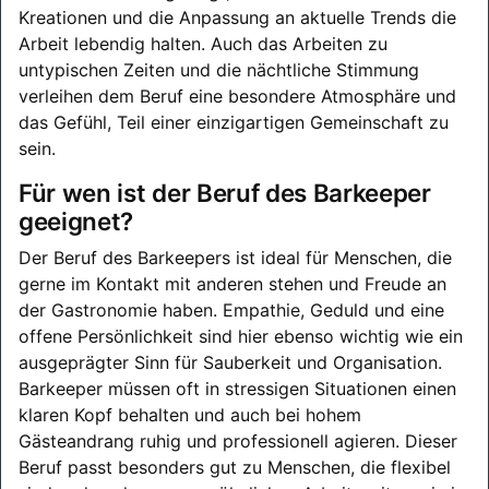
Kreationen und die Anpassung an aktuelle Trends die
Arbeit lebendig halten. Auch das Arbeiten zu
untypischen Zeiten und die nächtliche Stimmung
verleihen dem Beruf eine besondere Atmosphäre und
das Gefühl, Teil einer einzigartigen Gemeinschaft zu
sein.
Für wen ist der Beruf des Barkeeper
geeignet?
Der Beruf des Barkeepers ist ideal für Menschen, die
gerne im Kontakt mit anderen stehen und Freude an
der Gastronomie haben. Empathie, Geduld und eine
offene Persönlichkeit sind hier ebenso wichtig wie ein
ausgeprägter Sinn für Sauberkeit und Organisation.
Barkeeper müssen oft in stressigen Situationen einen
klaren Kopf behalten und auch bei hohem
Gästeandrang ruhig und professionell agieren. Dieser
Beruf passt besonders gut zu Menschen, die flexibel