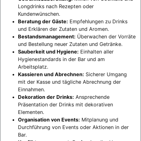
Longdrinks nach Rezepten oder
Kundenwünschen.
Beratung der Gäste:
Empfehlungen zu Drinks
und Erklären der Zutaten und Aromen.
Bestandsmanagement:
Überwachen der Vorräte
und Bestellung neuer Zutaten und Getränke.
Sauberkeit und Hygiene:
Einhalten aller
Hygienestandards in der Bar und am
Arbeitsplatz.
Kassieren und Abrechnen:
Sicherer Umgang
mit der Kasse und tägliche Abrechnung der
Einnahmen.
Dekoration der Drinks:
Ansprechende
Präsentation der Drinks mit dekorativen
Elementen.
Organisation von Events:
Mitplanung und
Durchführung von Events oder Aktionen in der
Bar.