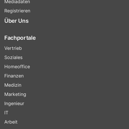
Mediadaten
Registrieren
Über Uns
Fachportale
Vertrieb
Soziales
Homeoffice
Finanzen
Medizin
Marketing
Ingenieur
IT
Arbeit