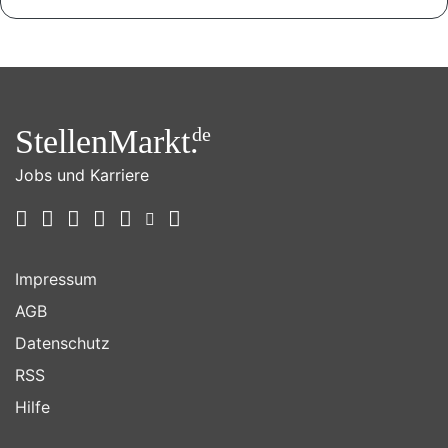
StellenMarkt.
de
Jobs und Karriere
Impressum
AGB
Datenschutz
RSS
Hilfe