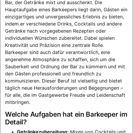
Bar, der Getränke mixt und ausschenkt. Die
Hauptaufgabe eines Barkeepers liegt darin, Gästen ein
einzigartiges und unvergessliches Erlebnis zu bieten,
indem er verschiedene Drinks, Cocktails und andere
Getränke nach vorgegebenen Rezepten oder
individuellen Wünschen zubereitet. Dabei spielen
Kreativität und Präzision eine zentrale Rolle.
Barkeeper sind auch dafür verantwortlich, eine
angenehme Atmosphäre zu schaffen, sich um die
Sauberkeit und Ordnung der Bar zu kümmern und mit
den Gästen professionell und freundlich zu
kommunizieren. Dieser Beruf ist vielseitig und bietet
täglich neue Herausforderungen und Begegnungen –
für alle, die im Gastgewerbe Freude und Leidenschaft
mitbringen.
Welche Aufgaben hat ein Barkeeper im
Detail?
Getränkezubereitung:
Mixen von Cocktails und