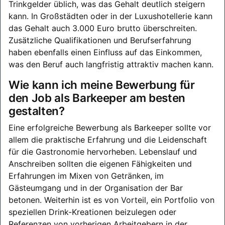
Trinkgelder üblich, was das Gehalt deutlich steigern
kann. In Großstädten oder in der Luxushotellerie kann
das Gehalt auch 3.000 Euro brutto überschreiten.
Zusätzliche Qualifikationen und Berufserfahrung
haben ebenfalls einen Einfluss auf das Einkommen,
was den Beruf auch langfristig attraktiv machen kann.
Wie kann ich meine Bewerbung für
den Job als Barkeeper am besten
gestalten?
Eine erfolgreiche Bewerbung als Barkeeper sollte vor
allem die praktische Erfahrung und die Leidenschaft
für die Gastronomie hervorheben. Lebenslauf und
Anschreiben sollten die eigenen Fähigkeiten und
Erfahrungen im Mixen von Getränken, im
Gästeumgang und in der Organisation der Bar
betonen. Weiterhin ist es von Vorteil, ein Portfolio von
speziellen Drink-Kreationen beizulegen oder
Referenzen von vorherigen Arbeitgebern in der