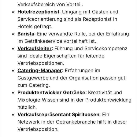
Verkaufsbereich von Vorteil.
Hotelrezeptionist
: Umgang mit Gästen und
Serviceorientierung sind als Rezeptionist in
Hotels gefragt.
Barista
: Eine verwandte Rolle, bei der Erfahrung
im Getränkeservice vorteilhaft ist.
Verkaufsleiter
: Führung und Servicekompetenz
sind ideale Eigenschaften für leitende
Vertriebspositionen.
Catering-Manager
: Erfahrungen im
Gastgewerbe und der Organisation passen gut
zum Catering.
Produktentwickler Getränke
: Kreativität und
Mixologie-Wissen sind in der Produktentwicklung
nützlich.
Verkaufsrepräsentant Spirituosen
: Ein
Netzwerk in der Getränkebranche hilft in dieser
Vertriebsposition.