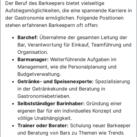
Der Beruf des Barkeepers bietet vielseitige
Aufstiegsmöglichkeiten, die eine spannende Karriere in
der Gastronomie ermöglichen. Folgende Positionen
stehen erfahrenen Barkeepern oft offen:
Barchef:
Übernahme der gesamten Leitung der
Bar, Verantwortung für Einkauf, Teamführung und
Organisation.
Barmanager:
Weiterführende Aufgaben im
Management, wie die Personalplanung und
Budgetverwaltung.
Getränke- und Speisenexperte:
Spezialisierung
in der Getränkekunde und Beratung in
Gastronomiebetrieben.
Selbstständiger Barinhaber:
Gründung einer
eigenen Bar für ein individuelles Konzept und
völlige Unabhängigkeit.
Trainer oder Berater:
Schulung neuer Barkeeper
und Beratung von Bars zu Themen wie Trends