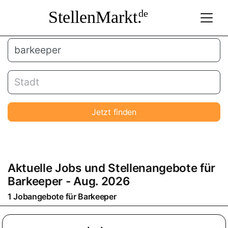
StellenMarkt.
de
Jetzt finden
Aktuelle Jobs und Stellenangebote für
Barkeeper
- Aug. 2026
1 Jobangebote für
Barkeeper