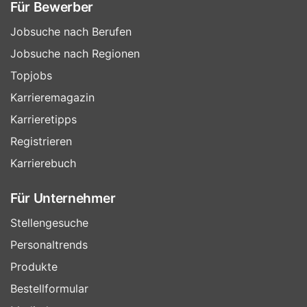
Für Bewerber
Jobsuche nach Berufen
Jobsuche nach Regionen
Topjobs
Karrieremagazin
Karrieretipps
Registrieren
Karrierebuch
Für Unternehmer
Stellengesuche
Personaltrends
Produkte
Bestellformular