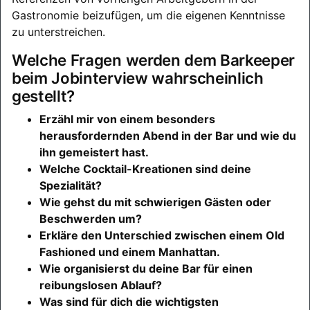
Gastronomie beizufügen, um die eigenen Kenntnisse
zu unterstreichen.
Welche Fragen werden dem Barkeeper
beim Jobinterview wahrscheinlich
gestellt?
Erzähl mir von einem besonders
herausfordernden Abend in der Bar und wie du
ihn gemeistert hast.
Welche Cocktail-Kreationen sind deine
Spezialität?
Wie gehst du mit schwierigen Gästen oder
Beschwerden um?
Erkläre den Unterschied zwischen einem Old
Fashioned und einem Manhattan.
Wie organisierst du deine Bar für einen
reibungslosen Ablauf?
Was sind für dich die wichtigsten