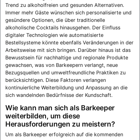
Trend zu alkoholfreien und gesunden Alternativen.
Immer mehr Gäste wünschen sich personalisierte und
gesündere Optionen, die über traditionelle
alkoholische Cocktails hinausgehen. Der Einfluss
digitaler Technologien wie automatisierte
Bestellsysteme könnte ebenfalls Veränderungen in der
Arbeitsweise mit sich bringen. Darüber hinaus ist das
Bewusstsein für nachhaltige und regionale Produkte
gewachsen, was von Barkeepern verlangt, neue
Bezugsquellen und umweltfreundliche Praktiken zu
berücksichtigen. Diese Faktoren verlangen
kontinuierliche Weiterbildung und Anpassung an die
sich wandelnden Bedürfnisse der Kundschaft.
Wie kann man sich als Barkeeper
weiterbilden, um diese
Herausforderungen zu meistern?
Um als Barkeeper erfolgreich auf die kommenden