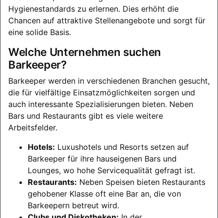
Hygienestandards zu erlernen. Dies erhöht die
Chancen auf attraktive Stellenangebote und sorgt für
eine solide Basis.
Welche Unternehmen suchen
Barkeeper?
Barkeeper werden in verschiedenen Branchen gesucht,
die für vielfältige Einsatzmöglichkeiten sorgen und
auch interessante Spezialisierungen bieten. Neben
Bars und Restaurants gibt es viele weitere
Arbeitsfelder.
Hotels:
Luxushotels und Resorts setzen auf
Barkeeper für ihre hauseigenen Bars und
Lounges, wo hohe Servicequalität gefragt ist.
Restaurants:
Neben Speisen bieten Restaurants
gehobener Klasse oft eine Bar an, die von
Barkeepern betreut wird.
Clubs und Diskotheken:
In der