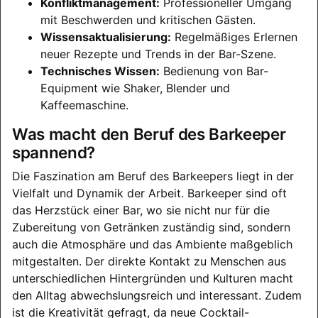
Konfliktmanagement:
Professioneller Umgang
mit Beschwerden und kritischen Gästen.
Wissensaktualisierung:
Regelmäßiges Erlernen
neuer Rezepte und Trends in der Bar-Szene.
Technisches Wissen:
Bedienung von Bar-
Equipment wie Shaker, Blender und
Kaffeemaschine.
Was macht den Beruf des Barkeeper
spannend?
Die Faszination am Beruf des Barkeepers liegt in der
Vielfalt und Dynamik der Arbeit. Barkeeper sind oft
das Herzstück einer Bar, wo sie nicht nur für die
Zubereitung von Getränken zuständig sind, sondern
auch die Atmosphäre und das Ambiente maßgeblich
mitgestalten. Der direkte Kontakt zu Menschen aus
unterschiedlichen Hintergründen und Kulturen macht
den Alltag abwechslungsreich und interessant. Zudem
ist die Kreativität gefragt, da neue Cocktail-