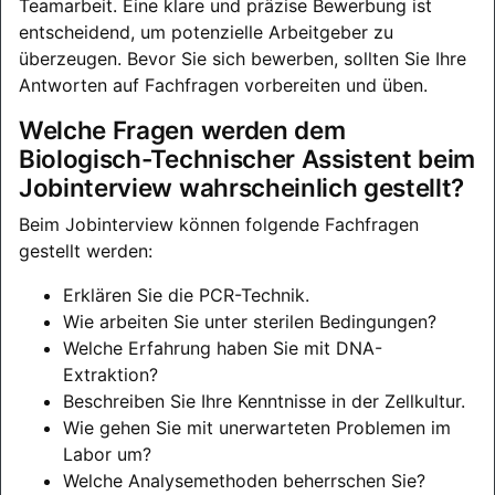
Teamarbeit. Eine klare und präzise Bewerbung ist
entscheidend, um potenzielle Arbeitgeber zu
überzeugen. Bevor Sie sich bewerben, sollten Sie Ihre
Antworten auf Fachfragen vorbereiten und üben.
Welche Fragen werden dem
Biologisch-Technischer Assistent beim
Jobinterview wahrscheinlich gestellt?
Beim Jobinterview können folgende Fachfragen
gestellt werden:
Erklären Sie die PCR-Technik.
Wie arbeiten Sie unter sterilen Bedingungen?
Welche Erfahrung haben Sie mit DNA-
Extraktion?
Beschreiben Sie Ihre Kenntnisse in der Zellkultur.
Wie gehen Sie mit unerwarteten Problemen im
Labor um?
Welche Analysemethoden beherrschen Sie?