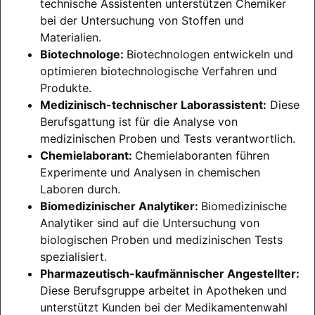
technische Assistenten unterstützen Chemiker
bei der Untersuchung von Stoffen und
Materialien.
Biotechnologe:
Biotechnologen entwickeln und
optimieren biotechnologische Verfahren und
Produkte.
Medizinisch-technischer Laborassistent:
Diese
Berufsgattung ist für die Analyse von
medizinischen Proben und Tests verantwortlich.
Chemielaborant:
Chemielaboranten führen
Experimente und Analysen in chemischen
Laboren durch.
Biomedizinischer Analytiker:
Biomedizinische
Analytiker sind auf die Untersuchung von
biologischen Proben und medizinischen Tests
spezialisiert.
Pharmazeutisch-kaufmännischer Angestellter:
Diese Berufsgruppe arbeitet in Apotheken und
unterstützt Kunden bei der Medikamentenwahl