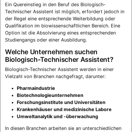
Ein Quereinstieg in den Beruf des Biologisch-
Technischer Assistent ist möglich, erfordert jedoch in
der Regel eine entsprechende Weiterbildung oder
Qualifikation im biowissenschaftlichen Bereich. Eine
Option ist die Absolvierung eines entsprechenden
Studiengangs oder einer Ausbildung.
Welche Unternehmen suchen
Biologisch-Technischer Assistent?
Biologisch-Technischer Assistent werden in einer
Vielzahl von Branchen nachgefragt, darunter:
Pharmaindustrie
Biotechnologieunternehmen
Forschungsinstitute und Universitäten
Krankenhäuser und medizinische Labore
Umweltanalytik und -überwachung
In diesen Branchen arbeiten sie an unterschiedlichen