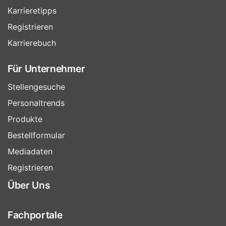
Karrieretipps
Registrieren
Karrierebuch
Für Unternehmer
Stellengesuche
Personaltrends
Produkte
Bestellformular
Mediadaten
Registrieren
Über Uns
Fachportale