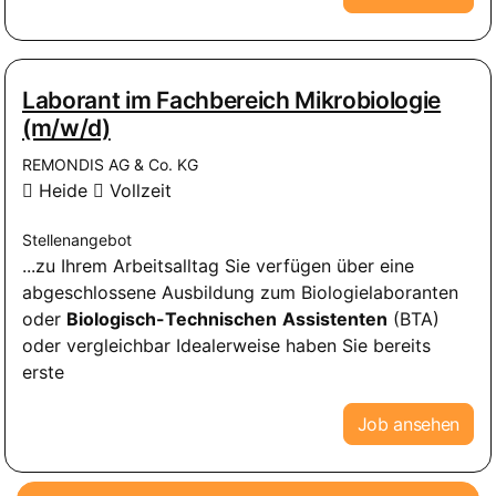
Laborant im Fachbereich Mikrobiologie
(m/w/d)
REMONDIS AG & Co. KG
Heide
Vollzeit
Stellenangebot
...zu Ihrem Arbeitsalltag Sie verfügen über eine
abgeschlossene Ausbildung zum Biologielaboranten
oder
Biologisch-Technischen
Assistenten
(BTA)
oder vergleichbar Idealerweise haben Sie bereits
erste
Job ansehen