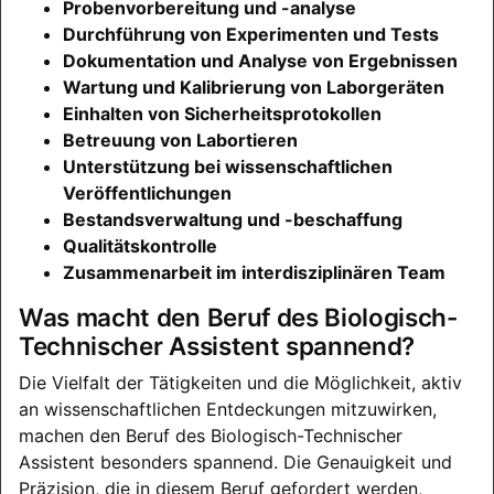
Probenvorbereitung und -analyse
Durchführung von Experimenten und Tests
Dokumentation und Analyse von Ergebnissen
Wartung und Kalibrierung von Laborgeräten
Einhalten von Sicherheitsprotokollen
Betreuung von Labortieren
Unterstützung bei wissenschaftlichen
Veröffentlichungen
Bestandsverwaltung und -beschaffung
Qualitätskontrolle
Zusammenarbeit im interdisziplinären Team
Was macht den Beruf des Biologisch-
Technischer Assistent spannend?
Die Vielfalt der Tätigkeiten und die Möglichkeit, aktiv
an wissenschaftlichen Entdeckungen mitzuwirken,
machen den Beruf des Biologisch-Technischer
Assistent besonders spannend. Die Genauigkeit und
Präzision, die in diesem Beruf gefordert werden,