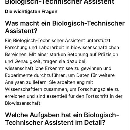
Biologisch-Technischer Assistent
Die wichtigsten Fragen
Was macht ein Biologisch-Technischer
Assistent?
Ein Biologisch-Technischer Assistent unterstützt
Forschung und Laborarbeit in biowissenschaftlichen
Bereichen. Mit einer starken Betonung auf Präzision
und Genauigkeit, tragen sie dazu bei,
wissenschaftliche Erkenntnisse zu gewinnen und
Experimente durchzuführen, um Daten für weitere
Analysen zu liefern. Sie arbeiten eng mit
Wissenschaftlern zusammen, um Forschungsziele zu
erreichen und sind essentiell für den Fortschritt in der
Biowissenschaft.
Welche Aufgaben hat ein Biologisch-
Technischer Assistent im Detail?