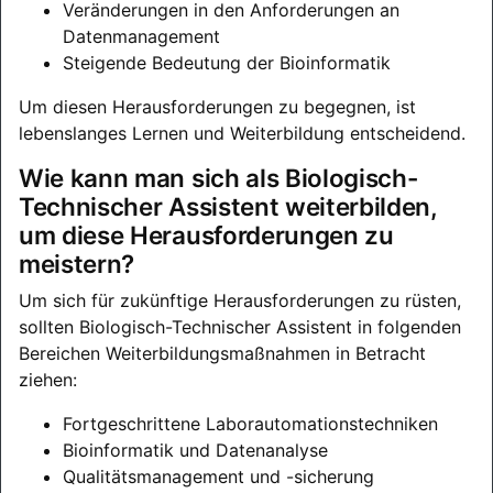
Veränderungen in den Anforderungen an
Datenmanagement
Steigende Bedeutung der Bioinformatik
Um diesen Herausforderungen zu begegnen, ist
lebenslanges Lernen und Weiterbildung entscheidend.
Wie kann man sich als Biologisch-
Technischer Assistent weiterbilden,
um diese Herausforderungen zu
meistern?
Um sich für zukünftige Herausforderungen zu rüsten,
sollten Biologisch-Technischer Assistent in folgenden
Bereichen Weiterbildungsmaßnahmen in Betracht
ziehen:
Fortgeschrittene Laborautomationstechniken
Bioinformatik und Datenanalyse
Qualitätsmanagement und -sicherung