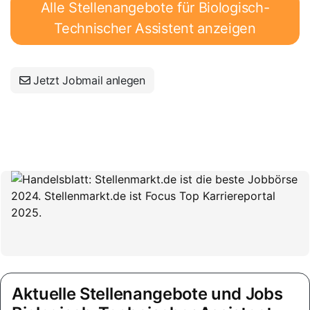
Alle Stellenangebote für Biologisch-
Technischer Assistent anzeigen
Jetzt Jobmail anlegen
Aktuelle Stellenangebote und Jobs