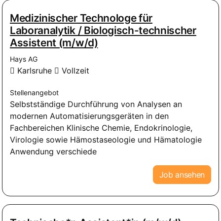
Medizinischer Technologe für
Laboranalytik / Biologisch-technischer
Assistent (m/w/d)
Hays AG
Karlsruhe
Vollzeit
Stellenangebot
Selbstständige Durchführung von Analysen an
modernen Automatisierungsgeräten in den
Fachbereichen Klinische Chemie, Endokrinologie,
Virologie sowie Hämostaseologie und Hämatologie
Anwendung verschiede
Job ansehen