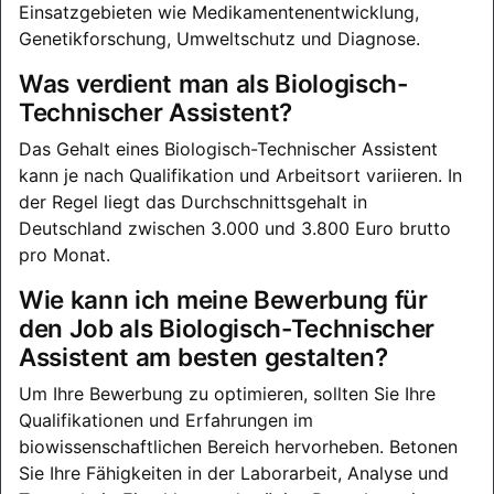
Einsatzgebieten wie Medikamentenentwicklung,
Genetikforschung, Umweltschutz und Diagnose.
Was verdient man als Biologisch-
Technischer Assistent?
Das Gehalt eines Biologisch-Technischer Assistent
kann je nach Qualifikation und Arbeitsort variieren. In
der Regel liegt das Durchschnittsgehalt in
Deutschland zwischen 3.000 und 3.800 Euro brutto
pro Monat.
Wie kann ich meine Bewerbung für
den Job als Biologisch-Technischer
Assistent am besten gestalten?
Um Ihre Bewerbung zu optimieren, sollten Sie Ihre
Qualifikationen und Erfahrungen im
biowissenschaftlichen Bereich hervorheben. Betonen
Sie Ihre Fähigkeiten in der Laborarbeit, Analyse und