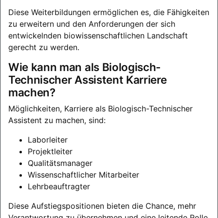
Diese Weiterbildungen ermöglichen es, die Fähigkeiten
zu erweitern und den Anforderungen der sich
entwickelnden biowissenschaftlichen Landschaft
gerecht zu werden.
Wie kann man als Biologisch-
Technischer Assistent Karriere
machen?
Möglichkeiten, Karriere als Biologisch-Technischer
Assistent zu machen, sind:
Laborleiter
Projektleiter
Qualitätsmanager
Wissenschaftlicher Mitarbeiter
Lehrbeauftragter
Diese Aufstiegspositionen bieten die Chance, mehr
Verantwortung zu übernehmen und eine leitende Rolle