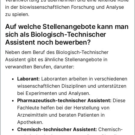
in der biowissenschaftlichen Forschung und Analyse
zu spielen.
Auf welche Stellenangebote kann man
sich als Biologisch-Technischer
Assistent noch bewerben?
Neben dem Beruf des Biologisch-Technischer
Assistent gibt es ähnliche Stellenangebote in
verwandten Berufen, darunter:
Laborant:
Laboranten arbeiten in verschiedenen
wissenschaftlichen Disziplinen und unterstützen
bei Experimenten und Analysen.
Pharmazeutisch-technischer Assistent:
Diese
Fachleute helfen bei der Herstellung von
Arzneimitteln und beraten Patienten in
Apotheken.
Chemisch-technischer Assistent:
Chemisch-