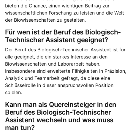
bieten die Chance, einen wichtigen Beitrag zur
wissenschaftlichen Forschung zu leisten und die Welt
der Biowissenschaften zu gestalten.
Für wen ist der Beruf des Biologisch-
Technischer Assistent geeignet?
Der Beruf des Biologisch-Technischer Assistent ist für
alle geeignet, die ein starkes Interesse an den
Biowissenschaften und Laborarbeit haben.
Insbesondere sind erweiterte Fähigkeiten in Präzision,
Analytik und Teamarbeit gefragt, da diese eine
Schlüsselrolle in dieser anspruchsvollen Position
spielen.
Kann man als Quereinsteiger in den
Beruf des Biologisch-Technischer
Assistent wechseln und was muss
man tun?