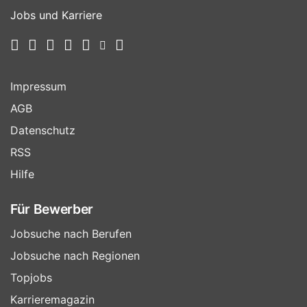
Jobs und Karriere
Impressum
AGB
Datenschutz
RSS
Hilfe
Für Bewerber
Jobsuche nach Berufen
Jobsuche nach Regionen
Topjobs
Karrieremagazin