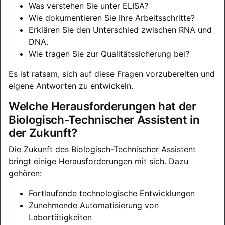
Was verstehen Sie unter ELISA?
Wie dokumentieren Sie Ihre Arbeitsschritte?
Erklären Sie den Unterschied zwischen RNA und
DNA.
Wie tragen Sie zur Qualitätssicherung bei?
Es ist ratsam, sich auf diese Fragen vorzubereiten und
eigene Antworten zu entwickeln.
Welche Herausforderungen hat der
Biologisch-Technischer Assistent in
der Zukunft?
Die Zukunft des Biologisch-Technischer Assistent
bringt einige Herausforderungen mit sich. Dazu
gehören:
Fortlaufende technologische Entwicklungen
Zunehmende Automatisierung von
Labortätigkeiten