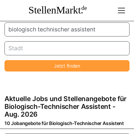
StellenMarkt.
de
Jetzt finden
Aktuelle Jobs und Stellenangebote für
Biologisch-Technischer Assistent
-
Aug. 2026
10 Jobangebote für
Biologisch-Technischer Assistent