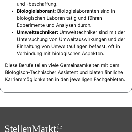
und -beschaffung.
Biologielaborant:
Biologielaboranten sind in
biologischen Laboren tätig und führen
Experimente und Analysen durch.
Umwelttechniker:
Umwelttechniker sind mit der
Untersuchung von Umweltauswirkungen und der
Einhaltung von Umweltauflagen befasst, oft in
Verbindung mit biologischen Aspekten.
Diese Berufe teilen viele Gemeinsamkeiten mit dem
Biologisch-Technischer Assistent und bieten ähnliche
Karrieremöglichkeiten in den jeweiligen Fachgebieten.
StellenMarkt.
de