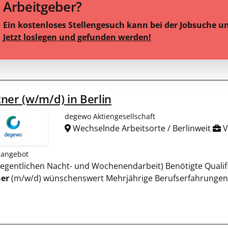
Arbeitgeber?
Ein kostenloses Stellengesuch kann bei der Jobsuche u
Jetzt loslegen und gefunden werden!
ner (w/m/d) in Berlin
degewo Aktiengesellschaft
Wechselnde Arbeitsorte / Berlinweit
V
nangebot
gelegentlichen Nacht- und Wochenendarbeit) Benötigte Quali
er
(m/w/d) wünschenswert Mehrjährige Berufserfahrungen 