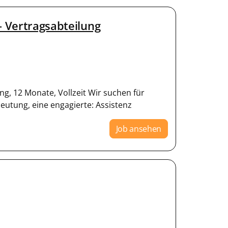
– Vertragsabteilung
g, 12 Monate, Vollzeit Wir suchen für
eutung, eine engagierte: Assistenz
Job ansehen