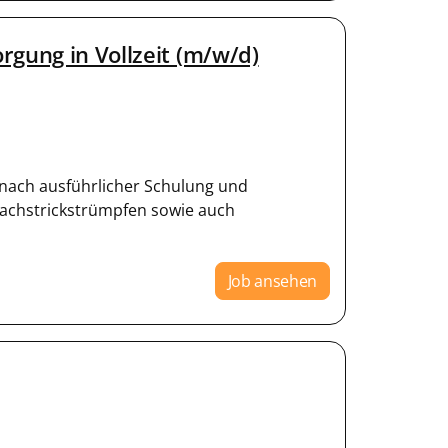
rgung in Vollzeit (m/w/d)
nach ausführlicher Schulung und
achstrickstrümpfen sowie auch
Job ansehen