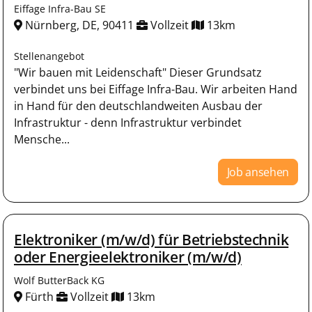
Eiffage Infra-Bau SE
Nürnberg, DE, 90411
Vollzeit
13km
Stellenangebot
"Wir bauen mit Leidenschaft" Dieser Grundsatz
verbindet uns bei Eiffage Infra-Bau. Wir arbeiten Hand
in Hand für den deutschlandweiten Ausbau der
Infrastruktur - denn Infrastruktur verbindet
Mensche...
Job ansehen
Elektroniker (m/w/d) für Betriebstechnik
oder Energieelektroniker (m/w/d)
Wolf ButterBack KG
Fürth
Vollzeit
13km