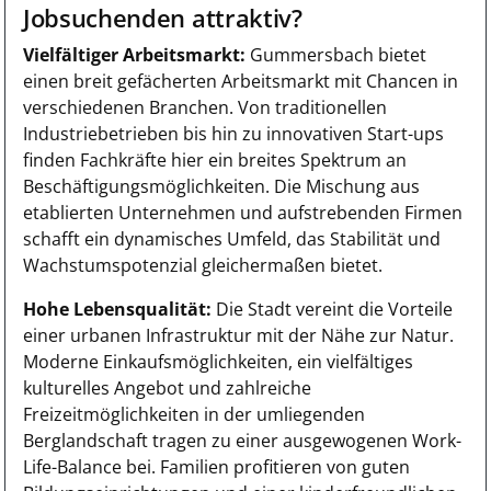
Jobsuchenden attraktiv?
Vielfältiger Arbeitsmarkt:
Gummersbach bietet
einen breit gefächerten Arbeitsmarkt mit Chancen in
verschiedenen Branchen. Von traditionellen
Industriebetrieben bis hin zu innovativen Start-ups
finden Fachkräfte hier ein breites Spektrum an
Beschäftigungsmöglichkeiten. Die Mischung aus
etablierten Unternehmen und aufstrebenden Firmen
schafft ein dynamisches Umfeld, das Stabilität und
Wachstumspotenzial gleichermaßen bietet.
Hohe Lebensqualität:
Die Stadt vereint die Vorteile
einer urbanen Infrastruktur mit der Nähe zur Natur.
Moderne Einkaufsmöglichkeiten, ein vielfältiges
kulturelles Angebot und zahlreiche
Freizeitmöglichkeiten in der umliegenden
Berglandschaft tragen zu einer ausgewogenen Work-
Life-Balance bei. Familien profitieren von guten