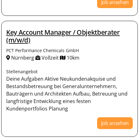
Job ansehen
Key Account Manager / Objektberater
(m/w/d)
PCT Performance Chemicals GmbH
Nürnberg
Vollzeit
10km
Stellenangebot
Deine Aufgaben Aktive Neukundenakquise und
Bestandsbetreuung bei Generalunternehmern,
Bauträgern und Architekten Aufbau, Betreuung und
langfristige Entwicklung eines festen
Kundenportfolios Planung
Job ansehen