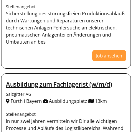
Stellenangebot
Sicherstellung des störungsfreien Produktionsablaufs
durch Wartungen und Reparaturen unserer
technischen Anlagen Fehlersuche an elektrischen,
pneumatischen Anlagenteilen Änderungen und
Umbauten an bes
Job ansehen
Ausbildung zum Fachlagerist (w/m/d)
Salzgitter AG
Fürth ǀ Bayern
Ausbildungsplatz
13km
Stellenangebot
In nur zwei Jahren vermitteln wir Dir alle wichtigen
Prozesse und Abläufe des Logistikbereichs. Während