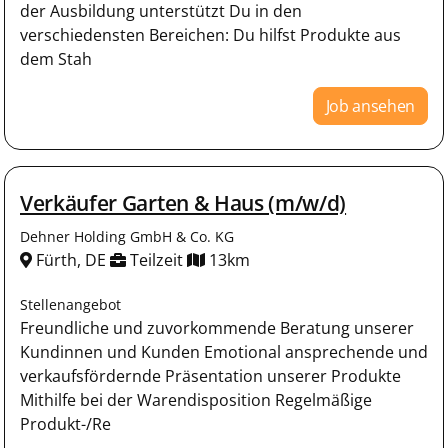
der Ausbildung unterstützt Du in den
verschiedensten Bereichen: Du hilfst Produkte aus
dem Stah
Job ansehen
Verkäufer Garten & Haus (m/w/d)
Dehner Holding GmbH & Co. KG
Fürth, DE
Teilzeit
13km
Stellenangebot
Freundliche und zuvorkommende Beratung unserer
Kundinnen und Kunden Emotional ansprechende und
verkaufsfördernde Präsentation unserer Produkte
Mithilfe bei der Warendisposition Regelmäßige
Produkt-/Re