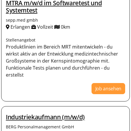
MTRA m/w/d im Softwaretest und
Systemtest
sepp.med gmbh
Erlangen
Vollzeit
0km
Stellenangebot
Produktlinien im Bereich MRT mitentwickeln - du
wirkst aktiv an der Entwicklung medizintechnischer
Großsysteme in der Kernspintomographie mit.
Funktionale Tests planen und durchführen - du
erstellst
Job ansehen
Industriekaufmann (m/w/d)
BERG Personalmanagement GmbH