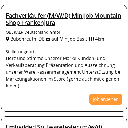
Fachverkäufer (M/W/D) Minijob Mountain
Shop Frankenjura
OBERALP Deutschland GmbH
Bubenreuth, DE
auf Minijob Basis
4km
Stellenangebot
Herz und Stimme unserer Marke Kunden- und
Verkaufsberatung Präsentation und Auszeichnung
unserer Ware Kassenmanagement Unterstützung bei
Marketingaktionen im Store (gerne auch mit eigenen
Ideen)
Job ansehen
Embedded Softwaretester (m/w/d)