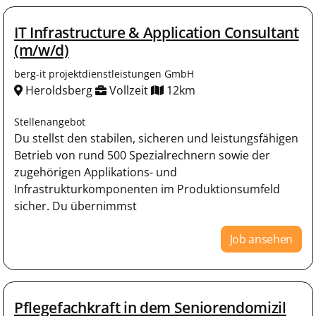
IT Infrastructure & Application Consultant
(m/w/d)
berg-it projektdienstleistungen GmbH
Heroldsberg
Vollzeit
12km
Stellenangebot
Du stellst den stabilen, sicheren und leistungsfähigen
Betrieb von rund 500 Spezialrechnern sowie der
zugehörigen Applikations- und
Infrastrukturkomponenten im Produktionsumfeld
sicher. Du übernimmst
Job ansehen
Pflegefachkraft in dem Seniorendomizil