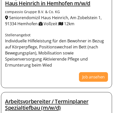
Haus Heinrich in Hemhofen m/w/d
compassio Gruppe B.V. & Co. KG
Seniorendomizil Haus Heinrich, Am Zobelstein 1,
91334 Hemhofen
Vollzeit
12km
Stellenangebot
Individuelle Hilfeleistung für den Bewohner in Bezug
auf Körperpflege, Positionswechsel im Bett (nach
Bewegungsplan), Mobilisation sowie
Speisenversorgung Aktivierende Pflege und
Ermunterung beim Wied
Job ansehen
Arbeitsvorbereiter / Terminplaner
Spezialtiefbau (m/w/d)