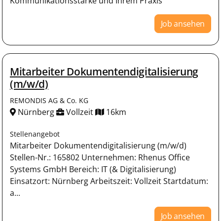
Kommunikationsstärke und Ihrem Praxis
Job ansehen
Mitarbeiter Dokumentendigitalisierung
(m/w/d)
REMONDIS AG & Co. KG
Nürnberg
Vollzeit
16km
Stellenangebot
Mitarbeiter Dokumentendigitalisierung (m/w/d)
Stellen-Nr.: 165802 Unternehmen: Rhenus Office
Systems GmbH Bereich: IT (& Digitalisierung)
Einsatzort: Nürnberg Arbeitszeit: Vollzeit Startdatum:
a...
Job ansehen