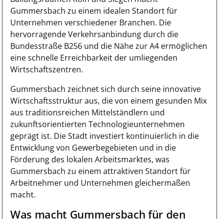
Gummersbach zu einem idealen Standort für
Unternehmen verschiedener Branchen. Die
hervorragende Verkehrsanbindung durch die
Bundesstraße B256 und die Nähe zur A4 ermöglichen
eine schnelle Erreichbarkeit der umliegenden
Wirtschaftszentren.
Gummersbach zeichnet sich durch seine innovative
Wirtschaftsstruktur aus, die von einem gesunden Mix
aus traditionsreichen Mittelständlern und
zukunftsorientierten Technologieunternehmen
geprägt ist. Die Stadt investiert kontinuierlich in die
Entwicklung von Gewerbegebieten und in die
Förderung des lokalen Arbeitsmarktes, was
Gummersbach zu einem attraktiven Standort für
Arbeitnehmer und Unternehmen gleichermaßen
macht.
Was macht Gummersbach für den