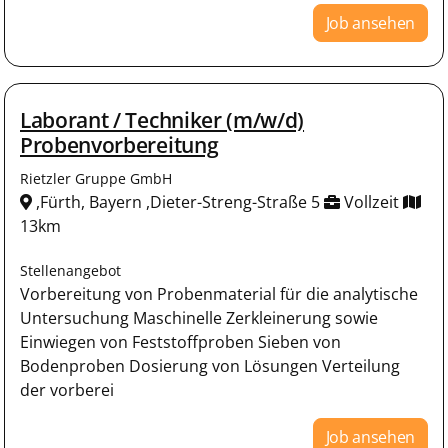
Job ansehen
Laborant / Techniker (m/w/d)
Probenvorbereitung
Rietzler Gruppe GmbH
,Fürth, Bayern ,Dieter-Streng-Straße 5
Vollzeit
13km
Stellenangebot
Vorbereitung von Probenmaterial für die analytische
Untersuchung Maschinelle Zerkleinerung sowie
Einwiegen von Feststoffproben Sieben von
Bodenproben Dosierung von Lösungen Verteilung
der vorberei
Job ansehen