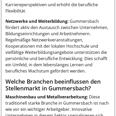
Karriereperspektiven und erhöht die berufliche
Flexibilität.
Netzwerke und Weiterbildung:
Gummersbach
fördert aktiv den Austausch zwischen Unternehmen,
Bildungseinrichtungen und Arbeitnehmern.
Regelmäßige Netzwerkveranstaltungen,
Kooperationen mit der lokalen Hochschule und
vielfältige Weiterbildungsangebote unterstützen die
persönliche und berufliche Entwicklung. Dies schafft
ein Umfeld, in dem lebenslanges Lernen und
berufliches Wachstum gefördert werden.
Welche Branchen beeinflussen den
Stellenmarkt in Gummersbach?
Maschinenbau und Metallverarbeitung:
Diese
traditionell starke Branche in Gummersbach ist nach
wie vor ein wichtiger Arbeitgeber. Innovative
Unternehmen in diesem Sektor spezialisieren sich