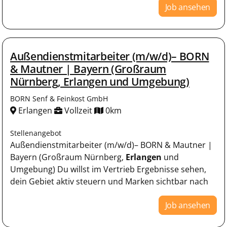
Job ansehen
Außendienstmitarbeiter (m/w/d)– BORN
& Mautner | Bayern (Großraum
Nürnberg, Erlangen und Umgebung)
BORN Senf & Feinkost GmbH
Erlangen
Vollzeit
0km
Stellenangebot
Außendienstmitarbeiter (m/w/d)– BORN & Mautner |
Bayern (Großraum Nürnberg,
Erlangen
und
Umgebung) Du willst im Vertrieb Ergebnisse sehen,
dein Gebiet aktiv steuern und Marken sichtbar nach
Job ansehen