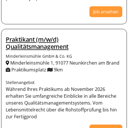
Job ansehen
Praktikant (m/w/d)
Qualitätsmanagement
Minderleinsmühle GmbH & Co. KG
Minderleinsmühle 1, 91077 Neunkirchen am Brand
Praktikumsplatz
9km
Stellenangebot
Während Ihres Praktikums ab November 2026
erhalten Sie umfangreiche Einblicke in alle Bereiche
unseres Qualitätsmanagementsystems. Vom
Lebensmittelrecht über die Rohstoffprüfung bis hin
zur Fertigprod