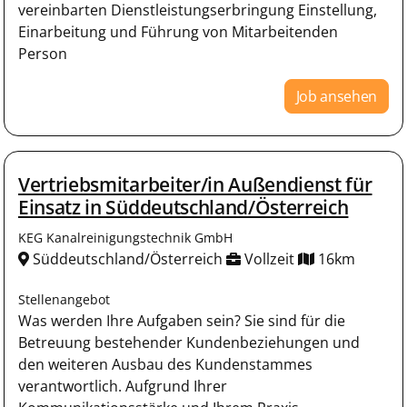
vereinbarten Dienstleistungserbringung Einstellung,
Einarbeitung und Führung von Mitarbeitenden
Person
Job ansehen
Vertriebsmitarbeiter/in Außendienst für
Einsatz in Süddeutschland/Österreich
KEG Kanalreinigungstechnik GmbH
Süddeutschland/Österreich
Vollzeit
16km
Stellenangebot
Was werden Ihre Aufgaben sein? Sie sind für die
Betreuung bestehender Kundenbeziehungen und
den weiteren Ausbau des Kundenstammes
verantwortlich. Aufgrund Ihrer