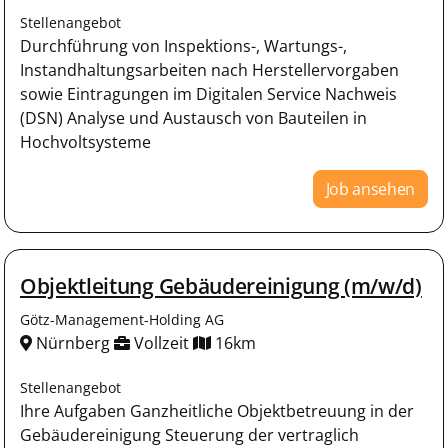
Stellenangebot
Durchführung von Inspektions-, Wartungs-,
Instandhaltungsarbeiten nach Herstellervorgaben
sowie Eintragungen im Digitalen Service Nachweis
(DSN) Analyse und Austausch von Bauteilen in
Hochvoltsysteme
Job ansehen
Objektleitung Gebäudereinigung (m/w/d)
Götz-Management-Holding AG
Nürnberg
Vollzeit
16km
Stellenangebot
Ihre Aufgaben Ganzheitliche Objektbetreuung in der
Gebäudereinigung Steuerung der vertraglich