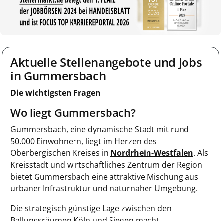
Aktuelle Stellenangebote und Jobs
in Gummersbach
Die wichtigsten Fragen
Wo liegt Gummersbach?
Gummersbach, eine dynamische Stadt mit rund
50.000 Einwohnern, liegt im Herzen des
Oberbergischen Kreises in
Nordrhein-Westfalen
. Als
Kreisstadt und wirtschaftliches Zentrum der Region
bietet Gummersbach eine attraktive Mischung aus
urbaner Infrastruktur und naturnaher Umgebung.
Die strategisch günstige Lage zwischen den
Ballungsräumen Köln und Siegen macht