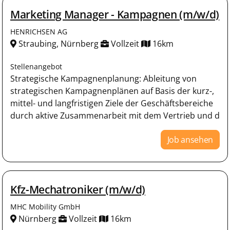
Marketing Manager - Kampagnen (m/w/d)
HENRICHSEN AG
Straubing, Nürnberg
Vollzeit
16km
Stellenangebot
Strategische Kampagnenplanung: Ableitung von
strategischen Kampagnenplänen auf Basis der kurz-,
mittel- und langfristigen Ziele der Geschäftsbereiche
durch aktive Zusammenarbeit mit dem Vertrieb und d
Job ansehen
Kfz-Mechatroniker (m/w/d)
MHC Mobility GmbH
Nürnberg
Vollzeit
16km