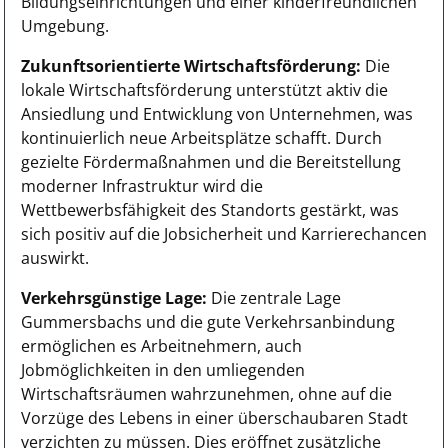
Bildungseinrichtungen und einer kinderfreundlichen
Umgebung.
Zukunftsorientierte Wirtschaftsförderung:
Die
lokale Wirtschaftsförderung unterstützt aktiv die
Ansiedlung und Entwicklung von Unternehmen, was
kontinuierlich neue Arbeitsplätze schafft. Durch
gezielte Fördermaßnahmen und die Bereitstellung
moderner Infrastruktur wird die
Wettbewerbsfähigkeit des Standorts gestärkt, was
sich positiv auf die Jobsicherheit und Karrierechancen
auswirkt.
Verkehrsgünstige Lage:
Die zentrale Lage
Gummersbachs und die gute Verkehrsanbindung
ermöglichen es Arbeitnehmern, auch
Jobmöglichkeiten in den umliegenden
Wirtschaftsräumen wahrzunehmen, ohne auf die
Vorzüge des Lebens in einer überschaubaren Stadt
verzichten zu müssen. Dies eröffnet zusätzliche