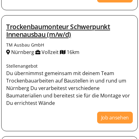
Trockenbaumonteur Schwerpunkt
Innenausbau (m/w/d)
TM Ausbau GmbH
Nürnberg
Vollzeit
16km
Stellenangebot
Du übernimmst gemeinsam mit deinem Team
Trockenbauarbeiten auf Baustellen in und rund um
Nürnberg Du verarbeitest verschiedene
Baumaterialien und bereitest sie für die Montage vor
Du errichtest Wände
Job ansehen