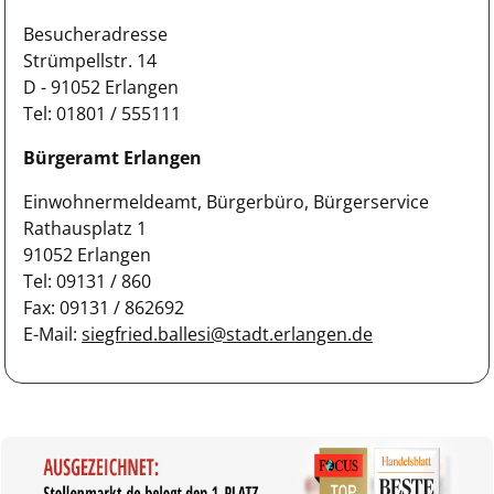
Besucheradresse
Strümpellstr. 14
D - 91052 Erlangen
Tel: 01801 / 555111
Bürgeramt Erlangen
Einwohnermeldeamt, Bürgerbüro, Bürgerservice
Rathausplatz 1
91052 Erlangen
Tel: 09131 / 860
Fax: 09131 / 862692
E-Mail:
siegfried.ballesi@stadt.erlangen.de