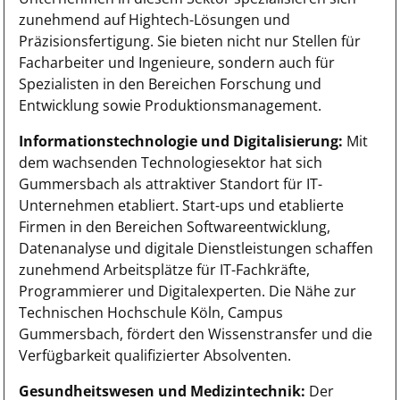
zunehmend auf Hightech-Lösungen und
Präzisionsfertigung. Sie bieten nicht nur Stellen für
Facharbeiter und Ingenieure, sondern auch für
Spezialisten in den Bereichen Forschung und
Entwicklung sowie Produktionsmanagement.
Informationstechnologie und Digitalisierung:
Mit
dem wachsenden Technologiesektor hat sich
Gummersbach als attraktiver Standort für IT-
Unternehmen etabliert. Start-ups und etablierte
Firmen in den Bereichen Softwareentwicklung,
Datenanalyse und digitale Dienstleistungen schaffen
zunehmend Arbeitsplätze für IT-Fachkräfte,
Programmierer und Digitalexperten. Die Nähe zur
Technischen Hochschule Köln, Campus
Gummersbach, fördert den Wissenstransfer und die
Verfügbarkeit qualifizierter Absolventen.
Gesundheitswesen und Medizintechnik:
Der