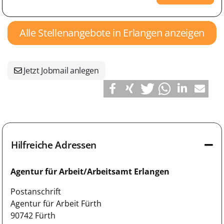
Alle Stellenangebote in Erlangen anzeigen
Jetzt Jobmail anlegen
Hilfreiche Adressen
Agentur für Arbeit/Arbeitsamt Erlangen
Postanschrift
Agentur für Arbeit Fürth
90742 Fürth