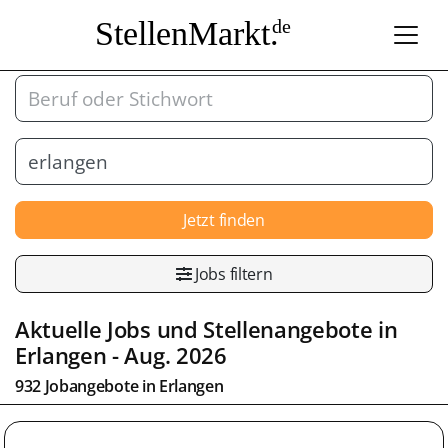
StellenMarkt.
de
Jetzt finden
Jobs filtern
Aktuelle Jobs und Stellenangebote in
Erlangen
- Aug. 2026
932 Jobangebote in
Erlangen