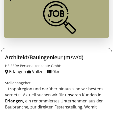
Architekt/Bauingenieur (m/w/d)
HEISERV Personalkonzepte GmbH
Erlangen
Vollzeit
0km
Stellenangebot
...tropolregion und darüber hinaus sind wir bestens
vernetzt. Aktuell suchen wir für unseren Kunden in
Erlangen,
ein renommiertes Unternehmen aus der
Baubranche, zur direkten Festanstellung. Womit