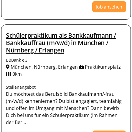
Job ansehen
Schülerpraktikum als Bankkaufmann /
Bankkauffrau (m/w/d) in München /
Nürnberg / Erlangen
BBBank eG
München, Nürnberg, Erlangen
Praktikumsplatz
0km
Stellenangebot
Du möchtest das Berufsbild Bankkaufmann/-frau
(m/w/d) kennenlernen? Du bist engagiert, teamfähig
und offen im Umgang mit Menschen? Dann bewirb
Dich bei uns für ein Schülerpraktikum (im Rahmen
der Ber...