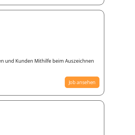
en und Kunden Mithilfe beim Auszeichnen
Job ansehen