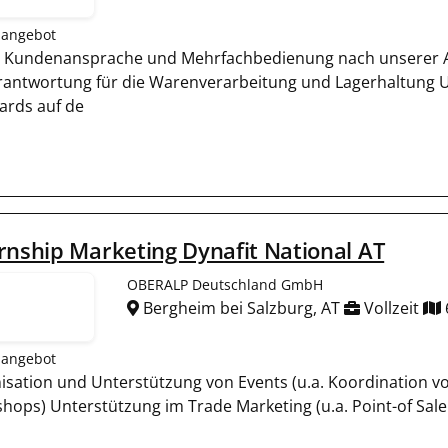
nangebot
e Kundenansprache und Mehrfachbedienung nach unserer 
rantwortung für die Warenverarbeitung und Lagerhaltung 
ards auf de
rnship Marketing Dynafit National AT
OBERALP Deutschland GmbH
Bergheim bei Salzburg, AT
Vollzeit
nangebot
isation und Unterstützung von Events (u.a. Koordination 
hops) Unterstützung im Trade Marketing (u.a. Point-of 