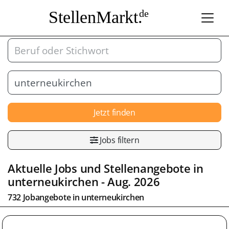
StellenMarkt.
de
Jetzt finden
Jobs filtern
Aktuelle Jobs und Stellenangebote in
unterneukirchen
- Aug. 2026
732 Jobangebote in
unterneukirchen