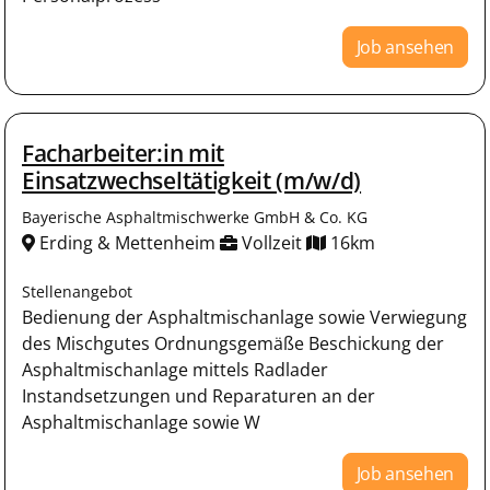
Job ansehen
Facharbeiter:in mit
Einsatzwechseltätigkeit (m/w/d)
Bayerische Asphaltmischwerke GmbH & Co. KG
Erding & Mettenheim
Vollzeit
16km
Stellenangebot
Bedienung der Asphaltmischanlage sowie Verwiegung
des Mischgutes Ordnungsgemäße Beschickung der
Asphaltmischanlage mittels Radlader
Instandsetzungen und Reparaturen an der
Asphaltmischanlage sowie W
Job ansehen