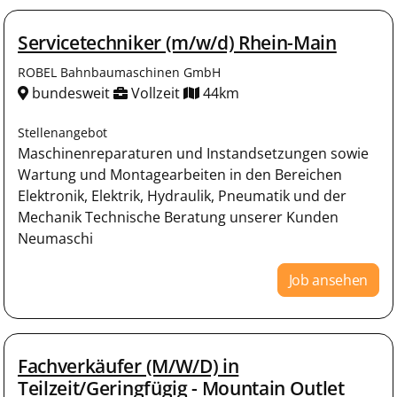
Servicetechniker (m/w/d) Rhein-Main
ROBEL Bahnbaumaschinen GmbH
bundesweit
Vollzeit
44km
Stellenangebot
Maschinenreparaturen und Instandsetzungen sowie
Wartung und Montagearbeiten in den Bereichen
Elektronik, Elektrik, Hydraulik, Pneumatik und der
Mechanik Technische Beratung unserer Kunden
Neumaschi
Job ansehen
Fachverkäufer (M/W/D) in
Teilzeit/Geringfügig - Mountain Outlet