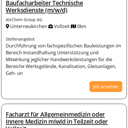
Baufacharbeiter Technische
Werksdienste (m/w/d)
AlzChem Group AG
Unterneukirchen
Vollzeit
0km
Stellenangebot
Durchführung von fachspezifischen Bauleistungen im
Bereich Instandhaltung Unterstützung und
Mitwirkung jeglicher Handwerksleistungen für die
Bereiche Werksgelände, Kanalisation, Gleisanlagen,
Geh- un
Job ansehen
Facharzt für Allgemeinmedizin oder
Innere Medizin mIwId in Teilzeit oder