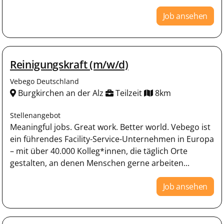
Job ansehen
Reinigungskraft (m/w/d)
Vebego Deutschland
Burgkirchen an der Alz
Teilzeit
8km
Stellenangebot
Meaningful jobs. Great work. Better world. Vebego ist
ein führendes Facility-Service-Unternehmen in Europa
– mit über 40.000 Kolleg*innen, die täglich Orte
gestalten, an denen Menschen gerne arbeiten...
Job ansehen