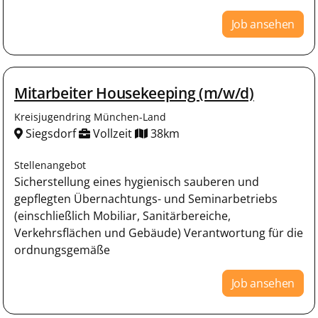
Job ansehen
Mitarbeiter Housekeeping (m/w/d)
Kreisjugendring München-Land
Siegsdorf
Vollzeit
38km
Stellenangebot
Sicherstellung eines hygienisch sauberen und
gepflegten Übernachtungs- und Seminarbetriebs
(einschließlich Mobiliar, Sanitärbereiche,
Verkehrsflächen und Gebäude) Verantwortung für die
ordnungsgemäße
Job ansehen