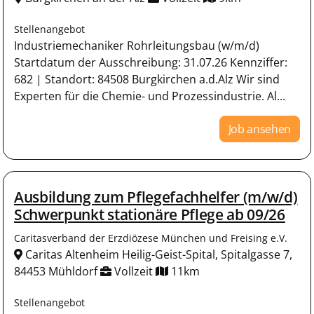
Stellenangebot
Industriemechaniker Rohrleitungsbau (w/m/d)
Startdatum der Ausschreibung: 31.07.26 Kennziffer:
682 | Standort: 84508 Burgkirchen a.d.Alz Wir sind
Experten für die Chemie- und Prozessindustrie. Al...
Job ansehen
Ausbildung zum Pflegefachhelfer (m/w/d)
Schwerpunkt stationäre Pflege ab 09/26
Caritasverband der Erzdiözese München und Freising e.V.
Caritas Altenheim Heilig-Geist-Spital, Spitalgasse 7,
84453 Mühldorf
Vollzeit
11km
Stellenangebot