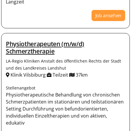
Langzeit
Job ansehen
Physiotherapeuten (m/w/d)
Schmerztherapie
LA-Regio Kliniken Anstalt des öffentlichen Rechts der Stadt
und des Landkreises Landshut
Klinik Vilsbiburg
Teilzeit
37km
Stellenangebot
Physiotherapeutische Behandlung von chronischen
Schmerzpatienten im stationären und teilstationären
Setting Durchführung von befundorientierten,
individuellen Einzeltherapien und von aktiven,
edukativ