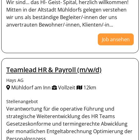
Wir sind... das Hl- Geist- Spital, herzlich willkommen!
Mitten in der Altstadt Mühldorfs gelegen verstehen
wir uns als beständige Begleiter/-innen der uns
anvertrauten Bewohner/-innen, Klienten/-in...
Job ansehen
Teamlead HR & Payroll (m/w/d)
Hays AG
Mühldorf am Inn
Vollzeit
12km
Stellenangebot
Verantwortung für die operative Führung und
strategische Weiterentwicklung des HR Teams
Gesetzeskonforme und termingerechte Abwicklung
der monatlichen Entgeltabrechnung Optimierung der
Personalprozess