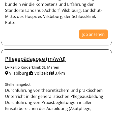
bündeln wir die Kompetenz und Erfahrung der
Standorte Landshut-Achdorf, Vilsbiburg, Landshut-
Mitte, des Hospizes Vilsbiburg, der Schlossklinik
Rotte...
Job ansehen
Pflegepädagoge (m/w/d)
LA-Regio Kinderklinik St. Marien
Vilsbiburg
Vollzeit
37km
Stellenangebot
Durchführung von theoretischem und praktischem
Unterricht in der generalistischen Pflegeausbildung
Durchführung von Praxisbegleitungen in allen
Einsatzbereichen der Ausbildung (Akutpflege,