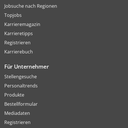
Jobsuche nach Regionen
Topjobs
Karrieremagazin
Karrieretipps
Registrieren
Karrierebuch
Für Unternehmer
Stellengesuche
Personaltrends
Produkte
Bestellformular
Mediadaten
Registrieren