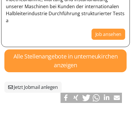
unserer Maschinen bei Kunden der internationalen
Halbleiterindustrie Durchführung strukturierter Tests
a
Job ansehen
Alle Stellenangebote in unterneukirchen
anzeigen
Jetzt Jobmail anlegen