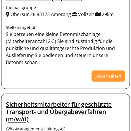
thomas gruppe
Obersur 26 83123 Amerang
Vollzeit
29km
Stellenangebot
Sie betreuen eine kleine Betonmischanlage
(Mitarbeiteranzahl 2-3) Sie sind zuständig für die
pünktliche und qualitätsgerechte Produktion und
Auslieferung Sie bedienen und steuern unsere
Betonmischan
Job ansehen
Sicherheitsmitarbeiter für geschützte
Transport- und Übergabeverfahren
(m/w/d)
Götz-Management-Holding AG