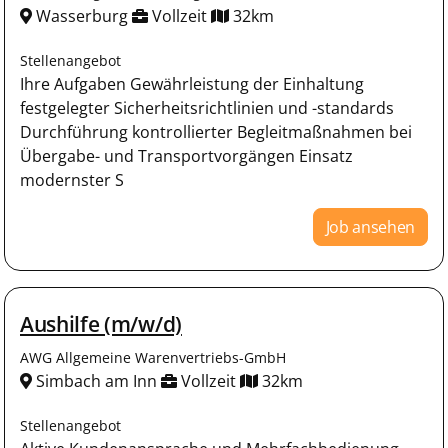
Wasserburg
Vollzeit
32km
Stellenangebot
Ihre Aufgaben Gewährleistung der Einhaltung
festgelegter Sicherheitsrichtlinien und -standards
Durchführung kontrollierter Begleitmaßnahmen bei
Übergabe- und Transportvorgängen Einsatz
modernster S
Job ansehen
Aushilfe (m/w/d)
AWG Allgemeine Warenvertriebs-GmbH
Simbach am Inn
Vollzeit
32km
Stellenangebot