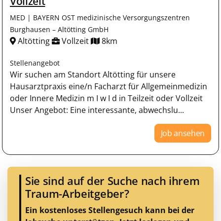
Vollzeit
MED | BAYERN OST medizinische Versorgungszentren
Burghausen – Altötting GmbH
Altötting
Vollzeit
8km
Stellenangebot
Wir suchen am Standort Altötting für unsere
Hausarztpraxis eine/n Facharzt für Allgemeinmedizin
oder Innere Medizin m I w I d in Teilzeit oder Vollzeit
Unser Angebot: Eine interessante, abwechslu...
Job ansehen
Sie sind auf der Suche nach ihrem
Traum-Arbeitgeber?
Ein kostenloses Stellengesuch kann bei der