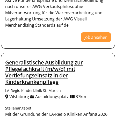
Aktive Kundenansprache und Mehrfachbedienung
nach unserer AWG Verkaufsphilosophie
Mitverantwortung für die Warenverarbeitung und
Lagerhaltung Umsetzung der AWG Visuell
Merchandising Standards auf de
Job ansehen
Generalistische Ausbildung zur
Pflegefachkraft (m/w/d) mit
Vertiefungseinsatz in der
Kinderkrankenpflege
LA-Regio Kinderklinik St. Marien
Vilsbiburg
Ausbildungsplatz
37km
Stellenangebot
Mit der Gründung der LA-Regio Kliniken Anfang 2026