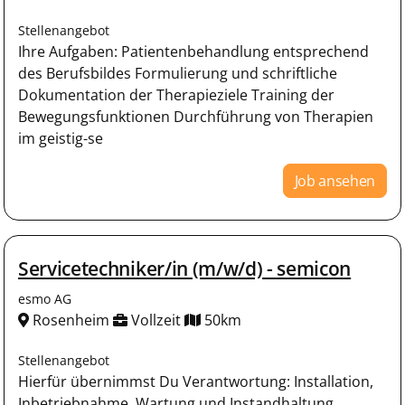
Stellenangebot
Ihre Aufgaben: Patientenbehandlung entsprechend
des Berufsbildes Formulierung und schriftliche
Dokumentation der Therapieziele Training der
Bewegungsfunktionen Durchführung von Therapien
im geistig-se
Job ansehen
Servicetechniker/in (m/w/d) - semicon
esmo AG
Rosenheim
Vollzeit
50km
Stellenangebot
Hierfür übernimmst Du Verantwortung: Installation,
Inbetriebnahme, Wartung und Instandhaltung