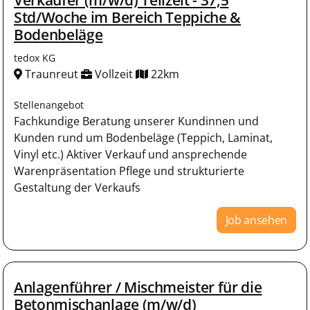
Std/Woche im Bereich Teppiche &
Bodenbeläge
tedox KG
Traunreut
Vollzeit
22km
Stellenangebot
Fachkundige Beratung unserer Kundinnen und
Kunden rund um Bodenbeläge (Teppich, Laminat,
Vinyl etc.) Aktiver Verkauf und ansprechende
Warenpräsentation Pflege und strukturierte
Gestaltung der Verkaufs
Job ansehen
Anlagenführer / Mischmeister für die
Betonmischanlage (m/w/d)