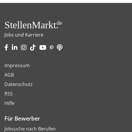
StellenMarkt.
de
Jobs und Karriere
Impressum
AGB
Datenschutz
RSS
Hilfe
Für Bewerber
Jobsuche nach Berufen