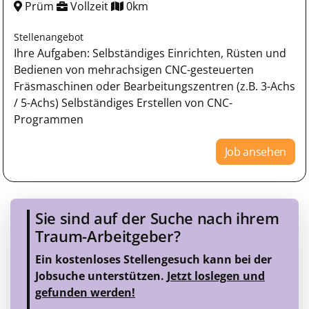
Prüm
Vollzeit
0km
Stellenangebot
Ihre Aufgaben: Selbständiges Einrichten, Rüsten und
Bedienen von mehrachsigen CNC-gesteuerten
Fräsmaschinen oder Bearbeitungszentren (z.B. 3-Achs
/ 5-Achs) Selbständiges Erstellen von CNC-
Programmen
Job ansehen
Sie sind auf der Suche nach ihrem
Traum-Arbeitgeber?
Ein kostenloses Stellengesuch kann bei der
Jobsuche unterstützen.
Jetzt loslegen und
gefunden werden!