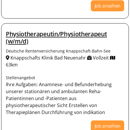
Job ansehen
Physiotherapeutin/Physiotherapeut
(w/m/d)
Deutsche Rentenversicherung Knappschaft-Bahn-See
Knappschafts Klinik Bad Neuenahr
Vollzeit
63km
Stellenangebot
Ihre Aufgaben: Anamnese- und Befunderhebung
unserer stationären und ambulanten Reha-
Patientinnen und -Patienten aus
physiotherapeutischer Sicht Erstellen von
Therapieplänen Durchführung von indikation
Job ansehen