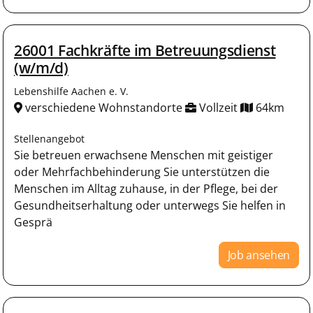
26001 Fachkräfte im Betreuungsdienst
(w/m/d)
Lebenshilfe Aachen e. V.
verschiedene Wohnstandorte
Vollzeit
64km
Stellenangebot
Sie betreuen erwachsene Menschen mit geistiger
oder Mehrfachbehinderung Sie unterstützen die
Menschen im Alltag zuhause, in der Pflege, bei der
Gesundheitserhaltung oder unterwegs Sie helfen in
Gesprä
Job ansehen