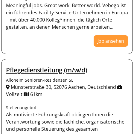
Meaningful jobs. Great work. Better world. Vebego ist
ein führendes Facility-Service-Unternehmen in Europa
– mit über 40.000 Kolleg*innen, die täglich Orte
gestalten, an denen Menschen gerne arbeiten...
Job ansehen
Pflegedienstleitung (m/w/d)
Alloheim Senioren-Residenzen SE
Münsterstraße 30, 52076 Aachen, Deutschland
Vollzeit
61km
Stellenangebot
Als motivierte Führungskraft obliegen Ihnen die
Verantwortung sowie die fachliche, organisatorische
und personelle Steuerung des gesamten