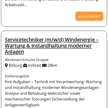
Arbeitszeit...
Job ansehen
Servicetechniker (m/w/d) Windenergie –
Wartung & Instandhaltung moderner
Anlagen
BleckmannSchulze Gruppe
Bitburg
Vollzeit
28km
Stellenangebot
Ihre Aufgaben – Technik mit Verantwortung: Wartung
und Instandhaltung moderner Windenergieanlagen
Analyse und Behebung elektrischer sowie
mechanischer Störungen Sicherstellung der
Anlagenverfügbark