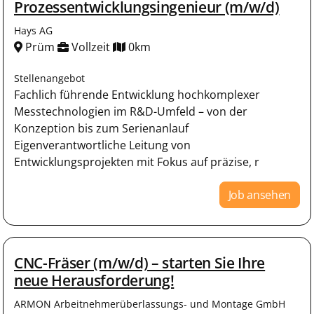
Prozessentwicklungsingenieur (m/w/d)
Hays AG
Prüm
Vollzeit
0km
Stellenangebot
Fachlich führende Entwicklung hochkomplexer
Messtechnologien im R&D-Umfeld – von der
Konzeption bis zum Serienanlauf
Eigenverantwortliche Leitung von
Entwicklungsprojekten mit Fokus auf präzise, r
Job ansehen
CNC-Fräser (m/w/d) – starten Sie Ihre
neue Herausforderung!
ARMON Arbeitnehmerüberlassungs- und Montage GmbH