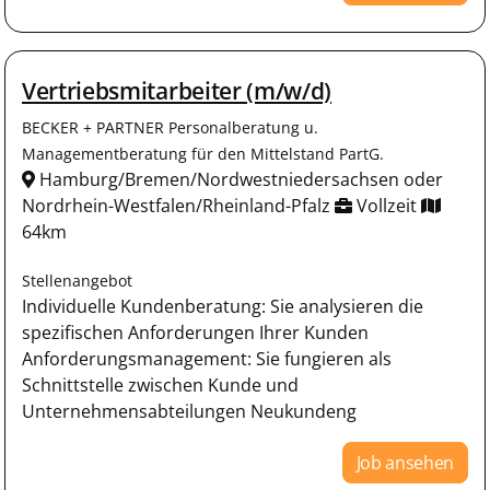
Vertriebsmitarbeiter (m/w/d)
BECKER + PARTNER Personalberatung u.
Managementberatung für den Mittelstand PartG.
Hamburg/Bremen/Nordwestniedersachsen oder
Nordrhein-Westfalen/Rheinland-Pfalz
Vollzeit
64km
Stellenangebot
Individuelle Kundenberatung: Sie analysieren die
spezifischen Anforderungen Ihrer Kunden
Anforderungsmanagement: Sie fungieren als
Schnittstelle zwischen Kunde und
Unternehmensabteilungen Neukundeng
Job ansehen