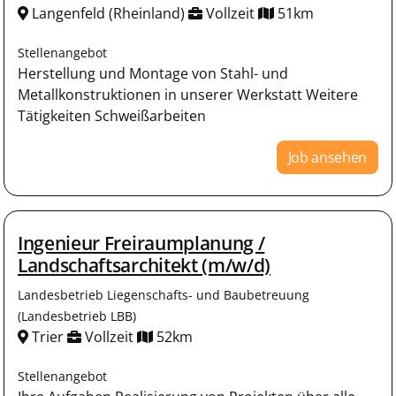
Langenfeld (Rheinland)
Vollzeit
51km
Stellenangebot
Herstellung und Montage von Stahl- und
Metallkonstruktionen in unserer Werkstatt Weitere
Tätigkeiten Schweißarbeiten
Job ansehen
Ingenieur Freiraumplanung /
Landschaftsarchitekt (m/w/d)
Landesbetrieb Liegenschafts- und Baubetreuung
(Landesbetrieb LBB)
Trier
Vollzeit
52km
Stellenangebot