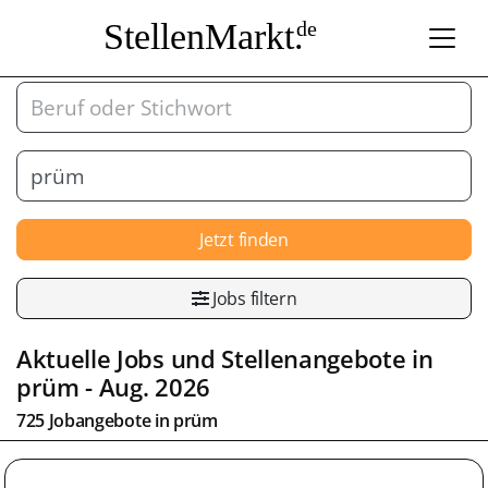
StellenMarkt.
de
Jetzt finden
Jobs filtern
Aktuelle Jobs und Stellenangebote in
prüm
- Aug. 2026
725 Jobangebote in
prüm