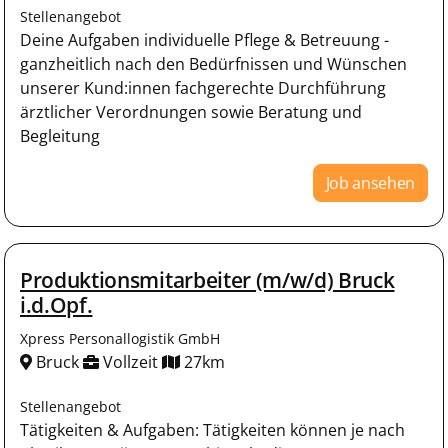
Stellenangebot
Deine Aufgaben individuelle Pflege & Betreuung -
ganzheitlich nach den Bedürfnissen und Wünschen
unserer Kund:innen fachgerechte Durchführung
ärztlicher Verordnungen sowie Beratung und
Begleitung
Job ansehen
Produktionsmitarbeiter (m/w/d) Bruck
i.d.Opf.
Xpress Personallogistik GmbH
Bruck
Vollzeit
27km
Stellenangebot
Tätigkeiten & Aufgaben: Tätigkeiten können je nach