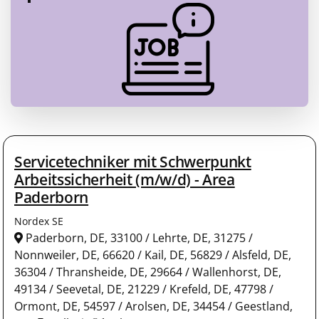
Servicetechniker mit Schwerpunkt
Arbeitssicherheit (m/w/d) - Area
Paderborn
Nordex SE
Paderborn, DE, 33100 / Lehrte, DE, 31275 /
Nonnweiler, DE, 66620 / Kail, DE, 56829 / Alsfeld, DE,
36304 / Thransheide, DE, 29664 / Wallenhorst, DE,
49134 / Seevetal, DE, 21229 / Krefeld, DE, 47798 /
Ormont, DE, 54597 / Arolsen, DE, 34454 / Geestland,