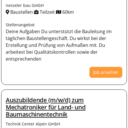
nesseler bau GmbH
Baustellen
Teilzeit
60km
Stellenangebot
Deine Aufgaben Du unterstützt die Bauleitung im
täglichen Baustellengeschäft. Du wirkst bei der
Erstellung und Prüfung von Aufmaßen mit. Du
arbeitest bei Qualitätskontrollen sowie der
entsprechenden
Job ansehen
Auszubildende (m/w/d) zum
Mechatroniker für Land- und
Baumaschinentechnik
Technik Center Alpen GmbH