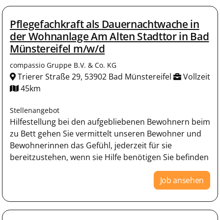
Pflegefachkraft als Dauernachtwache in
der Wohnanlage Am Alten Stadttor in Bad
Münstereifel m/w/d
compassio Gruppe B.V. & Co. KG
Trierer Straße 29, 53902 Bad Münstereifel
Vollzeit
45km
Stellenangebot
Hilfestellung bei den aufgebliebenen Bewohnern beim
zu Bett gehen Sie vermittelt unseren Bewohner und
Bewohnerinnen das Gefühl, jederzeit für sie
bereitzustehen, wenn sie Hilfe benötigen Sie befinden
Job ansehen