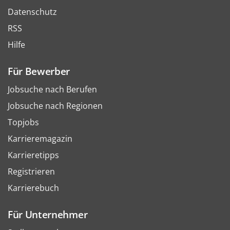
Datenschutz
RSS
Hilfe
Für Bewerber
Jobsuche nach Berufen
Jobsuche nach Regionen
Topjobs
Karrieremagazin
Karrieretipps
Registrieren
Karrierebuch
Für Unternehmer