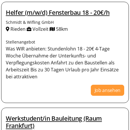
Helfer (m/w/d) Fensterbau 18 - 20€/h
Schmidt & Wifling GmbH
Rieden
Vollzeit
58km
Stellenangebot
Was WIR anbieten: Stundenlohn 18 - 20€ 4-Tage
Woche Übernahme der Unterkunfts- und
Verpflegungskosten Anfahrt zu den Baustellen als
Arbeitszeit Bis zu 30 Tagen Urlaub pro Jahr Einsätze
bei attraktiven
Job ansehen
Werkstudent/in Bauleitung (Raum
Frankfurt)