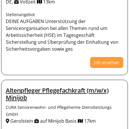
DE,
Vollzeit
13km
Stellenangebot
DEINE AUFGABEN Unterstützung der
Serviceorganisation bei allen Themen rund um
Arbeitssicherheit (HSE) im Tagesgeschäft
Sicherstellung und Überprüfung der Einhaltung von
Sicherheitsvorgaben sowie ges
Job ansehen
Altenpfleger Pflegefachkraft (m/w/x)
Minijob
CURA Seniorenwohn- und Pflegeheime Dienstleistungs
GmbH
Gerolstein
auf Minijob Basis
17km