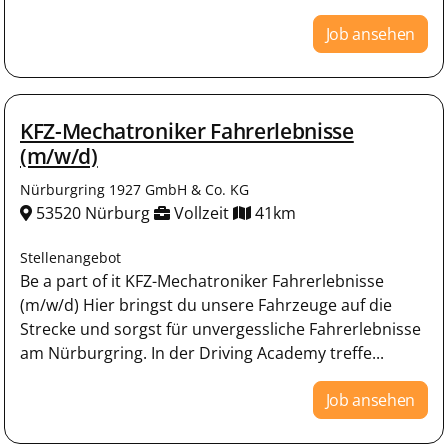
Job ansehen
KFZ-Mechatroniker Fahrerlebnisse
(m/w/d)
Nürburgring 1927 GmbH & Co. KG
53520 Nürburg
Vollzeit
41km
Stellenangebot
Be a part of it KFZ-Mechatroniker Fahrerlebnisse
(m/w/d) Hier bringst du unsere Fahrzeuge auf die
Strecke und sorgst für unvergessliche Fahrerlebnisse
am Nürburgring. In der Driving Academy treffe...
Job ansehen