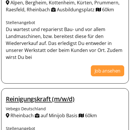
Alpen, Bergheim, Kottenheim, Kürten, Prummern,
Raesfeld, Rheinbach
Ausbildungsplatz
60km
Stellenangebot
Du wartest und reparierst Bau- und vor allem
Landmaschinen, bzw. bereitest diese für den
Wiederverkauf auf. Das erledigst Du entweder in
unserer Werkstatt oder beim Kunden vor Ort. Zudem
wirst Du bei
Job ansehen
Reinigungskraft (m/w/d)
Vebego Deutschland
Rheinbach
auf Minijob Basis
60km
Stellenangebot