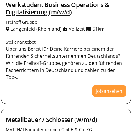
Werkstudent Business Operations &
Digitalisierung (m/w/d)
Freihoff Gruppe
Langenfeld (Rheinland)
Vollzeit
51km
Stellenangebot
Über uns Bereit für Deine Karriere bei einem der
führenden Sicherheitsunternehmen Deutschlands?
Wir, die Freihoff-Gruppe, gehören zu den führenden
Facherrichtern in Deutschland und zählen zu den
Top-...
Job ansehen
Metallbauer / Schlosser (w/m/d)
MATTHÄI Bauunternehmen GmbH & Co. KG