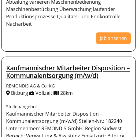
Abteilung variieren Maschinenbedienung
Maschinenbestückung Überwachung laufender
Produktionsprozesse Qualitäts- und Endkontrolle
Nacharbeit
Job ansehen
Kaufmännischer Mitarbeiter Disposition –
Kommunalentsorgung (m/w/d)
REMONDIS AG & Co. KG
Bitburg
Vollzeit
28km
Stellenangebot
Kaufmännischer Mitarbeiter Disposition –
Kommunalentsorgung (m/w/d) Stellen-Nr.: 182240
Unternehmen: REMONDIS GmbH, Region Südwest
Bereich: Verwaltung & Assistenz Einsatzort: Bitburg