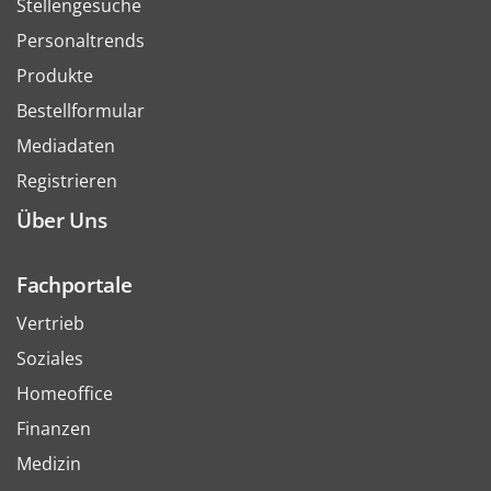
Stellengesuche
Personaltrends
Produkte
Bestellformular
Mediadaten
Registrieren
Über Uns
Fachportale
Vertrieb
Soziales
Homeoffice
Finanzen
Medizin