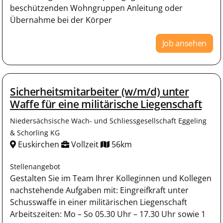
beschützenden Wohngruppen Anleitung oder
Übernahme bei der Körper
Job ansehen
Sicherheitsmitarbeiter (w/m/d) unter
Waffe für eine militärische Liegenschaft
Niedersächsische Wach- und Schliessgesellschaft Eggeling
& Schorling KG
Euskirchen
Vollzeit
56km
Stellenangebot
Gestalten Sie im Team Ihrer Kolleginnen und Kollegen
nachstehende Aufgaben mit: Eingreifkraft unter
Schusswaffe in einer militärischen Liegenschaft
Arbeitszeiten: Mo – So 05.30 Uhr – 17.30 Uhr sowie 1