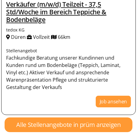
Verkäufer (m/w/d) Teilzeit - 37,5
Std/Woche im Bereich Teppiche &
Bodenbeläge
tedox KG
Düren
Vollzeit
66km
Stellenangebot
Fachkundige Beratung unserer Kundinnen und
Kunden rund um Bodenbeläge (Teppich, Laminat,
Vinyl etc.) Aktiver Verkauf und ansprechende
Warenpräsentation Pflege und strukturierte
Gestaltung der Verkaufs
Job ansehen
Alle Stellenangebote in prüm anzeigen