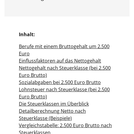
Inhalt:
Berufe mit einem Bruttogehalt um 2.500
Euro
Einflussfaktoren auf das Nettogehalt
Nettogehalt nach Steuerklasse (bei 2.500
Euro Brutto)
Sozialabgaben bei 2.500 Euro Brutto
Lohnsteuer nach Steuerklasse (bei 2.500
Euro Brutto)
Die Steuerklassen im Überblick
Detailberechnung Netto nach
Steuerklasse (Beispiele)
Vergleichstabelle: 2.500 Euro Brutto nach
Steuerklassen