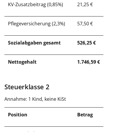
KV-Zusatzbeitrag (0,85%)
21,25 €
Pflegeversicherung (2,3%)
57,50 €
Sozialabgaben gesamt
526,25 €
Nettogehalt
1.746,59 €
Steuerklasse 2
Annahme: 1 Kind, keine KiSt
Position
Betrag