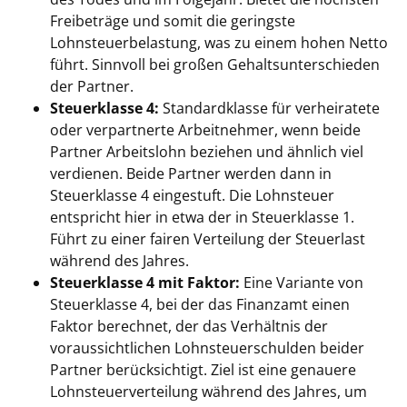
Freibeträge und somit die geringste
Lohnsteuerbelastung, was zu einem hohen Netto
führt. Sinnvoll bei großen Gehaltsunterschieden
der Partner.
Steuerklasse 4:
Standardklasse für verheiratete
oder verpartnerte Arbeitnehmer, wenn beide
Partner Arbeitslohn beziehen und ähnlich viel
verdienen. Beide Partner werden dann in
Steuerklasse 4 eingestuft. Die Lohnsteuer
entspricht hier in etwa der in Steuerklasse 1.
Führt zu einer fairen Verteilung der Steuerlast
während des Jahres.
Steuerklasse 4 mit Faktor:
Eine Variante von
Steuerklasse 4, bei der das Finanzamt einen
Faktor berechnet, der das Verhältnis der
voraussichtlichen Lohnsteuerschulden beider
Partner berücksichtigt. Ziel ist eine genauere
Lohnsteuerverteilung während des Jahres, um