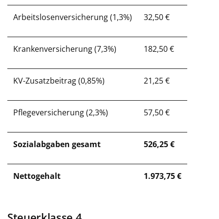
Arbeitslosenversicherung (1,3%)
32,50 €
Krankenversicherung (7,3%)
182,50 €
KV-Zusatzbeitrag (0,85%)
21,25 €
Pflegeversicherung (2,3%)
57,50 €
Sozialabgaben gesamt
526,25 €
Nettogehalt
1.973,75 €
Steuerklasse 4