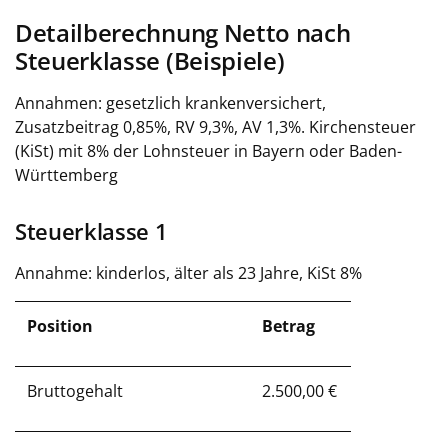
Detailberechnung Netto nach
Steuerklasse (Beispiele)
Annahmen: gesetzlich krankenversichert,
Zusatzbeitrag 0,85%, RV 9,3%, AV 1,3%. Kirchensteuer
(KiSt) mit 8% der Lohnsteuer in Bayern oder Baden-
Württemberg
Steuerklasse 1
Annahme: kinderlos, älter als 23 Jahre, KiSt 8%
Position
Betrag
Bruttogehalt
2.500,00 €