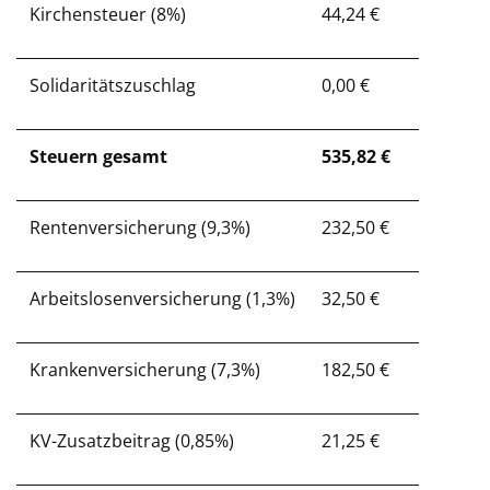
Kirchensteuer (8%)
44,24 €
Solidaritätszuschlag
0,00 €
Steuern gesamt
535,82 €
Rentenversicherung (9,3%)
232,50 €
Arbeitslosenversicherung (1,3%)
32,50 €
Krankenversicherung (7,3%)
182,50 €
KV-Zusatzbeitrag (0,85%)
21,25 €