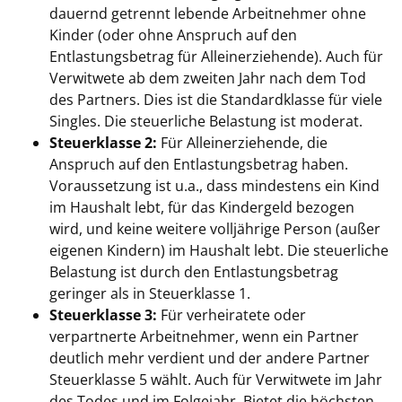
dauernd getrennt lebende Arbeitnehmer ohne
Kinder (oder ohne Anspruch auf den
Entlastungsbetrag für Alleinerziehende). Auch für
Verwitwete ab dem zweiten Jahr nach dem Tod
des Partners. Dies ist die Standardklasse für viele
Singles. Die steuerliche Belastung ist moderat.
Steuerklasse 2:
Für Alleinerziehende, die
Anspruch auf den Entlastungsbetrag haben.
Voraussetzung ist u.a., dass mindestens ein Kind
im Haushalt lebt, für das Kindergeld bezogen
wird, und keine weitere volljährige Person (außer
eigenen Kindern) im Haushalt lebt. Die steuerliche
Belastung ist durch den Entlastungsbetrag
geringer als in Steuerklasse 1.
Steuerklasse 3:
Für verheiratete oder
verpartnerte Arbeitnehmer, wenn ein Partner
deutlich mehr verdient und der andere Partner
Steuerklasse 5 wählt. Auch für Verwitwete im Jahr
des Todes und im Folgejahr. Bietet die höchsten