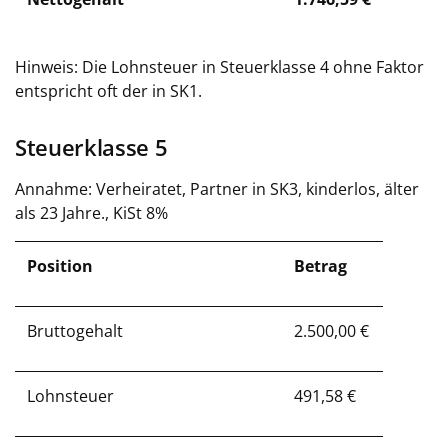
Hinweis: Die Lohnsteuer in Steuerklasse 4 ohne Faktor
entspricht oft der in SK1.
Steuerklasse 5
Annahme: Verheiratet, Partner in SK3, kinderlos, älter
als 23 Jahre., KiSt 8%
Position
Betrag
Bruttogehalt
2.500,00 €
Lohnsteuer
491,58 €