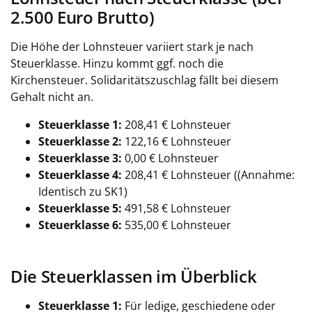
2.500 Euro Brutto)
Die Höhe der Lohnsteuer variiert stark je nach
Steuerklasse. Hinzu kommt ggf. noch die
Kirchensteuer. Solidaritätszuschlag fällt bei diesem
Gehalt nicht an.
Steuerklasse 1:
208,41 € Lohnsteuer
Steuerklasse 2:
122,16 € Lohnsteuer
Steuerklasse 3:
0,00 € Lohnsteuer
Steuerklasse 4:
208,41 € Lohnsteuer (
(Annahme:
Identisch zu SK1)
Steuerklasse 5:
491,58 € Lohnsteuer
Steuerklasse 6:
535,00 € Lohnsteuer
Die Steuerklassen im Überblick
Steuerklasse 1:
Für ledige, geschiedene oder