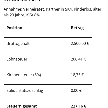
Annahme: Verheiratet, Partner in SK4, Kinderlos, älter
als 23 Jahre, KiSt 8%
Position
Betrag
Bruttogehalt
2.500,00 €
Lohnsteuer
208,41 €
Kirchensteuer (8%)
18,75 €
Solidaritätszuschlag
0,00 €
Steuern gesamt
227,16 €