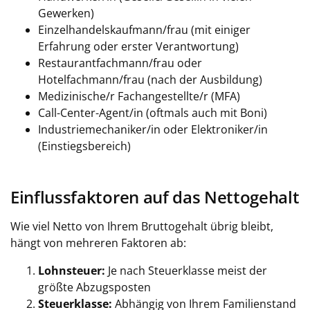
Gewerken)
Einzelhandelskaufmann/frau (mit einiger
Erfahrung oder erster Verantwortung)
Restaurantfachmann/frau oder
Hotelfachmann/frau (nach der Ausbildung)
Medizinische/r Fachangestellte/r (MFA)
Call-Center-Agent/in (oftmals auch mit Boni)
Industriemechaniker/in oder Elektroniker/in
(Einstiegsbereich)
Einflussfaktoren auf das Nettogehalt
Wie viel Netto von Ihrem Bruttogehalt übrig bleibt,
hängt von mehreren Faktoren ab:
Lohnsteuer:
Je nach Steuerklasse meist der
größte Abzugsposten
Steuerklasse:
Abhängig von Ihrem Familienstand