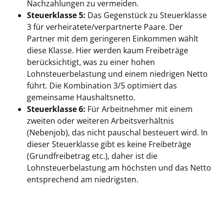
Nachzahlungen zu vermeiden.
Steuerklasse 5:
Das Gegenstück zu Steuerklasse
3 für verheiratete/verpartnerte Paare. Der
Partner mit dem geringeren Einkommen wählt
diese Klasse. Hier werden kaum Freibeträge
berücksichtigt, was zu einer hohen
Lohnsteuerbelastung und einem niedrigen Netto
führt. Die Kombination 3/5 optimiert das
gemeinsame Haushaltsnetto.
Steuerklasse 6:
Für Arbeitnehmer mit einem
zweiten oder weiteren Arbeitsverhältnis
(Nebenjob), das nicht pauschal besteuert wird. In
dieser Steuerklasse gibt es keine Freibeträge
(Grundfreibetrag etc.), daher ist die
Lohnsteuerbelastung am höchsten und das Netto
entsprechend am niedrigsten.