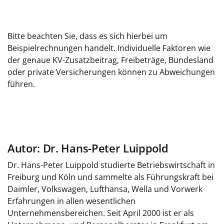
Bitte beachten Sie, dass es sich hierbei um
Beispielrechnungen handelt. Individuelle Faktoren wie
der genaue KV-Zusatzbeitrag, Freibeträge, Bundesland
oder private Versicherungen können zu Abweichungen
führen.
Autor: Dr. Hans-Peter Luippold
Dr. Hans-Peter Luippold studierte Betriebswirtschaft in
Freiburg und Köln und sammelte als Führungskraft bei
Daimler, Volkswagen, Lufthansa, Wella und Vorwerk
Erfahrungen in allen wesentlichen
Unternehmensbereichen. Seit April 2000 ist er als