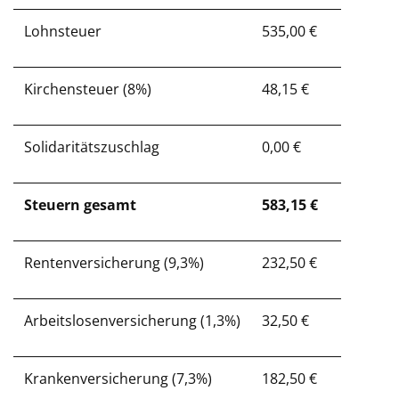
Lohnsteuer
535,00 €
Kirchensteuer (8%)
48,15 €
Solidaritätszuschlag
0,00 €
Steuern gesamt
583,15 €
Rentenversicherung (9,3%)
232,50 €
Arbeitslosenversicherung (1,3%)
32,50 €
Krankenversicherung (7,3%)
182,50 €