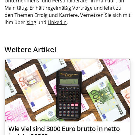
Unternehmens- und Personalberater in Frankfurt am
Main tätig. Er hält regelmäßig Vorträge und lehrt zu
den Themen Erfolg und Karriere. Vernetzen Sie sich mit
ihm über
Xing
und
LinkedIn
.
Weitere Artikel
Wie viel sind 3000 Euro brutto in netto