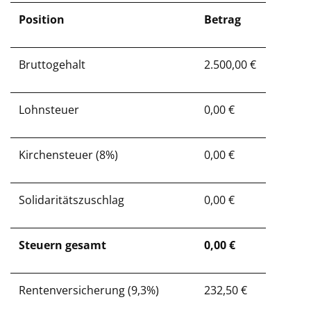
Position
Betrag
Bruttogehalt
2.500,00 €
Lohnsteuer
0,00 €
Kirchensteuer (8%)
0,00 €
Solidaritätszuschlag
0,00 €
Steuern gesamt
0,00 €
Rentenversicherung (9,3%)
232,50 €