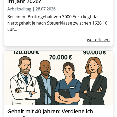
im Jahr 2026?
Arbeitsalltag | 28.07.2026
Bei einem Bruttogehalt von 3000 Euro liegt das
Nettogehalt je nach Steuerklasse zwischen 1626,10
Eur...
weiterlesen
Gehalt mit 40 Jahren: Verdiene ich