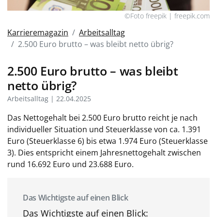
©Foto freepik | freepik.com
Karrieremagazin
Arbeitsalltag
2.500 Euro brutto – was bleibt netto übrig?
2.500 Euro brutto – was bleibt
netto übrig?
Arbeitsalltag | 22.04.2025
Das Nettogehalt bei 2.500 Euro brutto reicht je nach
individueller Situation und Steuerklasse von ca. 1.391
Euro (Steuerklasse 6) bis etwa 1.974 Euro (Steuerklasse
3). Dies entspricht einem Jahresnettogehalt zwischen
rund 16.692 Euro und 23.688 Euro.
Das Wichtigste auf einen Blick
Das Wichtigste auf einen Blick: