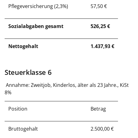
Pflegeversicherung (2,3%)
57,50 €
Sozialabgaben gesamt
526,25 €
Nettogehalt
1.437,93 €
Steuerklasse 6
Annahme: Zweitjob, Kinderlos, älter als 23 Jahre., KiSt
8%
Position
Betrag
Bruttogehalt
2.500,00 €