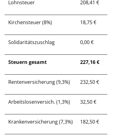
Lohnsteuer
208,41 €
Kirchensteuer (8%)
18,75 €
Solidaritätszuschlag
0,00 €
Steuern gesamt
227,16 €
Rentenversicherung (9,3%)
232,50 €
Arbeitslosenversich. (1,3%)
32,50 €
Krankenversicherung (7,3%)
182,50 €