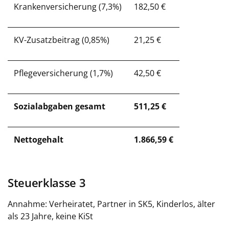
Krankenversicherung (7,3%)
182,50 €
KV-Zusatzbeitrag (0,85%)
21,25 €
Pflegeversicherung (1,7%)
42,50 €
Sozialabgaben gesamt
511,25 €
Nettogehalt
1.866,59 €
Steuerklasse 3
Annahme: Verheiratet, Partner in SK5, Kinderlos, älter
als 23 Jahre, keine KiSt