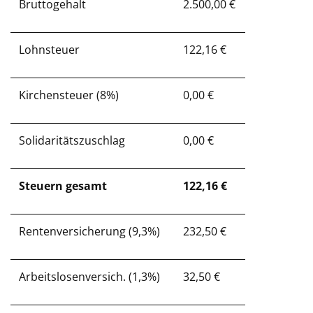
Bruttogehalt
2.500,00 €
Lohnsteuer
122,16 €
Kirchensteuer (8%)
0,00 €
Solidaritätszuschlag
0,00 €
Steuern gesamt
122,16 €
Rentenversicherung (9,3%)
232,50 €
Arbeitslosenversich. (1,3%)
32,50 €