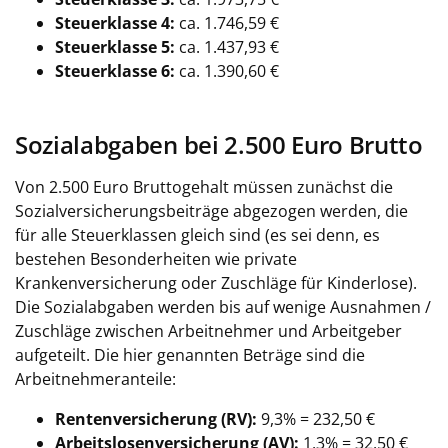
Steuerklasse 4:
ca. 1.746,59 €
Steuerklasse 5:
ca. 1.437,93 €
Steuerklasse 6:
ca. 1.390,60 €
Sozialabgaben bei 2.500 Euro Brutto
Von 2.500 Euro Bruttogehalt müssen zunächst die
Sozialversicherungsbeiträge abgezogen werden, die
für alle Steuerklassen gleich sind (es sei denn, es
bestehen Besonderheiten wie private
Krankenversicherung oder Zuschläge für Kinderlose).
Die Sozialabgaben werden bis auf wenige Ausnahmen /
Zuschläge zwischen Arbeitnehmer und Arbeitgeber
aufgeteilt. Die hier genannten Beträge sind die
Arbeitnehmeranteile:
Rentenversicherung (RV):
9,3% = 232,50 €
Arbeitslosenversicherung (AV):
1,3% = 32,50 €