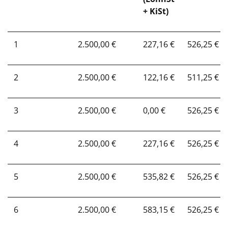
+ KiSt)
1
2.500,00 €
227,16 €
526,25 €
2
2.500,00 €
122,16 €
511,25 €
3
2.500,00 €
0,00 €
526,25 €
4
2.500,00 €
227,16 €
526,25 €
5
2.500,00 €
535,82 €
526,25 €
6
2.500,00 €
583,15 €
526,25 €