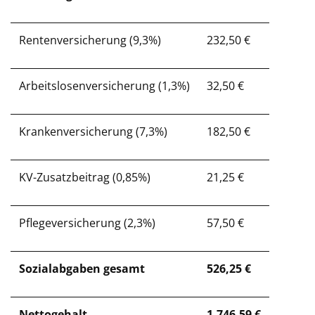
Rentenversicherung (9,3%)
232,50 €
Arbeitslosenversicherung (1,3%)
32,50 €
Krankenversicherung (7,3%)
182,50 €
KV-Zusatzbeitrag (0,85%)
21,25 €
Pflegeversicherung (2,3%)
57,50 €
Sozialabgaben gesamt
526,25 €
Nettogehalt
1.746,59 €