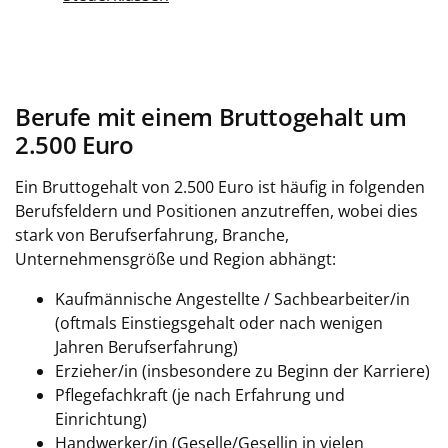
Berufe mit einem Bruttogehalt um
2.500 Euro
Ein Bruttogehalt von 2.500 Euro ist häufig in folgenden
Berufsfeldern und Positionen anzutreffen, wobei dies
stark von Berufserfahrung, Branche,
Unternehmensgröße und Region abhängt:
Kaufmännische Angestellte / Sachbearbeiter/in
(oftmals Einstiegsgehalt oder nach wenigen
Jahren Berufserfahrung)
Erzieher/in (insbesondere zu Beginn der Karriere)
Pflegefachkraft (je nach Erfahrung und
Einrichtung)
Handwerker/in (Geselle/Gesellin in vielen