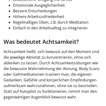
Emotionale Ausgeglichenheit
Bessere Entscheidungen
Höhere Arbeitszufriedenheit
Regelmäßiges Üben, z.B. durch Meditation
Einfach in den Arbeitsalltag zu integrieren
Was bedeutet Achtsamkeit?
Achtsamkeit heißt, sich bewusst auf den Moment und
die jeweilige Aktivität zu konzentrieren, ohne sich
ablenken zu lassen. Durch Achtsamkeitsübungen wie
die bewusste Wahrnehmung der Atmung, Body-Scans
oder Gehmeditationen trainiert man, die eigenen
Gedanken, Gefühle und körperlichen Empfindungen
aufmerksam wahrzunehmen, ohne sie zu beurteilen.
Statt auf Autopilot zu funktionieren, nimmt man den
gegenwärtigen Augenblick bewusst wahr.