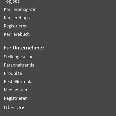
Topjobs
Karrieremagazin
Karrieretipps
Registrieren
Karrierebuch
Für Unternehmer
Stellengesuche
Personaltrends
Produkte
Bestellformular
Mediadaten
Registrieren
Über Uns