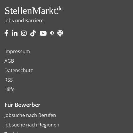
StellenMarkt.
de
Jobs und Karriere
Impressum
AGB
Datenschutz
RSS
Hilfe
Für Bewerber
Jobsuche nach Berufen
Jobsuche nach Regionen