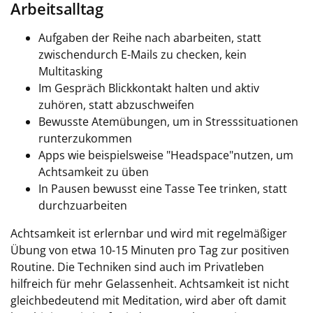
Arbeitsalltag
Aufgaben der Reihe nach abarbeiten, statt
zwischendurch E-Mails zu checken, kein
Multitasking
Im Gespräch Blickkontakt halten und aktiv
zuhören, statt abzuschweifen
Bewusste Atemübungen, um in Stresssituationen
runterzukommen
Apps wie beispielsweise "Headspace"nutzen, um
Achtsamkeit zu üben
In Pausen bewusst eine Tasse Tee trinken, statt
durchzuarbeiten
Achtsamkeit ist erlernbar und wird mit regelmäßiger
Übung von etwa 10-15 Minuten pro Tag zur positiven
Routine. Die Techniken sind auch im Privatleben
hilfreich für mehr Gelassenheit. Achtsamkeit ist nicht
gleichbedeutend mit Meditation, wird aber oft damit