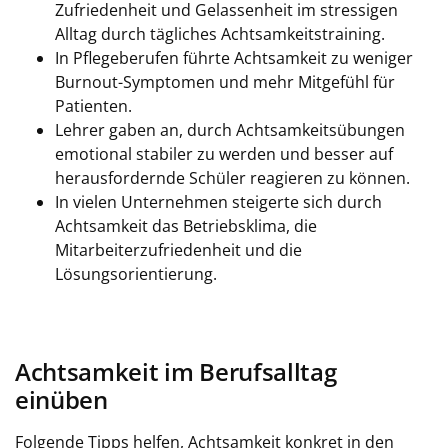
Zufriedenheit und Gelassenheit im stressigen
Alltag durch tägliches Achtsamkeitstraining.
In Pflegeberufen führte Achtsamkeit zu weniger
Burnout-Symptomen und mehr Mitgefühl für
Patienten.
Lehrer gaben an, durch Achtsamkeitsübungen
emotional stabiler zu werden und besser auf
herausfordernde Schüler reagieren zu können.
In vielen Unternehmen steigerte sich durch
Achtsamkeit das Betriebsklima, die
Mitarbeiterzufriedenheit und die
Lösungsorientierung.
Achtsamkeit im Berufsalltag
einüben
Folgende Tipps helfen, Achtsamkeit konkret in den