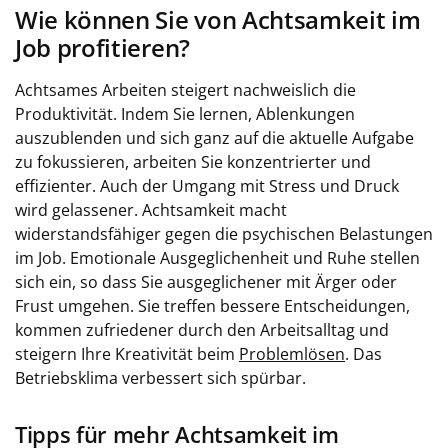
Wie können Sie von Achtsamkeit im
Job profitieren?
Achtsames Arbeiten steigert nachweislich die
Produktivität. Indem Sie lernen, Ablenkungen
auszublenden und sich ganz auf die aktuelle Aufgabe
zu fokussieren, arbeiten Sie konzentrierter und
effizienter. Auch der Umgang mit Stress und Druck
wird gelassener. Achtsamkeit macht
widerstandsfähiger gegen die psychischen Belastungen
im Job. Emotionale Ausgeglichenheit und Ruhe stellen
sich ein, so dass Sie ausgeglichener mit Ärger oder
Frust umgehen. Sie treffen bessere Entscheidungen,
kommen zufriedener durch den Arbeitsalltag und
steigern Ihre Kreativität beim
Problemlösen
. Das
Betriebsklima verbessert sich spürbar.
Tipps für mehr Achtsamkeit im