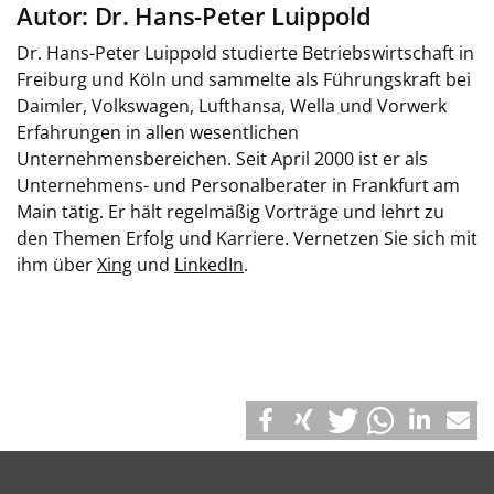
Autor: Dr. Hans-Peter Luippold
Dr. Hans-Peter Luippold studierte Betriebswirtschaft in
Freiburg und Köln und sammelte als Führungskraft bei
Daimler, Volkswagen, Lufthansa, Wella und Vorwerk
Erfahrungen in allen wesentlichen
Unternehmensbereichen. Seit April 2000 ist er als
Unternehmens- und Personalberater in Frankfurt am
Main tätig. Er hält regelmäßig Vorträge und lehrt zu
den Themen Erfolg und Karriere. Vernetzen Sie sich mit
ihm über
Xing
und
LinkedIn
.