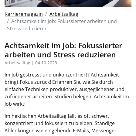
Karrieremagazin
Arbeitsalltag
Achtsamkeit im Job: Fokussierter arbeiten und
Stress reduzieren
Achtsamkeit im Job: Fokussierter
arbeiten und Stress reduzieren
Arbeitsalltag | 04.10.2023
Im Job gestresst und unkonzentriert? Achtsamkeit
bringt Fokus zurück! Erfahren Sie, wie Sie durch
einfache Techniken produktiver, ausgeglichener und
zufriedener arbeiten. Studien belegen: Achtsamkeit im
Job wirkt!
Im hektischen Arbeitsalltag fällt es oft schwer,
konzentriert und fokussiert zu bleiben. Ständige
Ablenkungen wie eingehende E-Mails, Messenger-