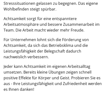
Stresssituationen gelassen zu begegnen. Das eigene
Wohlbefinden steigt spürbar.
Achtsamkeit sorgt für eine entspanntere
Arbeitsatmosphäre und bessere Zusammenarbeit im
Team. Die Arbeit macht wieder mehr Freude.
Für Unternehmen lohnt sich die Förderung von
Achtsamkeit, da sich das Betriebsklima und die
Leistungsfähigkeit der Belegschaft dadurch
nachweislich verbessern.
Jeder kann Achtsamkeit im eigenen Arbeitsalltag
umsetzen. Bereits kleine Übungen zeigen schnell
positive Effekte für Körper und Geist. Probieren Sie es
aus - Ihre Leistungsfähigkeit und Zufriedenheit werden
es Ihnen danken!