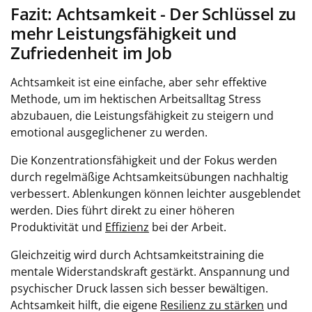
Fazit: Achtsamkeit - Der Schlüssel zu
mehr Leistungsfähigkeit und
Zufriedenheit im Job
Achtsamkeit ist eine einfache, aber sehr effektive
Methode, um im hektischen Arbeitsalltag Stress
abzubauen, die Leistungsfähigkeit zu steigern und
emotional ausgeglichener zu werden.
Die Konzentrationsfähigkeit und der Fokus werden
durch regelmäßige Achtsamkeitsübungen nachhaltig
verbessert. Ablenkungen können leichter ausgeblendet
werden. Dies führt direkt zu einer höheren
Produktivität und
Effizienz
bei der Arbeit.
Gleichzeitig wird durch Achtsamkeitstraining die
mentale Widerstandskraft gestärkt. Anspannung und
psychischer Druck lassen sich besser bewältigen.
Achtsamkeit hilft, die eigene
Resilienz zu stärken
und