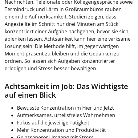
Nachrichten, Telefonate oder Kollegengespräche sowie
Termindruck und Lärm in Großraumbüros rauben
einem die Aufmerksamkeit. Studien zeigen, dass
Angestellte im Schnitt nur drei Minuten am Stück
konzentriert einer Aufgabe nachgehen, bevor sie sich
ablenken lassen. Achtsamkeit kann hier eine wirksame
Lösung sein. Die Methode hilft, im gegenwärtigen
Moment präsent zu bleiben und die Gedanken zu
ordnen. So lassen sich Aufgaben konzentrierter
erledigen und Stress besser bewältigen.
Achtsamkeit im Job: Das Wichtigste
auf einen Blick
Bewusste Konzentration im Hier und Jetzt
Aufmerksames, urteilsfreies Wahrnehmen
Fokus auf die jeweilige Tätigkeit
Mehr Konzentration und Produktivität
Gelassenerer Umgang mit Stress