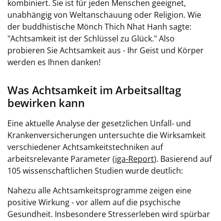
kombiniert. Sie ist für jeden Menschen geeignet,
unabhängig von Weltanschauung oder Religion. Wie
der buddhistische Mönch Thich Nhat Hanh sagte:
"Achtsamkeit ist der Schlüssel zu Glück."
Also
probieren Sie Achtsamkeit aus - Ihr Geist und Körper
werden es Ihnen danken!
Was Achtsamkeit im Arbeitsalltag
bewirken kann
Eine aktuelle Analyse der gesetzlichen Unfall- und
Krankenversicherungen untersuchte die Wirksamkeit
verschiedener Achtsamkeitstechniken auf
arbeitsrelevante Parameter (
iga-Report
). Basierend auf
105 wissenschaftlichen Studien wurde deutlich:
Nahezu alle Achtsamkeitsprogramme zeigen eine
positive Wirkung - vor allem auf die psychische
Gesundheit. Insbesondere Stresserleben wird spürbar