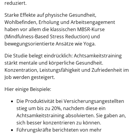
reduziert.
Starke Effekte auf physische Gesundheit,
Wohlbefinden, Erholung und Arbeitsengagement
haben vor allem die klassischen MBSR-Kurse
(Mindfulness-Based Stress Reduction) und
bewegungsorientierte Ansätze wie Yoga.
Die Studie belegt eindrücklich: Achtsamkeitstraining
stärkt mentale und körperliche Gesundheit.
Konzentration, Leistungsfähigkeit und Zufriedenheit im
Job werden gesteigert.
Hier einige Beispiele:
Die Produktivität bei Versicherungsangestellten
stieg um bis zu 20%, nachdem diese ein
Achtsamkeitstraining absolvierten. Sie gaben an,
sich besser konzentrieren zu können.
Führungskräfte berichteten von mehr