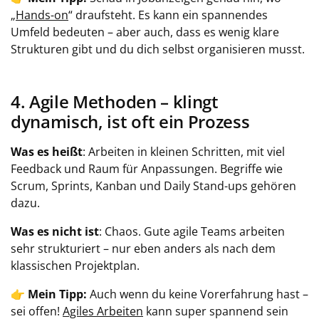
„
Hands-on
“ draufsteht. Es kann ein spannendes
Umfeld bedeuten – aber auch, dass es wenig klare
Strukturen gibt und du dich selbst organisieren musst.
4. Agile Methoden – klingt
dynamisch, ist oft ein Prozess
Was es heißt
: Arbeiten in kleinen Schritten, mit viel
Feedback und Raum für Anpassungen. Begriffe wie
Scrum, Sprints, Kanban und Daily Stand-ups gehören
dazu.
Was es nicht ist
: Chaos. Gute agile Teams arbeiten
sehr strukturiert – nur eben anders als nach dem
klassischen Projektplan.
👉
Mein Tipp:
Auch wenn du keine Vorerfahrung hast –
sei offen!
Agiles Arbeiten
kann super spannend sein