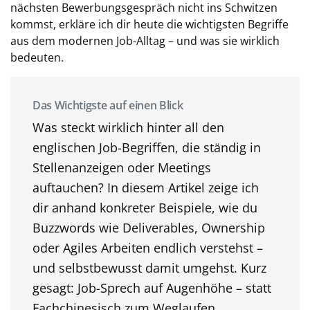
nächsten Bewerbungsgespräch nicht ins Schwitzen
kommst, erkläre ich dir heute die wichtigsten Begriffe
aus dem modernen Job-Alltag – und was sie
wirklich
bedeuten.
Das Wichtigste auf einen Blick
Was steckt wirklich hinter all den
englischen Job-Begriffen, die ständig in
Stellenanzeigen oder Meetings
auftauchen? In diesem Artikel zeige ich
dir anhand konkreter Beispiele, wie du
Buzzwords wie
Deliverables
,
Ownership
oder
Agiles Arbeiten
endlich verstehst –
und selbstbewusst damit umgehst. Kurz
gesagt: Job-Sprech auf Augenhöhe – statt
Fachchinesisch zum Weglaufen.