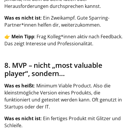
Herausforderungen durchsprechen kannst.
Was es nicht ist
: Ein Zweikampf. Gute Sparring-
Partner*innen helfen dir, weiterzukommen.
👉
Mein Tipp
: Frag Kolleg*innen aktiv nach Feedback.
Das zeigt Interesse und Professionalität.
8. MVP – nicht „most valuable
player“, sondern…
Was es heißt
:
Minimum Viable Product
. Also die
kleinstmögliche Version eines Produkts, die
funktioniert und getestet werden kann. Oft genutzt in
Startups oder der IT.
Was es nicht ist
: Ein fertiges Produkt mit Glitzer und
Schleife.