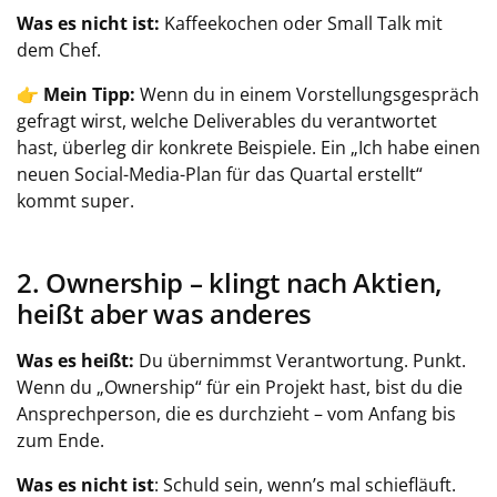
Was es nicht ist:
Kaffeekochen oder Small Talk mit
dem Chef.
👉
Mein Tipp:
Wenn du in einem Vorstellungsgespräch
gefragt wirst, welche Deliverables du verantwortet
hast, überleg dir konkrete Beispiele. Ein „Ich habe einen
neuen Social-Media-Plan für das Quartal erstellt“
kommt super.
2. Ownership – klingt nach Aktien,
heißt aber was anderes
Was es heißt:
Du übernimmst Verantwortung. Punkt.
Wenn du „Ownership“ für ein Projekt hast, bist du die
Ansprechperson, die es durchzieht – vom Anfang bis
zum Ende.
Was es nicht ist
: Schuld sein, wenn’s mal schiefläuft.