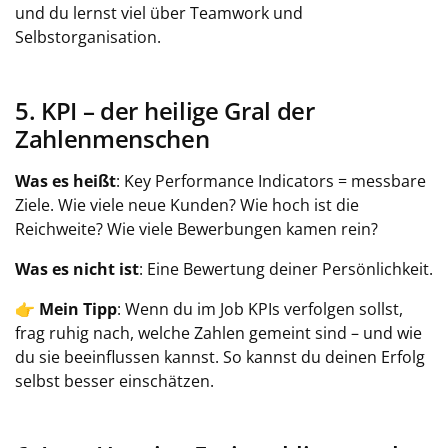
und du lernst viel über Teamwork und
Selbstorganisation.
5. KPI – der heilige Gral der
Zahlenmenschen
Was es heißt
: Key Performance Indicators = messbare
Ziele. Wie viele neue Kunden? Wie hoch ist die
Reichweite? Wie viele Bewerbungen kamen rein?
Was es nicht ist
: Eine Bewertung deiner Persönlichkeit.
👉
Mein Tipp
: Wenn du im Job KPIs verfolgen sollst,
frag ruhig nach, welche Zahlen gemeint sind – und wie
du sie beeinflussen kannst. So kannst du deinen Erfolg
selbst besser einschätzen.