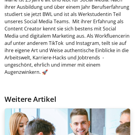
ihrer Ausbildung und über einem Jahr Berufserfahrung
studiert sie jetzt BWL und ist als Werkstudentin Teil
unseres Social Media Teams. Mit ihrer Erfahrung als
Content Creator kennt sie sich bestens mit Social
Media und digitalem Marketing aus. Als Workfluencerin
auf unter anderem TikTok und Instagram, teilt sie auf
ihre eigene Art und Weise authentische Einblicke in die
Arbeitswelt, Karriere-Hacks und Jobtrends -
ungeschönt, ehrlich und immer mit einem
Augenzwinkern. 🚀
Weitere Artikel