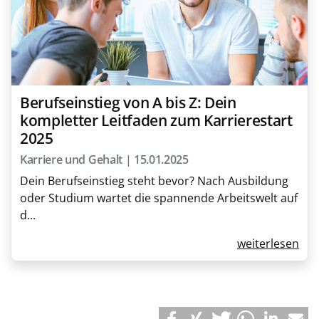
Berufseinstieg von A bis Z: Dein
kompletter Leitfaden zum Karrierestart
2025
Karriere und Gehalt | 15.01.2025
Dein Berufseinstieg steht bevor? Nach Ausbildung
oder Studium wartet die spannende Arbeitswelt auf
d...
weiterlesen