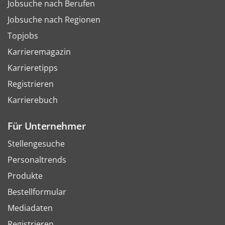
Jobsuche nach Berufen
Jobsuche nach Regionen
Topjobs
Karrieremagazin
Karrieretipps
Registrieren
Karrierebuch
Für Unternehmer
Stellengesuche
Personaltrends
Produkte
Bestellformular
Mediadaten
Registrieren