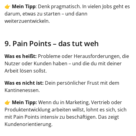
👉
Mein Tipp
: Denk pragmatisch. In vielen Jobs geht es
darum, etwas zu starten – und dann
weiterzuentwickeln.
9. Pain Points – das tut weh
Was es heißt:
Probleme oder Herausforderungen, die
Nutzer oder Kunden haben – und die du mit deiner
Arbeit lösen sollst.
Was es nicht ist:
Dein persönlicher Frust mit dem
Kantinenessen.
👉
Mein Tipp:
Wenn du in Marketing, Vertrieb oder
Produktentwicklung arbeiten willst, lohnt es sich, sich
mit Pain Points intensiv zu beschäftigen. Das zeigt
Kundenorientierung.