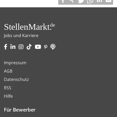
StellenMarkt.
de
Jobs und Karriere
Impressum
AGB
Datenschutz
RSS
Hilfe
Für Bewerber