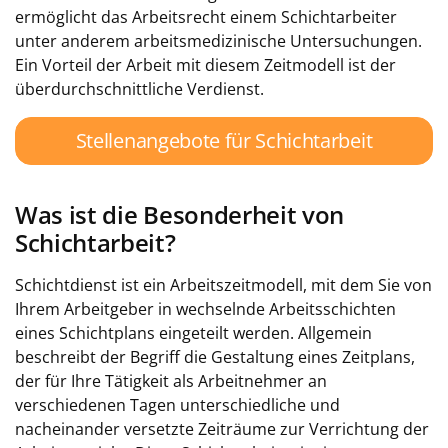
ermöglicht das Arbeitsrecht einem Schichtarbeiter
unter anderem arbeitsmedizinische Untersuchungen.
Ein Vorteil der Arbeit mit diesem Zeitmodell ist der
überdurchschnittliche Verdienst.
Stellenangebote für Schichtarbeit
Was ist die Besonderheit von
Schichtarbeit?
Schichtdienst ist ein Arbeitszeitmodell, mit dem Sie von
Ihrem Arbeitgeber in wechselnde Arbeitsschichten
eines Schichtplans eingeteilt werden. Allgemein
beschreibt der Begriff die Gestaltung eines Zeitplans,
der für Ihre Tätigkeit als Arbeitnehmer an
verschiedenen Tagen unterschiedliche und
nacheinander versetzte Zeiträume zur Verrichtung der