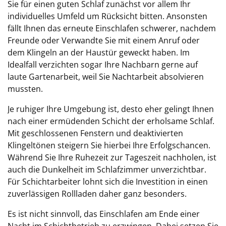
Sie für einen guten Schlaf zunächst vor allem Ihr
individuelles Umfeld um Rücksicht bitten. Ansonsten
fällt Ihnen das erneute Einschlafen schwerer, nachdem
Freunde oder Verwandte Sie mit einem Anruf oder
dem Klingeln an der Haustür geweckt haben. Im
Idealfall verzichten sogar Ihre Nachbarn gerne auf
laute Gartenarbeit, weil Sie Nachtarbeit absolvieren
mussten.
Je ruhiger Ihre Umgebung ist, desto eher gelingt Ihnen
nach einer ermüdenden Schicht der erholsame Schlaf.
Mit geschlossenen Fenstern und deaktivierten
Klingeltönen steigern Sie hierbei Ihre Erfolgschancen.
Während Sie Ihre Ruhezeit zur Tageszeit nachholen, ist
auch die Dunkelheit im Schlafzimmer unverzichtbar.
Für Schichtarbeiter lohnt sich die Investition in einen
zuverlässigen Rollladen daher ganz besonders.
Es ist nicht sinnvoll, das Einschlafen am Ende einer