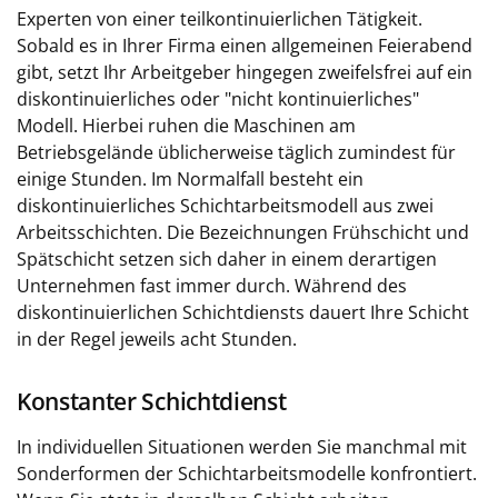
Experten von einer teilkontinuierlichen Tätigkeit.
Sobald es in Ihrer Firma einen allgemeinen Feierabend
gibt, setzt Ihr Arbeitgeber hingegen zweifelsfrei auf ein
diskontinuierliches oder "nicht kontinuierliches"
Modell. Hierbei ruhen die Maschinen am
Betriebsgelände üblicherweise täglich zumindest für
einige Stunden. Im Normalfall besteht ein
diskontinuierliches Schichtarbeitsmodell aus zwei
Arbeitsschichten. Die Bezeichnungen Frühschicht und
Spätschicht setzen sich daher in einem derartigen
Unternehmen fast immer durch. Während des
diskontinuierlichen Schichtdiensts dauert Ihre Schicht
in der Regel jeweils acht Stunden.
Konstanter Schichtdienst
In individuellen Situationen werden Sie manchmal mit
Sonderformen der Schichtarbeitsmodelle konfrontiert.