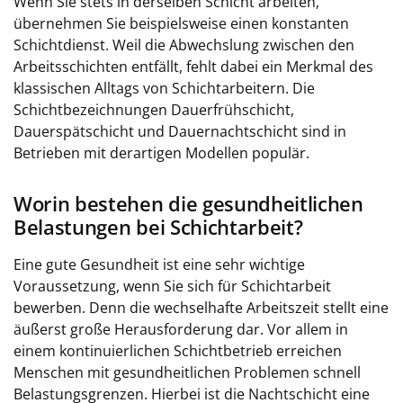
Wenn Sie stets in derselben Schicht arbeiten,
übernehmen Sie beispielsweise einen konstanten
Schichtdienst. Weil die Abwechslung zwischen den
Arbeitsschichten entfällt, fehlt dabei ein Merkmal des
klassischen Alltags von Schichtarbeitern. Die
Schichtbezeichnungen Dauerfrühschicht,
Dauerspätschicht und Dauernachtschicht sind in
Betrieben mit derartigen Modellen populär.
Worin bestehen die gesundheitlichen
Belastungen bei Schichtarbeit?
Eine gute Gesundheit ist eine sehr wichtige
Voraussetzung, wenn Sie sich für Schichtarbeit
bewerben. Denn die wechselhafte Arbeitszeit stellt eine
äußerst große Herausforderung dar. Vor allem in
einem kontinuierlichen Schichtbetrieb erreichen
Menschen mit gesundheitlichen Problemen schnell
Belastungsgrenzen. Hierbei ist die Nachtschicht eine