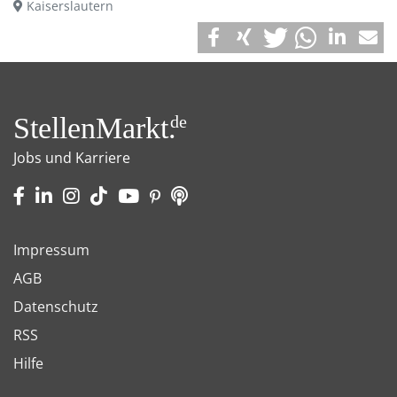
Kaiserslautern
StellenMarkt.
de
Jobs und Karriere
Impressum
AGB
Datenschutz
RSS
Hilfe