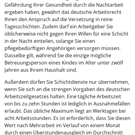
Gefährdung Ihrer Gesundheit durch die Nachtarbeit
ergeben haben, gewährt das deutsche Arbeitsrecht
Ihnen den Anspruch auf die Versetzung in reine
Tagesschichten. Zudem darf ein Arbeitgeber Sie
üblicherweise nicht gegen Ihren Willen für eine Schicht
in der Nacht einteilen, solange Sie einen
pflegebedürftigen Angehörigen versorgen müssen.
Dasselbe gilt, während Sie die einzige mögliche
Betreuungsperson eines Kindes im Alter unter zwölf
Jahren aus Ihrem Haushalt sind.
Außerdem dürfen Sie Schichtdienste nur übernehmen,
wenn Sie sich an die strengen Vorgaben des deutschen
Arbeitszeitgesetzes halten. Eine tägliche Arbeitszeit
von bis zu zehn Stunden ist lediglich in Ausnahmefällen
erlaubt. Das übliche Maximum liegt an Werktagen bei
acht Arbeitsstunden. Es ist erforderlich, dass Sie diesen
Wert nach Mehrarbeit im Verlauf von einem Monat
durch einen Überstundenausgleich im Durchschnitt