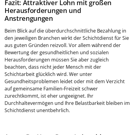
Fazit: Attraktiver Lohn mit großen
Herausforderungen und
Anstrengungen
Beim Blick auf die überdurchschnittliche Bezahlung in
den jeweiligen Branchen wirkt der Schichtdienst für Sie
aus guten Gründen reizvoll. Vor allem während der
Bewertung der gesundheitlichen und sozialen
Herausforderungen müssen Sie aber zugleich
beachten, dass nicht jeder Mensch mit der
Schichtarbeit glücklich wird. Wer unter
Gesundheitsproblemen leidet oder mit dem Verzicht
auf gemeinsame Familien-Freizeit schwer
zurechtkommt, ist eher ungeeignet. Ihr
Durchhaltevermögen und Ihre Belastbarkeit bleiben im
Schichtdienst unentbehrlich.