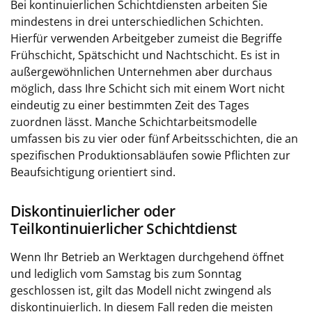
Bei kontinuierlichen Schichtdiensten arbeiten Sie
mindestens in drei unterschiedlichen Schichten.
Hierfür verwenden Arbeitgeber zumeist die Begriffe
Frühschicht, Spätschicht und Nachtschicht. Es ist in
außergewöhnlichen Unternehmen aber durchaus
möglich, dass Ihre Schicht sich mit einem Wort nicht
eindeutig zu einer bestimmten Zeit des Tages
zuordnen lässt. Manche Schichtarbeitsmodelle
umfassen bis zu vier oder fünf Arbeitsschichten, die an
spezifischen Produktionsabläufen sowie Pflichten zur
Beaufsichtigung orientiert sind.
Diskontinuierlicher oder
Teilkontinuierlicher Schichtdienst
Wenn Ihr Betrieb an Werktagen durchgehend öffnet
und lediglich vom Samstag bis zum Sonntag
geschlossen ist, gilt das Modell nicht zwingend als
diskontinuierlich. In diesem Fall reden die meisten