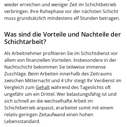
wieder erreichen und weniger Zeit im Schichtbetrieb
verbringen. Ihre Ruhephase vor der nächsten Schicht
muss grundsätzlich mindestens elf Stunden betragen.
Was sind die Vorteile und Nachteile der
Schichtarbeit?
Als Arbeitnehmer profitieren Sie im Schichtdienst vor
allem von finanziellen Vorteilen. Insbesondere in der
Nachtschicht bekommen Sie teilweise immense
Zuschläge. Beim Arbeiten innerhalb des Zeitraums
zwischen Mitternacht und 4 Uhr steigt Ihr Verdienst im
Vergleich zum
Gehalt
während des Tageslichts oft
ungefähr um ein Drittel. Wer belastungsfähig ist und
sich schnell an die wechselhafte Arbeit im
Schichtbetrieb anpasst, erarbeitet somit mit einem
relativ geringen Zeitaufwand einen hohen
Lebensstandard.