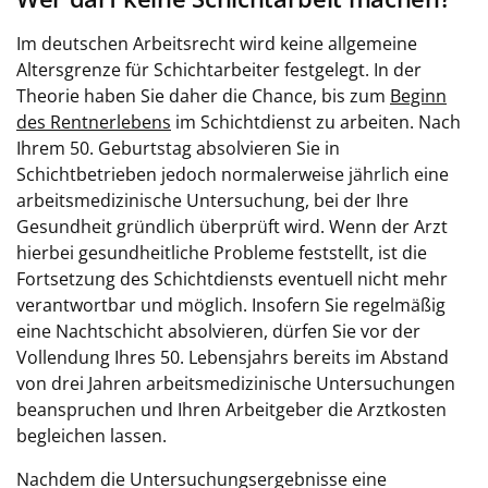
Im deutschen Arbeitsrecht wird keine allgemeine
Altersgrenze für Schichtarbeiter festgelegt. In der
Theorie haben Sie daher die Chance, bis zum
Beginn
des Rentnerlebens
im Schichtdienst zu arbeiten. Nach
Ihrem 50. Geburtstag absolvieren Sie in
Schichtbetrieben jedoch normalerweise jährlich eine
arbeitsmedizinische Untersuchung, bei der Ihre
Gesundheit gründlich überprüft wird. Wenn der Arzt
hierbei gesundheitliche Probleme feststellt, ist die
Fortsetzung des Schichtdiensts eventuell nicht mehr
verantwortbar und möglich. Insofern Sie regelmäßig
eine Nachtschicht absolvieren, dürfen Sie vor der
Vollendung Ihres 50. Lebensjahrs bereits im Abstand
von drei Jahren arbeitsmedizinische Untersuchungen
beanspruchen und Ihren Arbeitgeber die Arztkosten
begleichen lassen.
Nachdem die Untersuchungsergebnisse eine