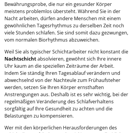
Bewährungsprobe, die nur ein gesunder Körper
meistens problemlos übersteht. Während Sie in der
Nacht arbeiten, dürfen andere Menschen mit einem
gewöhnlichen Tagesrhythmus zu derselben Zeit noch
viele Stunden schlafen. Sie sind somit dazu gezwungen,
vom normalen Biorhythmus abzuweichen.
Weil Sie als typischer Schichtarbeiter nicht konstant die
Nachtschicht
absolvieren, gewöhnt sich Ihre innere
Uhr kaum an die speziellen Zeiträume der Arbeit.
Indem Sie ständig Ihren Tagesablauf verändern und
abwechselnd von der Nachteule zum Frühaufsteher
werden, setzen Sie Ihren Körper ernsthaften
Anstrengungen aus. Deshalb ist es sehr wichtig, bei der
regelmäßigen Veränderung des Schlafverhaltens
sorgfältig auf Ihre Gesundheit zu achten und die
Belastungen zu kompensieren.
Wer mit den körperlichen Herausforderungen des