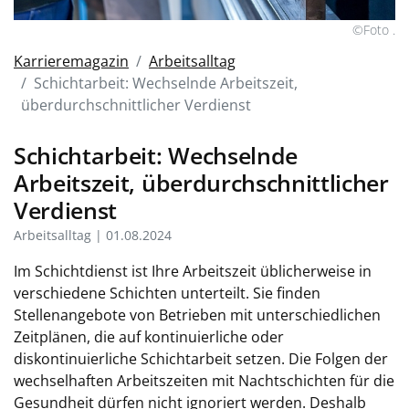
©Foto .
Karrieremagazin
Arbeitsalltag
Schichtarbeit: Wechselnde Arbeitszeit,
überdurchschnittlicher Verdienst
Schichtarbeit: Wechselnde
Arbeitszeit, überdurchschnittlicher
Verdienst
Arbeitsalltag | 01.08.2024
Im Schichtdienst ist Ihre Arbeitszeit üblicherweise in
verschiedene Schichten unterteilt. Sie finden
Stellenangebote von Betrieben mit unterschiedlichen
Zeitplänen, die auf kontinuierliche oder
diskontinuierliche Schichtarbeit setzen. Die Folgen der
wechselhaften Arbeitszeiten mit Nachtschichten für die
Gesundheit dürfen nicht ignoriert werden. Deshalb