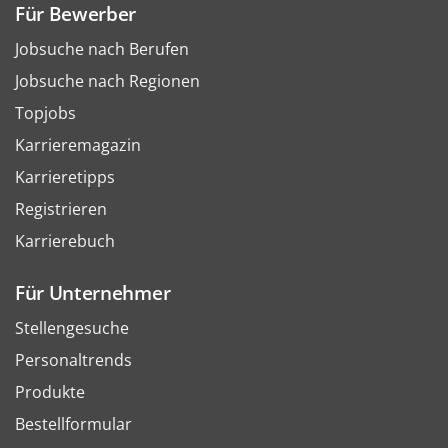
Für Bewerber
Jobsuche nach Berufen
Jobsuche nach Regionen
Topjobs
Karrieremagazin
Karrieretipps
Registrieren
Karrierebuch
Für Unternehmer
Stellengesuche
Personaltrends
Produkte
Bestellformular