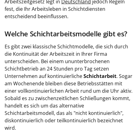
Arbeitszeitgesetz legt in
Deutschland
jedoch Regeln
fest, die Ihr Arbeitsleben in Schichtdiensten
entscheidend beeinflussen.
Welche Schichtarbeitsmodelle gibt es?
Es gibt zwei klassische Schichtmodelle, die sich durch
die Kontinuität der Arbeitszeit in Ihrer Firma
unterscheiden. Bei einem ununterbrochenen
Schichtbetrieb an 24 Stunden pro Tag setzen
Unternehmen auf kontinuierliche
Schichtarbeit
. Sogar
am Wochenende bleiben diese Betriebsstätten mit
einer vollkontinuierlichen Arbeit rund um die Uhr aktiv.
Sobald es zu zwischenzeitlichen Schließungen kommt,
handelt es sich um das alternative
Schichtarbeitsmodell, das als "nicht kontinuierlich",
diskontinuierlich oder teilkontinuierlich bezeichnet
wird.