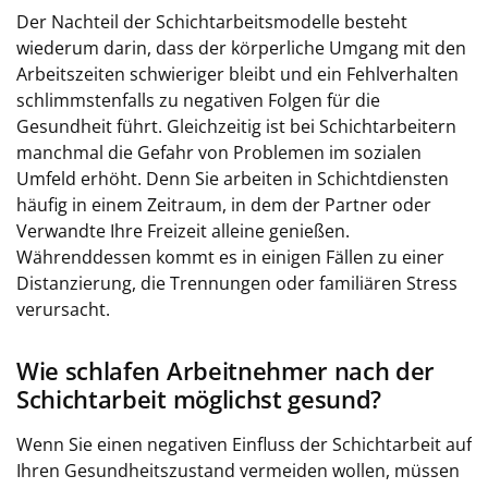
Der Nachteil der Schichtarbeitsmodelle besteht
wiederum darin, dass der körperliche Umgang mit den
Arbeitszeiten schwieriger bleibt und ein Fehlverhalten
schlimmstenfalls zu negativen Folgen für die
Gesundheit führt. Gleichzeitig ist bei Schichtarbeitern
manchmal die Gefahr von Problemen im sozialen
Umfeld erhöht. Denn Sie arbeiten in Schichtdiensten
häufig in einem Zeitraum, in dem der Partner oder
Verwandte Ihre Freizeit alleine genießen.
Währenddessen kommt es in einigen Fällen zu einer
Distanzierung, die Trennungen oder familiären Stress
verursacht.
Wie schlafen Arbeitnehmer nach der
Schichtarbeit möglichst gesund?
Wenn Sie einen negativen Einfluss der Schichtarbeit auf
Ihren Gesundheitszustand vermeiden wollen, müssen