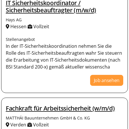
IT Sicherheitskoordinator /
Sicherheitsbeauftragter (m/w/d)
Hays AG
Hessen
Vollzeit
Stellenangebot
In der IT-Sicherheitskoordination nehmen Sie die
Rolle des IT-Sicherheitsbeauftragten wahr Sie steuern
die Erarbeitung von IT-Sicherheitsdokumenten (nach
BSI Standard 200-x) gemäß aktueller wissenscha
Job ansehen
Fachkraft für Arbeitssicherheit (w/m/d)
MATTHÄI Bauunternehmen GmbH & Co. KG
Verden
Vollzeit