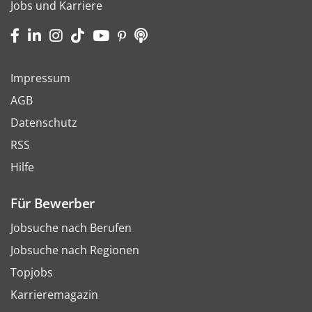
Jobs und Karriere
Impressum
AGB
Datenschutz
RSS
Hilfe
Für Bewerber
Jobsuche nach Berufen
Jobsuche nach Regionen
Topjobs
Karrieremagazin