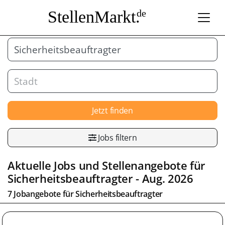
StellenMarkt.
de
Jetzt finden
Jobs filtern
Aktuelle Jobs und Stellenangebote für
Sicherheitsbeauftragter
- Aug. 2026
7 Jobangebote für
Sicherheitsbeauftragter