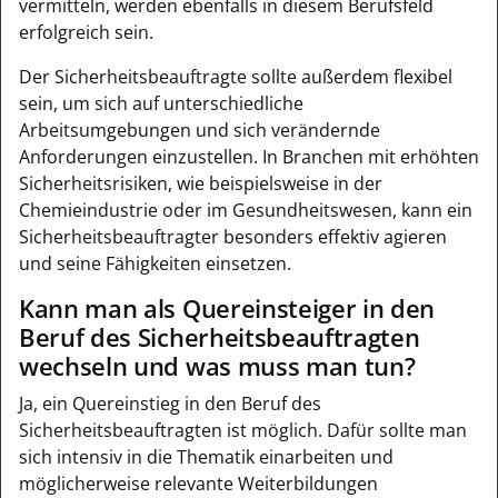
vermitteln, werden ebenfalls in diesem Berufsfeld
erfolgreich sein.
Der Sicherheitsbeauftragte sollte außerdem flexibel
sein, um sich auf unterschiedliche
Arbeitsumgebungen und sich verändernde
Anforderungen einzustellen. In Branchen mit erhöhten
Sicherheitsrisiken, wie beispielsweise in der
Chemieindustrie oder im Gesundheitswesen, kann ein
Sicherheitsbeauftragter besonders effektiv agieren
und seine Fähigkeiten einsetzen.
Kann man als Quereinsteiger in den
Beruf des Sicherheitsbeauftragten
wechseln und was muss man tun?
Ja, ein Quereinstieg in den Beruf des
Sicherheitsbeauftragten ist möglich. Dafür sollte man
sich intensiv in die Thematik einarbeiten und
möglicherweise relevante Weiterbildungen