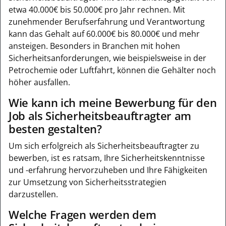
etwa 40.000€ bis 50.000€ pro Jahr rechnen. Mit
zunehmender Berufserfahrung und Verantwortung
kann das Gehalt auf 60.000€ bis 80.000€ und mehr
ansteigen. Besonders in Branchen mit hohen
Sicherheitsanforderungen, wie beispielsweise in der
Petrochemie oder Luftfahrt, können die Gehälter noch
höher ausfallen.
Wie kann ich meine Bewerbung für den
Job als Sicherheitsbeauftragter am
besten gestalten?
Um sich erfolgreich als Sicherheitsbeauftragter zu
bewerben, ist es ratsam, Ihre Sicherheitskenntnisse
und -erfahrung hervorzuheben und Ihre Fähigkeiten
zur Umsetzung von Sicherheitsstrategien
darzustellen.
Welche Fragen werden dem