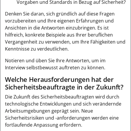
Vorgaben und Standards in Bezug auf Sicherheit?
Denken Sie daran, sich gründlich auf diese Fragen
vorzubereiten und Ihre eigenen Erfahrungen und
Ansichten in die Antworten einzubringen. Es ist
hilfreich, konkrete Beispiele aus Ihrer beruflichen
Vergangenheit zu verwenden, um Ihre Fähigkeiten und
Kenntnisse zu verdeutlichen.
Notieren und üben Sie Ihre Antworten, um im
Interview selbstbewusst auftreten zu können.
Welche Herausforderungen hat der
Sicherheitsbeauftragte in der Zukunft?
Die Zukunft des Sicherheitsbeauftragten wird durch
technologische Entwicklungen und sich verändernde
Arbeitsumgebungen geprägt sein. Neue
Sicherheitsrisiken und -anforderungen werden eine
fortlaufende Anpassung erfordern.