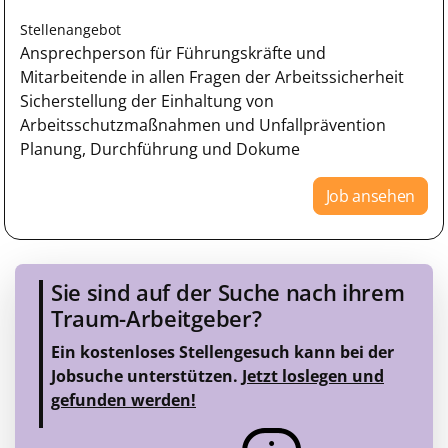
Stellenangebot
Ansprechperson für Führungskräfte und
Mitarbeitende in allen Fragen der Arbeitssicherheit
Sicherstellung der Einhaltung von
Arbeitsschutzmaßnahmen und Unfallprävention
Planung, Durchführung und Dokume
Job ansehen
Sie sind auf der Suche nach ihrem
Traum-Arbeitgeber?
Ein kostenloses Stellengesuch kann bei der
Jobsuche unterstützen.
Jetzt loslegen und
gefunden werden!