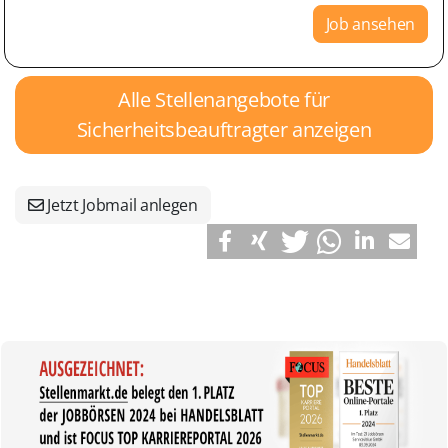
Job ansehen
Alle Stellenangebote für
Sicherheitsbeauftragter anzeigen
Jetzt Jobmail anlegen