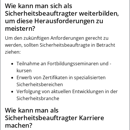
Wie kann man sich als
Sicherheitsbeauftragter weiterbilden,
um diese Herausforderungen zu
meistern?
Um den zukünftigen Anforderungen gerecht zu
werden, sollten Sicherheitsbeauftragte in Betracht
ziehen:
Teilnahme an Fortbildungsseminaren und -
kursen
Erwerb von Zertifikaten in spezialisierten
Sicherheitsbereichen
Verfolgung von aktuellen Entwicklungen in der
Sicherheitsbranche
Wie kann man als
Sicherheitsbeauftragter Karriere
machen?