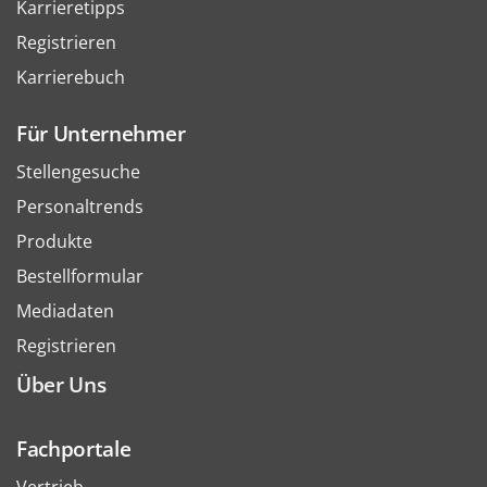
Karrieretipps
Registrieren
Karrierebuch
Für Unternehmer
Stellengesuche
Personaltrends
Produkte
Bestellformular
Mediadaten
Registrieren
Über Uns
Fachportale