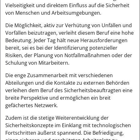
Vielseitigkeit und direktem Einfluss auf die Sicherheit
von Menschen und Arbeitsumgebungen.
Die Möglichkeit, aktiv zur Verhütung von Unfällen und
Vorfällen beizutragen, verleiht diesem Beruf eine hohe
Bedeutung. Jeder Tag hält neue Herausforderungen
bereit, sei es bei der Identifizierung potenzieller
Risiken, der Planung von Notfallmaßnahmen oder der
Schulung von Mitarbeitern.
Die enge Zusammenarbeit mit verschiedenen
Abteilungen und die Kontakte zu externen Behörden
verleihen dem Beruf des Sicherheitsbeauftragten eine
breite Perspektive und ermöglichen ein breit
gefächertes Netzwerk.
Zudem ist die stetige Weiterentwicklung der
Sicherheitskonzepte im Einklang mit technologischen
Fortschritten äußerst spannend. Die Befriedigung,