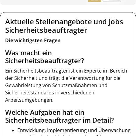
Aktuelle Stellenangebote und Jobs
Sicherheitsbeauftragter
Die wichtigsten Fragen
Was macht ein
Sicherheitsbeauftragter?
Ein Sicherheitsbeauftragter ist ein Experte im Bereich
der Sicherheit und trägt die Verantwortung für die
Gewährleistung von Schutzmaßnahmen und
Sicherheitsstandards in verschiedenen
Arbeitsumgebungen.
Welche Aufgaben hat ein
Sicherheitsbeauftragter im Detail?
Entwicklung, Implementierung und Überwachung