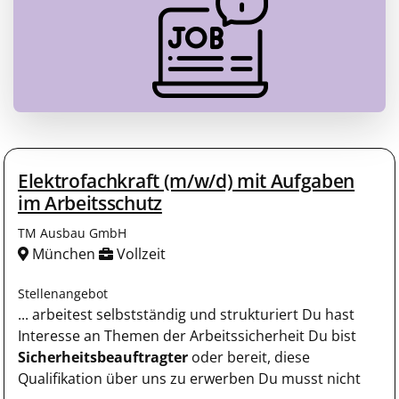
Elektrofachkraft (m/w/d) mit Aufgaben
im Arbeitsschutz
TM Ausbau GmbH
München
Vollzeit
Stellenangebot
... arbeitest selbstständig und strukturiert Du hast
Interesse an Themen der Arbeitssicherheit Du bist
Sicherheitsbeauftragter
oder bereit, diese
Qualifikation über uns zu erwerben Du musst nicht