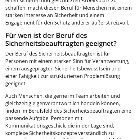
einen sicheren und geschützten Arbeitsplatz zu
schaffen, macht diesen Beruf für Menschen mit einem
starken Interesse an Sicherheit und einem
Engagement für den Schutz anderer äußerst reizvoll.
Für wen ist der Beruf des
Sicherheitsbeauftragten geeignet?
Der Beruf des Sicherheitsbeauftragten ist für
Personen mit einem starken Sinn für Verantwortung,
einem ausgeprägten Sicherheitsbewusstsein und
einer Fähigkeit zur strukturierten Problemlösung
geeignet.
Auch Menschen, die gerne im Team arbeiten und
gleichzeitig eigenverantwortlich handeln können,
finden im Berufsfeld des Sicherheitsbeauftragten eine
passende Aufgabe. Personen mit
Kommunikationsgeschick, die in der Lage sind,
komplexe Sicherheitskonzepte verständlich zu