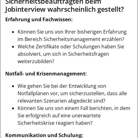
Sicherheitsbeauftragten beim
Jobinterview wahrscheinlich gestellt?
Erfahrung und Fachwissen:
Können Sie uns von Ihrer bisherigen Erfahrung
im Bereich Sicherheitsmanagement erzählen?
Welche Zertifikate oder Schulungen haben Sie
absolviert, um sich in Sicherheitsfragen
weiterzubilden?
Notfall- und Krisenmanagement:
Wie gehen Sie bei der Entwicklung von
Notfallplänen vor, um sicherzustellen, dass alle
relevanten Szenarien abgedeckt sind?
Können Sie uns von einem Fall berichten, in dem
Sie erfolgreich auf eine unerwartete
Sicherheitskrise reagiert haben?
Kommunikation und Schulung: