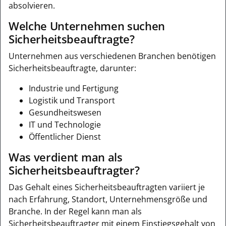
absolvieren.
Welche Unternehmen suchen
Sicherheitsbeauftragte?
Unternehmen aus verschiedenen Branchen benötigen
Sicherheitsbeauftragte, darunter:
Industrie und Fertigung
Logistik und Transport
Gesundheitswesen
IT und Technologie
Öffentlicher Dienst
Was verdient man als
Sicherheitsbeauftragter?
Das Gehalt eines Sicherheitsbeauftragten variiert je
nach Erfahrung, Standort, Unternehmensgröße und
Branche. In der Regel kann man als
Sicherheitsbeauftragter mit einem Einstiegsgehalt von