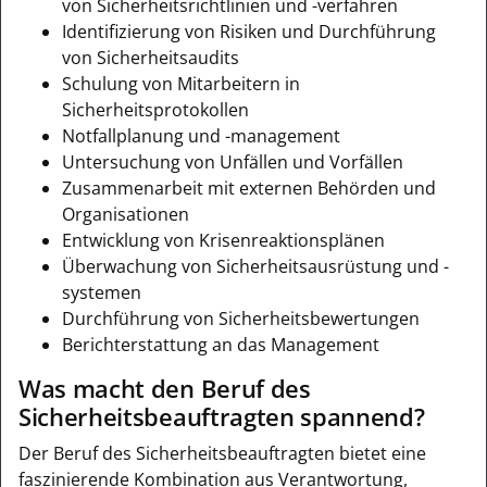
von Sicherheitsrichtlinien und -verfahren
Identifizierung von Risiken und Durchführung
von Sicherheitsaudits
Schulung von Mitarbeitern in
Sicherheitsprotokollen
Notfallplanung und -management
Untersuchung von Unfällen und Vorfällen
Zusammenarbeit mit externen Behörden und
Organisationen
Entwicklung von Krisenreaktionsplänen
Überwachung von Sicherheitsausrüstung und -
systemen
Durchführung von Sicherheitsbewertungen
Berichterstattung an das Management
Was macht den Beruf des
Sicherheitsbeauftragten spannend?
Der Beruf des Sicherheitsbeauftragten bietet eine
faszinierende Kombination aus Verantwortung,