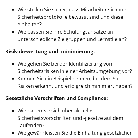
Wie stellen Sie sicher, dass Mitarbeiter sich der
Sicherheitsprotokolle bewusst sind und diese
einhalten?
Wie passen Sie Ihre Schulungsansätze an
unterschiedliche Zielgruppen und Lernstile an?
Risikobewertung und -minimierung:
Wie gehen Sie bei der Identifizierung von
Sicherheitsrisiken in einer Arbeitsumgebung vor?
Können Sie ein Beispiel nennen, bei dem Sie
Risiken erkannt und erfolgreich minimiert haben?
Gesetzliche Vorschriften und Compliance:
Wie halten Sie sich über aktuelle
Sicherheitsvorschriften und -gesetze auf dem
Laufenden?
Wie gewährleisten Sie die Einhaltung gesetzlicher