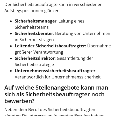
Der Sicherheitsbeauftragte kann in verschiedenen
Aufstiegspositionen glänzen:
Sicherheitsmanager
: Leitung eines
Sicherheitsteams
Sicherheitsberater
: Beratung von Unternehmen
in Sicherheitsfragen
Leitender Sicherheitsbeauftragter:
Übernahme
größerer Verantwortung
Sicherheitsdirektor
: Gesamtleitung der
Sicherheitsstrategie
Unternehmenssicherheitsbeauftragter
:
Verantwortlich für Unternehmenssicherheit
Auf welche Stellenangebote kann man
sich als Sicherheitsbeauftragter noch
bewerben?
Neben dem Beruf des Sicherheitsbeauftragten
könnten Sie Interesse an folgenden Berufen haben: