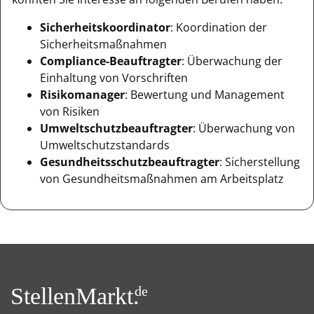
Sicherheitskoordinator
: Koordination der
Sicherheitsmaßnahmen
Compliance-Beauftragter
: Überwachung der
Einhaltung von Vorschriften
Risikomanager
: Bewertung und Management
von Risiken
Umweltschutzbeauftragter
: Überwachung von
Umweltschutzstandards
Gesundheitsschutzbeauftragter
: Sicherstellung
von Gesundheitsmaßnahmen am Arbeitsplatz
StellenMarkt.
de