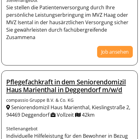
Stellenangebot
Sie stellen die Patientenversorgung durch Ihre
persönliche Leistungserbringung im MVZ Haag oder
MVZ Isental in der hausärztlichen Versorgung sicher
Sie gewährleisten durch fachübergreifende
Zusammena
Job ansehen
Pflegefachkraft in dem Seniorendomizil
Haus Marienthal in Deggendorf m/w/d
compassio Gruppe B.V. & Co. KG
Seniorendomizil Haus Marienthal, Kieslingstraße 2,
94469 Deggendorf
Vollzeit
42km
Stellenangebot
Individuelle Hilfeleistung für den Bewohner in Bezug