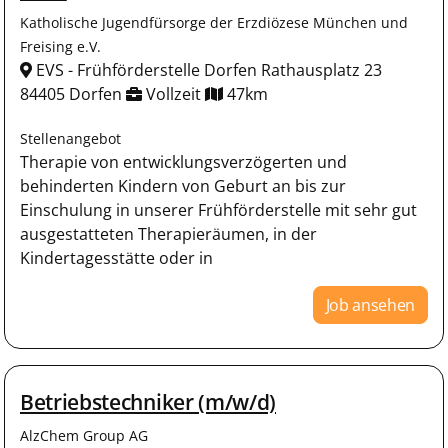
Katholische Jugendfürsorge der Erzdiözese München und
Freising e.V.
EVS - Frühförderstelle Dorfen Rathausplatz 23
84405 Dorfen
Vollzeit
47km
Stellenangebot
Therapie von entwicklungsverzögerten und
behinderten Kindern von Geburt an bis zur
Einschulung in unserer Frühförderstelle mit sehr gut
ausgestatteten Therapieräumen, in der
Kindertagesstätte oder in
Job ansehen
Betriebstechniker (m/w/d)
AlzChem Group AG