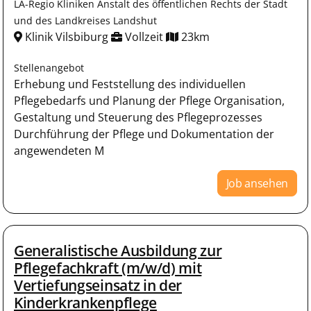
LA-Regio Kliniken Anstalt des öffentlichen Rechts der Stadt
und des Landkreises Landshut
Klinik Vilsbiburg
Vollzeit
23km
Stellenangebot
Erhebung und Feststellung des individuellen
Pflegebedarfs und Planung der Pflege Organisation,
Gestaltung und Steuerung des Pflegeprozesses
Durchführung der Pflege und Dokumentation der
angewendeten M
Job ansehen
Generalistische Ausbildung zur
Pflegefachkraft (m/w/d) mit
Vertiefungseinsatz in der
Kinderkrankenpflege