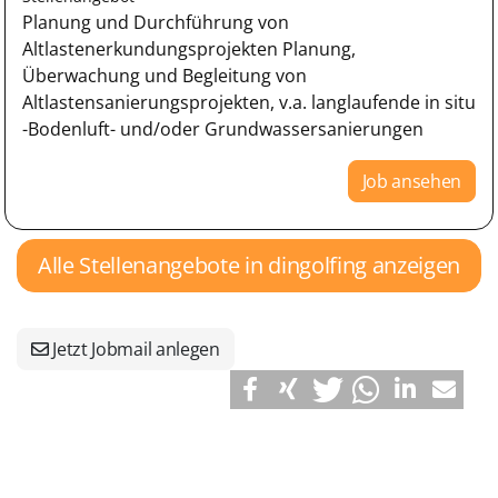
Planung und Durchführung von
Altlastenerkundungsprojekten Planung,
Überwachung und Begleitung von
Altlastensanierungsprojekten, v.a. langlaufende in situ
-Bodenluft- und/oder Grundwassersanierungen
Job ansehen
Alle Stellenangebote in dingolfing anzeigen
Jetzt Jobmail anlegen