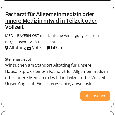
Facharzt für Allgemeinmedizin oder
Innere Medizin mIwId in Teilzeit oder
Vollzeit
MED | BAYERN OST medizinische Versorgungszentren
Burghausen – Altötting GmbH
Altötting
Vollzeit
47km
Stellenangebot
Wir suchen am Standort Altötting für unsere
Hausarztpraxis eine/n Facharzt für Allgemeinmedizin
oder Innere Medizin m I w I d in Teilzeit oder Vollzeit
Unser Angebot: Eine interessante, abwechslu...
Job ansehen