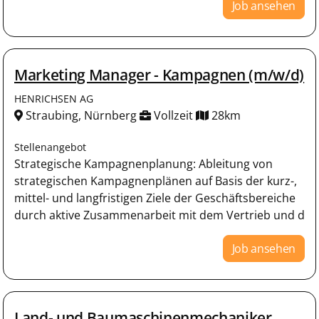
Job ansehen
Marketing Manager - Kampagnen (m/w/d)
HENRICHSEN AG
Straubing, Nürnberg
Vollzeit
28km
Stellenangebot
Strategische Kampagnenplanung: Ableitung von
strategischen Kampagnenplänen auf Basis der kurz-,
mittel- und langfristigen Ziele der Geschäftsbereiche
durch aktive Zusammenarbeit mit dem Vertrieb und d
Job ansehen
Land- und Baumaschinenmechaniker