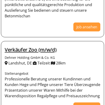
pünktliche und qualitätsgerechte Produktion und
Auslieferung Sie bedienen und steuern unsere
Betonmischan
Job ansehen
Verkäufer Zoo (m/w/d)
Dehner Holding GmbH & Co. KG
Landshut, DE
Teilzeit
28km
Stellenangebot
Professionelle Beratung unserer Kundinnen und
Kunden Hege und Pflege unserer Tiere Überzeugende
Präsentation unserer Waren Mithilfe bei der
Warendisposition Regalpflege und Preisauszeichnung