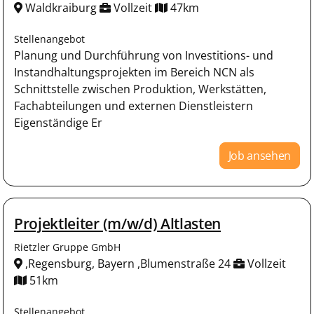
Waldkraiburg
Vollzeit
47km
Stellenangebot
Planung und Durchführung von Investitions- und
Instandhaltungsprojekten im Bereich NCN als
Schnittstelle zwischen Produktion, Werkstätten,
Fachabteilungen und externen Dienstleistern
Eigenständige Er
Job ansehen
Projektleiter (m/w/d) Altlasten
Rietzler Gruppe GmbH
,Regensburg, Bayern ,Blumenstraße 24
Vollzeit
51km
Stellenangebot