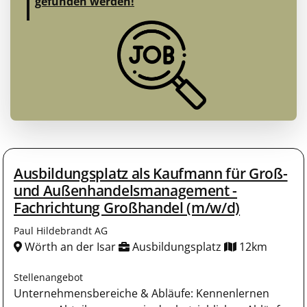
gefunden werden!
Ausbildungsplatz als Kaufmann für Groß-
und Außenhandelsmanagement -
Fachrichtung Großhandel (m/w/d)
Paul Hildebrandt AG
Wörth an der Isar
Ausbildungsplatz
12km
Stellenangebot
Unternehmensbereiche & Abläufe: Kennenlernen