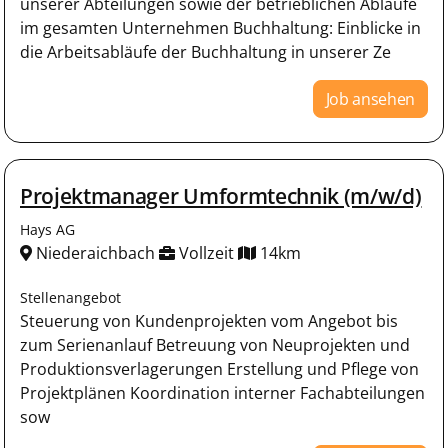
unserer Abteilungen sowie der betrieblichen Abläufe
im gesamten Unternehmen Buchhaltung: Einblicke in
die Arbeitsabläufe der Buchhaltung in unserer Ze
Job ansehen
Projektmanager Umformtechnik (m/w/d)
Hays AG
Niederaichbach
Vollzeit
14km
Stellenangebot
Steuerung von Kundenprojekten vom Angebot bis
zum Serienanlauf Betreuung von Neuprojekten und
Produktionsverlagerungen Erstellung und Pflege von
Projektplänen Koordination interner Fachabteilungen
sow