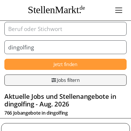
StellenMarkt.
de
Jetzt finden
Jobs filtern
Aktuelle Jobs und Stellenangebote in
dingolfing
- Aug. 2026
766 Jobangebote in
dingolfing