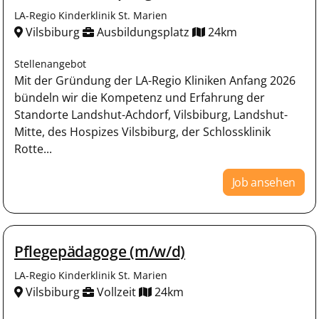
LA-Regio Kinderklinik St. Marien
Vilsbiburg
Ausbildungsplatz
24km
Stellenangebot
Mit der Gründung der LA-Regio Kliniken Anfang 2026
bündeln wir die Kompetenz und Erfahrung der
Standorte Landshut-Achdorf, Vilsbiburg, Landshut-
Mitte, des Hospizes Vilsbiburg, der Schlossklinik
Rotte...
Job ansehen
Pflegepädagoge (m/w/d)
LA-Regio Kinderklinik St. Marien
Vilsbiburg
Vollzeit
24km