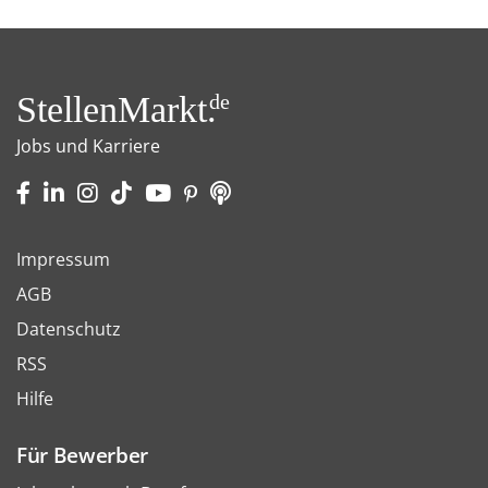
StellenMarkt.
de
Jobs und Karriere
Impressum
AGB
Datenschutz
RSS
Hilfe
Für Bewerber