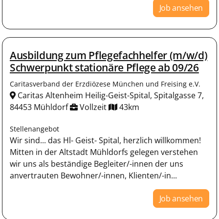
Job ansehen
Ausbildung zum Pflegefachhelfer (m/w/d)
Schwerpunkt stationäre Pflege ab 09/26
Caritasverband der Erzdiözese München und Freising e.V.
Caritas Altenheim Heilig-Geist-Spital, Spitalgasse 7,
84453 Mühldorf
Vollzeit
43km
Stellenangebot
Wir sind... das Hl- Geist- Spital, herzlich willkommen!
Mitten in der Altstadt Mühldorfs gelegen verstehen
wir uns als beständige Begleiter/-innen der uns
anvertrauten Bewohner/-innen, Klienten/-in...
Job ansehen