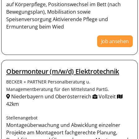
auf Körperpflege, Positionswechsel im Bett (nach
Bewegungsplan), Mobilisation sowie
Speisenversorgung Aktivierende Pflege und
Ermunterung beim Wied
Job ansehen
Obermonteur (m/w/d) Elektrotechnik
BECKER + PARTNER Personalberatung u.
Managementberatung für den Mittelstand PartG.
Niederbayern und Oberösterreich
Vollzeit
42km
Stellenangebot
Montageüberwachung und Abwicklung einzelner
Projekte am Montageort fachgerechte Planung,