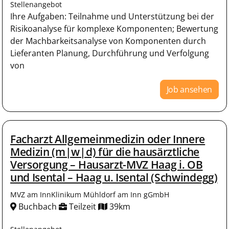
Stellenangebot
Ihre Aufgaben: Teilnahme und Unterstützung bei der
Risikoanalyse für komplexe Komponenten; Bewertung
der Machbarkeitsanalyse von Komponenten durch
Lieferanten Planung, Durchführung und Verfolgung
von
Job ansehen
Facharzt Allgemeinmedizin oder Innere
Medizin (m|w|d) für die hausärztliche
Versorgung – Hausarzt-MVZ Haag i. OB
und Isental – Haag u. Isental (Schwindegg)
MVZ am InnKlinikum Mühldorf am Inn gGmbH
Buchbach
Teilzeit
39km