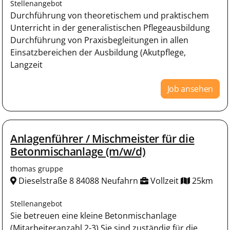
Stellenangebot
Durchführung von theoretischem und praktischem
Unterricht in der generalistischen Pflegeausbildung
Durchführung von Praxisbegleitungen in allen
Einsatzbereichen der Ausbildung (Akutpflege,
Langzeit
Job ansehen
Anlagenführer / Mischmeister für die
Betonmischanlage (m/w/d)
thomas gruppe
Dieselstraße 8 84088 Neufahrn
Vollzeit
25km
Stellenangebot
Sie betreuen eine kleine Betonmischanlage
(Mitarbeiteranzahl 2-3) Sie sind zuständig für die