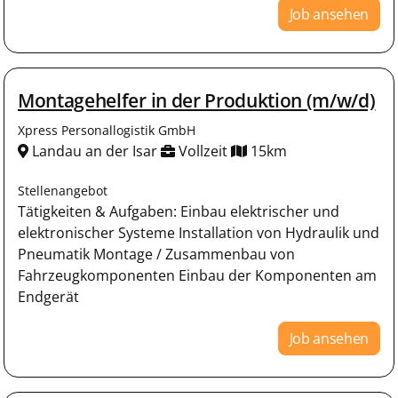
Job ansehen
Montagehelfer in der Produktion (m/w/d)
Xpress Personallogistik GmbH
Landau an der Isar
Vollzeit
15km
Stellenangebot
Tätigkeiten & Aufgaben: Einbau elektrischer und
elektronischer Systeme Installation von Hydraulik und
Pneumatik Montage / Zusammenbau von
Fahrzeugkomponenten Einbau der Komponenten am
Endgerät
Job ansehen