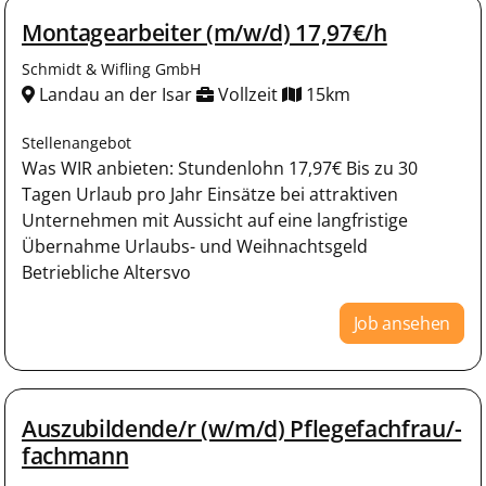
Montagearbeiter (m/w/d) 17,97€/h
Schmidt & Wifling GmbH
Landau an der Isar
Vollzeit
15km
Stellenangebot
Was WIR anbieten: Stundenlohn 17,97€ Bis zu 30
Tagen Urlaub pro Jahr Einsätze bei attraktiven
Unternehmen mit Aussicht auf eine langfristige
Übernahme Urlaubs- und Weihnachtsgeld
Betriebliche Altersvo
Job ansehen
Auszubildende/r (w/m/d) Pflegefachfrau/-
fachmann