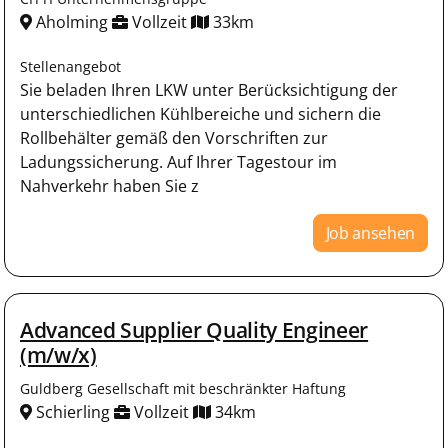
Aholming
Vollzeit
33km
Stellenangebot
Sie beladen Ihren LKW unter Berücksichtigung der
unterschiedlichen Kühlbereiche und sichern die
Rollbehälter gemäß den Vorschriften zur
Ladungssicherung. Auf Ihrer Tagestour im
Nahverkehr haben Sie z
Job ansehen
Advanced Supplier Quality Engineer
(m/w/x)
Guldberg Gesellschaft mit beschränkter Haftung
Schierling
Vollzeit
34km