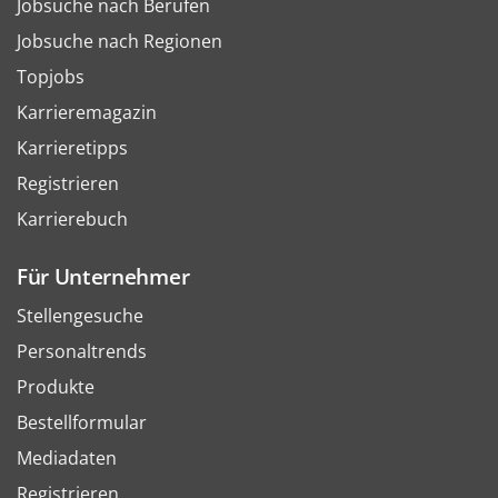
Jobsuche nach Berufen
Jobsuche nach Regionen
Topjobs
Karrieremagazin
Karrieretipps
Registrieren
Karrierebuch
Für Unternehmer
Stellengesuche
Personaltrends
Produkte
Bestellformular
Mediadaten
Registrieren