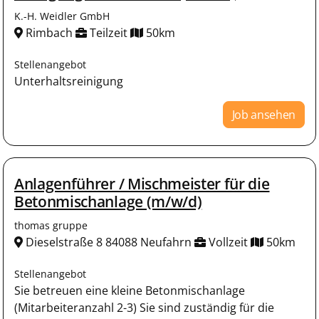
K.-H. Weidler GmbH
Rimbach
Teilzeit
50km
Stellenangebot
Unterhaltsreinigung
Job ansehen
Anlagenführer / Mischmeister für die
Betonmischanlage (m/w/d)
thomas gruppe
Dieselstraße 8 84088 Neufahrn
Vollzeit
50km
Stellenangebot
Sie betreuen eine kleine Betonmischanlage
(Mitarbeiteranzahl 2-3) Sie sind zuständig für die