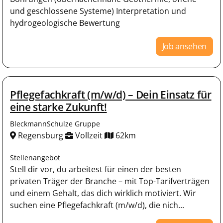
und geschlossene Systeme) Interpretation und
hydrogeologische Bewertung
Job ansehen
Pflegefachkraft (m/w/d) – Dein Einsatz für
eine starke Zukunft!
BleckmannSchulze Gruppe
Regensburg
Vollzeit
62km
Stellenangebot
Stell dir vor, du arbeitest für einen der besten
privaten Träger der Branche – mit Top-Tarifverträgen
und einem Gehalt, das dich wirklich motiviert. Wir
suchen eine Pflegefachkraft (m/w/d), die nich...