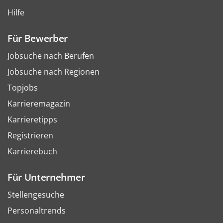
Hilfe
Für Bewerber
Jobsuche nach Berufen
Jobsuche nach Regionen
Topjobs
Karrieremagazin
Karrieretipps
Registrieren
Karrierebuch
Für Unternehmer
Stellengesuche
Personaltrends