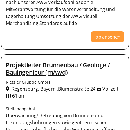
nach unserer AWG Verkaufsphilosophie
Mitverantwortung für die Warenverarbeitung und
Lagerhaltung Umsetzung der AWG Visuell
Merchandising Standards auf de
Job ansehen
Projektleiter Brunnenbau / Geologe /
Bauingenieur (m/w/d)
Rietzler Gruppe GmbH
,Regensburg, Bayern ,Blumenstraße 24
Vollzeit
61km
Stellenangebot
Überwachung/ Betreuung von Brunnen- und
Erkundungsbohrungen sowie geothermischer
Bohrungen (oberflächennahe Geothermie, offene