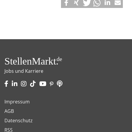
StellenMarkt.
de
Jobs und Karriere
Impressum
AGB
Datenschutz
RSS