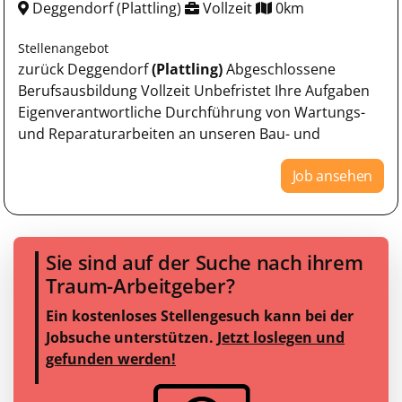
Deggendorf (Plattling)
Vollzeit
0km
Stellenangebot
zurück Deggendorf
(Plattling)
Abgeschlossene
Berufsausbildung Vollzeit Unbefristet Ihre Aufgaben
Eigenverantwortliche Durchführung von Wartungs-
und Reparaturarbeiten an unseren Bau- und
Job ansehen
Sie sind auf der Suche nach ihrem
Traum-Arbeitgeber?
Ein kostenloses Stellengesuch kann bei der
Jobsuche unterstützen.
Jetzt loslegen und
gefunden werden!