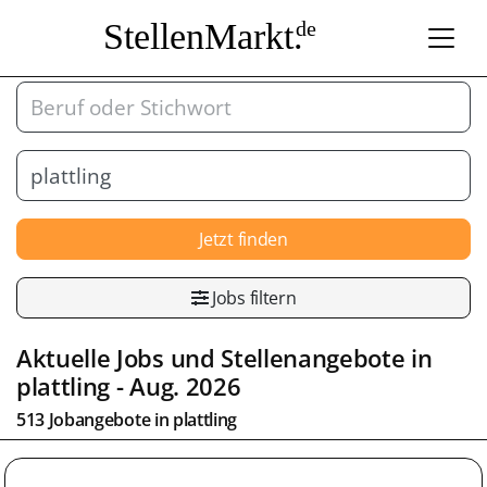
StellenMarkt.
de
Jetzt finden
Jobs filtern
Aktuelle Jobs und Stellenangebote in
plattling
- Aug. 2026
513 Jobangebote in
plattling