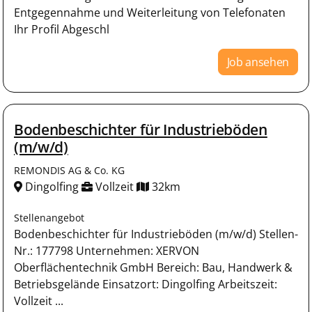
Entgegennahme und Weiterleitung von Telefonaten
Ihr Profil Abgeschl
Job ansehen
Bodenbeschichter für Industrieböden
(m/w/d)
REMONDIS AG & Co. KG
Dingolfing
Vollzeit
32km
Stellenangebot
Bodenbeschichter für Industrieböden (m/w/d) Stellen-
Nr.: 177798 Unternehmen: XERVON
Oberflächentechnik GmbH Bereich: Bau, Handwerk &
Betriebsgelände Einsatzort: Dingolfing Arbeitszeit:
Vollzeit ...