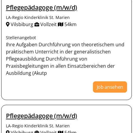
Pflegepädagoge (m/w/d)
LA-Regio Kinderklinik St. Marien
Vilsbiburg
Vollzeit
54km
Stellenangebot
Ihre Aufgaben Durchführung von theoretischem und
praktischem Unterricht in der generalistischen
Pflegeausbildung Durchführung von
Praxisbegleitungen in allen Einsatzbereichen der
Ausbildung (Akutp
Job ansehen
Pflegepädagoge (m/w/d)
LA-Regio Kinderklinik St. Marien
Vilsbiburg
Vollzeit
54km