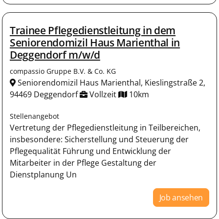
Trainee Pflegedienstleitung in dem
Seniorendomizil Haus Marienthal in
Deggendorf m/w/d
compassio Gruppe B.V. & Co. KG
Seniorendomizil Haus Marienthal, Kieslingstraße 2,
94469 Deggendorf
Vollzeit
10km
Stellenangebot
Vertretung der Pflegedienstleitung in Teilbereichen,
insbesondere: Sicherstellung und Steuerung der
Pflegequalität Führung und Entwicklung der
Mitarbeiter in der Pflege Gestaltung der
Dienstplanung Un
Job ansehen