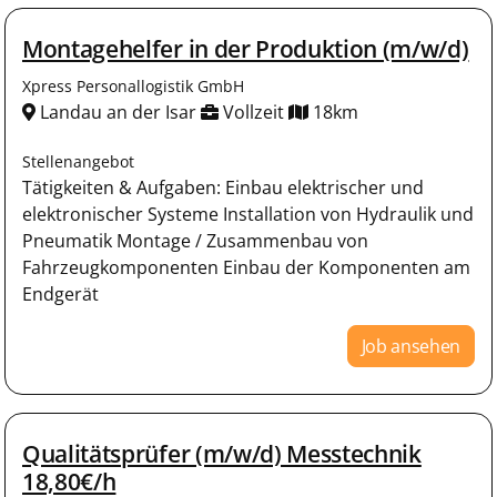
Montagehelfer in der Produktion (m/w/d)
Xpress Personallogistik GmbH
Landau an der Isar
Vollzeit
18km
Stellenangebot
Tätigkeiten & Aufgaben: Einbau elektrischer und
elektronischer Systeme Installation von Hydraulik und
Pneumatik Montage / Zusammenbau von
Fahrzeugkomponenten Einbau der Komponenten am
Endgerät
Job ansehen
Qualitätsprüfer (m/w/d) Messtechnik
18,80€/h