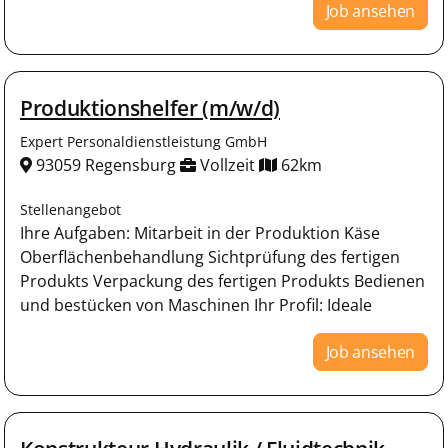
Job ansehen
Produktionshelfer (m/w/d)
Expert Personaldienstleistung GmbH
93059 Regensburg
Vollzeit
62km
Stellenangebot
Ihre Aufgaben: Mitarbeit in der Produktion Käse
Oberflächenbehandlung Sichtprüfung des fertigen
Produkts Verpackung des fertigen Produkts Bedienen
und bestücken von Maschinen Ihr Profil: Ideale
Job ansehen