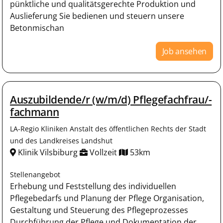
pünktliche und qualitätsgerechte Produktion und
Auslieferung Sie bedienen und steuern unsere
Betonmischan
Job ansehen
Auszubildende/r (w/m/d) Pflegefachfrau/-
fachmann
LA-Regio Kliniken Anstalt des öffentlichen Rechts der Stadt
und des Landkreises Landshut
Klinik Vilsbiburg
Vollzeit
53km
Stellenangebot
Erhebung und Feststellung des individuellen
Pflegebedarfs und Planung der Pflege Organisation,
Gestaltung und Steuerung des Pflegeprozesses
Durchführung der Pflege und Dokumentation der