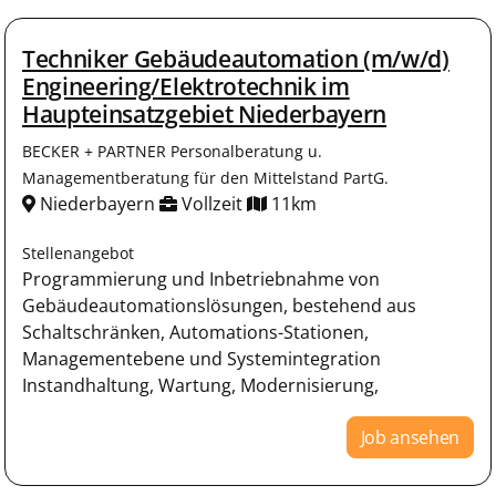
Techniker Gebäudeautomation (m/w/d)
Engineering/Elektrotechnik im
Haupteinsatzgebiet Niederbayern
BECKER + PARTNER Personalberatung u.
Managementberatung für den Mittelstand PartG.
Niederbayern
Vollzeit
11km
Stellenangebot
Programmierung und Inbetriebnahme von
Gebäudeautomationslösungen, bestehend aus
Schaltschränken, Automations-Stationen,
Managementebene und Systemintegration
Instandhaltung, Wartung, Modernisierung,
Job ansehen