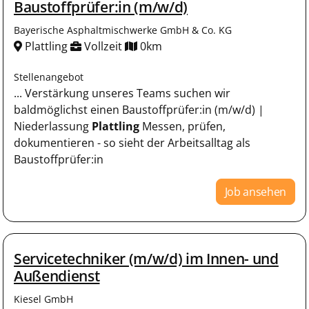
Baustoffprüfer:in (m/w/d)
Bayerische Asphaltmischwerke GmbH & Co. KG
Plattling
Vollzeit
0km
Stellenangebot
... Verstärkung unseres Teams suchen wir
baldmöglichst einen Baustoffprüfer:in (m/w/d) |
Niederlassung
Plattling
Messen, prüfen,
dokumentieren - so sieht der Arbeitsalltag als
Baustoffprüfer:in
Job ansehen
Servicetechniker (m/w/d) im Innen- und
Außendienst
Kiesel GmbH