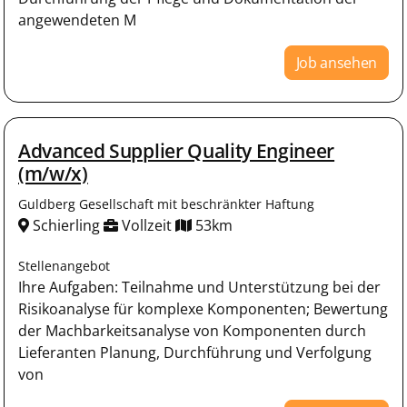
angewendeten M
Job ansehen
Advanced Supplier Quality Engineer
(m/w/x)
Guldberg Gesellschaft mit beschränkter Haftung
Schierling
Vollzeit
53km
Stellenangebot
Ihre Aufgaben: Teilnahme und Unterstützung bei der
Risikoanalyse für komplexe Komponenten; Bewertung
der Machbarkeitsanalyse von Komponenten durch
Lieferanten Planung, Durchführung und Verfolgung
von