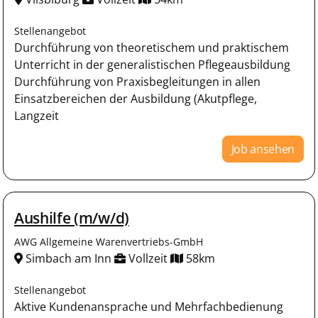
Stellenangebot
Durchführung von theoretischem und praktischem
Unterricht in der generalistischen Pflegeausbildung
Durchführung von Praxisbegleitungen in allen
Einsatzbereichen der Ausbildung (Akutpflege,
Langzeit
Job ansehen
Aushilfe (m/w/d)
AWG Allgemeine Warenvertriebs-GmbH
Simbach am Inn
Vollzeit
58km
Stellenangebot
Aktive Kundenansprache und Mehrfachbedienung