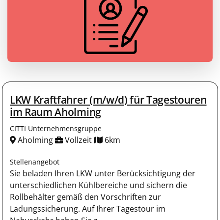
LKW Kraftfahrer (m/w/d) für Tagestouren
im Raum Aholming
CITTI Unternehmensgruppe
Aholming
Vollzeit
6km
Stellenangebot
Sie beladen Ihren LKW unter Berücksichtigung der
unterschiedlichen Kühlbereiche und sichern die
Rollbehälter gemäß den Vorschriften zur
Ladungssicherung. Auf Ihrer Tagestour im