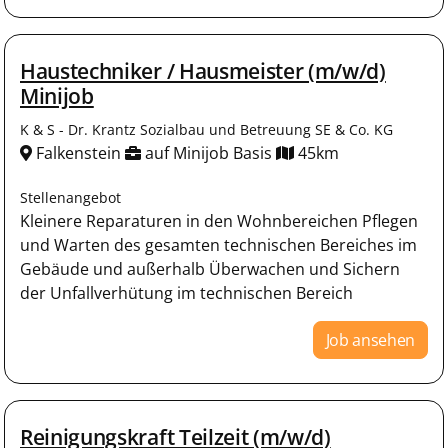
Haustechniker / Hausmeister (m/w/d)
Minijob
K & S - Dr. Krantz Sozialbau und Betreuung SE & Co. KG
Falkenstein
auf Minijob Basis
45km
Stellenangebot
Kleinere Reparaturen in den Wohnbereichen Pflegen
und Warten des gesamten technischen Bereiches im
Gebäude und außerhalb Überwachen und Sichern
der Unfallverhütung im technischen Bereich
Job ansehen
Reinigungskraft Teilzeit (m/w/d)