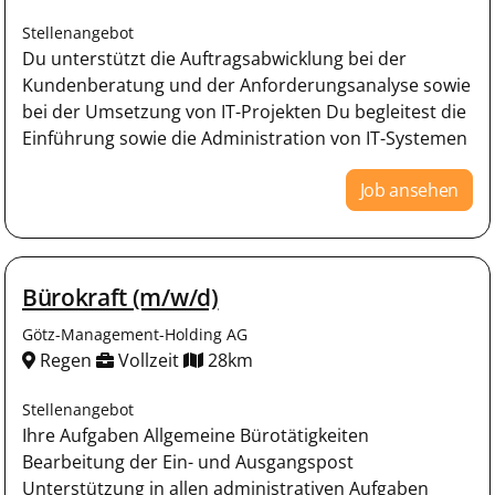
Stellenangebot
Du unterstützt die Auftragsabwicklung bei der
Kundenberatung und der Anforderungsanalyse sowie
bei der Umsetzung von IT-Projekten Du begleitest die
Einführung sowie die Administration von IT-Systemen
Job ansehen
Bürokraft (m/w/d)
Götz-Management-Holding AG
Regen
Vollzeit
28km
Stellenangebot
Ihre Aufgaben Allgemeine Bürotätigkeiten
Bearbeitung der Ein- und Ausgangspost
Unterstützung in allen administrativen Aufgaben