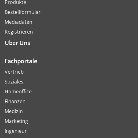
Produkte
Bestellformular
Mediadaten
Registrieren
Über Uns
Fachportale
Vertrieb
Soziales
Homeoffice
Finanzen
Medizin
Marketing
Ingenieur