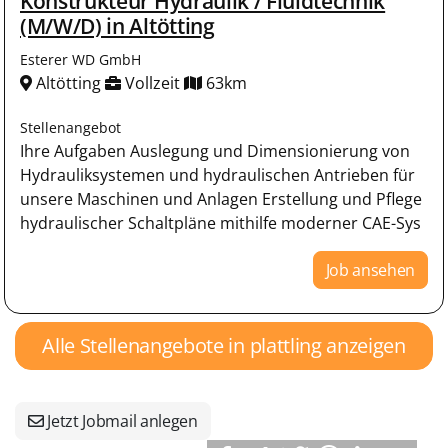
Konstrukteur Hydraulik / Fluidtechnik
(M/W/D) in Altötting
Esterer WD GmbH
Altötting
Vollzeit
63km
Stellenangebot
Ihre Aufgaben Auslegung und Dimensionierung von
Hydrauliksystemen und hydraulischen Antrieben für
unsere Maschinen und Anlagen Erstellung und Pflege
hydraulischer Schaltpläne mithilfe moderner CAE-Sys
Job ansehen
Alle Stellenangebote in plattling anzeigen
Jetzt Jobmail anlegen