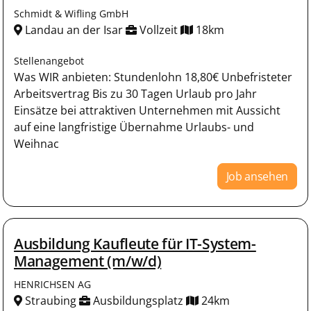
Schmidt & Wifling GmbH
Landau an der Isar
Vollzeit
18km
Stellenangebot
Was WIR anbieten: Stundenlohn 18,80€ Unbefristeter
Arbeitsvertrag Bis zu 30 Tagen Urlaub pro Jahr
Einsätze bei attraktiven Unternehmen mit Aussicht
auf eine langfristige Übernahme Urlaubs- und
Weihnac
Job ansehen
Ausbildung Kaufleute für IT-System-
Management (m/w/d)
HENRICHSEN AG
Straubing
Ausbildungsplatz
24km