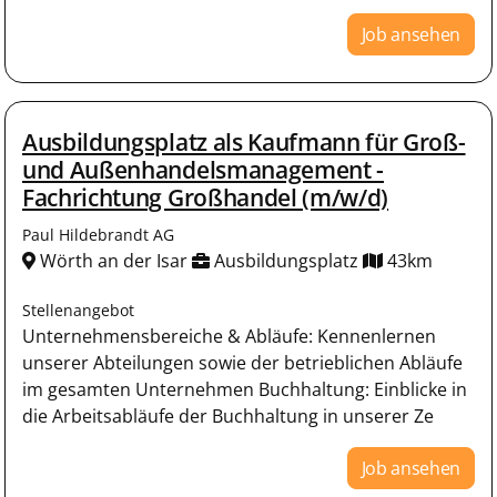
Job ansehen
Ausbildungsplatz als Kaufmann für Groß-
und Außenhandelsmanagement -
Fachrichtung Großhandel (m/w/d)
Paul Hildebrandt AG
Wörth an der Isar
Ausbildungsplatz
43km
Stellenangebot
Unternehmensbereiche & Abläufe: Kennenlernen
unserer Abteilungen sowie der betrieblichen Abläufe
im gesamten Unternehmen Buchhaltung: Einblicke in
die Arbeitsabläufe der Buchhaltung in unserer Ze
Job ansehen