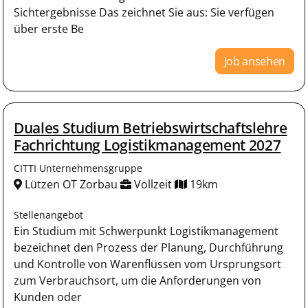
Sichtergebnisse Das zeichnet Sie aus: Sie verfügen
über erste Be
Job ansehen
Duales Studium Betriebswirtschaftslehre
Fachrichtung Logistikmanagement 2027
CITTI Unternehmensgruppe
Lützen OT Zorbau
Vollzeit
19km
Stellenangebot
Ein Studium mit Schwerpunkt Logistikmanagement
bezeichnet den Prozess der Planung, Durchführung
und Kontrolle von Warenflüssen vom Ursprungsort
zum Verbrauchsort, um die Anforderungen von
Kunden oder