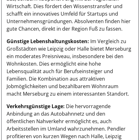
Wirtschaft. Dies fördert den Wissenstransfer und
schafft ein innovatives Umfeld für Startups und
Unternehmensgründungen. Absolventen finden hier
gute Chancen, direkt in der Region Fuß zu fassen.
Günstige Lebenshaltungskosten:
Im Vergleich zu
Großstädten wie Leipzig oder Halle bietet Merseburg
ein moderates Preisniveau, insbesondere bei den
Wohnkosten. Dies ermöglicht eine hohe
Lebensqualität auch für Berufseinsteiger und
Familien. Die Kombination aus attraktiven
Jobmöglichkeiten und bezahlbarem Wohnraum
macht Merseburg zu einem interessanten Standort.
Verkehrsgünstige Lage:
Die hervorragende
Anbindung an das Autobahnnetz und den
öffentlichen Nahverkehr ermöglicht es, auch
Arbeitsstellen im Umland wahrzunehmen. Pendler
profitieren von kurzen Wegen nach Halle, Leipzig