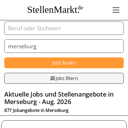
StellenMarkt.
de
Jetzt finden
Jobs filtern
Aktuelle Jobs und Stellenangebote in
Merseburg
- Aug. 2026
877 Jobangebote in
Merseburg