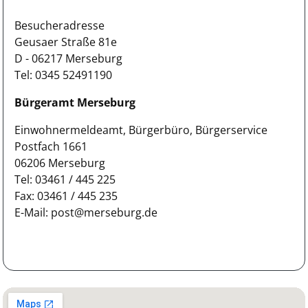
Besucheradresse
Geusaer Straße 81e
D - 06217 Merseburg
Tel: 0345 52491190
Bürgeramt Merseburg
Einwohnermeldeamt, Bürgerbüro, Bürgerservice
Postfach 1661
06206 Merseburg
Tel: 03461 / 445 225
Fax: 03461 / 445 235
E-Mail: post@merseburg.de