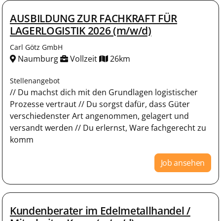
AUSBILDUNG ZUR FACHKRAFT FÜR
LAGERLOGISTIK 2026 (m/w/d)
Carl Götz GmbH
Naumburg
Vollzeit
26km
Stellenangebot
// Du machst dich mit den Grundlagen logistischer
Prozesse vertraut // Du sorgst dafür, dass Güter
verschiedenster Art angenommen, gelagert und
versandt werden // Du erlernst, Ware fachgerecht zu
komm
Job ansehen
Kundenberater im Edelmetallhandel /