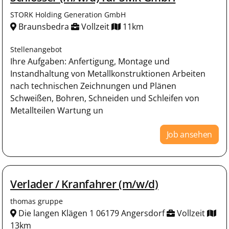
STORK Holding Generation GmbH
Braunsbedra
Vollzeit
11km
Stellenangebot
Ihre Aufgaben: Anfertigung, Montage und
Instandhaltung von Metallkonstruktionen Arbeiten
nach technischen Zeichnungen und Plänen
Schweißen, Bohren, Schneiden und Schleifen von
Metallteilen Wartung un
Job ansehen
Verlader / Kranfahrer (m/w/d)
thomas gruppe
Die langen Klägen 1 06179 Angersdorf
Vollzeit
13km