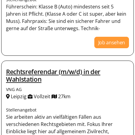
Führerschein: Klasse B (Auto) mindestens seit 5
Jahren ist Pflicht. (Klasse A oder C ist super, aber kein
Muss). Fahrpraxis: Sie sind ein sicherer Fahrer und
gerne auf der Straße unterwegs. Technik-
Job ansehen
Rechtsreferendar (m/w/d) in der
Wahlstation
VNG AG
Leipzig
Vollzeit
27km
Stellenangebot
Sie arbeiten aktiv an vielfältigen Fällen aus
verschiedenen Rechtsgebieten mit. Fokus Ihrer
Einblicke liegt hier auf allgemeinem Zivilrecht,