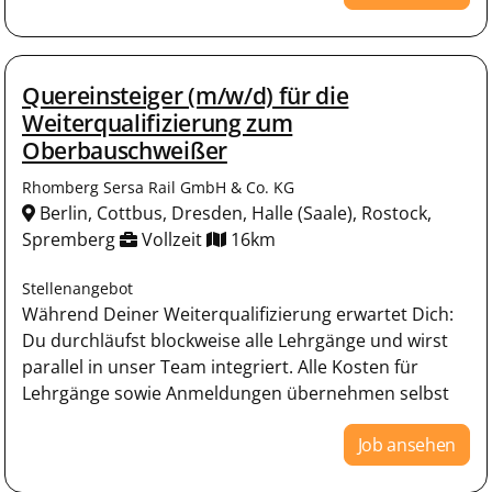
Quereinsteiger (m/w/d) für die
Weiterqualifizierung zum
Oberbauschweißer
Rhomberg Sersa Rail GmbH & Co. KG
Berlin, Cottbus, Dresden, Halle (Saale), Rostock,
Spremberg
Vollzeit
16km
Stellenangebot
Während Deiner Weiterqualifizierung erwartet Dich:
Du durchläufst blockweise alle Lehrgänge und wirst
parallel in unser Team integriert. Alle Kosten für
Lehrgänge sowie Anmeldungen übernehmen selbst
Job ansehen