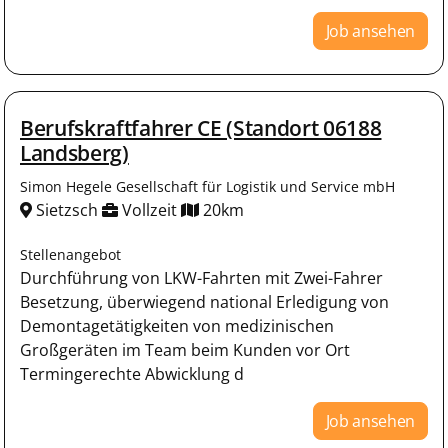
Job ansehen
Berufskraftfahrer CE (Standort 06188
Landsberg)
Simon Hegele Gesellschaft für Logistik und Service mbH
Sietzsch
Vollzeit
20km
Stellenangebot
Durchführung von LKW-Fahrten mit Zwei-Fahrer
Besetzung, überwiegend national Erledigung von
Demontagetätigkeiten von medizinischen
Großgeräten im Team beim Kunden vor Ort
Termingerechte Abwicklung d
Job ansehen