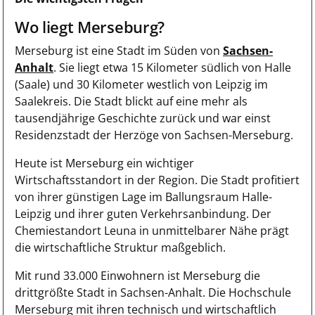
Wo liegt Merseburg?
Merseburg ist eine Stadt im Süden von
Sachsen-
Anhalt
. Sie liegt etwa 15 Kilometer südlich von Halle
(Saale) und 30 Kilometer westlich von Leipzig im
Saalekreis. Die Stadt blickt auf eine mehr als
tausendjährige Geschichte zurück und war einst
Residenzstadt der Herzöge von Sachsen-Merseburg.
Heute ist Merseburg ein wichtiger
Wirtschaftsstandort in der Region. Die Stadt profitiert
von ihrer günstigen Lage im Ballungsraum Halle-
Leipzig und ihrer guten Verkehrsanbindung. Der
Chemiestandort Leuna in unmittelbarer Nähe prägt
die wirtschaftliche Struktur maßgeblich.
Mit rund 33.000 Einwohnern ist Merseburg die
drittgrößte Stadt in Sachsen-Anhalt. Die Hochschule
Merseburg mit ihren technisch und wirtschaftlich