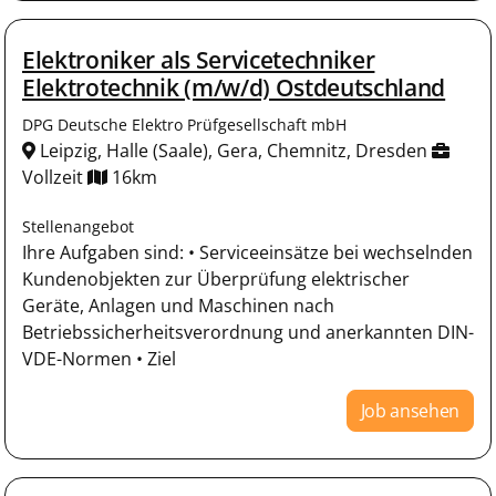
Elektroniker als Servicetechniker
Elektrotechnik (m/w/d) Ostdeutschland
DPG Deutsche Elektro Prüfgesellschaft mbH
Leipzig, Halle (Saale), Gera, Chemnitz, Dresden
Vollzeit
16km
Stellenangebot
Ihre Aufgaben sind: • Serviceeinsätze bei wechselnden
Kundenobjekten zur Überprüfung elektrischer
Geräte, Anlagen und Maschinen nach
Betriebssicherheitsverordnung und anerkannten DIN-
VDE-Normen • Ziel
Job ansehen