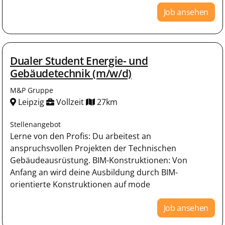
Job ansehen
Dualer Student Energie- und
Gebäudetechnik (m/w/d)
M&P Gruppe
Leipzig
Vollzeit
27km
Stellenangebot
Lerne von den Profis: Du arbeitest an
anspruchsvollen Projekten der Technischen
Gebäudeausrüstung. BIM-Konstruktionen: Von
Anfang an wird deine Ausbildung durch BIM-
orientierte Konstruktionen auf mode
Job ansehen