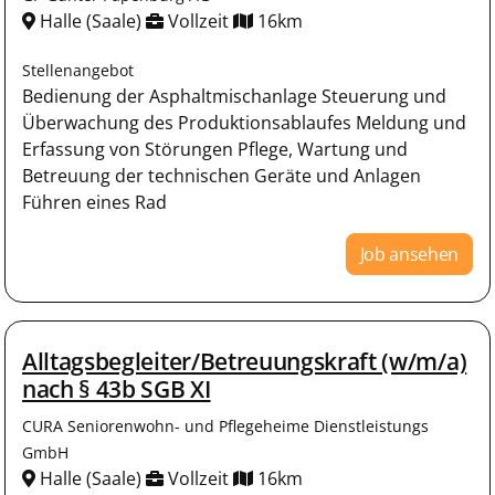
Halle (Saale)
Vollzeit
16km
Stellenangebot
Bedienung der Asphaltmischanlage Steuerung und
Überwachung des Produktionsablaufes Meldung und
Erfassung von Störungen Pflege, Wartung und
Betreuung der technischen Geräte und Anlagen
Führen eines Rad
Job ansehen
Alltagsbegleiter/Betreuungskraft (w/m/a)
nach § 43b SGB XI
CURA Seniorenwohn- und Pflegeheime Dienstleistungs
GmbH
Halle (Saale)
Vollzeit
16km