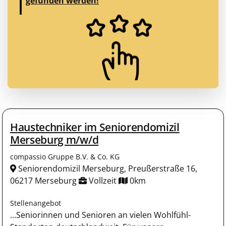
gefunden werden!
Haustechniker im Seniorendomizil
Merseburg m/w/d
compassio Gruppe B.V. & Co. KG
Seniorendomizil Merseburg, Preußerstraße 16,
06217 Merseburg
Vollzeit
0km
Stellenangebot
...Seniorinnen und Senioren an vielen Wohlfühl-