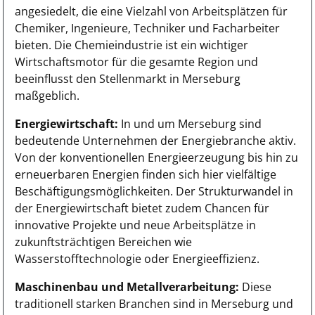
angesiedelt, die eine Vielzahl von Arbeitsplätzen für
Chemiker, Ingenieure, Techniker und Facharbeiter
bieten. Die Chemieindustrie ist ein wichtiger
Wirtschaftsmotor für die gesamte Region und
beeinflusst den Stellenmarkt in Merseburg
maßgeblich.
Energiewirtschaft:
In und um Merseburg sind
bedeutende Unternehmen der Energiebranche aktiv.
Von der konventionellen Energieerzeugung bis hin zu
erneuerbaren Energien finden sich hier vielfältige
Beschäftigungsmöglichkeiten. Der Strukturwandel in
der Energiewirtschaft bietet zudem Chancen für
innovative Projekte und neue Arbeitsplätze in
zukunftsträchtigen Bereichen wie
Wasserstofftechnologie oder Energieeffizienz.
Maschinenbau und Metallverarbeitung:
Diese
traditionell starken Branchen sind in Merseburg und