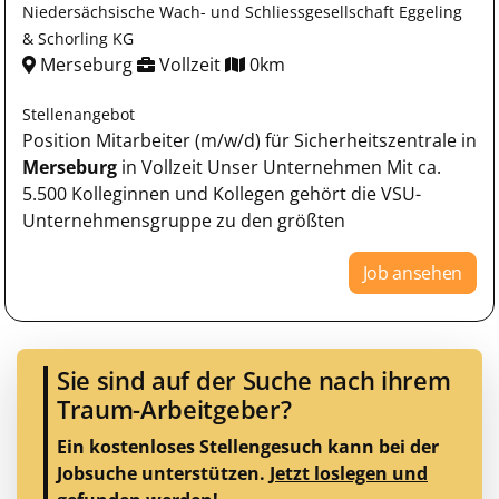
Niedersächsische Wach- und Schliessgesellschaft Eggeling
& Schorling KG
Merseburg
Vollzeit
0km
Stellenangebot
Position Mitarbeiter (m/w/d) für Sicherheitszentrale in
Merseburg
in Vollzeit Unser Unternehmen Mit ca.
5.500 Kolleginnen und Kollegen gehört die VSU-
Unternehmensgruppe zu den größten
Job ansehen
Sie sind auf der Suche nach ihrem
Traum-Arbeitgeber?
Ein kostenloses Stellengesuch kann bei der
Jobsuche unterstützen.
Jetzt loslegen und