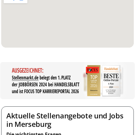
Aktuelle Stellenangebote und Jobs
in Merseburg
Die wichtigsten Fragen