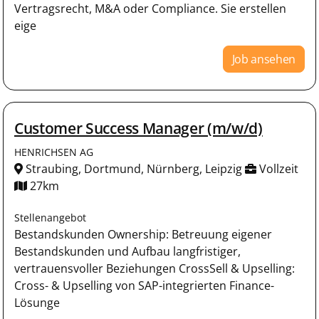
Vertragsrecht, M&A oder Compliance. Sie erstellen
eige
Job ansehen
Customer Success Manager (m/w/d)
HENRICHSEN AG
Straubing, Dortmund, Nürnberg, Leipzig
Vollzeit
27km
Stellenangebot
Bestandskunden Ownership: Betreuung eigener
Bestandskunden und Aufbau langfristiger,
vertrauensvoller Beziehungen CrossSell & Upselling:
Cross- & Upselling von SAP-integrierten Finance-
Lösunge