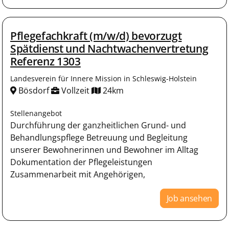
Pflegefachkraft (m/w/d) bevorzugt
Spätdienst und Nachtwachenvertretung
Referenz 1303
Landesverein für Innere Mission in Schleswig-Holstein
Bösdorf
Vollzeit
24km
Stellenangebot
Durchführung der ganzheitlichen Grund- und
Behandlungspflege Betreuung und Begleitung
unserer Bewohnerinnen und Bewohner im Alltag
Dokumentation der Pflegeleistungen
Zusammenarbeit mit Angehörigen,
Job ansehen