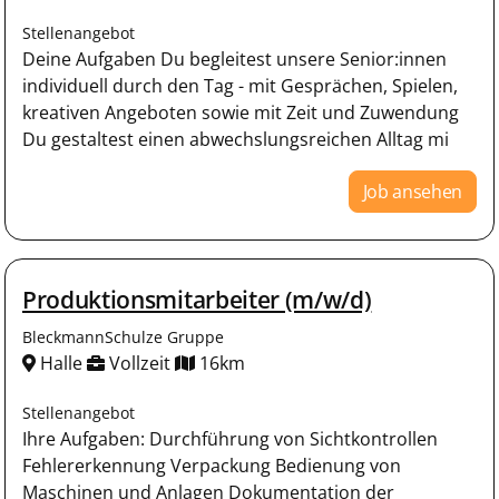
Stellenangebot
Deine Aufgaben Du begleitest unsere Senior:innen
individuell durch den Tag - mit Gesprächen, Spielen,
kreativen Angeboten sowie mit Zeit und Zuwendung
Du gestaltest einen abwechslungsreichen Alltag mi
Job ansehen
Produktionsmitarbeiter (m/w/d)
BleckmannSchulze Gruppe
Halle
Vollzeit
16km
Stellenangebot
Ihre Aufgaben: Durchführung von Sichtkontrollen
Fehlererkennung Verpackung Bedienung von
Maschinen und Anlagen Dokumentation der