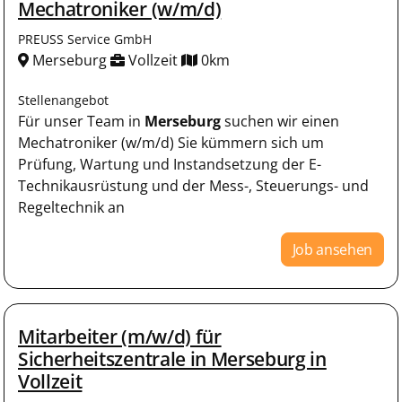
Mechatroniker (w/m/d)
PREUSS Service GmbH
Merseburg
Vollzeit
0km
Stellenangebot
Für unser Team in
Merseburg
suchen wir einen
Mechatroniker (w/m/d) Sie kümmern sich um
Prüfung, Wartung und Instandsetzung der E-
Technikausrüstung und der Mess-, Steuerungs- und
Regeltechnik an
Job ansehen
Mitarbeiter (m/w/d) für
Sicherheitszentrale in Merseburg in
Vollzeit