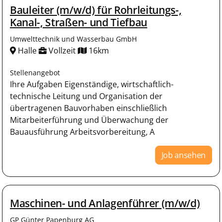
Bauleiter (m/w/d) für Rohrleitungs-,
Kanal-, Straßen- und Tiefbau
Umwelttechnik und Wasserbau GmbH
Halle
Vollzeit
16km
Stellenangebot
Ihre Aufgaben Eigenständige, wirtschaftlich-
technische Leitung und Organisation der
übertragenen Bauvorhaben einschließlich
Mitarbeiterführung und Überwachung der
Bauausführung Arbeitsvorbereitung, A
Job ansehen
Maschinen- und Anlagenführer (m/w/d)
GP Günter Papenburg AG