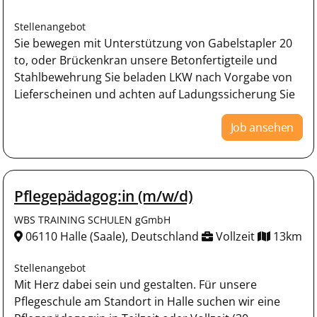
Stellenangebot
Sie bewegen mit Unterstützung von Gabelstapler 20
to, oder Brückenkran unsere Betonfertigteile und
Stahlbewehrung Sie beladen LKW nach Vorgabe von
Lieferscheinen und achten auf Ladungssicherung Sie
Job ansehen
Pflegepädagog:in (m/w/d)
WBS TRAINING SCHULEN gGmbH
06110 Halle (Saale), Deutschland
Vollzeit
13km
Stellenangebot
Mit Herz dabei sein und gestalten. Für unsere
Pflegeschule am Standort in Halle suchen wir eine