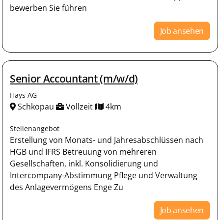
bewerben Sie führen
Job ansehen
Senior Accountant (m/w/d)
Hays AG
Schkopau
Vollzeit
4km
Stellenangebot
Erstellung von Monats- und Jahresabschlüssen nach
HGB und IFRS Betreuung von mehreren
Gesellschaften, inkl. Konsolidierung und
Intercompany-Abstimmung Pflege und Verwaltung
des Anlagevermögens Enge Zu
Job ansehen