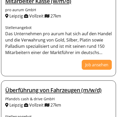
Mitarbeiter Kasse (w/m/d)
pro aurum GmbH
Leipzig
Vollzeit
27km
Stellenangebot
Das Unternehmen pro aurum hat sich auf den Handel
und die Verwahrung von Gold, Silber, Platin sowie
Palladium spezialisiert und ist mit seinen rund 150
Mitarbeitern einer der Marktführer im deutschs...
Job ansehen
Überführung von Fahrzeugen (m/w/d)
Pfando’s cash & drive GmbH
Leipzig
Vollzeit
27km
Stellenangebot