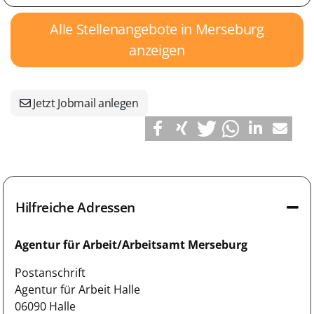
Alle Stellenangebote in Merseburg
anzeigen
Jetzt Jobmail anlegen
Hilfreiche Adressen
Agentur für Arbeit/Arbeitsamt Merseburg
Postanschrift
Agentur für Arbeit Halle
06090 Halle