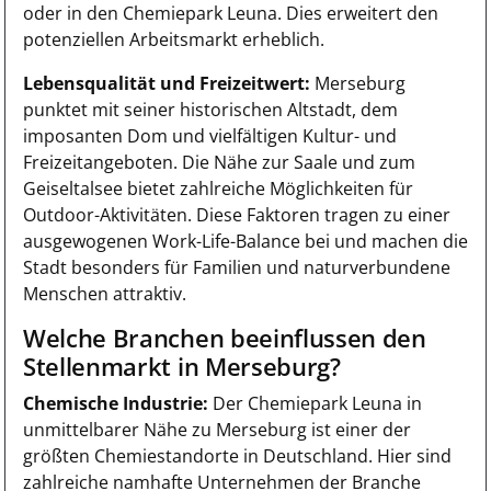
oder in den Chemiepark Leuna. Dies erweitert den
potenziellen Arbeitsmarkt erheblich.
Lebensqualität und Freizeitwert:
Merseburg
punktet mit seiner historischen Altstadt, dem
imposanten Dom und vielfältigen Kultur- und
Freizeitangeboten. Die Nähe zur Saale und zum
Geiseltalsee bietet zahlreiche Möglichkeiten für
Outdoor-Aktivitäten. Diese Faktoren tragen zu einer
ausgewogenen Work-Life-Balance bei und machen die
Stadt besonders für Familien und naturverbundene
Menschen attraktiv.
Welche Branchen beeinflussen den
Stellenmarkt in Merseburg?
Chemische Industrie:
Der Chemiepark Leuna in
unmittelbarer Nähe zu Merseburg ist einer der
größten Chemiestandorte in Deutschland. Hier sind
zahlreiche namhafte Unternehmen der Branche