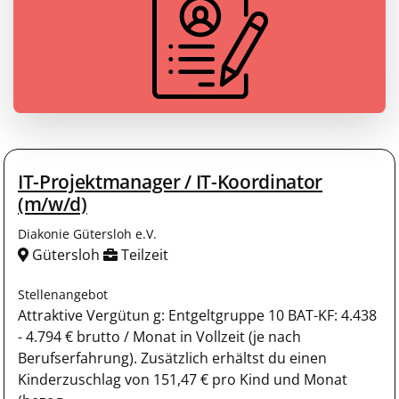
IT-Projektmanager / IT-Koordinator
(m/w/d)
Diakonie Gütersloh e.V.
Gütersloh
Teilzeit
Stellenangebot
Attraktive Vergütun g: Entgeltgruppe 10 BAT-KF: 4.438
- 4.794 € brutto / Monat in Vollzeit (je nach
Berufserfahrung). Zusätzlich erhältst du einen
Kinderzuschlag von 151,47 € pro Kind und Monat