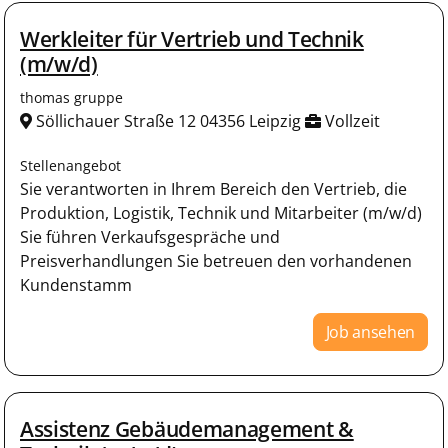
Werkleiter für Vertrieb und Technik
(m/w/d)
thomas gruppe
Söllichauer Straße 12 04356 Leipzig
Vollzeit
Stellenangebot
Sie verantworten in Ihrem Bereich den Vertrieb, die
Produktion, Logistik, Technik und Mitarbeiter (m/w/d)
Sie führen Verkaufsgespräche und
Preisverhandlungen Sie betreuen den vorhandenen
Kundenstamm
Job ansehen
Assistenz Gebäudemanagement &