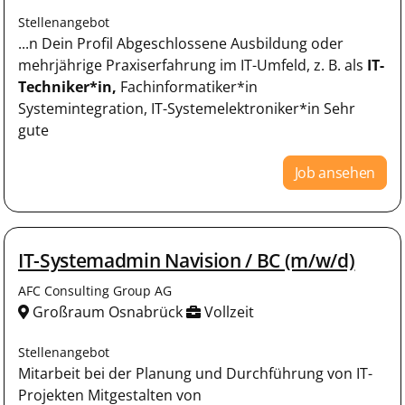
Stellenangebot
...n Dein Profil Abgeschlossene Ausbildung oder
mehrjährige Praxiserfahrung im IT-Umfeld, z. B. als
IT-
Techniker*in,
Fachinformatiker*in
Systemintegration, IT-Systemelektroniker*in Sehr
gute
Job ansehen
IT-Systemadmin Navision / BC (m/w/d)
AFC Consulting Group AG
Großraum Osnabrück
Vollzeit
Stellenangebot
Mitarbeit bei der Planung und Durchführung von IT-
Projekten Mitgestalten von