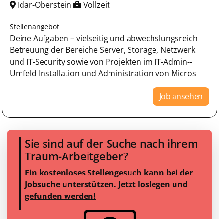
Idar-Oberstein
Vollzeit
Stellenangebot
Deine Aufgaben – vielseitig und abwechslungsreich
Betreuung der Bereiche Server, Storage, Netzwerk
und IT-­Security sowie von Projekten im IT­-Admin-­
Umfeld Installation und Administration von Micros
Job ansehen
Sie sind auf der Suche nach ihrem
Traum-Arbeitgeber?
Ein kostenloses Stellengesuch kann bei der
Jobsuche unterstützen.
Jetzt loslegen und
gefunden werden!