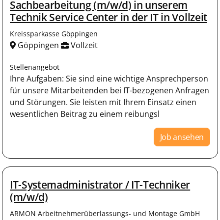
Sachbearbeitung (m/w/d) in unserem
Technik Service Center in der IT in Vollzeit
Kreissparkasse Göppingen
Göppingen
Vollzeit
Stellenangebot
Ihre Aufgaben: Sie sind eine wichtige Ansprechperson
für unsere Mitarbeitenden bei IT-bezogenen Anfragen
und Störungen. Sie leisten mit Ihrem Einsatz einen
wesentlichen Beitrag zu einem reibungsl
Job ansehen
IT-Systemadministrator / IT-Techniker
(m/w/d)
ARMON Arbeitnehmerüberlassungs- und Montage GmbH