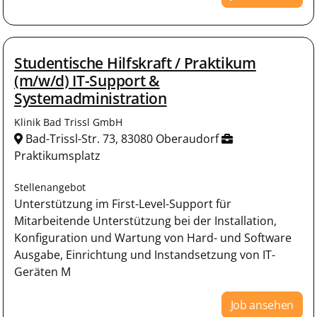
Studentische Hilfskraft / Praktikum
(m/w/d) IT-Support &
Systemadministration
Klinik Bad Trissl GmbH
Bad-Trissl-Str. 73, 83080 Oberaudorf
Praktikumsplatz
Stellenangebot
Unterstützung im First-Level-Support für
Mitarbeitende Unterstützung bei der Installation,
Konfiguration und Wartung von Hard- und Software
Ausgabe, Einrichtung und Instandsetzung von IT-
Geräten M
Job ansehen