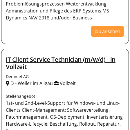
Problemlösungsprozessen Weiterentwicklung,
Administration und Pflege des ERP-Systems MS
Dynamics NAV 2018 und/oder Business
Job ansehen
IT Client Service Technician (m/w/d) - in
Vollzeit
Demmel AG
D - Weiler im Allgäu
Vollzeit
Stellenangebot
1st- und 2nd-Level-Support für Windows- und Linux-
Clients Client-Management: Softwareverteilung,
Patchmanagement, OS-Deployment, Inventarisierung
Hardware-Lifecycle: Beschaffung, Rollout, Reparatur,