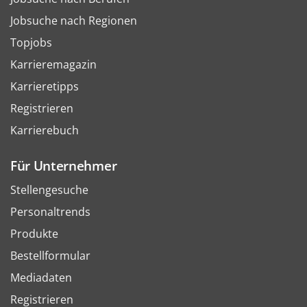
Jobsuche nach Regionen
Topjobs
Karrieremagazin
Karrieretipps
Registrieren
Karrierebuch
Für Unternehmer
Stellengesuche
Personaltrends
Produkte
Bestellformular
Mediadaten
Registrieren