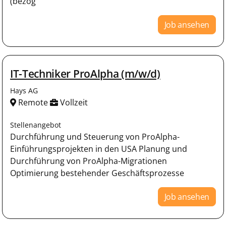
(bezog
Job ansehen
IT-Techniker ProAlpha (m/w/d)
Hays AG
Remote
Vollzeit
Stellenangebot
Durchführung und Steuerung von ProAlpha-
Einführungsprojekten in den USA Planung und
Durchführung von ProAlpha-Migrationen
Optimierung bestehender Geschäftsprozesse
Job ansehen