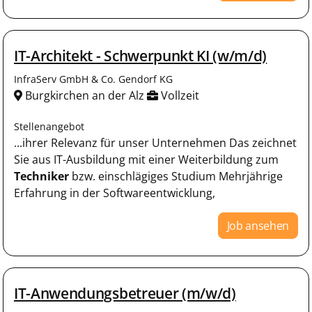
IT-Architekt - Schwerpunkt KI (w/m/d)
InfraServ GmbH & Co. Gendorf KG
Burgkirchen an der Alz
Vollzeit
Stellenangebot
...ihrer Relevanz für unser Unternehmen Das zeichnet
Sie aus IT-Ausbildung mit einer Weiterbildung zum
Techniker
bzw. einschlägiges Studium Mehrjährige
Erfahrung in der Softwareentwicklung,
Job ansehen
IT-Anwendungsbetreuer (m/w/d)