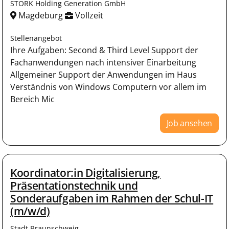
STORK Holding Generation GmbH
Magdeburg
Vollzeit
Stellenangebot
Ihre Aufgaben: Second & Third Level Support der
Fachanwendungen nach intensiver Einarbeitung
Allgemeiner Support der Anwendungen im Haus
Verständnis von Windows Computern vor allem im
Bereich Mic
Job ansehen
Koordinator:in Digitalisierung,
Präsentationstechnik und
Sonderaufgaben im Rahmen der Schul-IT
(m/w/d)
Stadt Braunschweig