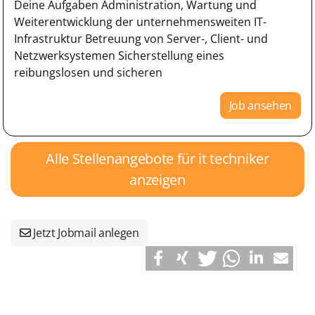
Deine Aufgaben Administration, Wartung und
Weiterentwicklung der unternehmensweiten IT-
Infrastruktur Betreuung von Server-, Client- und
Netzwerksystemen Sicherstellung eines
reibungslosen und sicheren
Job ansehen
Alle Stellenangebote für it techniker
anzeigen
Jetzt Jobmail anlegen