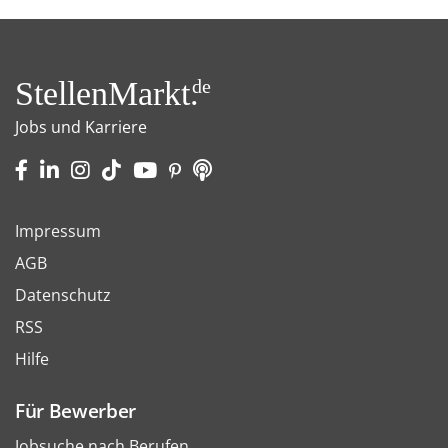
StellenMarkt.
de
Jobs und Karriere
Impressum
AGB
Datenschutz
RSS
Hilfe
Für Bewerber
Jobsuche nach Berufen