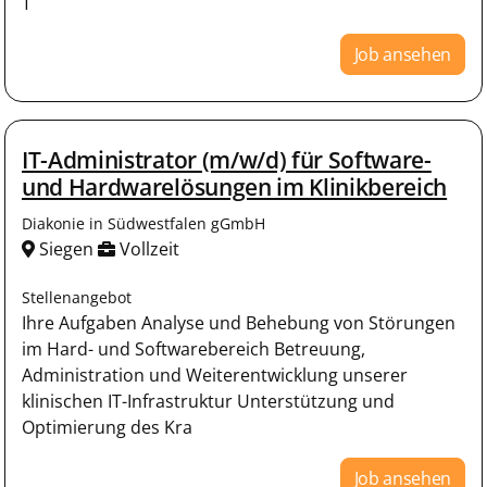
T
Job ansehen
IT-Administrator (m/w/d) für Software-
und Hardwarelösungen im Klinikbereich
Diakonie in Südwestfalen gGmbH
Siegen
Vollzeit
Stellenangebot
Ihre Aufgaben Analyse und Behebung von Störungen
im Hard- und Softwarebereich Betreuung,
Administration und Weiterentwicklung unserer
klinischen IT-Infrastruktur Unterstützung und
Optimierung des Kra
Job ansehen