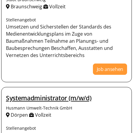
Braunschweig
Vollzeit
Stellenangebot
Umsetzen und Sicherstellen der Standards des
Medienentwicklungsplans im Zuge von
Baumaßnahmen Teilnahme an Planungs- und
Baubesprechungen Beschaffen, Ausstatten und
Vernetzen des Unterrichtsbereichs
Job ansehen
Systemadministrator (m/w/d)
Husmann Umwelt-Technik GmbH
Dörpen
Vollzeit
Stellenangebot