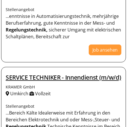
Stellenangebot
...enntnisse in Automatisierungstechnik, mehrjährige
Berufserfahrung, gute Kenntnisse in der Mess- und
Regelungstechnik,
sicherer Umgang mit elektrischen
Schaltplänen, Bereitschaft zur
Job ansehen
SERVICE TECHNIKER - Innendienst (m/w/d)
KRAMER GmbH
Umkirch
Vollzeit
Stellenangebot
...Bereich Kälte Idealerweise mit Erfahrung in den
Bereichen Elektrotechnik und oder Mess-,Steuer- und
Regelungstechnik
Technische Kenntnisse im Bereich