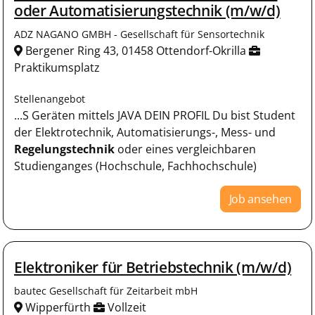
oder Automatisierungstechnik (m/w/d)
ADZ NAGANO GMBH - Gesellschaft für Sensortechnik
Bergener Ring 43, 01458 Ottendorf-Okrilla
Praktikumsplatz
Stellenangebot
...S Geräten mittels JAVA DEIN PROFIL Du bist Student
der Elektrotechnik, Automatisierungs-, Mess- und
Regelungstechnik
oder eines vergleichbaren
Studienganges (Hochschule, Fachhochschule)
Job ansehen
Elektroniker für Betriebstechnik (m/w/d)
bautec Gesellschaft für Zeitarbeit mbH
Wipperfürth
Vollzeit