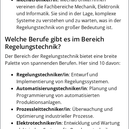
vereinen die Fachbereiche Mechanik, Elektronik
und Informatik. Sie sind in der Lage, komplexe
Systeme zu verstehen und zu warten, was in der
Regelungstechnik von großer Bedeutung ist.
Welche Berufe gibt es im Bereich
Regelungstechnik?
Der Bereich der Regelungstechnik bietet eine breite
Palette von spannenden Berufen. Hier sind 10 davon:
Regelungstechniker/in
: Entwurf und
Implementierung von Regelungssystemen.
Automatisierungstechniker/in
: Planung und
Programmierung von automatisierten
Produktionsanlagen.
Prozessleittechniker/in
: Überwachung und
Optimierung industrieller Prozesse.
Elektrotechniker/in
: Entwicklung und Wartung