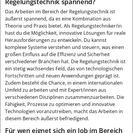
Regelungstechnik spannend?
Das Arbeiten im Bereich der Regelungstechnik ist
äußerst spannend, da es eine Kombination aus
Theorie und Praxis bietet. Als Regelungstechniker/in
hast du die Möglichkeit, innovative Lösungen für reale
Herausforderungen zu entwickeln. Du kannst
komplexe Systeme verstehen und steuern, was einen
großen Einfluss auf die Effizienz und Sicherheit
verschiedener Branchen hat. Die Regelungstechnik ist
ein stetig wachsendes Feld, das von technologischen
Fortschritten und neuen Anwendungen geprägt ist.
Zudem besteht die Chance, in einem internationalen
Umfeld zu arbeiten und mit Expert/innen aus
verschiedenen Disziplinen zusammenzuarbeiten. Die
Fähigkeit, Prozesse zu optimieren und innovative
Technologien voranzutreiben, macht das Arbeiten in
diesem Bereich äußerst befriedigend.
Für wen eignet sich ein Job im Bereich