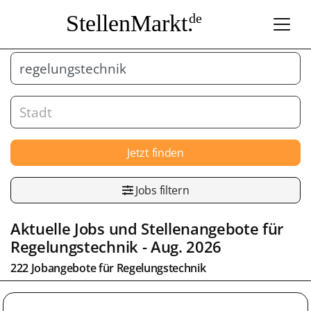
StellenMarkt.
de
Jetzt finden
Jobs filtern
Aktuelle Jobs und Stellenangebote für
Regelungstechnik
- Aug. 2026
222 Jobangebote für
Regelungstechnik