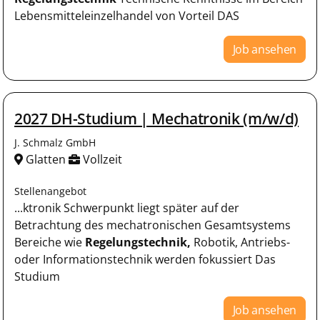
Lebensmitteleinzelhandel von Vorteil DAS
Job ansehen
2027 DH-Studium | Mechatronik (m/w/d)
J. Schmalz GmbH
Glatten
Vollzeit
Stellenangebot
...ktronik Schwerpunkt liegt später auf der
Betrachtung des mechatronischen Gesamtsystems
Bereiche wie
Regelungstechnik,
Robotik, Antriebs-
oder Informationstechnik werden fokussiert Das
Studium
Job ansehen