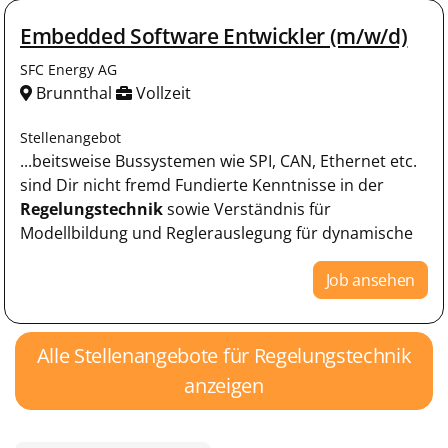
Embedded Software Entwickler (m/w/d)
SFC Energy AG
Brunnthal
Vollzeit
Stellenangebot
...beitsweise Bussystemen wie SPI, CAN, Ethernet etc.
sind Dir nicht fremd Fundierte Kenntnisse in der
Regelungstechnik
sowie Verständnis für
Modellbildung und Reglerauslegung für dynamische
Job ansehen
Alle Stellenangebote für Regelungstechnik
anzeigen