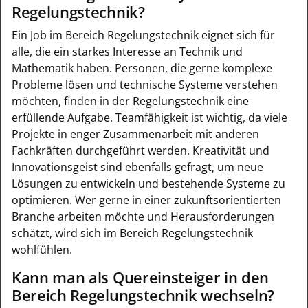
Regelungstechnik?
Ein Job im Bereich Regelungstechnik eignet sich für
alle, die ein starkes Interesse an Technik und
Mathematik haben. Personen, die gerne komplexe
Probleme lösen und technische Systeme verstehen
möchten, finden in der Regelungstechnik eine
erfüllende Aufgabe. Teamfähigkeit ist wichtig, da viele
Projekte in enger Zusammenarbeit mit anderen
Fachkräften durchgeführt werden. Kreativität und
Innovationsgeist sind ebenfalls gefragt, um neue
Lösungen zu entwickeln und bestehende Systeme zu
optimieren. Wer gerne in einer zukunftsorientierten
Branche arbeiten möchte und Herausforderungen
schätzt, wird sich im Bereich Regelungstechnik
wohlfühlen.
Kann man als Quereinsteiger in den
Bereich Regelungstechnik wechseln?