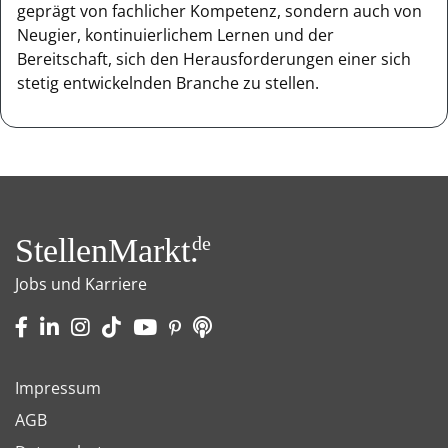
geprägt von fachlicher Kompetenz, sondern auch von
Neugier, kontinuierlichem Lernen und der
Bereitschaft, sich den Herausforderungen einer sich
stetig entwickelnden Branche zu stellen.
StellenMarkt.
de
Jobs und Karriere
Impressum
AGB