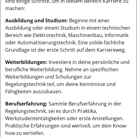
sind einige Schritte, um in diesem Bereich Karriere zu
machen:
Ausbildung und Studium:
Beginne mit einer
Ausbildung oder einem Studium in einem technischen
Bereich wie Elektrotechnik, Maschinenbau, Informatik
oder Automatisierungstechnik. Eine solide fachliche
Grundlage ist der erste Schritt auf dem Karriereweg.
Weiterbildungen:
Investiere in deine persönliche und
berufliche Weiterbildung. Nehme an spezifischen
Weiterbildungen und Schulungen zur
Regelungstechnik teil, um deine Kenntnisse und
Fähigkeiten auszubauen.
Berufserfahrung:
Sammle Berufserfahrung in der
Regelungstechnik, sei es durch Praktika,
Werkstudententätigkeiten oder erste Anstellungen.
Praktische Erfahrungen sind wertvoll, um dein Know-
how zu vertiefen.