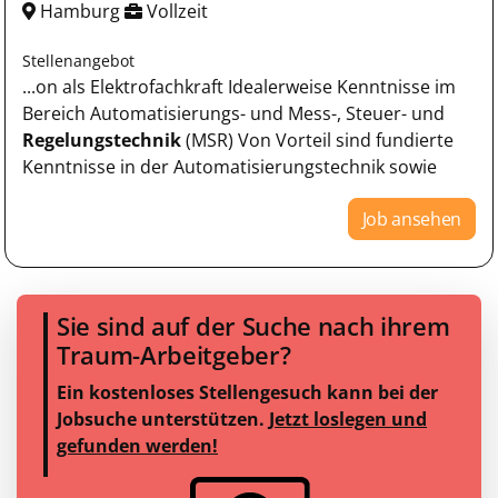
Hamburg
Vollzeit
Stellenangebot
...on als Elektrofachkraft Idealerweise Kenntnisse im
Bereich Automatisierungs- und Mess-, Steuer- und
Regelungstechnik
(MSR) Von Vorteil sind fundierte
Kenntnisse in der Automatisierungstechnik sowie
Job ansehen
Sie sind auf der Suche nach ihrem
Traum-Arbeitgeber?
Ein kostenloses Stellengesuch kann bei der
Jobsuche unterstützen.
Jetzt loslegen und
gefunden werden!