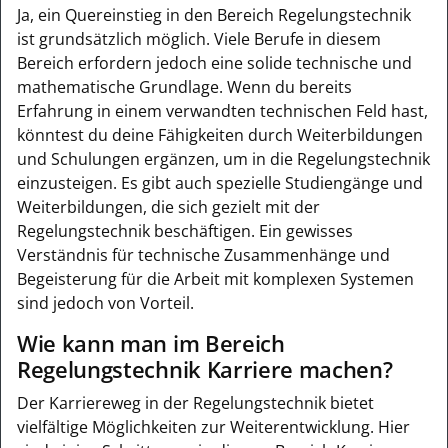
Ja, ein Quereinstieg in den Bereich Regelungstechnik
ist grundsätzlich möglich. Viele Berufe in diesem
Bereich erfordern jedoch eine solide technische und
mathematische Grundlage. Wenn du bereits
Erfahrung in einem verwandten technischen Feld hast,
könntest du deine Fähigkeiten durch Weiterbildungen
und Schulungen ergänzen, um in die Regelungstechnik
einzusteigen. Es gibt auch spezielle Studiengänge und
Weiterbildungen, die sich gezielt mit der
Regelungstechnik beschäftigen. Ein gewisses
Verständnis für technische Zusammenhänge und
Begeisterung für die Arbeit mit komplexen Systemen
sind jedoch von Vorteil.
Wie kann man im Bereich
Regelungstechnik Karriere machen?
Der Karriereweg in der Regelungstechnik bietet
vielfältige Möglichkeiten zur Weiterentwicklung. Hier