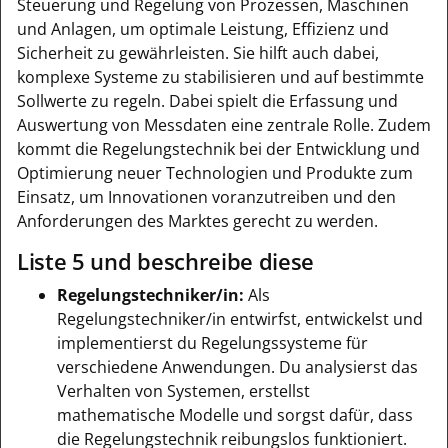
Steuerung und Regelung von Prozessen, Maschinen
und Anlagen, um optimale Leistung, Effizienz und
Sicherheit zu gewährleisten. Sie hilft auch dabei,
komplexe Systeme zu stabilisieren und auf bestimmte
Sollwerte zu regeln. Dabei spielt die Erfassung und
Auswertung von Messdaten eine zentrale Rolle. Zudem
kommt die Regelungstechnik bei der Entwicklung und
Optimierung neuer Technologien und Produkte zum
Einsatz, um Innovationen voranzutreiben und den
Anforderungen des Marktes gerecht zu werden.
Liste 5 und beschreibe diese
Regelungstechniker/in:
Als
Regelungstechniker/in entwirfst, entwickelst und
implementierst du Regelungssysteme für
verschiedene Anwendungen. Du analysierst das
Verhalten von Systemen, erstellst
mathematische Modelle und sorgst dafür, dass
die Regelungstechnik reibungslos funktioniert.