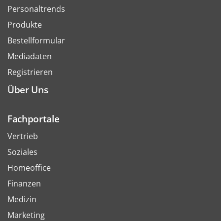
Personaltrends
Produkte
Bestellformular
Mediadaten
Registrieren
Über Uns
Fachportale
Vertrieb
Soziales
Homeoffice
Finanzen
Medizin
Marketing