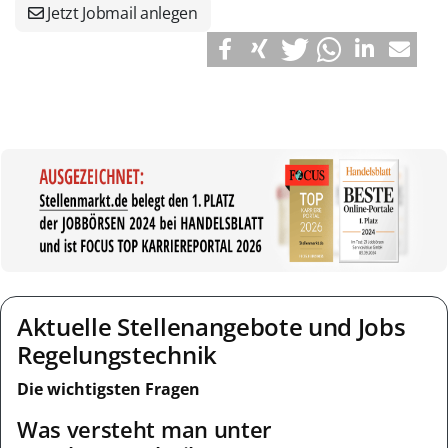
Jetzt Jobmail anlegen
Aktuelle Stellenangebote und Jobs
Regelungstechnik
Die wichtigsten Fragen
Was versteht man unter