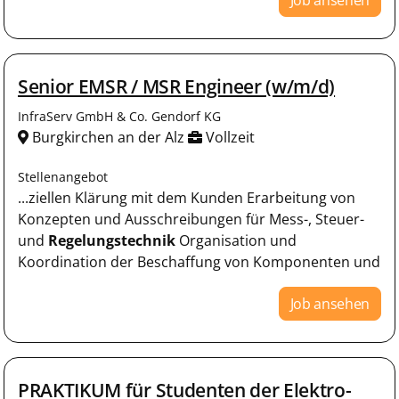
Senior EMSR / MSR Engineer (w/m/d)
InfraServ GmbH & Co. Gendorf KG
Burgkirchen an der Alz
Vollzeit
Stellenangebot
...ziellen Klärung mit dem Kunden Erarbeitung von
Konzepten und Ausschreibungen für Mess-, Steuer-
und
Regelungstechnik
Organisation und
Koordination der Beschaffung von Komponenten und
Job ansehen
PRAKTIKUM für Studenten der Elektro-