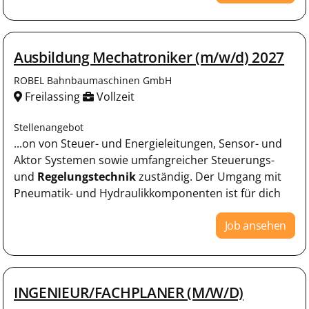
Ausbildung Mechatroniker (m/w/d) 2027
ROBEL Bahnbaumaschinen GmbH
Freilassing
Vollzeit
Stellenangebot
...on von Steuer- und Energieleitungen, Sensor- und
Aktor Systemen sowie umfangreicher Steuerungs-
und
Regelungstechnik
zuständig. Der Umgang mit
Pneumatik- und Hydraulikkomponenten ist für dich
Job ansehen
INGENIEUR/FACHPLANER (M/W/D)