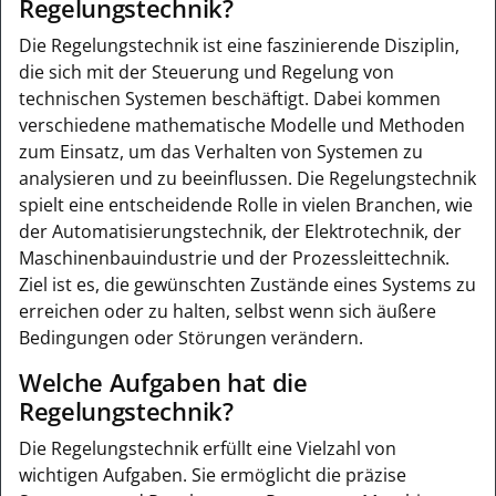
Regelungstechnik?
Die Regelungstechnik ist eine faszinierende Disziplin,
die sich mit der Steuerung und Regelung von
technischen Systemen beschäftigt. Dabei kommen
verschiedene mathematische Modelle und Methoden
zum Einsatz, um das Verhalten von Systemen zu
analysieren und zu beeinflussen. Die Regelungstechnik
spielt eine entscheidende Rolle in vielen Branchen, wie
der Automatisierungstechnik, der Elektrotechnik, der
Maschinenbauindustrie und der Prozessleittechnik.
Ziel ist es, die gewünschten Zustände eines Systems zu
erreichen oder zu halten, selbst wenn sich äußere
Bedingungen oder Störungen verändern.
Welche Aufgaben hat die
Regelungstechnik?
Die Regelungstechnik erfüllt eine Vielzahl von
wichtigen Aufgaben. Sie ermöglicht die präzise