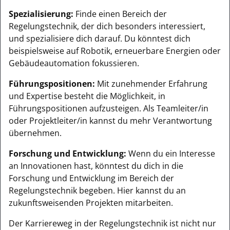
Spezialisierung:
Finde einen Bereich der
Regelungstechnik, der dich besonders interessiert,
und spezialisiere dich darauf. Du könntest dich
beispielsweise auf Robotik, erneuerbare Energien oder
Gebäudeautomation fokussieren.
Führungspositionen:
Mit zunehmender Erfahrung
und Expertise besteht die Möglichkeit, in
Führungspositionen aufzusteigen. Als Teamleiter/in
oder Projektleiter/in kannst du mehr Verantwortung
übernehmen.
Forschung und Entwicklung:
Wenn du ein Interesse
an Innovationen hast, könntest du dich in die
Forschung und Entwicklung im Bereich der
Regelungstechnik begeben. Hier kannst du an
zukunftsweisenden Projekten mitarbeiten.
Der Karriereweg in der Regelungstechnik ist nicht nur