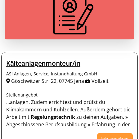
Kälteanlagenmonteur/in
ASI Anlagen, Service, Instandhaltung GmbH
Göschwitzer Str. 22, 07745 Jena
Vollzeit
Stellenangebot
...anlagen. Zudem errichtest und prüfst du
Klimakammern und Kühlzellen. Außerdem gehört die
Arbeit mit
Regelungstechnik
zu deinen Aufgaben. »
Abgeschlossene Berufsausbildung » Erfahrung in der
Job ansehen