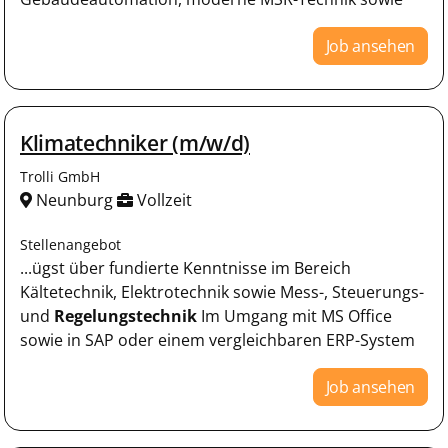
Job ansehen
Klimatechniker (m/w/d)
Trolli GmbH
Neunburg
Vollzeit
Stellenangebot
...ügst über fundierte Kenntnisse im Bereich
Kältetechnik, Elektrotechnik sowie Mess-, Steuerungs-
und
Regelungstechnik
Im Umgang mit MS Office
sowie in SAP oder einem vergleichbaren ERP-System
Job ansehen