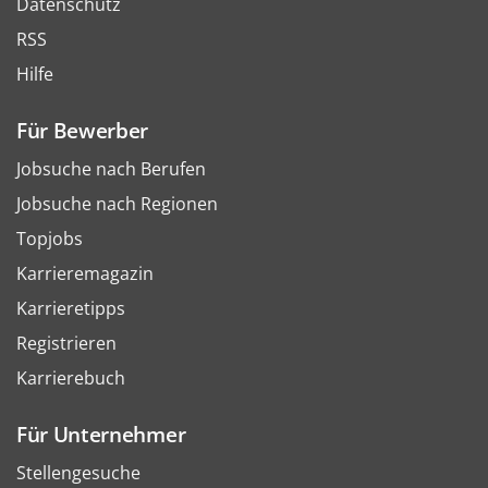
Datenschutz
RSS
Hilfe
Für Bewerber
Jobsuche nach Berufen
Jobsuche nach Regionen
Topjobs
Karrieremagazin
Karrieretipps
Registrieren
Karrierebuch
Für Unternehmer
Stellengesuche