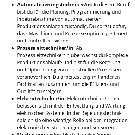
Automatisierungstechniker/in:
In diesem Beruf
bist du für die Planung, Programmierung und
Inbetriebnahme von automatisierten
Produktionsanlagen zuständig. Du sorgst dafür,
dass Maschinen und Prozesse optimal gesteuert
und kontrolliert werden.
Prozessleittechniker/in:
Als
Prozessleittechniker/in überwachst du komplexe
Produktionsabläufe und bist für die Regelung
und Optimierung von industriellen Prozessen
verantwortlich. Du arbeitest eng mit anderen
Fachkräften zusammen, um die Effizienz und
Qualität zu steigern.
Elektrotechniker/in:
Elektrotechniker/innen
befassen sich mit der Entwicklung und Wartung
elektrischer Systeme. In der Regelungstechnik
spielen sie eine wichtige Rolle bei der Integration
elektronischer Steuerungen und Sensoren.
Mechatroniker/in:
Mechatroniker/innen