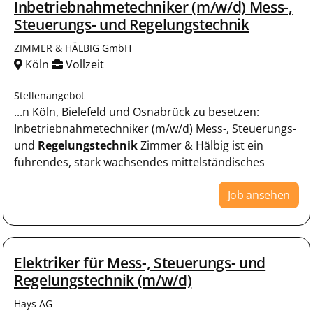
Inbetriebnahmetechniker (m/w/d) Mess-,
Steuerungs- und Regelungstechnik
ZIMMER & HÄLBIG GmbH
Köln
Vollzeit
Stellenangebot
...n Köln, Bielefeld und Osnabrück zu besetzen:
Inbetriebnahmetechniker (m/w/d) Mess-, Steuerungs-
und
Regelungstechnik
Zimmer & Hälbig ist ein
führendes, stark wachsendes mittelständisches
Job ansehen
Elektriker für Mess-, Steuerungs- und
Regelungstechnik (m/w/d)
Hays AG