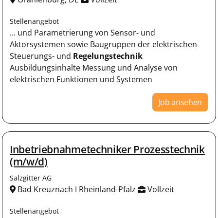
Stellenangebot
... und Parametrierung von Sensor- und
Aktorsystemen sowie Baugruppen der elektrischen
Steuerungs- und
Regelungstechnik
Ausbildungsinhalte Messung und Analyse von
elektrischen Funktionen und Systemen
Job ansehen
Inbetriebnahmetechniker Prozesstechnik
(m/w/d)
Salzgitter AG
Bad Kreuznach ǀ Rheinland-Pfalz
Vollzeit
Stellenangebot