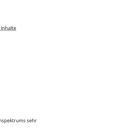
Inhalte
enspektrums sehr