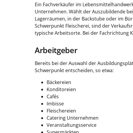
Ein Fachverkäufer im Lebensmittelhandwerk
Unternehmen. Wählt der Auszubildende beis
Lagerräumen, in der Backstube oder im Bür
Schwerpunkt Fleischerei, sind der Verkauf
typische Arbeitsorte. Bei der Fachrichtung 
Arbeitgeber
Bereits bei der Auswahl der Ausbildungsplä
Schwerpunkt entscheiden, so etwa:
Bäckereien
Konditoreien
Cafés
Imbisse
Fleischereien
Catering Unternehmen
Veranstaltungsservice
Supermärkten