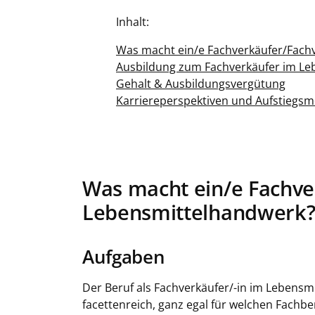
Inhalt:
Was macht ein/e Fachverkäufer/Fach
Ausbildung zum Fachverkäufer im Leb
Gehalt & Ausbildungsvergütung
Karriereperspektiven und Aufstiegsm
Was macht ein/e Fachve
Lebensmittelhandwerk
Aufgaben
Der Beruf als Fachverkäufer/-in im Lebensm
facettenreich, ganz egal für welchen Fachbe