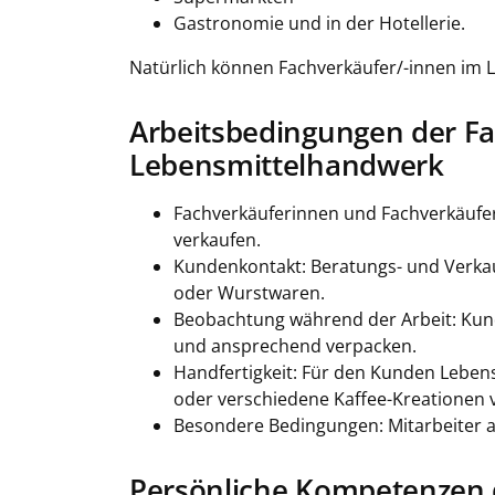
Gastronomie und in der Hotellerie.
Natürlich können Fachverkäufer/-innen im L
Arbeitsbedingungen der Fa
Lebensmittelhandwerk
Fachverkäuferinnen und Fachverkäufer
verkaufen.
Kundenkontakt: Beratungs- und Verkau
oder Wurstwaren.
Beobachtung während der Arbeit: Kund
und ansprechend verpacken.
Handfertigkeit: Für den Kunden Leben
oder verschiedene Kaffee-Kreationen 
Besondere Bedingungen: Mitarbeiter arb
Persönliche Kompetenzen 