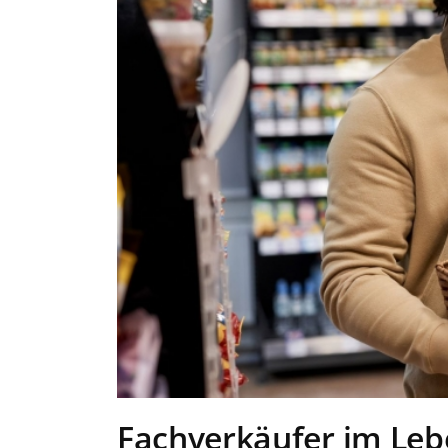
Fachverkäufer im Leb