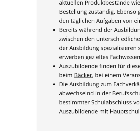
aktuellen Produktbestände wie
Bestellung zuständig. Ebenso 
den täglichen Aufgaben von e
Bereits während der Ausbildu
zwischen den unterschiedliche
der Ausbildung spezialisieren 
erwerben gezieltes Fachwissen
Auszubildende finden für dies
beim
Bäcker
, bei einem Verans
Die Ausbildung zum Fachverkä
abwechselnd in der Berufsschu
bestimmter
Schulabschluss
vor
Auszubildende mit Hauptschul