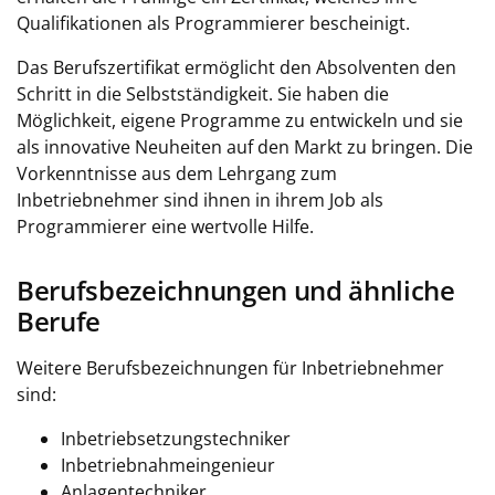
Qualifikationen als Programmierer bescheinigt.
Das Berufszertifikat ermöglicht den Absolventen den
Schritt in die Selbstständigkeit. Sie haben die
Möglichkeit, eigene Programme zu entwickeln und sie
als innovative Neuheiten auf den Markt zu bringen. Die
Vorkenntnisse aus dem Lehrgang zum
Inbetriebnehmer sind ihnen in ihrem Job als
Programmierer eine wertvolle Hilfe.
Berufsbezeichnungen und ähnliche
Berufe
Weitere Berufsbezeichnungen für Inbetriebnehmer
sind:
Inbetriebsetzungstechniker
Inbetriebnahmeingenieur
Anlagentechniker