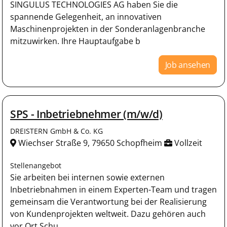
SINGULUS TECHNOLOGIES AG haben Sie die
spannende Gelegenheit, an innovativen
Maschinenprojekten in der Sonderanlagenbranche
mitzuwirken. Ihre Hauptaufgabe b
Job ansehen
SPS - Inbetriebnehmer (m/w/d)
DREISTERN GmbH & Co. KG
Wiechser Straße 9, 79650 Schopfheim
Vollzeit
Stellenangebot
Sie arbeiten bei internen sowie externen
Inbetriebnahmen in einem Experten-Team und tragen
gemeinsam die Verantwortung bei der Realisierung
von Kundenprojekten weltweit. Dazu gehören auch
vor Ort Schu