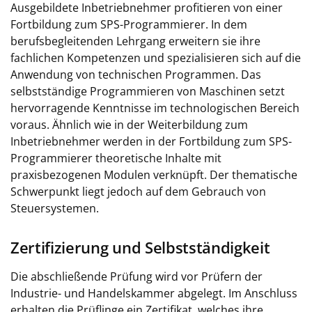
Ausgebildete Inbetriebnehmer profitieren von einer
Fortbildung zum SPS-Programmierer. In dem
berufsbegleitenden Lehrgang erweitern sie ihre
fachlichen Kompetenzen und spezialisieren sich auf die
Anwendung von technischen Programmen. Das
selbstständige Programmieren von Maschinen setzt
hervorragende Kenntnisse im technologischen Bereich
voraus. Ähnlich wie in der Weiterbildung zum
Inbetriebnehmer werden in der Fortbildung zum SPS-
Programmierer theoretische Inhalte mit
praxisbezogenen Modulen verknüpft. Der thematische
Schwerpunkt liegt jedoch auf dem Gebrauch von
Steuersystemen.
Zertifizierung und Selbstständigkeit
Die abschließende Prüfung wird vor Prüfern der
Industrie- und Handelskammer abgelegt. Im Anschluss
erhalten die Prüflinge ein Zertifikat, welches ihre