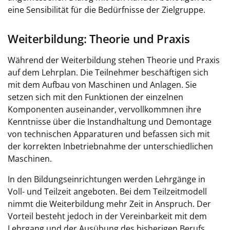
eine Sensibilität für die Bedürfnisse der Zielgruppe.
Weiterbildung: Theorie und Praxis
Während der Weiterbildung stehen Theorie und Praxis
auf dem Lehrplan. Die Teilnehmer beschäftigen sich
mit dem Aufbau von Maschinen und Anlagen. Sie
setzen sich mit den Funktionen der einzelnen
Komponenten auseinander, vervollkommnen ihre
Kenntnisse über die Instandhaltung und Demontage
von technischen Apparaturen und befassen sich mit
der korrekten Inbetriebnahme der unterschiedlichen
Maschinen.
In den Bildungseinrichtungen werden Lehrgänge in
Voll- und Teilzeit angeboten. Bei dem Teilzeitmodell
nimmt die Weiterbildung mehr Zeit in Anspruch. Der
Vorteil besteht jedoch in der Vereinbarkeit mit dem
Lehrgang und der Ausübung des bisherigen Berufs.