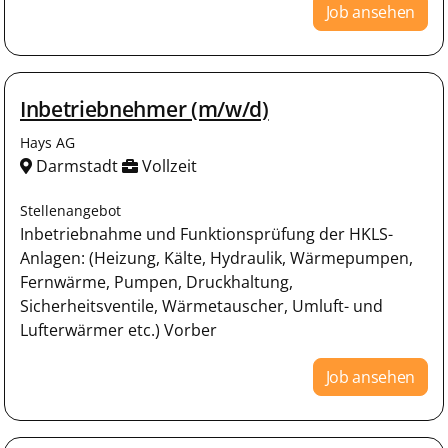
Job ansehen
Inbetriebnehmer (m/w/d)
Hays AG
Darmstadt
Vollzeit
Stellenangebot
Inbetriebnahme und Funktionsprüfung der HKLS-
Anlagen: (Heizung, Kälte, Hydraulik, Wärmepumpen,
Fernwärme, Pumpen, Druckhaltung,
Sicherheitsventile, Wärmetauscher, Umluft- und
Lufterwärmer etc.) Vorber
Job ansehen