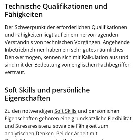
Technische Qualifikationen und
Fähigkeiten
Der Schwerpunkt der erforderlichen Qualifikationen
und Fähigkeiten liegt auf einem hervorragenden
Verständnis von technischen Vorgängen. Angehende
Inbetriebnehmer haben ein sehr gutes räumliches
Denkvermögen, kennen sich mit Kalkulation aus und
sind mit der Bedeutung von englischen Fachbegriffen
vertraut.
Soft Skills und persönliche
Eigenschaften
Zu den notwendigen
Soft Skills
und persönlichen
Eigenschaften gehören eine grundsätzliche Flexibilität
und Stressresistenz sowie die Fähigkeit zum
analytischen Denken. Bei der Arbeit mit