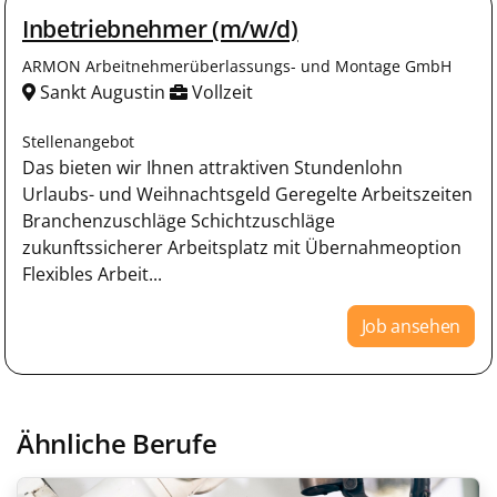
Inbetriebnehmer (m/w/d)
ARMON Arbeitnehmerüberlassungs- und Montage GmbH
Sankt Augustin
Vollzeit
Stellenangebot
Das bieten wir Ihnen attraktiven Stundenlohn
Urlaubs- und Weihnachtsgeld Geregelte Arbeitszeiten
Branchenzuschläge Schichtzuschläge
zukunftssicherer Arbeitsplatz mit Übernahmeoption
Flexibles Arbeit...
Job ansehen
Ähnliche Berufe