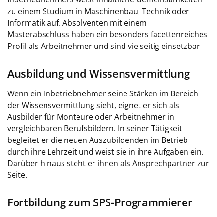
zu einem Studium in Maschinenbau, Technik oder
Informatik auf. Absolventen mit einem
Masterabschluss haben ein besonders facettenreiches
Profil als Arbeitnehmer und sind vielseitig einsetzbar.
Ausbildung und Wissensvermittlung
Wenn ein Inbetriebnehmer seine Stärken im Bereich
der Wissensvermittlung sieht, eignet er sich als
Ausbilder für Monteure oder Arbeitnehmer in
vergleichbaren Berufsbildern. In seiner Tätigkeit
begleitet er die neuen Auszubildenden im Betrieb
durch ihre Lehrzeit und weist sie in ihre Aufgaben ein.
Darüber hinaus steht er ihnen als Ansprechpartner zur
Seite.
Fortbildung zum SPS-Programmierer