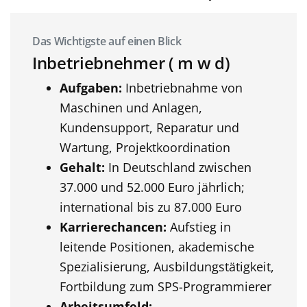
Das Wichtigste auf einen Blick
Inbetriebnehmer ( m w d)
Aufgaben:
Inbetriebnahme von
Maschinen und Anlagen,
Kundensupport, Reparatur und
Wartung, Projektkoordination
Gehalt:
In Deutschland zwischen
37.000 und 52.000 Euro jährlich;
international bis zu 87.000 Euro
Karrierechancen:
Aufstieg in
leitende Positionen, akademische
Spezialisierung, Ausbildungstätigkeit,
Fortbildung zum SPS-Programmierer
Arbeitsumfeld: