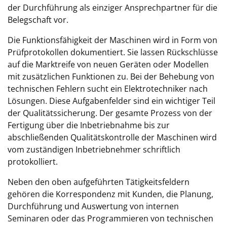
der Durchführung als einziger Ansprechpartner für die
Belegschaft vor.
Die Funktionsfähigkeit der Maschinen wird in Form von
Prüfprotokollen dokumentiert. Sie lassen Rückschlüsse
auf die Marktreife von neuen Geräten oder Modellen
mit zusätzlichen Funktionen zu. Bei der Behebung von
technischen Fehlern sucht ein Elektrotechniker nach
Lösungen. Diese Aufgabenfelder sind ein wichtiger Teil
der Qualitätssicherung. Der gesamte Prozess von der
Fertigung über die Inbetriebnahme bis zur
abschließenden Qualitätskontrolle der Maschinen wird
vom zuständigen Inbetriebnehmer schriftlich
protokolliert.
Neben den oben aufgeführten Tätigkeitsfeldern
gehören die Korrespondenz mit Kunden, die Planung,
Durchführung und Auswertung von internen
Seminaren oder das Programmieren von technischen