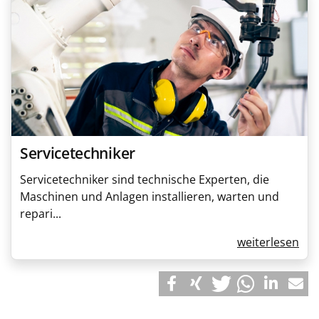
Servicetechniker
Servicetechniker sind technische Experten, die
Maschinen und Anlagen installieren, warten und
repari...
weiterlesen