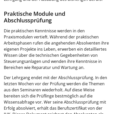
Praktische Module und
Abschlussprüfung
Die praktischen Kenntnisse werden in den
Praxismodulen vertieft. Während der praktischen
Arbeitsphasen rufen die angehenden Absolventen ihre
eigenen Projekte ins Leben, erwerben ein detailliertes
Wissen über die technischen Gegebenheiten von
Steuerungsanlagen und wenden ihre Kenntnisse in
Bereichen wie Reparatur und Wartung an.
Der Lehrgang endet mit der Abschlussprüfung. In den
letzten Wochen vor der Prüfung werden die Themen
aus den Seminaren wiederholt. Auf diese Weise
bereiten sich die Prüflinge bestmöglich auf die
Wissensabfrage vor. Wer seine Abschlussprüfung mit
Erfolg absolviert, erhält das Berufszertifikat von der