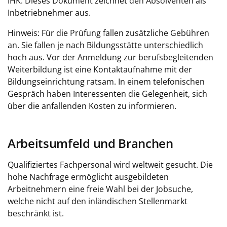
IHK. Dieses Dokument zeichnet den Absolventen als
Inbetriebnehmer aus.
Hinweis: Für die Prüfung fallen zusätzliche Gebühren
an. Sie fallen je nach Bildungsstätte unterschiedlich
hoch aus. Vor der Anmeldung zur berufsbegleitenden
Weiterbildung ist eine Kontaktaufnahme mit der
Bildungseinrichtung ratsam. In einem telefonischen
Gespräch haben Interessenten die Gelegenheit, sich
über die anfallenden Kosten zu informieren.
Arbeitsumfeld und Branchen
Qualifiziertes Fachpersonal wird weltweit gesucht. Die
hohe Nachfrage ermöglicht ausgebildeten
Arbeitnehmern eine freie Wahl bei der Jobsuche,
welche nicht auf den inländischen Stellenmarkt
beschränkt ist.