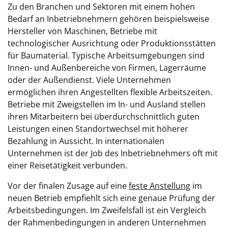
Zu den Branchen und Sektoren mit einem hohen
Bedarf an Inbetriebnehmern gehören beispielsweise
Hersteller von Maschinen, Betriebe mit
technologischer Ausrichtung oder Produktionsstätten
für Baumaterial. Typische Arbeitsumgebungen sind
Innen- und Außenbereiche von Firmen, Lagerräume
oder der Außendienst. Viele Unternehmen
ermöglichen ihren Angestellten flexible Arbeitszeiten.
Betriebe mit Zweigstellen im In- und Ausland stellen
ihren Mitarbeitern bei überdurchschnittlich guten
Leistungen einen Standortwechsel mit höherer
Bezahlung in Aussicht. In internationalen
Unternehmen ist der Job des Inbetriebnehmers oft mit
einer Reisetätigkeit verbunden.
Vor der finalen Zusage auf eine
feste Anstellung
im
neuen Betrieb empfiehlt sich eine genaue Prüfung der
Arbeitsbedingungen. Im Zweifelsfall ist ein Vergleich
der Rahmenbedingungen in anderen Unternehmen