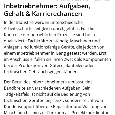
Inbetriebnehmer: Aufgaben,
Gehalt & Karrierechancen
In der Industrie werden unterschiedliche
Arbeitsschritte zeitgleich durchgeführt. Für die
Kontrolle der betrieblichen Prozesse sind hoch
qualifizierte Fachkräfte zuständig. Maschinen und
Anlagen sind funktionsfähige Geräte, die jedoch von
einem Inbetriebnehmer in Gang gesetzt werden. Erst
im Anschluss erfüllen sie ihren Zweck als Komponenten
bei der Produktion von Gütern, Bauteilen oder
technischen Gebrauchsgegenständen.
Der Beruf des Inbetriebnehmers umfasst eine
Bandbreite an verschiedenen Aufgaben. Sein
Tätigkeitsfeld ist nicht auf die Bedienung von
technischen Geräten begrenzt, sondern reicht vom
Kundensupport über die Reparatur und Wartung von
Maschinen bis hin zur Funktion als Projektkoordinator.