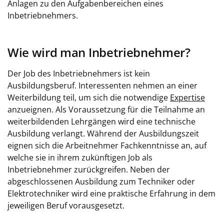
Anlagen zu den Aufgabenbereichen eines
Inbetriebnehmers.
Wie wird man Inbetriebnehmer?
Der Job des Inbetriebnehmers ist kein
Ausbildungsberuf. Interessenten nehmen an einer
Weiterbildung teil, um sich die notwendige
Expertise
anzueignen. Als Voraussetzung für die Teilnahme an
weiterbildenden Lehrgängen wird eine technische
Ausbildung verlangt. Während der Ausbildungszeit
eignen sich die Arbeitnehmer Fachkenntnisse an, auf
welche sie in ihrem zukünftigen Job als
Inbetriebnehmer zurückgreifen. Neben der
abgeschlossenen Ausbildung zum Techniker oder
Elektrotechniker wird eine praktische Erfahrung in dem
jeweiligen Beruf vorausgesetzt.