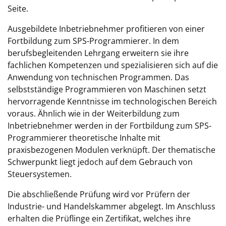
Seite.
Ausgebildete Inbetriebnehmer profitieren von einer
Fortbildung zum SPS-Programmierer. In dem
berufsbegleitenden Lehrgang erweitern sie ihre
fachlichen Kompetenzen und spezialisieren sich auf die
Anwendung von technischen Programmen. Das
selbstständige Programmieren von Maschinen setzt
hervorragende Kenntnisse im technologischen Bereich
voraus. Ähnlich wie in der Weiterbildung zum
Inbetriebnehmer werden in der Fortbildung zum SPS-
Programmierer theoretische Inhalte mit
praxisbezogenen Modulen verknüpft. Der thematische
Schwerpunkt liegt jedoch auf dem Gebrauch von
Steuersystemen.
Die abschließende Prüfung wird vor Prüfern der
Industrie- und Handelskammer abgelegt. Im Anschluss
erhalten die Prüflinge ein Zertifikat, welches ihre