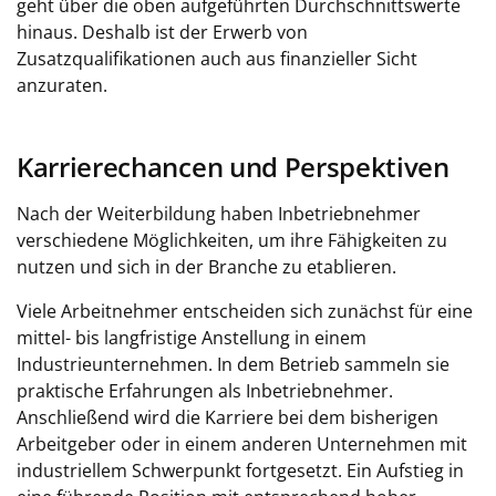
geht über die oben aufgeführten Durchschnittswerte
hinaus. Deshalb ist der Erwerb von
Zusatzqualifikationen auch aus finanzieller Sicht
anzuraten.
Karrierechancen und Perspektiven
Nach der Weiterbildung haben Inbetriebnehmer
verschiedene Möglichkeiten, um ihre Fähigkeiten zu
nutzen und sich in der Branche zu etablieren.
Viele Arbeitnehmer entscheiden sich zunächst für eine
mittel- bis langfristige Anstellung in einem
Industrieunternehmen. In dem Betrieb sammeln sie
praktische Erfahrungen als Inbetriebnehmer.
Anschließend wird die Karriere bei dem bisherigen
Arbeitgeber oder in einem anderen Unternehmen mit
industriellem Schwerpunkt fortgesetzt. Ein Aufstieg in