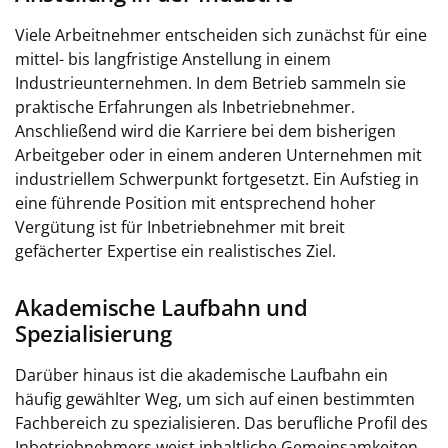
Viele Arbeitnehmer entscheiden sich zunächst für eine
mittel- bis langfristige Anstellung in einem
Industrieunternehmen. In dem Betrieb sammeln sie
praktische Erfahrungen als Inbetriebnehmer.
Anschließend wird die Karriere bei dem bisherigen
Arbeitgeber oder in einem anderen Unternehmen mit
industriellem Schwerpunkt fortgesetzt. Ein Aufstieg in
eine führende Position mit entsprechend hoher
Vergütung ist für Inbetriebnehmer mit breit
gefächerter Expertise ein realistisches Ziel.
Akademische Laufbahn und
Spezialisierung
Darüber hinaus ist die akademische Laufbahn ein
häufig gewählter Weg, um sich auf einen bestimmten
Fachbereich zu spezialisieren. Das berufliche Profil des
Inbetriebnehmers weist inhaltliche Gemeinsamkeiten