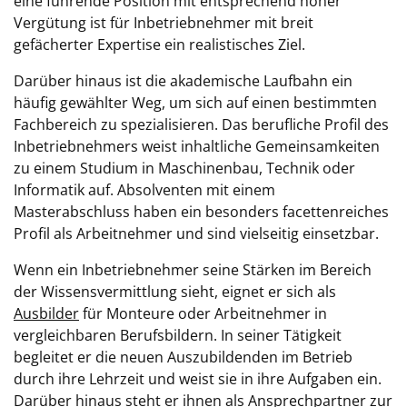
eine führende Position mit entsprechend hoher
Vergütung ist für Inbetriebnehmer mit breit
gefächerter Expertise ein realistisches Ziel.
Darüber hinaus ist die akademische Laufbahn ein
häufig gewählter Weg, um sich auf einen bestimmten
Fachbereich zu spezialisieren. Das berufliche Profil des
Inbetriebnehmers weist inhaltliche Gemeinsamkeiten
zu einem Studium in Maschinenbau, Technik oder
Informatik auf. Absolventen mit einem
Masterabschluss haben ein besonders facettenreiches
Profil als Arbeitnehmer und sind vielseitig einsetzbar.
Wenn ein Inbetriebnehmer seine Stärken im Bereich
der Wissensvermittlung sieht, eignet er sich als
Ausbilder
für Monteure oder Arbeitnehmer in
vergleichbaren Berufsbildern. In seiner Tätigkeit
begleitet er die neuen Auszubildenden im Betrieb
durch ihre Lehrzeit und weist sie in ihre Aufgaben ein.
Darüber hinaus steht er ihnen als Ansprechpartner zur