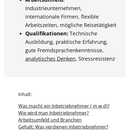
Industrieunternehmen,
internationale Firmen, flexible
Arbeitszeiten, mögliche Reisetätigkeit
Qualifikationen:
Technische
Ausbildung, praktische Erfahrung,
gute Fremdsprachenkenntnisse,
analytisches Denken
, Stressresistenz
Inhalt:
Was macht ein Inbetriebnehmer ( m w d)?
Wie wird man Inbetriebnehmer?
Arbeitsumfeld und Branchen
Gehalt: Was verdienen Inbetriebnehmer?