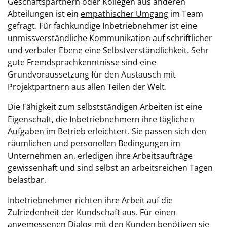
Geschäftspartnern oder Kollegen aus anderen
Abteilungen ist ein
empathischer Umgang
im Team
gefragt. Für fachkundige Inbetriebnehmer ist eine
unmissverständliche Kommunikation auf schriftlicher
und verbaler Ebene eine Selbstverständlichkeit. Sehr
gute Fremdsprachkenntnisse sind eine
Grundvoraussetzung für den Austausch mit
Projektpartnern aus allen Teilen der Welt.
Die Fähigkeit zum selbstständigen Arbeiten ist eine
Eigenschaft, die Inbetriebnehmern ihre täglichen
Aufgaben im Betrieb erleichtert. Sie passen sich den
räumlichen und personellen Bedingungen im
Unternehmen an, erledigen ihre Arbeitsaufträge
gewissenhaft und sind selbst an arbeitsreichen Tagen
belastbar.
Inbetriebnehmer richten ihre Arbeit auf die
Zufriedenheit der Kundschaft aus. Für einen
angemessenen Dialog mit den Kunden benötigen sie