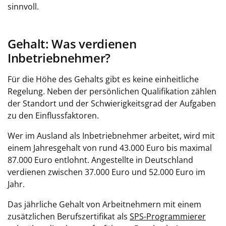
sinnvoll.
Gehalt: Was verdienen
Inbetriebnehmer?
Für die Höhe des Gehalts gibt es keine einheitliche
Regelung. Neben der persönlichen Qualifikation zählen
der Standort und der Schwierigkeitsgrad der Aufgaben
zu den Einflussfaktoren.
Wer im Ausland als Inbetriebnehmer arbeitet, wird mit
einem Jahresgehalt von rund 43.000 Euro bis maximal
87.000 Euro entlohnt. Angestellte in Deutschland
verdienen zwischen 37.000 Euro und 52.000 Euro im
Jahr.
Das jährliche Gehalt von Arbeitnehmern mit einem
zusätzlichen Berufszertifikat als
SPS-Programmierer