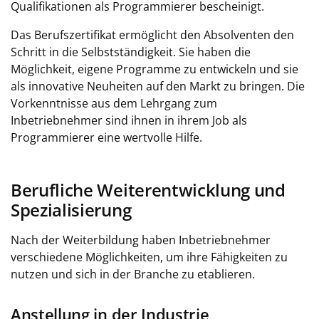
Qualifikationen als Programmierer bescheinigt.
Das Berufszertifikat ermöglicht den Absolventen den
Schritt in die Selbstständigkeit. Sie haben die
Möglichkeit, eigene Programme zu entwickeln und sie
als innovative Neuheiten auf den Markt zu bringen. Die
Vorkenntnisse aus dem Lehrgang zum
Inbetriebnehmer sind ihnen in ihrem Job als
Programmierer eine wertvolle Hilfe.
Berufliche Weiterentwicklung und
Spezialisierung
Nach der Weiterbildung haben Inbetriebnehmer
verschiedene Möglichkeiten, um ihre Fähigkeiten zu
nutzen und sich in der Branche zu etablieren.
Anstellung in der Industrie