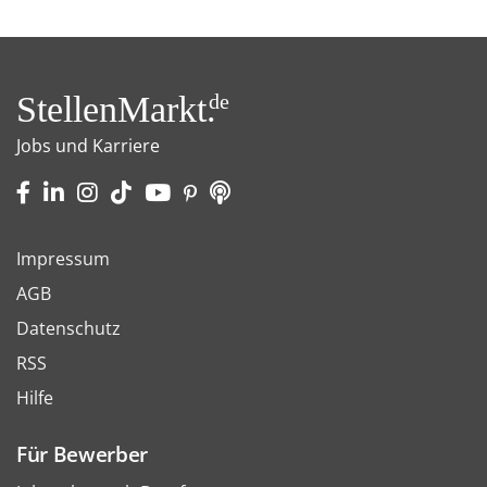
StellenMarkt.
de
Jobs und Karriere
Impressum
AGB
Datenschutz
RSS
Hilfe
Für Bewerber