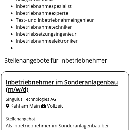
Inbetriebnahmespezialist
Inbetriebnahmeexperte
Test- und Inbetriebnahmeingenieur
Inbetriebnahmetechniker
Inbetriebsetzungsingenieur
Inbetriebnahmeelektroniker
Stellenangebote für Inbetriebnehmer
Inbetriebnehmer im Sonderanlagenbau
(m/w/d)
Singulus Technologies AG
Kahl am Main
Vollzeit
Stellenangebot
Als Inbetriebnehmer im Sonderanlagenbau bei