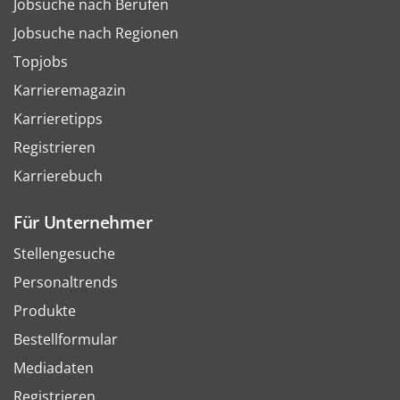
Jobsuche nach Berufen
Jobsuche nach Regionen
Topjobs
Karrieremagazin
Karrieretipps
Registrieren
Karrierebuch
Für Unternehmer
Stellengesuche
Personaltrends
Produkte
Bestellformular
Mediadaten
Registrieren