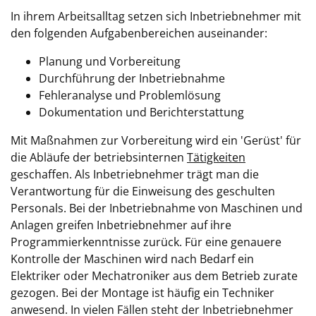
In ihrem Arbeitsalltag setzen sich Inbetriebnehmer mit
den folgenden Aufgabenbereichen auseinander:
Planung und Vorbereitung
Durchführung der Inbetriebnahme
Fehleranalyse und Problemlösung
Dokumentation und Berichterstattung
Mit Maßnahmen zur Vorbereitung wird ein 'Gerüst' für
die Abläufe der betriebsinternen
Tätigkeiten
geschaffen. Als Inbetriebnehmer trägt man die
Verantwortung für die Einweisung des geschulten
Personals. Bei der Inbetriebnahme von Maschinen und
Anlagen greifen Inbetriebnehmer auf ihre
Programmierkenntnisse zurück. Für eine genauere
Kontrolle der Maschinen wird nach Bedarf ein
Elektriker oder Mechatroniker aus dem Betrieb zurate
gezogen. Bei der Montage ist häufig ein Techniker
anwesend. In vielen Fällen steht der Inbetriebnehmer