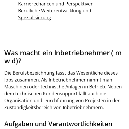
Karrierechancen und Perspektiven
Berufliche Weiterentwicklung und
Spezialisierung
Was macht ein Inbetriebnehmer ( m
w d)?
Die Berufsbezeichnung fasst das Wesentliche dieses
Jobs zusammen. Als Inbetriebnehmer nimmt man
Maschinen oder technische Anlagen in Betrieb. Neben
dem technischen Kundensupport fällt auch die
Organisation und Durchführung von Projekten in den
Zuständigkeitsbereich von Inbetriebnehmern.
Aufgaben und Verantwortlichkeiten