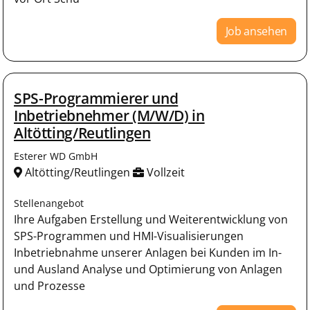
Job ansehen
SPS-Programmierer und
Inbetriebnehmer (M/W/D) in
Altötting/Reutlingen
Esterer WD GmbH
Altötting/Reutlingen
Vollzeit
Stellenangebot
Ihre Aufgaben Erstellung und Weiterentwicklung von
SPS-Programmen und HMI-Visualisierungen
Inbetriebnahme unserer Anlagen bei Kunden im In-
und Ausland Analyse und Optimierung von Anlagen
und Prozesse