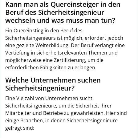
Kann man als Quereinsteiger in den
Beruf des Sicherheitsingenieur
wechseln und was muss man tun?
Ein Quereinstieg in den Beruf des
Sicherheitsingenieurs ist möglich, erfordert jedoch
eine gezielte Weiterbildung. Der Beruf verlangt eine
Vertiefung in sicherheitsrelevanten Themen und
möglicherweise eine Zertifizierung, um die
erforderlichen Fähigkeiten zu erlangen.
Welche Unternehmen suchen
Sicherheitsingenieur?
Eine Vielzahl von Unternehmen sucht
Sicherheitsingenieure, um die Sicherheit ihrer
Mitarbeiter und Betriebe zu gewährleisten. Hier sind
einige Branchen, in denen Sicherheitsingenieure
gefragt sind: