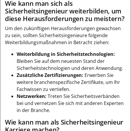
Wie kann man sich als
Sicherheitsingenieur weiterbilden, um
diese Herausforderungen zu meistern?
Um den zukünftigen Herausforderungen gewachsen
zu sein, sollten Sicherheitsingenieure folgende
Weiterbildungsmaßnahmen in Betracht ziehen:
Weiterbildung in Sicherheitstechnologien:
Bleiben Sie auf dem neuesten Stand der
Sicherheitstechnologien und deren Anwendung.
Zusätzliche Zertifizierungen:
Erwerben Sie
weitere branchenspezifische Zertifikate, um Ihr
Fachwissen zu vertiefen.
Netzwerken:
Treten Sie Sicherheitsverbänden
bei und vernetzen Sie sich mit anderen Experten
in der Branche.
Wie kann man als Sicherheitsingenieur
Karriere machen?