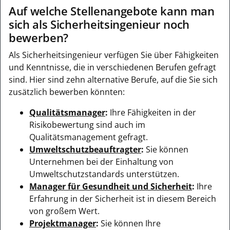
Auf welche Stellenangebote kann man
sich als Sicherheitsingenieur noch
bewerben?
Als Sicherheitsingenieur verfügen Sie über Fähigkeiten
und Kenntnisse, die in verschiedenen Berufen gefragt
sind. Hier sind zehn alternative Berufe, auf die Sie sich
zusätzlich bewerben könnten:
Qualitätsmanager
:
Ihre Fähigkeiten in der
Risikobewertung sind auch im
Qualitätsmanagement gefragt.
Umweltschutzbeauftragter
:
Sie können
Unternehmen bei der Einhaltung von
Umweltschutzstandards unterstützen.
Manager für Gesundheit und Sicherheit
:
Ihre
Erfahrung in der Sicherheit ist in diesem Bereich
von großem Wert.
Projektmanager
:
Sie können Ihre