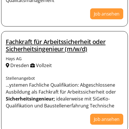
Qualitätsmanagement
Job ansehen
Fachkraft für Arbeitssicherheit oder
Sicherheitsingenieur (m/w/d)
Hays AG
Dresden
Vollzeit
Stellenangebot
...ystemen Fachliche Qualifikation: Abgeschlossene
Ausbildung als Fachkraft für Arbeitssicherheit oder
Sicherheitsingenieur;
idealerweise mit SiGeKo-
Qualifikation und Baustellenerfahrung Technische
Job ansehen