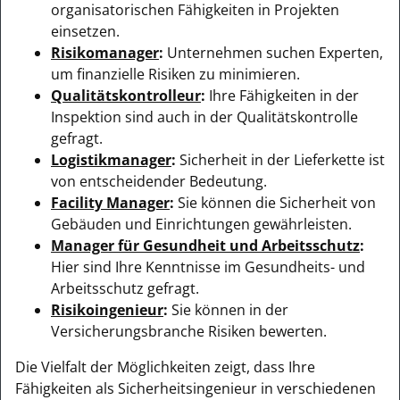
organisatorischen Fähigkeiten in Projekten
einsetzen.
Risikomanager
:
Unternehmen suchen Experten,
um finanzielle Risiken zu minimieren.
Qualitätskontrolleur
:
Ihre Fähigkeiten in der
Inspektion sind auch in der Qualitätskontrolle
gefragt.
Logistikmanager
:
Sicherheit in der Lieferkette ist
von entscheidender Bedeutung.
Facility Manager
:
Sie können die Sicherheit von
Gebäuden und Einrichtungen gewährleisten.
Manager für Gesundheit und Arbeitsschutz
:
Hier sind Ihre Kenntnisse im Gesundheits- und
Arbeitsschutz gefragt.
Risikoingenieur
:
Sie können in der
Versicherungsbranche Risiken bewerten.
Die Vielfalt der Möglichkeiten zeigt, dass Ihre
Fähigkeiten als Sicherheitsingenieur in verschiedenen