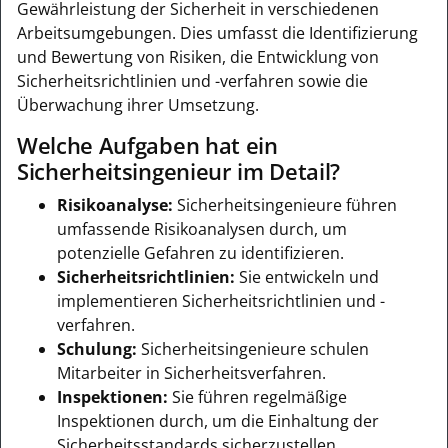
Gewährleistung der Sicherheit in verschiedenen
Arbeitsumgebungen. Dies umfasst die Identifizierung
und Bewertung von Risiken, die Entwicklung von
Sicherheitsrichtlinien und -verfahren sowie die
Überwachung ihrer Umsetzung.
Welche Aufgaben hat ein
Sicherheitsingenieur im Detail?
Risikoanalyse:
Sicherheitsingenieure führen
umfassende Risikoanalysen durch, um
potenzielle Gefahren zu identifizieren.
Sicherheitsrichtlinien:
Sie entwickeln und
implementieren Sicherheitsrichtlinien und -
verfahren.
Schulung:
Sicherheitsingenieure schulen
Mitarbeiter in Sicherheitsverfahren.
Inspektionen:
Sie führen regelmäßige
Inspektionen durch, um die Einhaltung der
Sicherheitsstandards sicherzustellen.