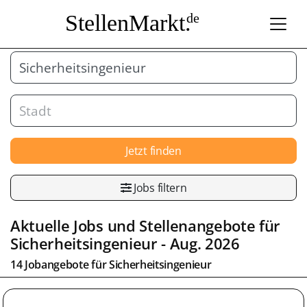
StellenMarkt.
de
Jetzt finden
Jobs filtern
Aktuelle Jobs und Stellenangebote für
Sicherheitsingenieur
- Aug. 2026
14 Jobangebote für
Sicherheitsingenieur