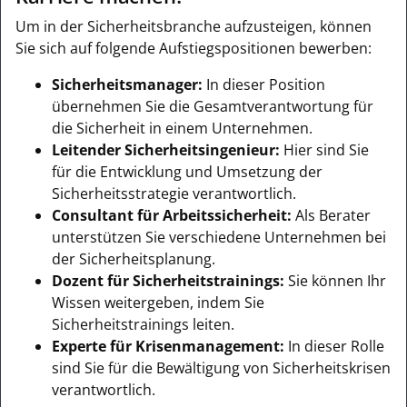
Um in der Sicherheitsbranche aufzusteigen, können
Sie sich auf folgende Aufstiegspositionen bewerben:
Sicherheitsmanager:
In dieser Position
übernehmen Sie die Gesamtverantwortung für
die Sicherheit in einem Unternehmen.
Leitender Sicherheitsingenieur:
Hier sind Sie
für die Entwicklung und Umsetzung der
Sicherheitsstrategie verantwortlich.
Consultant für Arbeitssicherheit:
Als Berater
unterstützen Sie verschiedene Unternehmen bei
der Sicherheitsplanung.
Dozent für Sicherheitstrainings:
Sie können Ihr
Wissen weitergeben, indem Sie
Sicherheitstrainings leiten.
Experte für Krisenmanagement:
In dieser Rolle
sind Sie für die Bewältigung von Sicherheitskrisen
verantwortlich.