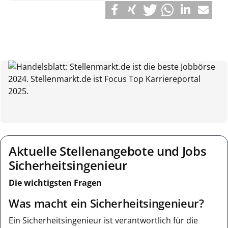
Aktuelle Stellenangebote und Jobs
Sicherheitsingenieur
Die wichtigsten Fragen
Was macht ein Sicherheitsingenieur?
Ein Sicherheitsingenieur ist verantwortlich für die