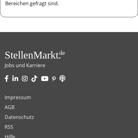
Bereichen gefragt sind.
StellenMarkt.
de
Jobs und Karriere
Impressum
AGB
Datenschutz
RSS
Hilfe