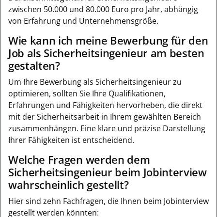
zwischen 50.000 und 80.000 Euro pro Jahr, abhängig
von Erfahrung und Unternehmensgröße.
Wie kann ich meine Bewerbung für den
Job als Sicherheitsingenieur am besten
gestalten?
Um Ihre Bewerbung als Sicherheitsingenieur zu
optimieren, sollten Sie Ihre Qualifikationen,
Erfahrungen und Fähigkeiten hervorheben, die direkt
mit der Sicherheitsarbeit in Ihrem gewählten Bereich
zusammenhängen. Eine klare und präzise Darstellung
Ihrer Fähigkeiten ist entscheidend.
Welche Fragen werden dem
Sicherheitsingenieur beim Jobinterview
wahrscheinlich gestellt?
Hier sind zehn Fachfragen, die Ihnen beim Jobinterview
gestellt werden könnten: