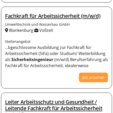
Fachkraft für Arbeitssicherheit (m/w/d)
Umwelttechnik und Wasserbau GmbH
Blankenburg
Vollzeit
Stellenangebot
...bgeschlossene Ausbildung zur Fachkraft für
Arbeitssicherheit (SiFa) oder Studium/ Weiterbildung
als
Sicherheitsingenieur
(m/w/d) Berufserfahrung als
Fachkraft für Arbeitssicherheit, idealerweise
Job ansehen
Leiter Arbeitsschutz und Gesundheit /
Leitende Fachkraft für Arbeitssicherheit