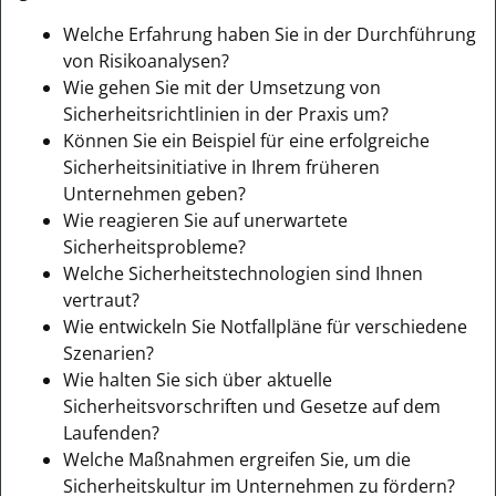
Welche Erfahrung haben Sie in der Durchführung
von Risikoanalysen?
Wie gehen Sie mit der Umsetzung von
Sicherheitsrichtlinien in der Praxis um?
Können Sie ein Beispiel für eine erfolgreiche
Sicherheitsinitiative in Ihrem früheren
Unternehmen geben?
Wie reagieren Sie auf unerwartete
Sicherheitsprobleme?
Welche Sicherheitstechnologien sind Ihnen
vertraut?
Wie entwickeln Sie Notfallpläne für verschiedene
Szenarien?
Wie halten Sie sich über aktuelle
Sicherheitsvorschriften und Gesetze auf dem
Laufenden?
Welche Maßnahmen ergreifen Sie, um die
Sicherheitskultur im Unternehmen zu fördern?