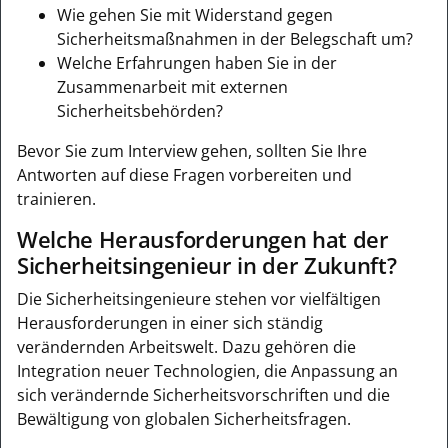
Wie gehen Sie mit Widerstand gegen
Sicherheitsmaßnahmen in der Belegschaft um?
Welche Erfahrungen haben Sie in der
Zusammenarbeit mit externen
Sicherheitsbehörden?
Bevor Sie zum Interview gehen, sollten Sie Ihre
Antworten auf diese Fragen vorbereiten und
trainieren.
Welche Herausforderungen hat der
Sicherheitsingenieur in der Zukunft?
Die Sicherheitsingenieure stehen vor vielfältigen
Herausforderungen in einer sich ständig
verändernden Arbeitswelt. Dazu gehören die
Integration neuer Technologien, die Anpassung an
sich verändernde Sicherheitsvorschriften und die
Bewältigung von globalen Sicherheitsfragen.