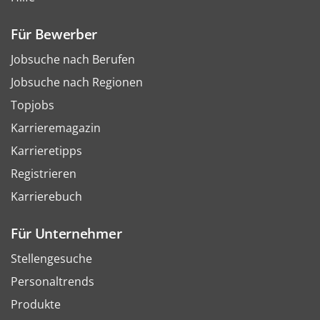
Für Bewerber
Jobsuche nach Berufen
Jobsuche nach Regionen
Topjobs
Karrieremagazin
Karrieretipps
Registrieren
Karrierebuch
Für Unternehmer
Stellengesuche
Personaltrends
Produkte