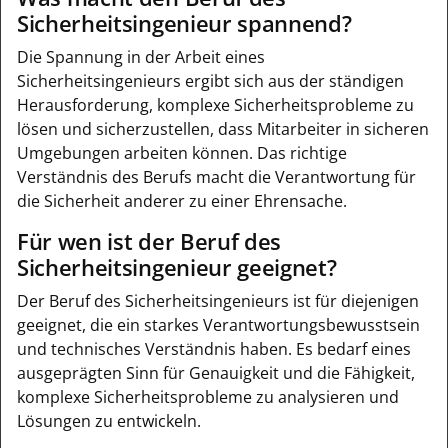
Sicherheitsingenieur spannend?
Die Spannung in der Arbeit eines
Sicherheitsingenieurs ergibt sich aus der ständigen
Herausforderung, komplexe Sicherheitsprobleme zu
lösen und sicherzustellen, dass Mitarbeiter in sicheren
Umgebungen arbeiten können. Das richtige
Verständnis des Berufs macht die Verantwortung für
die Sicherheit anderer zu einer Ehrensache.
Für wen ist der Beruf des
Sicherheitsingenieur geeignet?
Der Beruf des Sicherheitsingenieurs ist für diejenigen
geeignet, die ein starkes Verantwortungsbewusstsein
und technisches Verständnis haben. Es bedarf eines
ausgeprägten Sinn für Genauigkeit und die Fähigkeit,
komplexe Sicherheitsprobleme zu analysieren und
Lösungen zu entwickeln.