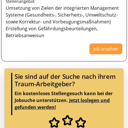
Stellenangebot
Umsetzung von Zielen der integrierten Management
Systeme (Gesundheits-, Sicherheits-, Umweltschutz-
sowie Korrektur- und Vorbeugungsmaßnahmen)
Erstellung von Gefährdungsbeurteilungen,
Betriebsanweisun
Job ansehen
Sie sind auf der Suche nach ihrem
Traum-Arbeitgeber?
Ein kostenloses Stellengesuch kann bei der
Jobsuche unterstützen.
Jetzt loslegen und
gefunden werden!