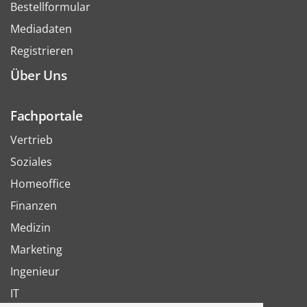
Bestellformular
Mediadaten
Registrieren
Über Uns
Fachportale
Vertrieb
Soziales
Homeoffice
Finanzen
Medizin
Marketing
Ingenieur
IT