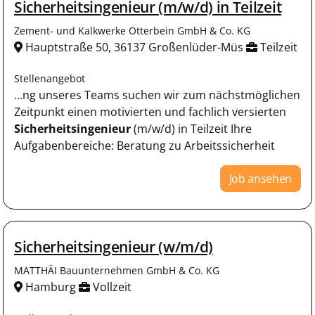
Sicherheitsingenieur (m/w/d) in Teilzeit
Zement- und Kalkwerke Otterbein GmbH & Co. KG
Hauptstraße 50, 36137 Großenlüder-Müs
Teilzeit
Stellenangebot
...ng unseres Teams suchen wir zum nächstmöglichen
Zeitpunkt einen motivierten und fachlich versierten
Sicherheitsingenieur
(m/w/d) in Teilzeit Ihre
Aufgabenbereiche: Beratung zu Arbeitssicherheit
Job ansehen
Sicherheitsingenieur (w/m/d)
MATTHÄI Bauunternehmen GmbH & Co. KG
Hamburg
Vollzeit