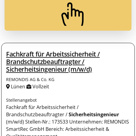
Fachkraft für Arbeitssicherheit /
Brandschutzbeauftragter /
Sicherheitsingenieur (m/w/d)
REMONDIS AG & Co. KG
Lünen
Vollzeit
Stellenangebot
Fachkraft für Arbeitssicherheit /
Brandschutzbeauftragter /
Sicherheitsingenieur
(m/w/d) Stellen-Nr.: 173533 Unternehmen: REMONDIS
SmartRec GmbH Bereich: Arbeitssicherheit &