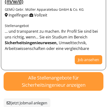
(m/w/d)
GEMÜ Gebr. Müller Apparatebau GmbH & Co. KG
Ingelfingen
Vollzeit
Stellenangebot
... und transparent zu machen. Ihr Profil Sie sind bei
uns richtig, wenn... Sie ein Studium im Bereich
Sicherheitsingenieurwesen,
Umwelttechnik,
Arbeitswissenschaften oder eine vergleichbare
Job ansehen
Alle Stellenangebote für
Sicherheitsingenieur anzeigen
Jetzt Jobmail anlegen