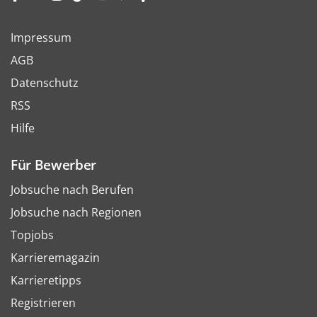
Impressum
AGB
Datenschutz
RSS
Hilfe
Für Bewerber
Jobsuche nach Berufen
Jobsuche nach Regionen
Topjobs
Karrieremagazin
Karrieretipps
Registrieren