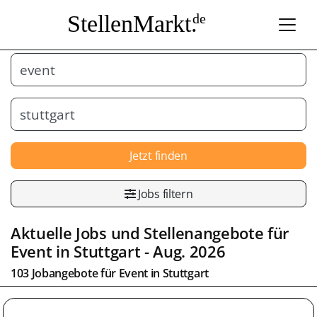
StellenMarkt.
de
Jetzt finden
Jobs filtern
Aktuelle Jobs und Stellenangebote für
Event
in
Stuttgart
- Aug. 2026
103 Jobangebote für
Event
in
Stuttgart