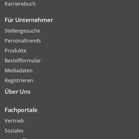
Karrierebuch
Für Unternehmer
Stellengesuche
Personaltrends
Produkte
Bestellformular
Mediadaten
Registrieren
Über Uns
Fachportale
Vertrieb
Soziales