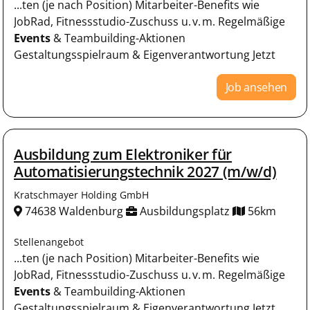
...ten (je nach Position) Mitarbeiter-Benefits wie
JobRad, Fitnessstudio-Zuschuss u. v. m. Regelmäßige
Events
& Teambuilding-Aktionen
Gestaltungsspielraum & Eigenverantwortung Jetzt
Job ansehen
Ausbildung zum Elektroniker für
Automatisierungstechnik 2027 (m/w/d)
Kratschmayer Holding GmbH
74638 Waldenburg
Ausbildungsplatz
56km
Stellenangebot
...ten (je nach Position) Mitarbeiter-Benefits wie
JobRad, Fitnessstudio-Zuschuss u. v. m. Regelmäßige
Events
& Teambuilding-Aktionen
Gestaltungsspielraum & Eigenverantwortung Jetzt