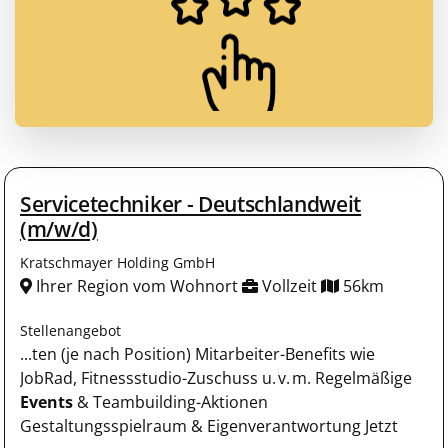
Servicetechniker - Deutschlandweit
(m/w/d)
Kratschmayer Holding GmbH
Ihrer Region vom Wohnort
Vollzeit
56km
Stellenangebot
...ten (je nach Position) Mitarbeiter-Benefits wie
JobRad, Fitnessstudio-Zuschuss u. v. m. Regelmäßige
Events
& Teambuilding-Aktionen
Gestaltungsspielraum & Eigenverantwortung Jetzt