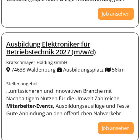
Job ansehen
Ausbildung Elektroniker für
Betriebstechnik 2027 (m/w/d)
Kratschmayer Holding GmbH
74638 Waldenburg
Ausbildungsplatz
56km
Stellenangebot
...unftssicheren und innovativen Branche mit
Nachhaltigem Nutzen für die Umwelt Zahlreiche
Mitarbeiter-Events,
Ausbildungsausflüge und Feste
Gute Anbindung an den öffentlichen Nahverkehr
Job ansehen